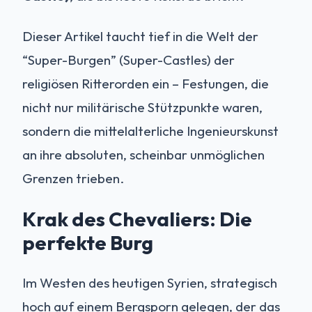
Dieser Artikel taucht tief in die Welt der
“Super-Burgen” (Super-Castles) der
religiösen Ritterorden ein – Festungen, die
nicht nur militärische Stützpunkte waren,
sondern die mittelalterliche Ingenieurskunst
an ihre absoluten, scheinbar unmöglichen
Grenzen trieben.
Krak des Chevaliers: Die
perfekte Burg
Im Westen des heutigen Syrien, strategisch
hoch auf einem Bergsporn gelegen, der das