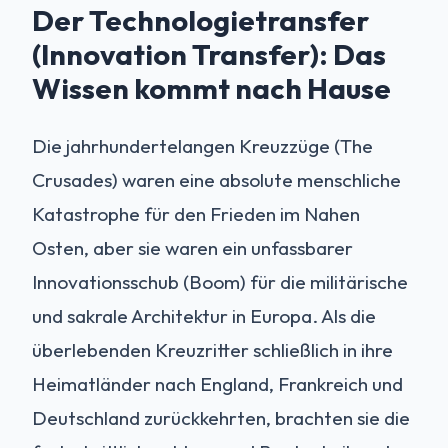
Der Technologietransfer
(Innovation Transfer): Das
Wissen kommt nach Hause
Die jahrhundertelangen Kreuzzüge (The
Crusades) waren eine absolute menschliche
Katastrophe für den Frieden im Nahen
Osten, aber sie waren ein unfassbarer
Innovationsschub (Boom) für die militärische
und sakrale Architektur in Europa. Als die
überlebenden Kreuzritter schließlich in ihre
Heimatländer nach England, Frankreich und
Deutschland zurückkehrten, brachten sie die