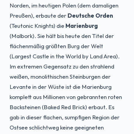
Norden, im heutigen Polen (dem damaligen
Preußen), erbaute der
Deutsche Orden
(Teutonic Knights) die
Marienburg
(Malbork). Sie hält bis heute den Titel der
flächenmäßig größten Burg der Welt
(Largest Castle in the World by Land Area).
Im extremen Gegensatz zu den strahlend
weißen, monolithischen Steinburgen der
Levante in der Wüste ist die Marienburg
komplett aus Millionen von gebrannten roten
Backsteinen (Baked Red Brick) erbaut. Es
gab in dieser flachen, sumpfigen Region der
Ostsee schlichtweg keine geeigneten