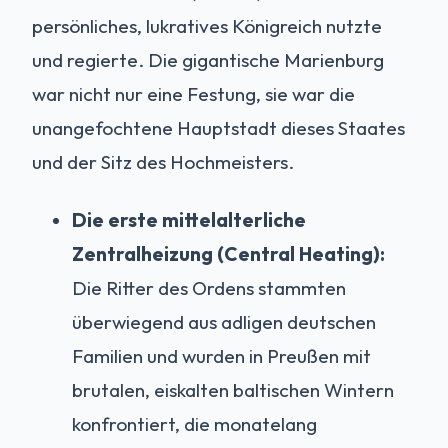
persönliches, lukratives Königreich nutzte
und regierte. Die gigantische Marienburg
war nicht nur eine Festung, sie war die
unangefochtene Hauptstadt dieses Staates
und der Sitz des Hochmeisters.
Die erste mittelalterliche
Zentralheizung (Central Heating):
Die Ritter des Ordens stammten
überwiegend aus adligen deutschen
Familien und wurden in Preußen mit
brutalen, eiskalten baltischen Wintern
konfrontiert, die monatelang