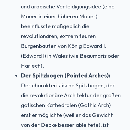
und arabische Verteidigungsidee (eine
Mauer in einer höheren Mauer)
beeinflusste maßgeblich die
revolutionären, extrem teuren
Burgenbauten von König Edward I.
(Edward I) in Wales (wie Beaumaris oder
Harlech).
Der Spitzbogen (Pointed Arches):
Der charakteristische Spitzbogen, der
die revolutionäre Architektur der großen
gotischen Kathedralen (Gothic Arch)
erst ermöglichte (weil er das Gewicht
von der Decke besser ableitete), ist