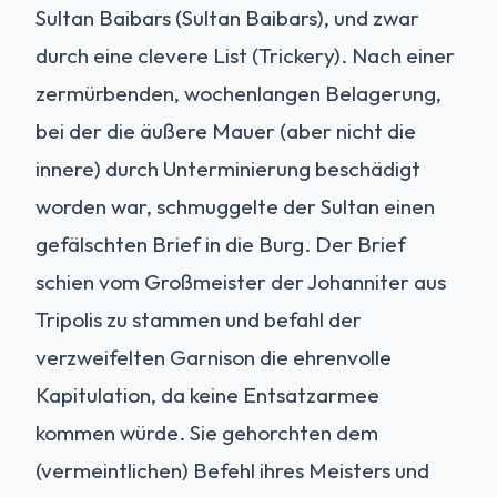
Sultan Baibars (Sultan Baibars), und zwar
durch eine clevere List (Trickery). Nach einer
zermürbenden, wochenlangen Belagerung,
bei der die äußere Mauer (aber nicht die
innere) durch Unterminierung beschädigt
worden war, schmuggelte der Sultan einen
gefälschten Brief in die Burg. Der Brief
schien vom Großmeister der Johanniter aus
Tripolis zu stammen und befahl der
verzweifelten Garnison die ehrenvolle
Kapitulation, da keine Entsatzarmee
kommen würde. Sie gehorchten dem
(vermeintlichen) Befehl ihres Meisters und