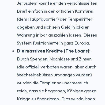
Jerusalem konnte er den verschlüsselten
Brief einfach in der örtlichen Komturei
(dem Hauptquartier) der Tempelritter
abgeben und sich sein Geld in lokaler
Währung in bar auszahlen lassen. Dieses
System funktionierte in ganz Europa.
Die massiven Kredite (The Loans):
Durch Spenden, Nachlässe und Zinsen
(die offiziell verboten waren, aber durch
Wechselgebühren umgangen wurden)
wurden die Templer so unermesslich
reich, dass sie begannen, Königen ganze
Kriege zu finanzieren. Dies wurde ihnen