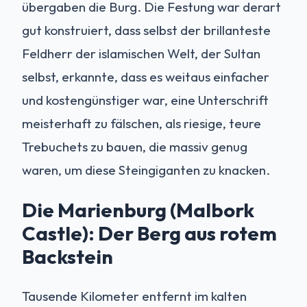
übergaben die Burg. Die Festung war derart
gut konstruiert, dass selbst der brillanteste
Feldherr der islamischen Welt, der Sultan
selbst, erkannte, dass es weitaus einfacher
und kostengünstiger war, eine Unterschrift
meisterhaft zu fälschen, als riesige, teure
Trebuchets zu bauen, die massiv genug
waren, um diese Steingiganten zu knacken.
Die Marienburg (Malbork
Castle): Der Berg aus rotem
Backstein
Tausende Kilometer entfernt im kalten