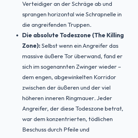
Verteidiger an der Schräge ab und
sprangen horizontal wie Schrapnelle in
die angreifenden Truppen.
Die absolute Todeszone (The Killing
Zone):
Selbst wenn ein Angreifer das
massive äußere Tor überwand, fand er
sich im sogenannten Zwinger wieder –
dem engen, abgewinkelten Korridor
zwischen der äußeren und der viel
höheren inneren Ringmauer. Jeder
Angreifer, der diese Todeszone betrat,
war dem konzentrierten, tödlichen
Beschuss durch Pfeile und