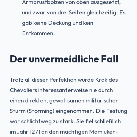
Armbrustbolzen von oben ausgesetzt,
und zwar von drei Seiten gleichzeitig. Es
gab keine Deckung und kein
Entkommen.
Der unvermeidliche Fall
Trotz all dieser Perfektion wurde Krak des
Chevaliers interessanterweise nie durch
einen direkten, gewaltsamen militärischen
Sturm (Storming) eingenommen. Die Festung
war schlichtweg zu stark. Sie fiel schließlich
im Jahr 1271 an den mächtigen Mamluken-