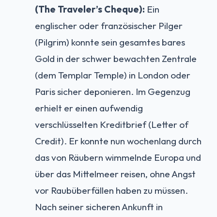
(The Traveler’s Cheque):
Ein
englischer oder französischer Pilger
(Pilgrim) konnte sein gesamtes bares
Gold in der schwer bewachten Zentrale
(dem Templar Temple) in London oder
Paris sicher deponieren. Im Gegenzug
erhielt er einen aufwendig
verschlüsselten Kreditbrief (Letter of
Credit). Er konnte nun wochenlang durch
das von Räubern wimmelnde Europa und
über das Mittelmeer reisen, ohne Angst
vor Raubüberfällen haben zu müssen.
Nach seiner sicheren Ankunft in