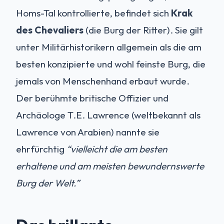
Homs-Tal kontrollierte, befindet sich
Krak
des Chevaliers
(die Burg der Ritter). Sie gilt
unter Militärhistorikern allgemein als die am
besten konzipierte und wohl feinste Burg, die
jemals von Menschenhand erbaut wurde.
Der berühmte britische Offizier und
Archäologe T.E. Lawrence (weltbekannt als
Lawrence von Arabien) nannte sie
ehrfürchtig
“vielleicht die am besten
erhaltene und am meisten bewundernswerte
Burg der Welt.”