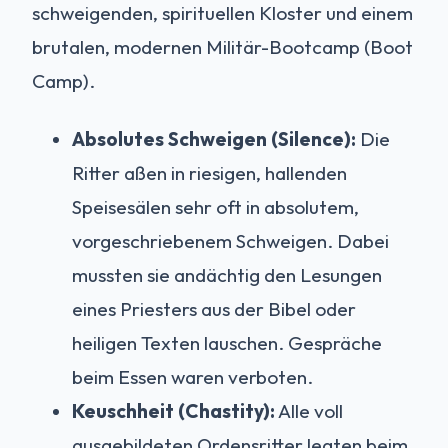
schweigenden, spirituellen Kloster und einem
brutalen, modernen Militär-Bootcamp (Boot
Camp).
Absolutes Schweigen (Silence):
Die
Ritter aßen in riesigen, hallenden
Speisesälen sehr oft in absolutem,
vorgeschriebenem Schweigen. Dabei
mussten sie andächtig den Lesungen
eines Priesters aus der Bibel oder
heiligen Texten lauschen. Gespräche
beim Essen waren verboten.
Keuschheit (Chastity):
Alle voll
ausgebildeten Ordensritter legten beim