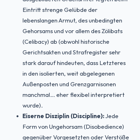
Eintritt strenge Gelübde der
lebenslangen Armut, des unbedingten
Gehorsams und vor allem des Zölibats
(Celibacy) ab (obwohl historische
Gerichtsakten und Strafregister sehr
stark darauf hindeuten, dass Letzteres
in den isolierten, weit abgelegenen
Außenposten und Grenzgarnisonen
manchmal… eher flexibel interpretiert
wurde).
Eiserne Disziplin (Discipline):
Jede
Form von Ungehorsam (Disobedience)
gegenüber Vorgesetzten oder Verstöße