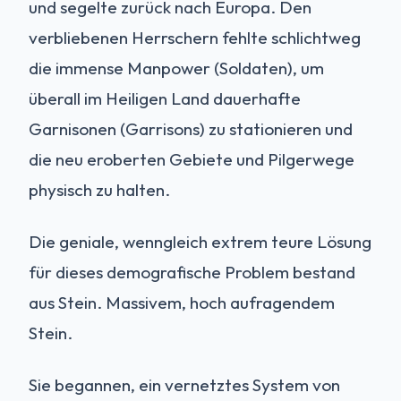
und segelte zurück nach Europa. Den
verbliebenen Herrschern fehlte schlichtweg
die immense Manpower (Soldaten), um
überall im Heiligen Land dauerhafte
Garnisonen (Garrisons) zu stationieren und
die neu eroberten Gebiete und Pilgerwege
physisch zu halten.
Die geniale, wenngleich extrem teure Lösung
für dieses demografische Problem bestand
aus Stein. Massivem, hoch aufragendem
Stein.
Sie begannen, ein vernetztes System von