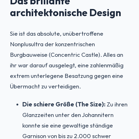
Das brillante
architektonische Design
Sie ist das absolute, unübertroffene
Nonplusultra der konzentrischen
Burgbauweise (Concentric Castle). Alles an
ihr war darauf ausgelegt, eine zahlenmäßig
extrem unterlegene Besatzung gegen eine
Übermacht zu verteidigen.
Die schiere Größe (The Size):
Zu ihren
Glanzzeiten unter den Johannitern
konnte sie eine gewaltige ständige
Garnison von bis zu 2.000 schwer