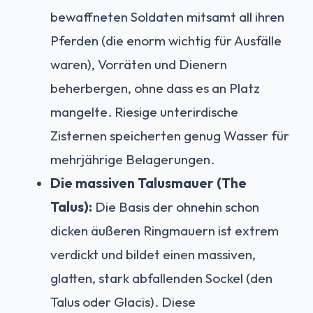
bewaffneten Soldaten mitsamt all ihren
Pferden (die enorm wichtig für Ausfälle
waren), Vorräten und Dienern
beherbergen, ohne dass es an Platz
mangelte. Riesige unterirdische
Zisternen speicherten genug Wasser für
mehrjährige Belagerungen.
Die massiven Talusmauer (The
Talus):
Die Basis der ohnehin schon
dicken äußeren Ringmauern ist extrem
verdickt und bildet einen massiven,
glatten, stark abfallenden Sockel (den
Talus oder Glacis). Diese