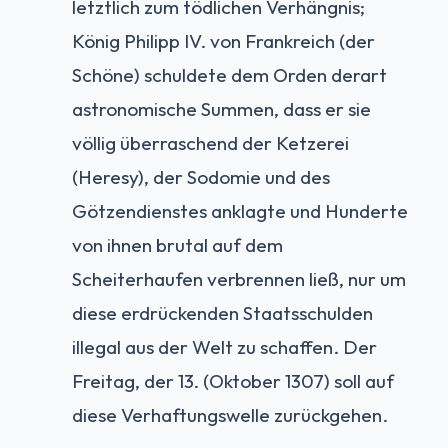
letztlich zum tödlichen Verhängnis;
König Philipp IV. von Frankreich (der
Schöne) schuldete dem Orden derart
astronomische Summen, dass er sie
völlig überraschend der Ketzerei
(Heresy), der Sodomie und des
Götzendienstes anklagte und Hunderte
von ihnen brutal auf dem
Scheiterhaufen verbrennen ließ, nur um
diese erdrückenden Staatsschulden
illegal aus der Welt zu schaffen. Der
Freitag, der 13. (Oktober 1307) soll auf
diese Verhaftungswelle zurückgehen.