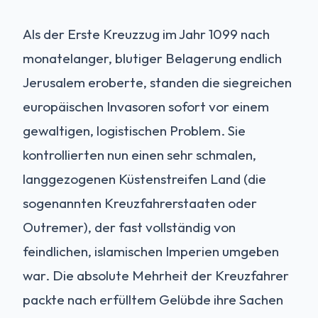
Als der Erste Kreuzzug im Jahr 1099 nach
monatelanger, blutiger Belagerung endlich
Jerusalem eroberte, standen die siegreichen
europäischen Invasoren sofort vor einem
gewaltigen, logistischen Problem. Sie
kontrollierten nun einen sehr schmalen,
langgezogenen Küstenstreifen Land (die
sogenannten Kreuzfahrerstaaten oder
Outremer), der fast vollständig von
feindlichen, islamischen Imperien umgeben
war. Die absolute Mehrheit der Kreuzfahrer
packte nach erfülltem Gelübde ihre Sachen