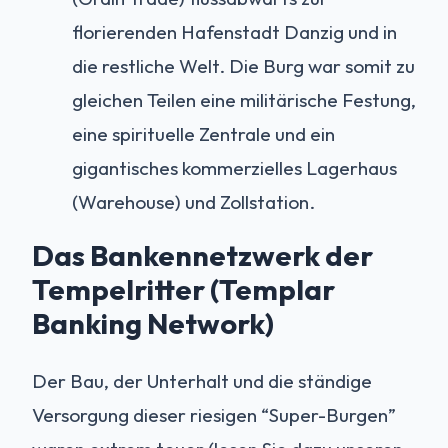
florierenden Hafenstadt Danzig und in
die restliche Welt. Die Burg war somit zu
gleichen Teilen eine militärische Festung,
eine spirituelle Zentrale und ein
gigantisches kommerzielles Lagerhaus
(Warehouse) und Zollstation.
Das Bankennetzwerk der
Tempelritter (Templar
Banking Network)
Der Bau, der Unterhalt und die ständige
Versorgung dieser riesigen “Super-Burgen”