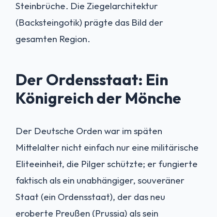
Steinbrüche. Die Ziegelarchitektur
(Backsteingotik) prägte das Bild der
gesamten Region.
Der Ordensstaat: Ein
Königreich der Mönche
Der Deutsche Orden war im späten
Mittelalter nicht einfach nur eine militärische
Eliteeinheit, die Pilger schützte; er fungierte
faktisch als ein unabhängiger, souveräner
Staat (ein Ordensstaat), der das neu
eroberte Preußen (Prussia) als sein