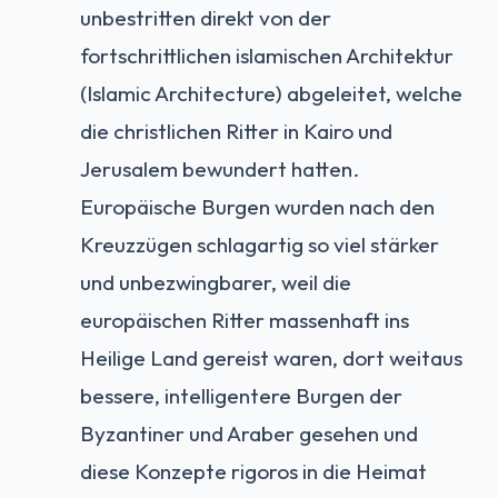
unbestritten direkt von der
fortschrittlichen islamischen Architektur
(Islamic Architecture) abgeleitet, welche
die christlichen Ritter in Kairo und
Jerusalem bewundert hatten.
Europäische Burgen wurden nach den
Kreuzzügen schlagartig so viel stärker
und unbezwingbarer, weil die
europäischen Ritter massenhaft ins
Heilige Land gereist waren, dort weitaus
bessere, intelligentere Burgen der
Byzantiner und Araber gesehen und
diese Konzepte rigoros in die Heimat