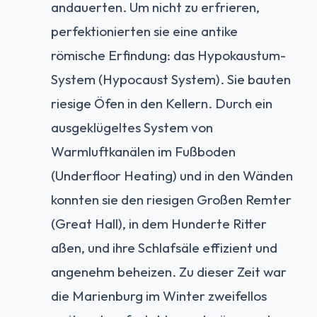
andauerten. Um nicht zu erfrieren,
perfektionierten sie eine antike
römische Erfindung: das Hypokaustum-
System (Hypocaust System). Sie bauten
riesige Öfen in den Kellern. Durch ein
ausgeklügeltes System von
Warmluftkanälen im Fußboden
(Underfloor Heating) und in den Wänden
konnten sie den riesigen Großen Remter
(Great Hall), in dem Hunderte Ritter
aßen, und ihre Schlafsäle effizient und
angenehm beheizen. Zu dieser Zeit war
die Marienburg im Winter zweifellos