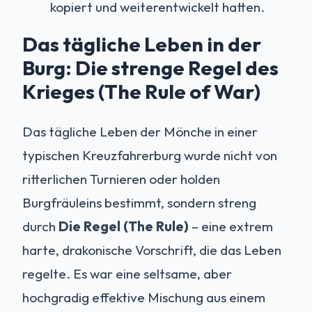
kopiert und weiterentwickelt hatten.
Das tägliche Leben in der
Burg: Die strenge Regel des
Krieges (The Rule of War)
Das tägliche Leben der Mönche in einer
typischen Kreuzfahrerburg wurde nicht von
ritterlichen Turnieren oder holden
Burgfräuleins bestimmt, sondern streng
durch
Die Regel (The Rule)
– eine extrem
harte, drakonische Vorschrift, die das Leben
regelte. Es war eine seltsame, aber
hochgradig effektive Mischung aus einem