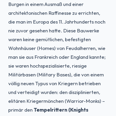
Burgen in einem Ausmaß und einer
architektonischen Raffinesse zu errichten,
die man im Europa des 11. Jahrhunderts noch
nie zuvor gesehen hatte. Diese Bauwerke
waren keine gemütlichen, befestigten
Wohnhäuser (Homes) von Feudalherren, wie
man sie aus Frankreich oder England kannte;
sie waren hochspezialisierte, riesige
Militärbasen (Military Bases), die von einem
völlig neuen Typus von Kriegern betrieben
und verteidigt wurden: den disziplinierten,
elitären Kriegermönchen (Warrior-Monks) –
primär den
Tempelrittern (Knights