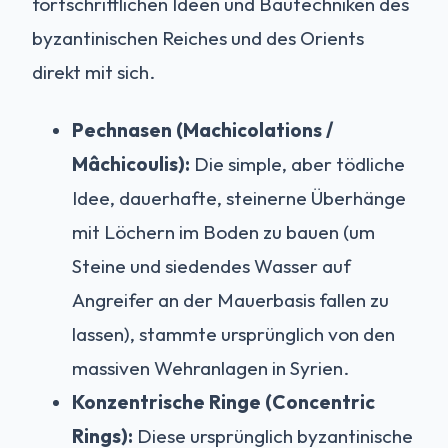
fortschrittlichen Ideen und Bautechniken des
byzantinischen Reiches und des Orients
direkt mit sich.
Pechnasen (Machicolations /
Mâchicoulis):
Die simple, aber tödliche
Idee, dauerhafte, steinerne Überhänge
mit Löchern im Boden zu bauen (um
Steine und siedendes Wasser auf
Angreifer an der Mauerbasis fallen zu
lassen), stammte ursprünglich von den
massiven Wehranlagen in Syrien.
Konzentrische Ringe (Concentric
Rings):
Diese ursprünglich byzantinische