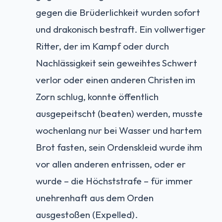
gegen die Brüderlichkeit wurden sofort
und drakonisch bestraft. Ein vollwertiger
Ritter, der im Kampf oder durch
Nachlässigkeit sein geweihtes Schwert
verlor oder einen anderen Christen im
Zorn schlug, konnte öffentlich
ausgepeitscht (beaten) werden, musste
wochenlang nur bei Wasser und hartem
Brot fasten, sein Ordenskleid wurde ihm
vor allen anderen entrissen, oder er
wurde – die Höchststrafe – für immer
unehrenhaft aus dem Orden
ausgestoßen (Expelled).