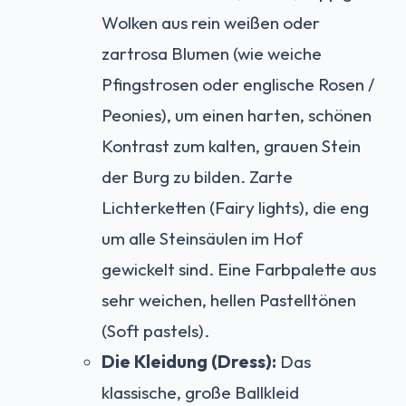
Wolken aus rein weißen oder
zartrosa Blumen (wie weiche
Pfingstrosen oder englische Rosen /
Peonies), um einen harten, schönen
Kontrast zum kalten, grauen Stein
der Burg zu bilden. Zarte
Lichterketten (Fairy lights), die eng
um alle Steinsäulen im Hof
gewickelt sind. Eine Farbpalette aus
sehr weichen, hellen Pastelltönen
(Soft pastels).
Die Kleidung (Dress):
Das
klassische, große Ballkleid