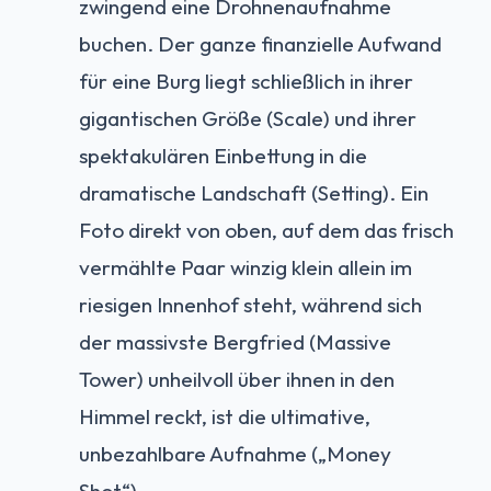
zwingend eine Drohnenaufnahme
buchen. Der ganze finanzielle Aufwand
für eine Burg liegt schließlich in ihrer
gigantischen Größe (Scale) und ihrer
spektakulären Einbettung in die
dramatische Landschaft (Setting). Ein
Foto direkt von oben, auf dem das frisch
vermählte Paar winzig klein allein im
riesigen Innenhof steht, während sich
der massivste Bergfried (Massive
Tower) unheilvoll über ihnen in den
Himmel reckt, ist die ultimative,
unbezahlbare Aufnahme („Money