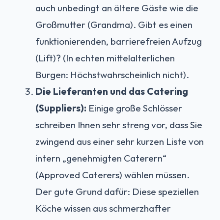
auch unbedingt an ältere Gäste wie die
Großmutter (Grandma). Gibt es einen
funktionierenden, barrierefreien Aufzug
(Lift)? (In echten mittelalterlichen
Burgen: Höchstwahrscheinlich nicht).
Die Lieferanten und das Catering
(Suppliers):
Einige große Schlösser
schreiben Ihnen sehr streng vor, dass Sie
zwingend aus einer sehr kurzen Liste von
intern „genehmigten Caterern“
(Approved Caterers) wählen müssen.
Der gute Grund dafür: Diese speziellen
Köche wissen aus schmerzhafter