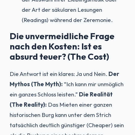
der Art der säkularen Lesungen
(Readings) während der Zeremonie.
Die unvermeidliche Frage
nach den Kosten: Ist es
absurd teuer? (The Cost)
Die Antwort ist ein klares: Ja und Nein.
Der
Mythos (The Myth):
“Ich kann mir unmöglich
ein ganzes Schloss leisten.”
Die Realität
(The Reality):
Das Mieten einer ganzen
historischen Burg kann unter dem Strich
tatsächlich deutlich günstiger (Cheaper) sein