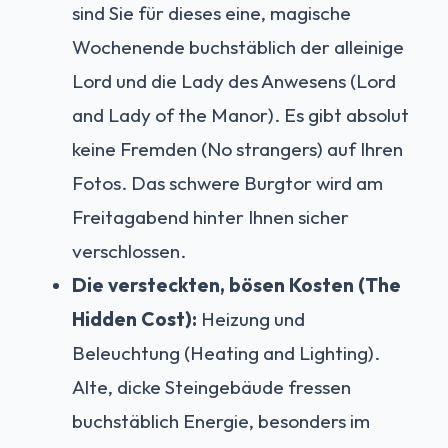
sind Sie für dieses eine, magische
Wochenende buchstäblich der alleinige
Lord und die Lady des Anwesens (Lord
and Lady of the Manor). Es gibt absolut
keine Fremden (No strangers) auf Ihren
Fotos. Das schwere Burgtor wird am
Freitagabend hinter Ihnen sicher
verschlossen.
Die versteckten, bösen Kosten (The
Hidden Cost):
Heizung und
Beleuchtung (Heating and Lighting).
Alte, dicke Steingebäude fressen
buchstäblich Energie, besonders im