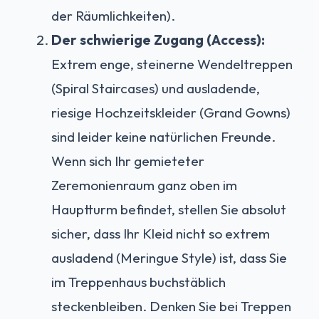
der Räumlichkeiten).
Der schwierige Zugang (Access):
Extrem enge, steinerne Wendeltreppen
(Spiral Staircases) und ausladende,
riesige Hochzeitskleider (Grand Gowns)
sind leider keine natürlichen Freunde.
Wenn sich Ihr gemieteter
Zeremonienraum ganz oben im
Hauptturm befindet, stellen Sie absolut
sicher, dass Ihr Kleid nicht so extrem
ausladend (Meringue Style) ist, dass Sie
im Treppenhaus buchstäblich
steckenbleiben. Denken Sie bei Treppen