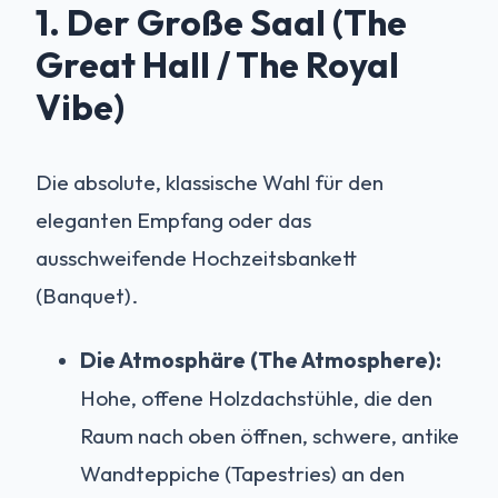
1. Der Große Saal (The
Great Hall / The Royal
Vibe)
Die absolute, klassische Wahl für den
eleganten Empfang oder das
ausschweifende Hochzeitsbankett
(Banquet).
Die Atmosphäre (The Atmosphere):
Hohe, offene Holzdachstühle, die den
Raum nach oben öffnen, schwere, antike
Wandteppiche (Tapestries) an den