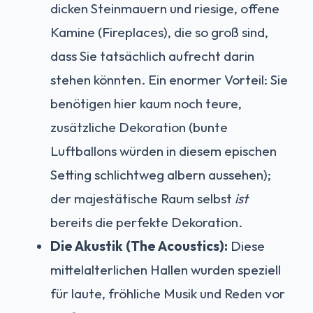
dicken Steinmauern und riesige, offene
Kamine (Fireplaces), die so groß sind,
dass Sie tatsächlich aufrecht darin
stehen könnten. Ein enormer Vorteil: Sie
benötigen hier kaum noch teure,
zusätzliche Dekoration (bunte
Luftballons würden in diesem epischen
Setting schlichtweg albern aussehen);
der majestätische Raum selbst
ist
bereits die perfekte Dekoration.
Die Akustik (The Acoustics):
Diese
mittelalterlichen Hallen wurden speziell
für laute, fröhliche Musik und Reden vor