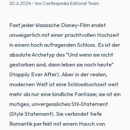
20.6.2024
•
Von Castlespedia Editorial Team
Fast jeder klassische Disney-Film endet
unweigerlich mit einer prachtvollen Hochzeit
in einem hoch aufragenden Schloss. Es ist der
absolute Archetyp des “Und wenn sie nicht
gestorben sind, dann leben sie noch heute”
(Happily Ever After). Aber in der realen,
modernen Welt ist eine Schlosshochzeit weit
mehr als nur eine kindliche Fantasie; sie ist ein
mutiges, unvergessliches Stil-Statement
(Style Statement). Sie verbindet tiefe
Romantik perfekt mit einem Hauch von