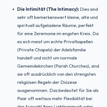
Die Intimität (The Intimacy):
Dies sind
sehr oft bemerkenswert kleine, alte und
spirituell aufgeladene Räume, perfekt
für eine Zeremonie im engsten Kreis. Da
es sich meist um echte Privatkapellen
(Private Chapels) der Adelsfamilie
handelt und nicht um normale
Gemeindekirchen (Parish Churches), sind
sie oft ausdrücklich von den strengsten
religiösen Regeln der Diözese
ausgenommen. Das bedeutet für Sie als
Paar oft weitaus mehr Flexibilität bei
der Auswahl Ihrer Lieblingsmusik oder