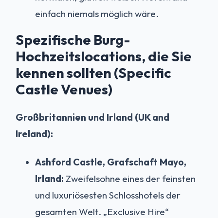
einfach niemals möglich wäre.
Spezifische Burg-
Hochzeitslocations, die Sie
kennen sollten (Specific
Castle Venues)
Großbritannien und Irland (UK and
Ireland):
Ashford Castle, Grafschaft Mayo,
Irland:
Zweifelsohne eines der feinsten
und luxuriösesten Schlosshotels der
gesamten Welt. „Exclusive Hire“