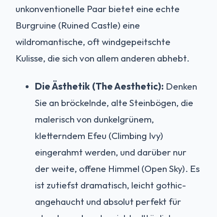
unkonventionelle Paar bietet eine echte
Burgruine (Ruined Castle) eine
wildromantische, oft windgepeitschte
Kulisse, die sich von allem anderen abhebt.
Die Ästhetik (The Aesthetic):
Denken
Sie an bröckelnde, alte Steinbögen, die
malerisch von dunkelgrünem,
kletterndem Efeu (Climbing Ivy)
eingerahmt werden, und darüber nur
der weite, offene Himmel (Open Sky). Es
ist zutiefst dramatisch, leicht gothic-
angehaucht und absolut perfekt für