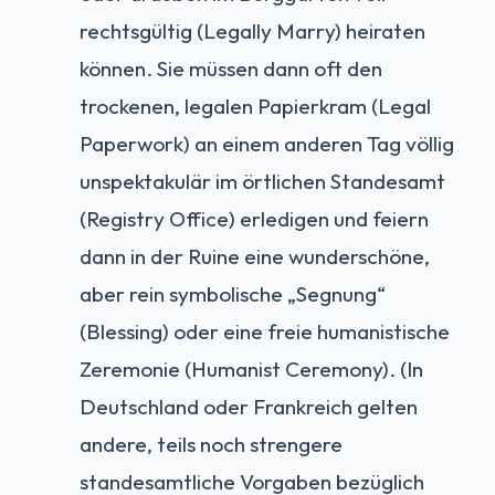
rechtsgültig (Legally Marry) heiraten
können. Sie müssen dann oft den
trockenen, legalen Papierkram (Legal
Paperwork) an einem anderen Tag völlig
unspektakulär im örtlichen Standesamt
(Registry Office) erledigen und feiern
dann in der Ruine eine wunderschöne,
aber rein symbolische „Segnung“
(Blessing) oder eine freie humanistische
Zeremonie (Humanist Ceremony). (In
Deutschland oder Frankreich gelten
andere, teils noch strengere
standesamtliche Vorgaben bezüglich