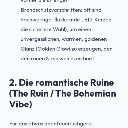
Brandschutzvorschriften; oft sind
hochwertige, flackernde LED-Kerzen
die sicherere Wahl), um einen
unvergesslichen, warmen, goldenen
Glanz (Golden Glow) zu erzeugen, der
den rauen Stein weichzeichnet.
2. Die romantische Ruine
(The Ruin / The Bohemian
Vibe)
Für das etwas abenteuerlustigere,