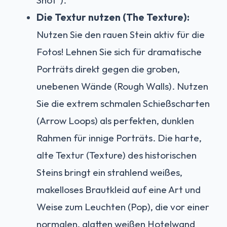
Shot“).
Die Textur nutzen (The Texture):
Nutzen Sie den rauen Stein aktiv für die
Fotos! Lehnen Sie sich für dramatische
Porträts direkt gegen die groben,
unebenen Wände (Rough Walls). Nutzen
Sie die extrem schmalen Schießscharten
(Arrow Loops) als perfekten, dunklen
Rahmen für innige Porträts. Die harte,
alte Textur (Texture) des historischen
Steins bringt ein strahlend weißes,
makelloses Brautkleid auf eine Art und
Weise zum Leuchten (Pop), die vor einer
normalen, glatten weißen Hotelwand