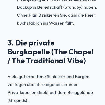
Backup in Bereitschaft (Standby) haben.
Ohne Plan B riskieren Sie, dass die Feier
buchstäblich ins Wasser fällt.
3. Die private
Burgkapelle (The Chapel
/ The Traditional Vibe)
Viele gut erhaltene Schlösser und Burgen
verfügen über ihre eigenen, intimen
Privatkapellen direkt auf dem Burggelände
(Grounds).