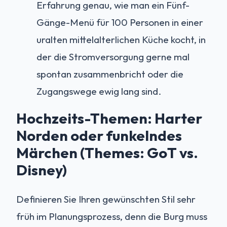
Erfahrung genau, wie man ein Fünf-
Gänge-Menü für 100 Personen in einer
uralten mittelalterlichen Küche kocht, in
der die Stromversorgung gerne mal
spontan zusammenbricht oder die
Zugangswege ewig lang sind.
Hochzeits-Themen: Harter
Norden oder funkelndes
Märchen (Themes: GoT vs.
Disney)
Definieren Sie Ihren gewünschten Stil sehr
früh im Planungsprozess, denn die Burg muss