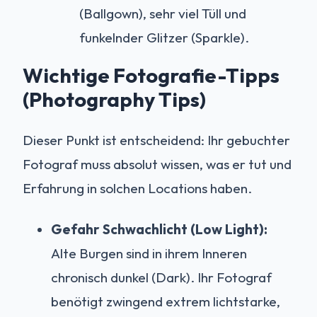
(Ballgown), sehr viel Tüll und
funkelnder Glitzer (Sparkle).
Wichtige Fotografie-Tipps
(Photography Tips)
Dieser Punkt ist entscheidend: Ihr gebuchter
Fotograf muss absolut wissen, was er tut und
Erfahrung in solchen Locations haben.
Gefahr Schwachlicht (Low Light):
Alte Burgen sind in ihrem Inneren
chronisch dunkel (Dark). Ihr Fotograf
benötigt zwingend extrem lichtstarke,