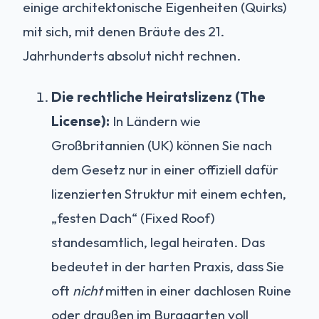
einige architektonische Eigenheiten (Quirks)
mit sich, mit denen Bräute des 21.
Jahrhunderts absolut nicht rechnen.
Die rechtliche Heiratslizenz (The
License):
In Ländern wie
Großbritannien (UK) können Sie nach
dem Gesetz nur in einer offiziell dafür
lizenzierten Struktur mit einem echten,
„festen Dach“ (Fixed Roof)
standesamtlich, legal heiraten. Das
bedeutet in der harten Praxis, dass Sie
oft
nicht
mitten in einer dachlosen Ruine
oder draußen im Burggarten voll