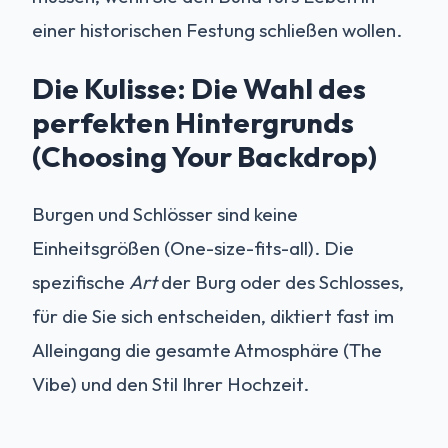
einer historischen Festung schließen wollen.
Die Kulisse: Die Wahl des
perfekten Hintergrunds
(Choosing Your Backdrop)
Burgen und Schlösser sind keine
Einheitsgrößen (One-size-fits-all). Die
spezifische
Art
der Burg oder des Schlosses,
für die Sie sich entscheiden, diktiert fast im
Alleingang die gesamte Atmosphäre (The
Vibe) und den Stil Ihrer Hochzeit.