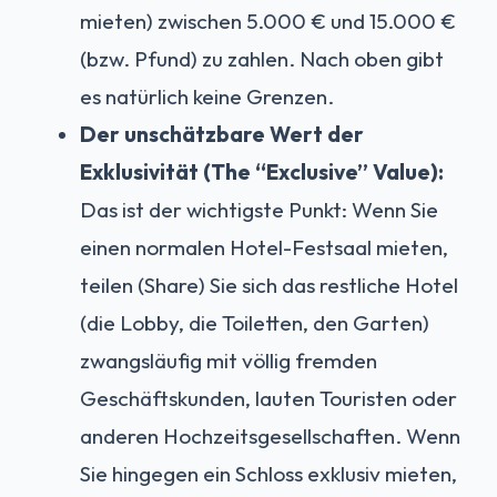
mieten) zwischen 5.000 € und 15.000 €
(bzw. Pfund) zu zahlen. Nach oben gibt
es natürlich keine Grenzen.
Der unschätzbare Wert der
Exklusivität (The “Exclusive” Value):
Das ist der wichtigste Punkt: Wenn Sie
einen normalen Hotel-Festsaal mieten,
teilen (Share) Sie sich das restliche Hotel
(die Lobby, die Toiletten, den Garten)
zwangsläufig mit völlig fremden
Geschäftskunden, lauten Touristen oder
anderen Hochzeitsgesellschaften. Wenn
Sie hingegen ein Schloss exklusiv mieten,