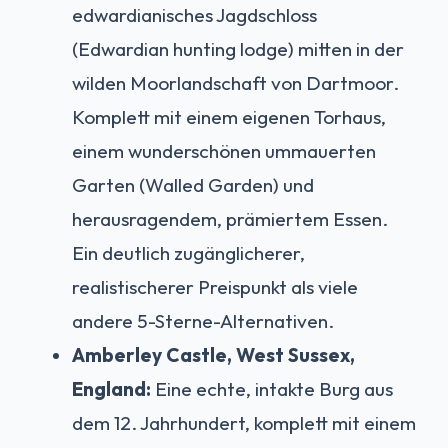
edwardianisches Jagdschloss
(Edwardian hunting lodge) mitten in der
wilden Moorlandschaft von Dartmoor.
Komplett mit einem eigenen Torhaus,
einem wunderschönen ummauerten
Garten (Walled Garden) und
herausragendem, prämiertem Essen.
Ein deutlich zugänglicherer,
realistischerer Preispunkt als viele
andere 5-Sterne-Alternativen.
Amberley Castle, West Sussex,
England:
Eine echte, intakte Burg aus
dem 12. Jahrhundert, komplett mit einem