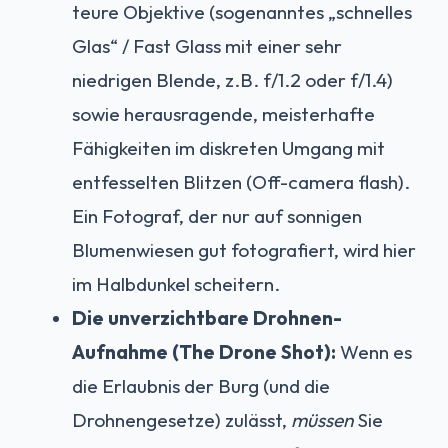
teure Objektive (sogenanntes „schnelles
Glas“ / Fast Glass mit einer sehr
niedrigen Blende, z.B. f/1.2 oder f/1.4)
sowie herausragende, meisterhafte
Fähigkeiten im diskreten Umgang mit
entfesselten Blitzen (Off-camera flash).
Ein Fotograf, der nur auf sonnigen
Blumenwiesen gut fotografiert, wird hier
im Halbdunkel scheitern.
Die unverzichtbare Drohnen-
Aufnahme (The Drone Shot):
Wenn es
die Erlaubnis der Burg (und die
Drohnengesetze) zulässt,
müssen
Sie