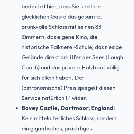
bedeutet hier, dass Sie und Ihre
glücklichen Gäste das gesamte,
prunkvolle Schloss mit seinen 83
Zimmern, das eigene Kino, die
historische Falknerei-Schule, das riesige
Gelände direkt am Ufer des Sees (Lough
Corrib) und das private Holzboot völlig
für sich allein haben. Der
(astronomische) Preis spiegelt diesen
Service natürlich 1:1 wider.
Bovey Castle, Dartmoor, England:
Kein mittelalterliches Schloss, sondern
ein gigantisches, prächtiges