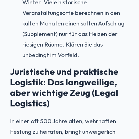
Winter. Viele historische
Veranstaltungsorte berechnen in den
kalten Monaten einen satten Aufschlag
(Supplement) nur für das Heizen der
riesigen Räume. Klären Sie das
unbedingt im Vorfeld.
Juristische und praktische
Logistik: Das langweilige,
aber wichtige Zeug (Legal
Logistics)
In einer oft 500 Jahre alten, wehrhaften
Festung zu heiraten, bringt unweigerlich