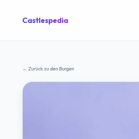
Castlespedia
← Zurück zu den Burgen