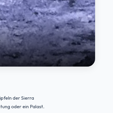
feln der Sierra
tung oder ein Palast.