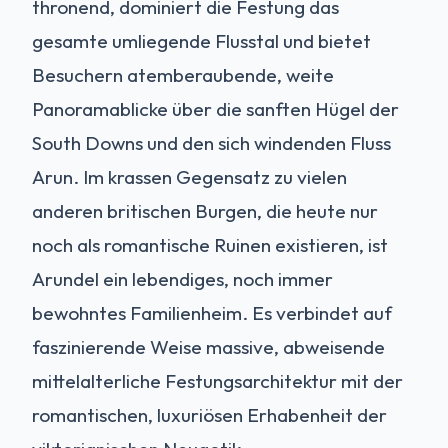
thronend, dominiert die Festung das
gesamte umliegende Flusstal und bietet
Besuchern atemberaubende, weite
Panoramablicke über die sanften Hügel der
South Downs und den sich windenden Fluss
Arun. Im krassen Gegensatz zu vielen
anderen britischen Burgen, die heute nur
noch als romantische Ruinen existieren, ist
Arundel ein lebendiges, noch immer
bewohntes Familienheim. Es verbindet auf
faszinierende Weise massive, abweisende
mittelalterliche Festungsarchitektur mit der
romantischen, luxuriösen Erhabenheit der