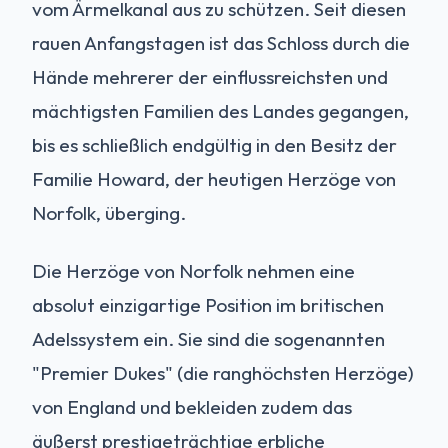
vom Ärmelkanal aus zu schützen. Seit diesen
rauen Anfangstagen ist das Schloss durch die
Hände mehrerer der einflussreichsten und
mächtigsten Familien des Landes gegangen,
bis es schließlich endgültig in den Besitz der
Familie Howard, der heutigen Herzöge von
Norfolk, überging.
Die Herzöge von Norfolk nehmen eine
absolut einzigartige Position im britischen
Adelssystem ein. Sie sind die sogenannten
"Premier Dukes" (die ranghöchsten Herzöge)
von England und bekleiden zudem das
äußerst prestigeträchtige erbliche