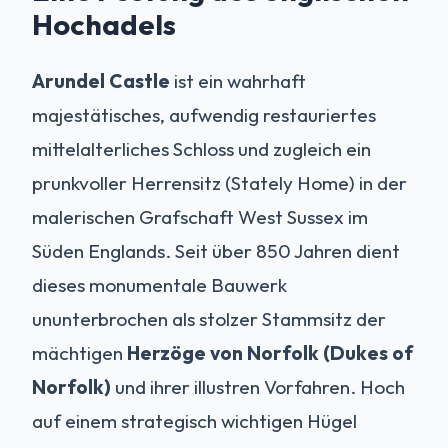
Hochadels
Arundel Castle
ist ein wahrhaft
majestätisches, aufwendig restauriertes
mittelalterliches Schloss und zugleich ein
prunkvoller Herrensitz (Stately Home) in der
malerischen Grafschaft West Sussex im
Süden Englands. Seit über 850 Jahren dient
dieses monumentale Bauwerk
ununterbrochen als stolzer Stammsitz der
mächtigen
Herzöge von Norfolk (Dukes of
Norfolk)
und ihrer illustren Vorfahren. Hoch
auf einem strategisch wichtigen Hügel