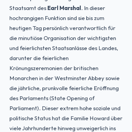
Staatsamt des
Earl Marshal
. In dieser
hochrangigen Funktion sind sie bis zum
heutigen Tag persönlich verantwortlich für
die minutiöse Organisation der wichtigsten
und feierlichsten Staatsanlässe des Landes,
darunter die feierlichen
Krönungszeremonien der britischen
Monarchen in der Westminster Abbey sowie
die jährliche, prunkvolle feierliche Eröffnung
des Parlaments (State Opening of
Parliament). Dieser extrem hohe soziale und
politische Status hat die Familie Howard über
viele Jahrhunderte hinweg unweigerlich ins