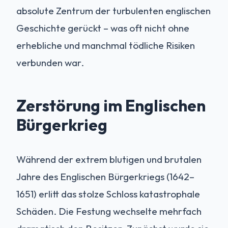
absolute Zentrum der turbulenten englischen
Geschichte gerückt – was oft nicht ohne
erhebliche und manchmal tödliche Risiken
verbunden war.
Zerstörung im Englischen
Bürgerkrieg
Während der extrem blutigen und brutalen
Jahre des Englischen Bürgerkriegs (1642–
1651) erlitt das stolze Schloss katastrophale
Schäden. Die Festung wechselte mehrfach