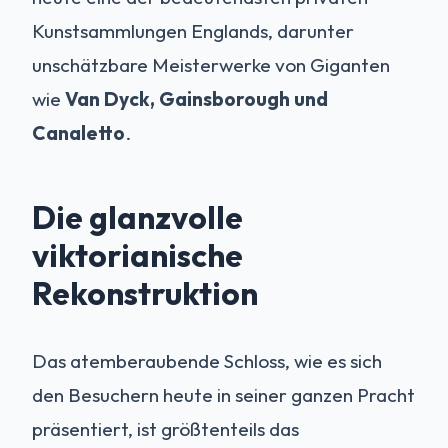
Kunstsammlungen Englands, darunter
unschätzbare Meisterwerke von Giganten
wie
Van Dyck, Gainsborough und
Canaletto
.
Die glanzvolle
viktorianische
Rekonstruktion
Das atemberaubende Schloss, wie es sich
den Besuchern heute in seiner ganzen Pracht
präsentiert, ist größtenteils das