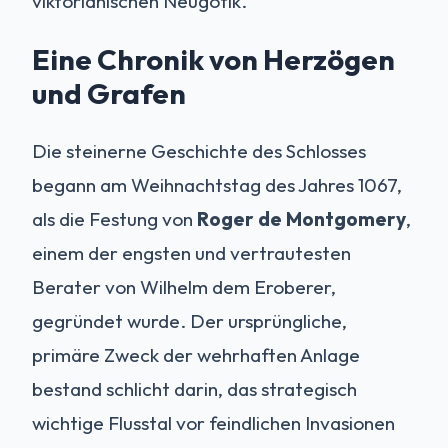
viktorianischen Neugotik.
Eine Chronik von Herzögen
und Grafen
Die steinerne Geschichte des Schlosses
begann am Weihnachtstag des Jahres 1067,
als die Festung von
Roger de Montgomery
,
einem der engsten und vertrautesten
Berater von Wilhelm dem Eroberer,
gegründet wurde. Der ursprüngliche,
primäre Zweck der wehrhaften Anlage
bestand schlicht darin, das strategisch
wichtige Flusstal vor feindlichen Invasionen