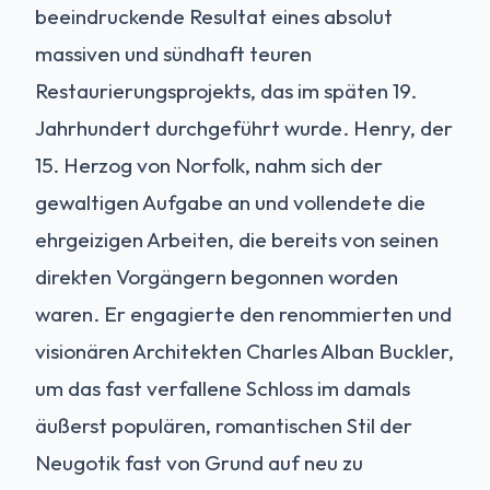
beeindruckende Resultat eines absolut
massiven und sündhaft teuren
Restaurierungsprojekts, das im späten 19.
Jahrhundert durchgeführt wurde. Henry, der
15. Herzog von Norfolk, nahm sich der
gewaltigen Aufgabe an und vollendete die
ehrgeizigen Arbeiten, die bereits von seinen
direkten Vorgängern begonnen worden
waren. Er engagierte den renommierten und
visionären Architekten Charles Alban Buckler,
um das fast verfallene Schloss im damals
äußerst populären, romantischen Stil der
Neugotik fast von Grund auf neu zu