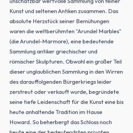
unschätzbar wertvolle Sammlung von feiner
Kunst und seltenen Antiken zusammen. Das
absolute Herzstück seiner Bemühungen
waren die weltberühmten "Arundel Marbles"
(die Arundel-Marmore), eine bedeutende
Sammlung antiker griechischer und
römischer Skulpturen. Obwohl ein großer Teil
dieser unglaublichen Sammlung in den Wirren
des darauffolgenden Bürgerkriegs leider
zerstreut oder verkauft wurde, begründete
seine tiefe Leidenschaft für die Kunst eine bis
heute anhaltende Tradition im Hause
Howard. So beherbergt das Schloss noch
heute eine der bedeutendsten privaten