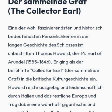
Der sammelnde Graf
(The Collector Earl)
Eine der wohl faszinierendsten und historisch
bedeutendsten Persönlichkeiten in der
langen Geschichte des Schlosses ist
unbestritten Thomas Howard, der 14. Earl of
Arundel (1585–1646). Er ging als der
berühmte "Collector Earl" (der sammelnde
Graf) in die britische Kulturgeschichte ein.
Howard reiste ausgiebig und leidenschaftlich
durch Italien und das restliche Europa und
trug dabei eine wahrhaft gigantische und