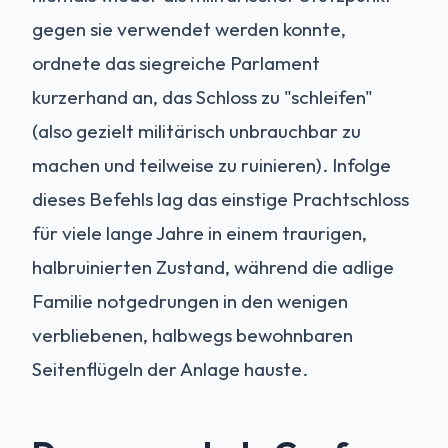
gegen sie verwendet werden konnte,
ordnete das siegreiche Parlament
kurzerhand an, das Schloss zu "schleifen"
(also gezielt militärisch unbrauchbar zu
machen und teilweise zu ruinieren). Infolge
dieses Befehls lag das einstige Prachtschloss
für viele lange Jahre in einem traurigen,
halbruinierten Zustand, während die adlige
Familie notgedrungen in den wenigen
verbliebenen, halbwegs bewohnbaren
Seitenflügeln der Anlage hauste.