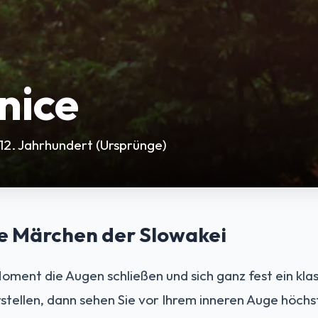
nice
12. Jahrhundert (Ursprünge)
e Märchen der Slowakei
oment die Augen schließen und sich ganz fest ein klas
stellen, dann sehen Sie vor Ihrem inneren Auge höchs