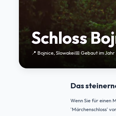
Schloss Boj
📍 Bojnice, Slowakei
📅 Gebaut im Jahr 
Das steinern
Wenn Sie für einen M
'Märchenschloss' vor