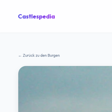
Castlespedia
← Zurück zu den Burgen