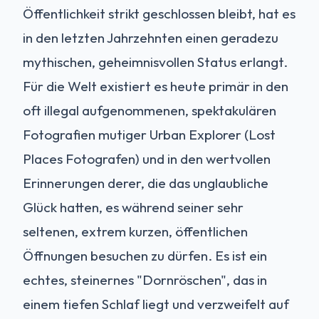
Öffentlichkeit strikt geschlossen bleibt, hat es
in den letzten Jahrzehnten einen geradezu
mythischen, geheimnisvollen Status erlangt.
Für die Welt existiert es heute primär in den
oft illegal aufgenommenen, spektakulären
Fotografien mutiger Urban Explorer (Lost
Places Fotografen) und in den wertvollen
Erinnerungen derer, die das unglaubliche
Glück hatten, es während seiner sehr
seltenen, extrem kurzen, öffentlichen
Öffnungen besuchen zu dürfen. Es ist ein
echtes, steinernes "Dornröschen", das in
einem tiefen Schlaf liegt und verzweifelt auf