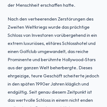
der Menschheit erschaffen hatte.
Nach den verheerenden Zerstörungen des
Zweiten Weltkriegs wurde das prächtige
Schloss von Investoren vorübergehend in ein
extrem luxuriöses, elitäres Schlosshotel und
einen Golfclub umgewandelt, das reiche
Prominente und berühmte Hollywood-Stars
aus der ganzen Welt beherbergte. Dieses
ehrgeizige, teure Geschäft scheiterte jedoch
in den späten 1990er Jahren kläglich und
endgültig. Seit genau diesem Zeitpunkt ist
das wertvolle Schloss in einem nicht enden