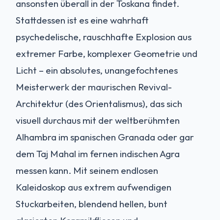
ansonsten überall in der Toskana findet.
Stattdessen ist es eine wahrhaft
psychedelische, rauschhafte Explosion aus
extremer Farbe, komplexer Geometrie und
Licht – ein absolutes, unangefochtenes
Meisterwerk der maurischen Revival-
Architektur (des Orientalismus), das sich
visuell durchaus mit der weltberühmten
Alhambra im spanischen Granada oder gar
dem Taj Mahal im fernen indischen Agra
messen kann. Mit seinem endlosen
Kaleidoskop aus extrem aufwendigen
Stuckarbeiten, blendend hellen, bunt