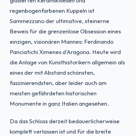
glasierten Keramikfliesen und
regenbogenfarbenen Kuppeln ist
Sammezzano der ultimative, steinerne
Beweis für die grenzenlose Obsession eines
einzigen, visionären Mannes: Ferdinando
Panciatichi Ximenes d'Aragona. Heute wird
die Anlage von Kunsthistorikern allgemein als
eines der mit Abstand schönsten,
faszinierendsten, aber leider auch am
meisten gefährdeten historischen
Monumente in ganz Italien angesehen.
Da das Schloss derzeit bedauerlicherweise
komplett verlassen ist und für die breite