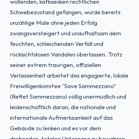
wollenden, kafkaesken rechtlichen
Schwebezustand gefangen, wurde bereits
unzählige Male ohne jeden Erfolg
zwangsversteigert und unaufhaltsam dem
feuchten, schleichenden Verfall und
rücksichtslosen Vandalen überlassen. Trotz
seiner extrem traurigen, offiziellen
Verlassenheit arbeitet das engagierte, lokale
Freiwilligenkomitee "Save Sammezzano"
(Rettet Sammezzano) völlig unermüdlich und
leidenschaftlich daran, die nationale und
internationale Aufmerksamkeit auf das
Gebäude zu lenken und es vor dem
drohenden, totalen Untergang zu bewahren.