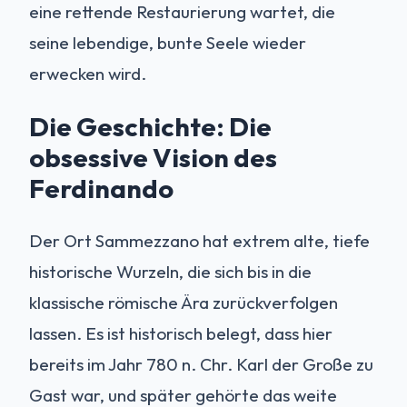
eine rettende Restaurierung wartet, die
seine lebendige, bunte Seele wieder
erwecken wird.
Die Geschichte: Die
obsessive Vision des
Ferdinando
Der Ort Sammezzano hat extrem alte, tiefe
historische Wurzeln, die sich bis in die
klassische römische Ära zurückverfolgen
lassen. Es ist historisch belegt, dass hier
bereits im Jahr 780 n. Chr. Karl der Große zu
Gast war, und später gehörte das weite