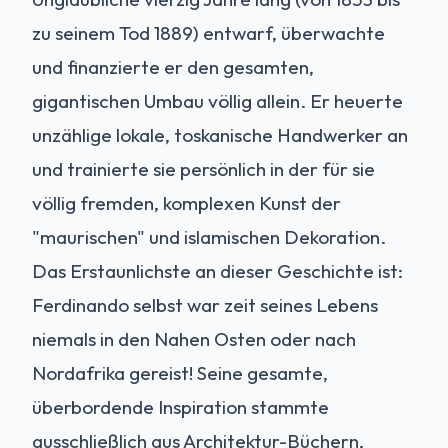
zu seinem Tod 1889) entwarf, überwachte
und finanzierte er den gesamten,
gigantischen Umbau völlig allein. Er heuerte
unzählige lokale, toskanische Handwerker an
und trainierte sie persönlich in der für sie
völlig fremden, komplexen Kunst der
"maurischen" und islamischen Dekoration.
Das Erstaunlichste an dieser Geschichte ist:
Ferdinando selbst war zeit seines Lebens
niemals in den Nahen Osten oder nach
Nordafrika gereist! Seine gesamte,
überbordende Inspiration stammte
ausschließlich aus Architektur-Büchern,