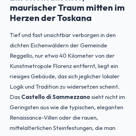
maurischer Traum mitten im
Herzen der Toskana
Tief und fast unsichtbar verborgen in den
dichten Eichenwäldern der Gemeinde
Reggello, nur etwa 40 Kilometer von der
Kunstmetropole Florenz entfernt, liegt ein
riesiges Gebäude, das sich jeglicher lokaler
Logik und Tradition zu widersetzen scheint.
Das
Castello di Sammezzano
sieht nicht im
Geringsten aus wie die typischen, eleganten
Renaissance-Villen oder die rauen,
mittelalterlichen Steinfestungen, die man