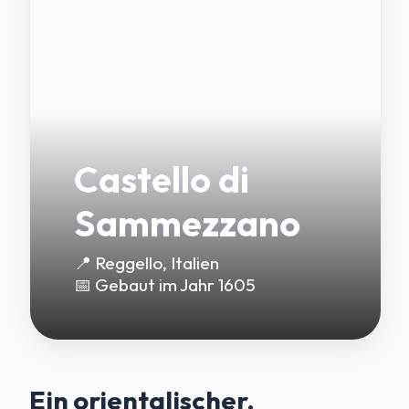
Castello di
Sammezzano
📍 Reggello, Italien
📅 Gebaut im Jahr 1605
Ein orientalischer,