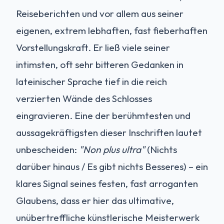
Reiseberichten und vor allem aus seiner
eigenen, extrem lebhaften, fast fieberhaften
Vorstellungskraft. Er ließ viele seiner
intimsten, oft sehr bitteren Gedanken in
lateinischer Sprache tief in die reich
verzierten Wände des Schlosses
eingravieren. Eine der berühmtesten und
aussagekräftigsten dieser Inschriften lautet
unbescheiden:
"Non plus ultra"
(Nichts
darüber hinaus / Es gibt nichts Besseres) – ein
klares Signal seines festen, fast arroganten
Glaubens, dass er hier das ultimative,
unübertreffliche künstlerische Meisterwerk