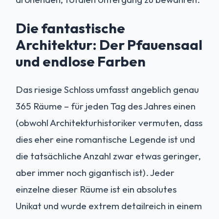
Die fantastische
Architektur: Der Pfauensaal
und endlose Farben
Das riesige Schloss umfasst angeblich genau
365 Räume – für jeden Tag des Jahres einen
(obwohl Architekturhistoriker vermuten, dass
dies eher eine romantische Legende ist und
die tatsächliche Anzahl zwar etwas geringer,
aber immer noch gigantisch ist). Jeder
einzelne dieser Räume ist ein absolutes
Unikat und wurde extrem detailreich in einem