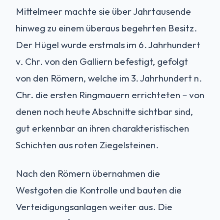
Mittelmeer machte sie über Jahrtausende
hinweg zu einem überaus begehrten Besitz.
Der Hügel wurde erstmals im 6. Jahrhundert
v. Chr. von den Galliern befestigt, gefolgt
von den Römern, welche im 3. Jahrhundert n.
Chr. die ersten Ringmauern errichteten – von
denen noch heute Abschnitte sichtbar sind,
gut erkennbar an ihren charakteristischen
Schichten aus roten Ziegelsteinen.
Nach den Römern übernahmen die
Westgoten die Kontrolle und bauten die
Verteidigungsanlagen weiter aus. Die