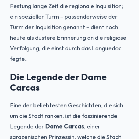
Festung lange Zeit die regionale Inquisition;
ein spezieller Turm – passenderweise der
Turm der Inquisition genannt – dient noch
heute als düstere Erinnerung an die religiöse
Verfolgung, die einst durch das Languedoc
fegte.
Die Legende der Dame
Carcas
Eine der beliebtesten Geschichten, die sich
um die Stadt ranken, ist die faszinierende
Legende der
Dame Carcas
, einer
sarazenischen Prinzessin, welche die Stadt