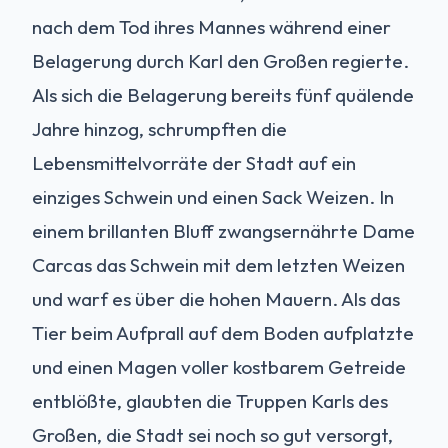
nach dem Tod ihres Mannes während einer
Belagerung durch Karl den Großen regierte.
Als sich die Belagerung bereits fünf quälende
Jahre hinzog, schrumpften die
Lebensmittelvorräte der Stadt auf ein
einziges Schwein und einen Sack Weizen. In
einem brillanten Bluff zwangsernährte Dame
Carcas das Schwein mit dem letzten Weizen
und warf es über die hohen Mauern. Als das
Tier beim Aufprall auf dem Boden aufplatzte
und einen Magen voller kostbarem Getreide
entblößte, glaubten die Truppen Karls des
Großen, die Stadt sei noch so gut versorgt,