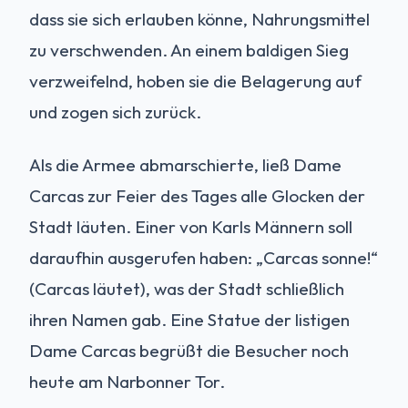
dass sie sich erlauben könne, Nahrungsmittel
zu verschwenden. An einem baldigen Sieg
verzweifelnd, hoben sie die Belagerung auf
und zogen sich zurück.
Als die Armee abmarschierte, ließ Dame
Carcas zur Feier des Tages alle Glocken der
Stadt läuten. Einer von Karls Männern soll
daraufhin ausgerufen haben: „Carcas sonne!“
(Carcas läutet), was der Stadt schließlich
ihren Namen gab. Eine Statue der listigen
Dame Carcas begrüßt die Besucher noch
heute am Narbonner Tor.