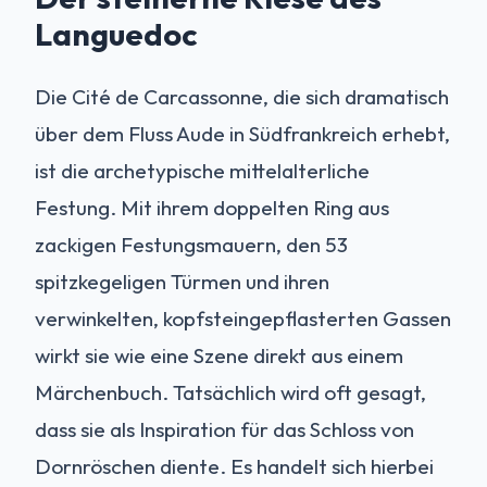
Languedoc
Die Cité de Carcassonne, die sich dramatisch
über dem Fluss Aude in Südfrankreich erhebt,
ist die archetypische mittelalterliche
Festung. Mit ihrem doppelten Ring aus
zackigen Festungsmauern, den 53
spitzkegeligen Türmen und ihren
verwinkelten, kopfsteingepflasterten Gassen
wirkt sie wie eine Szene direkt aus einem
Märchenbuch. Tatsächlich wird oft gesagt,
dass sie als Inspiration für das Schloss von
Dornröschen diente. Es handelt sich hierbei