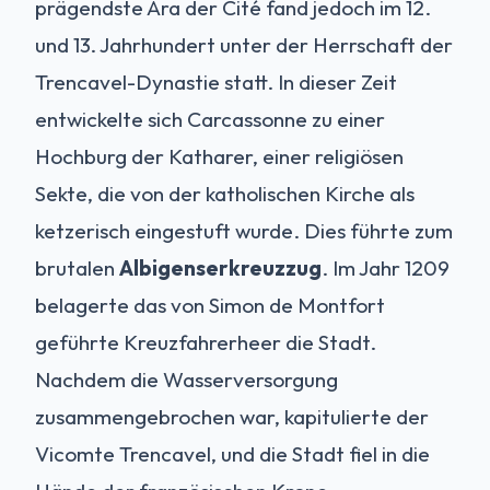
prägendste Ära der Cité fand jedoch im 12.
und 13. Jahrhundert unter der Herrschaft der
Trencavel-Dynastie statt. In dieser Zeit
entwickelte sich Carcassonne zu einer
Hochburg der Katharer, einer religiösen
Sekte, die von der katholischen Kirche als
ketzerisch eingestuft wurde. Dies führte zum
brutalen
Albigenserkreuzzug
. Im Jahr 1209
belagerte das von Simon de Montfort
geführte Kreuzfahrerheer die Stadt.
Nachdem die Wasserversorgung
zusammengebrochen war, kapitulierte der
Vicomte Trencavel, und die Stadt fiel in die