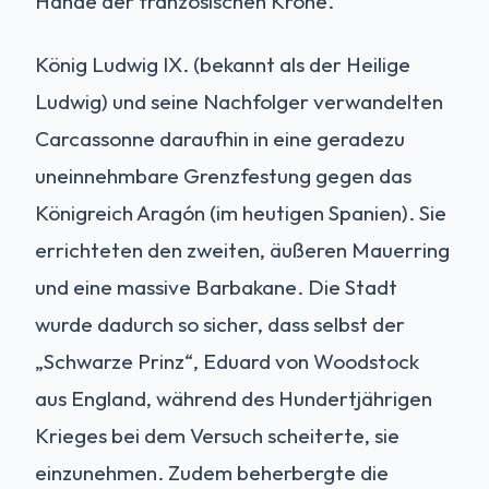
Hände der französischen Krone.
König Ludwig IX. (bekannt als der Heilige
Ludwig) und seine Nachfolger verwandelten
Carcassonne daraufhin in eine geradezu
uneinnehmbare Grenzfestung gegen das
Königreich Aragón (im heutigen Spanien). Sie
errichteten den zweiten, äußeren Mauerring
und eine massive Barbakane. Die Stadt
wurde dadurch so sicher, dass selbst der
„Schwarze Prinz“, Eduard von Woodstock
aus England, während des Hundertjährigen
Krieges bei dem Versuch scheiterte, sie
einzunehmen. Zudem beherbergte die