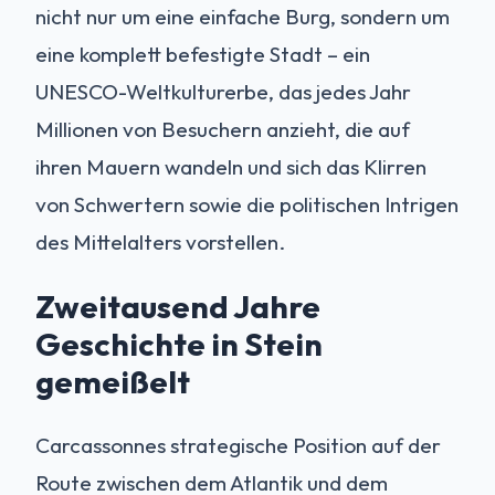
nicht nur um eine einfache Burg, sondern um
eine komplett befestigte Stadt – ein
UNESCO-Weltkulturerbe, das jedes Jahr
Millionen von Besuchern anzieht, die auf
ihren Mauern wandeln und sich das Klirren
von Schwertern sowie die politischen Intrigen
des Mittelalters vorstellen.
Zweitausend Jahre
Geschichte in Stein
gemeißelt
Carcassonnes strategische Position auf der
Route zwischen dem Atlantik und dem