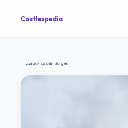
Castlespedia
← Zurück zu den Burgen