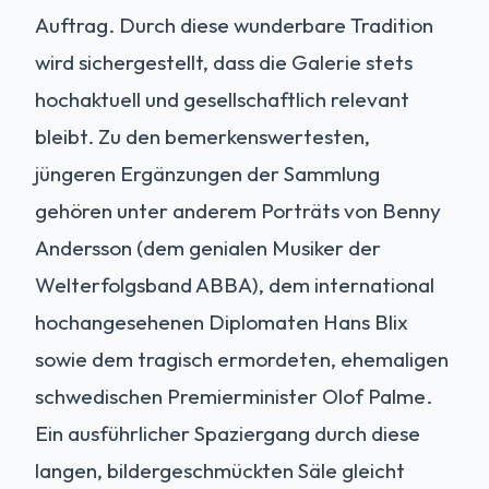
Auftrag. Durch diese wunderbare Tradition
wird sichergestellt, dass die Galerie stets
hochaktuell und gesellschaftlich relevant
bleibt. Zu den bemerkenswertesten,
jüngeren Ergänzungen der Sammlung
gehören unter anderem Porträts von Benny
Andersson (dem genialen Musiker der
Welterfolgsband ABBA), dem international
hochangesehenen Diplomaten Hans Blix
sowie dem tragisch ermordeten, ehemaligen
schwedischen Premierminister Olof Palme.
Ein ausführlicher Spaziergang durch diese
langen, bildergeschmückten Säle gleicht