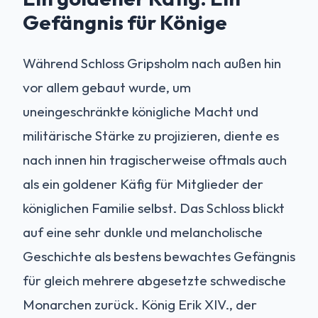
Gefängnis für Könige
Während Schloss Gripsholm nach außen hin
vor allem gebaut wurde, um
uneingeschränkte königliche Macht und
militärische Stärke zu projizieren, diente es
nach innen hin tragischerweise oftmals auch
als ein goldener Käfig für Mitglieder der
königlichen Familie selbst. Das Schloss blickt
auf eine sehr dunkle und melancholische
Geschichte als bestens bewachtes Gefängnis
für gleich mehrere abgesetzte schwedische
Monarchen zurück. König Erik XIV., der