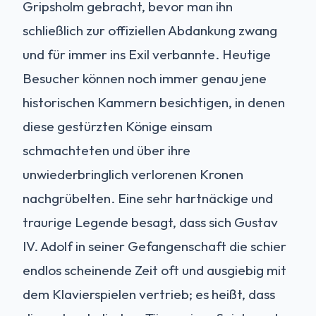
Gripsholm gebracht, bevor man ihn
schließlich zur offiziellen Abdankung zwang
und für immer ins Exil verbannte. Heutige
Besucher können noch immer genau jene
historischen Kammern besichtigen, in denen
diese gestürzten Könige einsam
schmachteten und über ihre
unwiederbringlich verlorenen Kronen
nachgrübelten. Eine sehr hartnäckige und
traurige Legende besagt, dass sich Gustav
IV. Adolf in seiner Gefangenschaft die schier
endlos scheinende Zeit oft und ausgiebig mit
dem Klavierspielen vertrieb; es heißt, dass