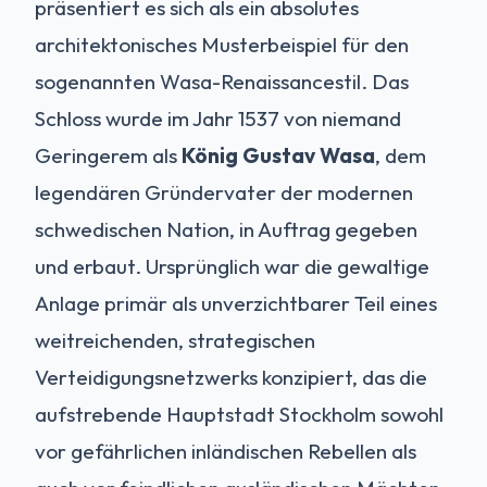
präsentiert es sich als ein absolutes
architektonisches Musterbeispiel für den
sogenannten Wasa-Renaissancestil. Das
Schloss wurde im Jahr 1537 von niemand
Geringerem als
König Gustav Wasa
, dem
legendären Gründervater der modernen
schwedischen Nation, in Auftrag gegeben
und erbaut. Ursprünglich war die gewaltige
Anlage primär als unverzichtbarer Teil eines
weitreichenden, strategischen
Verteidigungsnetzwerks konzipiert, das die
aufstrebende Hauptstadt Stockholm sowohl
vor gefährlichen inländischen Rebellen als