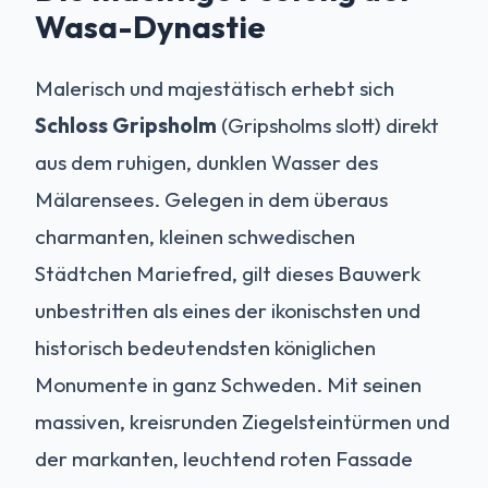
Wasa-Dynastie
Malerisch und majestätisch erhebt sich
Schloss Gripsholm
(Gripsholms slott) direkt
aus dem ruhigen, dunklen Wasser des
Mälarensees. Gelegen in dem überaus
charmanten, kleinen schwedischen
Städtchen Mariefred, gilt dieses Bauwerk
unbestritten als eines der ikonischsten und
historisch bedeutendsten königlichen
Monumente in ganz Schweden. Mit seinen
massiven, kreisrunden Ziegelsteintürmen und
der markanten, leuchtend roten Fassade