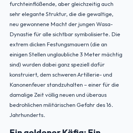
furchteinflößende, aber gleichzeitig auch
sehr elegante Struktur, die die gewaltige,
neu gewonnene Macht der jungen Wasa-
Dynastie für alle sichtbar symbolisierte. Die
extrem dicken Festungsmauern (die an
einigen Stellen unglaubliche 3 Meter mächtig
sind) wurden dabei ganz speziell dafür
konstruiert, dem schweren Artillerie- und
Kanonenfeuer standzuhalten – einer für die
damalige Zeit völlig neuen und überaus
bedrohlichen militärischen Gefahr des 16.
Jahrhunderts.
Ein goldener Käfig: Ein