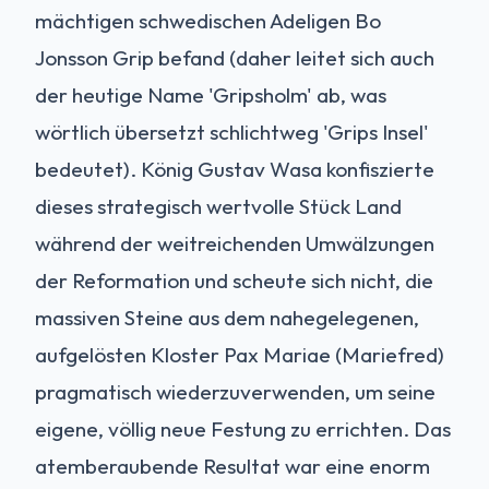
mächtigen schwedischen Adeligen Bo
Jonsson Grip befand (daher leitet sich auch
der heutige Name 'Gripsholm' ab, was
wörtlich übersetzt schlichtweg 'Grips Insel'
bedeutet). König Gustav Wasa konfiszierte
dieses strategisch wertvolle Stück Land
während der weitreichenden Umwälzungen
der Reformation und scheute sich nicht, die
massiven Steine aus dem nahegelegenen,
aufgelösten Kloster Pax Mariae (Mariefred)
pragmatisch wiederzuverwenden, um seine
eigene, völlig neue Festung zu errichten. Das
atemberaubende Resultat war eine enorm