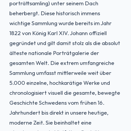
porträttsamling) unter seinem Dach
beherbergt. Diese historisch immens
wichtige Sammlung wurde bereits im Jahr
1822 von König Karl XIV. Johann offiziell
gegründet und gilt damit stolz als die absolut
älteste nationale Porträtgalerie der
gesamten Welt. Die extrem umfangreiche
Sammlung umfasst mittlerweile weit über
5.000 einzelne, hochkarätige Werke und
chronologisiert visuell die gesamte, bewegte
Geschichte Schwedens vom frühen 16.
Jahrhundert bis direkt in unsere heutige,
moderne Zeit. Sie beinhaltet eine