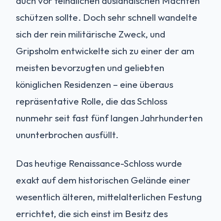
auch vor feindlichen ausländischen Mächten
schützen sollte. Doch sehr schnell wandelte
sich der rein militärische Zweck, und
Gripsholm entwickelte sich zu einer der am
meisten bevorzugten und geliebten
königlichen Residenzen – eine überaus
repräsentative Rolle, die das Schloss
nunmehr seit fast fünf langen Jahrhunderten
ununterbrochen ausfüllt.
Das heutige Renaissance-Schloss wurde
exakt auf dem historischen Gelände einer
wesentlich älteren, mittelalterlichen Festung
errichtet, die sich einst im Besitz des