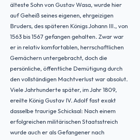
älteste Sohn von Gustav Wasa, wurde hier
auf Geheiß seines eigenen, ehrgeizigen
Bruders, des späteren Königs Johann III., von
1563 bis 1567 gefangen gehalten. Zwar war
er in relativ komfortablen, herrschaftlichen
Gemächern untergebracht, doch die
persönliche, öffentliche Demütigung durch
den vollständigen Machtverlust war absolut.
Viele Jahrhunderte später, im Jahr 1809,
ereilte König Gustav IV. Adolf fast exakt
dasselbe traurige Schicksal: Nach einem
erfolgreichen militärischen Staatsstreich
wurde auch er als Gefangener nach