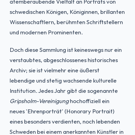
atemberaubende Vielfalt an Porträts von
schwedischen Königen, Königinnen, brillanten
Wissenschaftlern, berühmten Schriftstellern
und modernen Prominenten.
Doch diese Sammlung ist keineswegs nur ein
verstaubtes, abgeschlossenes historisches
Archiv; sie ist vielmehr eine äußerst
lebendige und stetig wachsende kulturelle
Institution. Jedes Jahr gibt die sogenannte
Gripsholm-Vereinigung
hochoffiziell ein
neues 'Ehrenporträt' (Honorary Portrait)
eines besonders verdienten, noch lebenden
Schweden bei einem anerkannten Künstler in