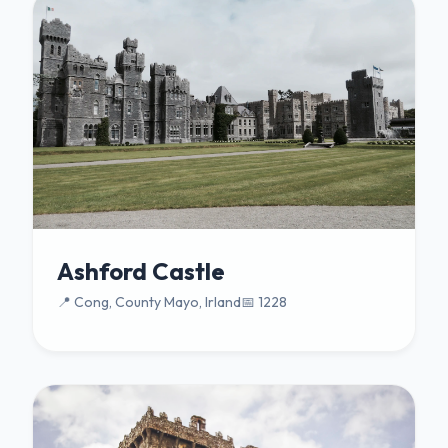
Ashford Castle
📍 Cong, County Mayo, Irland
📅 1228