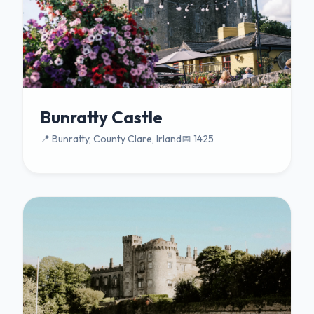
Bunratty Castle
📍 Bunratty, County Clare, Irland
📅 1425