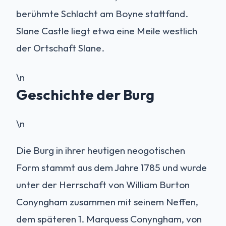
berühmte Schlacht am Boyne stattfand.
Slane Castle liegt etwa eine Meile westlich
der Ortschaft Slane.
\n
Geschichte der Burg
\n
Die Burg in ihrer heutigen neogotischen
Form stammt aus dem Jahre 1785 und wurde
unter der Herrschaft von William Burton
Conyngham zusammen mit seinem Neffen,
dem späteren 1. Marquess Conyngham, von