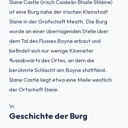
Slane Castle (irisch Caisleán Bhaile Shláine)
ist eine Burg nahe der irischen Kleinstadt
Slane in der Grafschaft Meath. Die Burg
wurde an einer überragenden Stelle über
dem Tal des Flusses Boyne erbaut und
befindet sich nur wenige Kilometer
flussabwärts des Ortes, an dem die
berühmte Schlacht am Boyne stattfand.
Slane Castle liegt etwa eine Meile westlich
der Ortschaft Slane.
\n
Geschichte der Burg