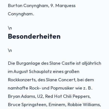
Burton Conyngham, 9. Marquess
Conyngham.
\n
Besonderheiten
\n
Die Burganlage des Slane Castle ist alljährlich
im August Schauplatz eines großen
Rockkonzerts, des Slane Concert, bei dem
namhafte Rock- und Popmusiker wie z. B.
Bryan Adams, U2, Red Hot Chili Peppers,
Bruce Springsteen, Eminem, Robbie Williams,