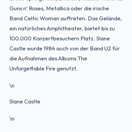
Guns n’ Roses, Metallica oder die irische
Band Celtic Woman auftreten. Das Gelände,
ein natürliches Amphitheater, bietet bis zu
100.000 Konzertbesuchern Platz. Slane
Castle wurde 1984 auch von der Band U2 für
die Aufnahmen des Albums The
Unforgettable Fire genutzt.
\n
Slane Castle
\n