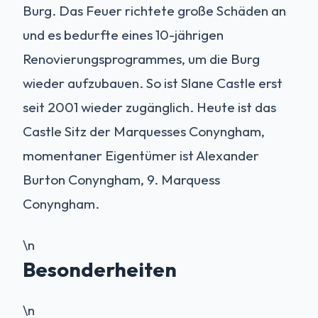
Burg. Das Feuer richtete große Schäden an
und es bedurfte eines 10-jährigen
Renovierungsprogrammes, um die Burg
wieder aufzubauen. So ist Slane Castle erst
seit 2001 wieder zugänglich. Heute ist das
Castle Sitz der Marquesses Conyngham,
momentaner Eigentümer ist Alexander
Burton Conyngham, 9. Marquess
Conyngham.
\n
Besonderheiten
\n