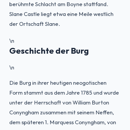
berühmte Schlacht am Boyne stattfand.
Slane Castle liegt etwa eine Meile westlich
der Ortschaft Slane.
\n
Geschichte der Burg
\n
Die Burg in ihrer heutigen neogotischen
Form stammt aus dem Jahre 1785 und wurde
unter der Herrschaft von William Burton
Conyngham zusammen mit seinem Neffen,
dem späteren 1. Marquess Conyngham, von