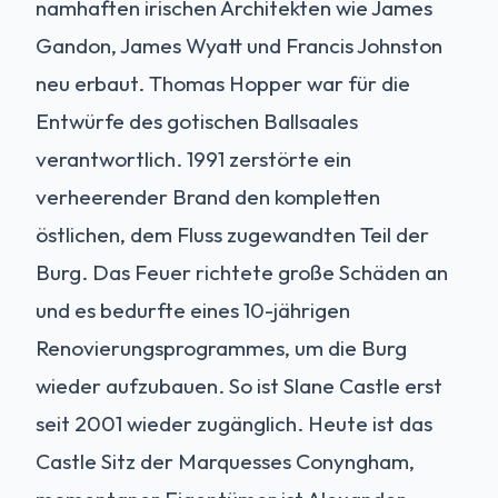
namhaften irischen Architekten wie James
Gandon, James Wyatt und Francis Johnston
neu erbaut. Thomas Hopper war für die
Entwürfe des gotischen Ballsaales
verantwortlich. 1991 zerstörte ein
verheerender Brand den kompletten
östlichen, dem Fluss zugewandten Teil der
Burg. Das Feuer richtete große Schäden an
und es bedurfte eines 10-jährigen
Renovierungsprogrammes, um die Burg
wieder aufzubauen. So ist Slane Castle erst
seit 2001 wieder zugänglich. Heute ist das
Castle Sitz der Marquesses Conyngham,