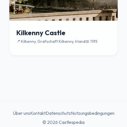
Kilkenny Castle
📍 Kilkenny, Grafschaft Kilkenny, Irland
📅 1195
Über uns
Kontakt
Datenschutz
Nutzungsbedingungen
© 2026 Castlespedia