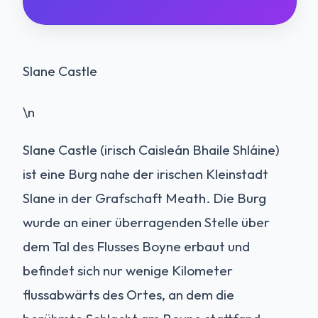
Slane Castle
\n
Slane Castle (irisch Caisleán Bhaile Shláine)
ist eine Burg nahe der irischen Kleinstadt
Slane in der Grafschaft Meath. Die Burg
wurde an einer überragenden Stelle über
dem Tal des Flusses Boyne erbaut und
befindet sich nur wenige Kilometer
flussabwärts des Ortes, an dem die