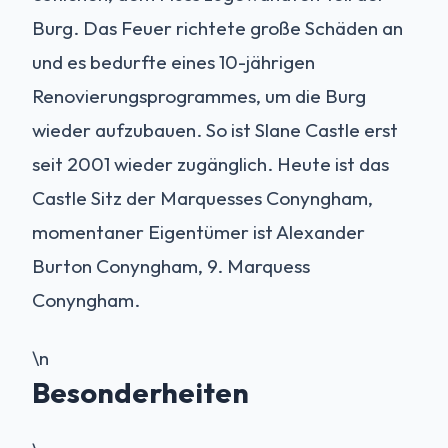
Burg. Das Feuer richtete große Schäden an
und es bedurfte eines 10-jährigen
Renovierungsprogrammes, um die Burg
wieder aufzubauen. So ist Slane Castle erst
seit 2001 wieder zugänglich. Heute ist das
Castle Sitz der Marquesses Conyngham,
momentaner Eigentümer ist Alexander
Burton Conyngham, 9. Marquess
Conyngham.
\n
Besonderheiten