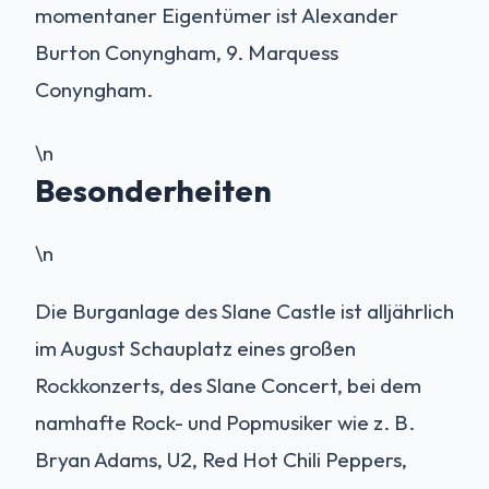
momentaner Eigentümer ist Alexander
Burton Conyngham, 9. Marquess
Conyngham.
\n
Besonderheiten
\n
Die Burganlage des Slane Castle ist alljährlich
im August Schauplatz eines großen
Rockkonzerts, des Slane Concert, bei dem
namhafte Rock- und Popmusiker wie z. B.
Bryan Adams, U2, Red Hot Chili Peppers,