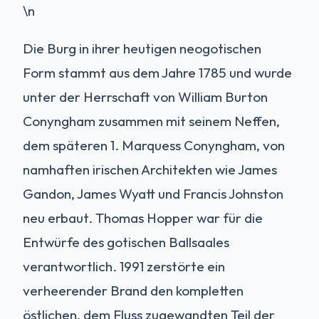
\n
Die Burg in ihrer heutigen neogotischen
Form stammt aus dem Jahre 1785 und wurde
unter der Herrschaft von William Burton
Conyngham zusammen mit seinem Neffen,
dem späteren 1. Marquess Conyngham, von
namhaften irischen Architekten wie James
Gandon, James Wyatt und Francis Johnston
neu erbaut. Thomas Hopper war für die
Entwürfe des gotischen Ballsaales
verantwortlich. 1991 zerstörte ein
verheerender Brand den kompletten
östlichen, dem Fluss zugewandten Teil der