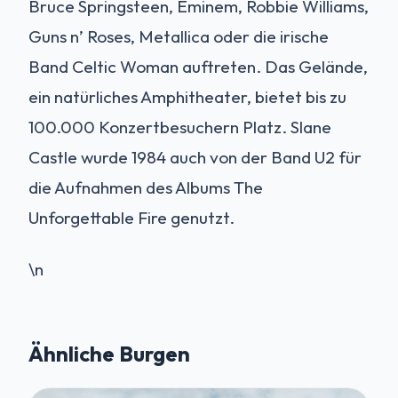
Bruce Springsteen, Eminem, Robbie Williams,
Guns n’ Roses, Metallica oder die irische
Band Celtic Woman auftreten. Das Gelände,
ein natürliches Amphitheater, bietet bis zu
100.000 Konzertbesuchern Platz. Slane
Castle wurde 1984 auch von der Band U2 für
die Aufnahmen des Albums The
Unforgettable Fire genutzt.
\n
Ähnliche Burgen