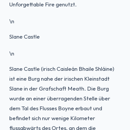
Unforgettable Fire genutzt.
\n
Slane Castle
\n
Slane Castle (irisch Caisleán Bhaile Shláine)
ist eine Burg nahe der irischen Kleinstadt
Slane in der Grafschaft Meath. Die Burg
wurde an einer überragenden Stelle über
dem Tal des Flusses Boyne erbaut und
befindet sich nur wenige Kilometer
flussabwärts des Ortes, an dem die