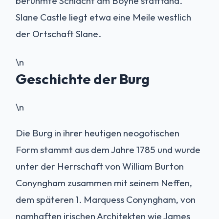
berühmte Schlacht am Boyne stattfand.
Slane Castle liegt etwa eine Meile westlich
der Ortschaft Slane.
\n
Geschichte der Burg
\n
Die Burg in ihrer heutigen neogotischen
Form stammt aus dem Jahre 1785 und wurde
unter der Herrschaft von William Burton
Conyngham zusammen mit seinem Neffen,
dem späteren 1. Marquess Conyngham, von
namhaften irischen Architekten wie James