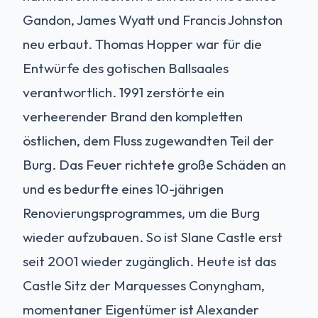
Gandon, James Wyatt und Francis Johnston
neu erbaut. Thomas Hopper war für die
Entwürfe des gotischen Ballsaales
verantwortlich. 1991 zerstörte ein
verheerender Brand den kompletten
östlichen, dem Fluss zugewandten Teil der
Burg. Das Feuer richtete große Schäden an
und es bedurfte eines 10-jährigen
Renovierungsprogrammes, um die Burg
wieder aufzubauen. So ist Slane Castle erst
seit 2001 wieder zugänglich. Heute ist das
Castle Sitz der Marquesses Conyngham,
momentaner Eigentümer ist Alexander