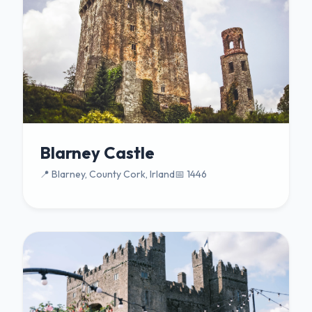
Blarney Castle
📍 Blarney, County Cork, Irland
📅 1446