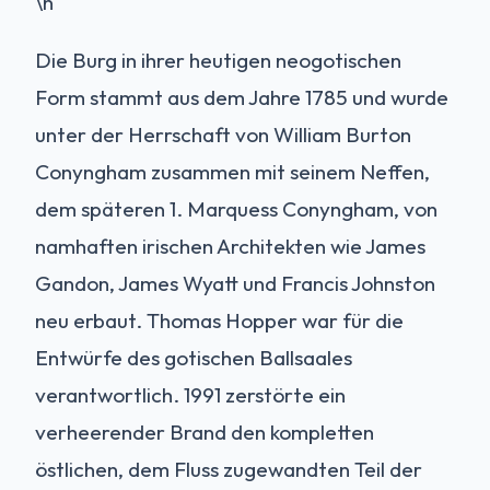
\n
Die Burg in ihrer heutigen neogotischen
Form stammt aus dem Jahre 1785 und wurde
unter der Herrschaft von William Burton
Conyngham zusammen mit seinem Neffen,
dem späteren 1. Marquess Conyngham, von
namhaften irischen Architekten wie James
Gandon, James Wyatt und Francis Johnston
neu erbaut. Thomas Hopper war für die
Entwürfe des gotischen Ballsaales
verantwortlich. 1991 zerstörte ein
verheerender Brand den kompletten
östlichen, dem Fluss zugewandten Teil der