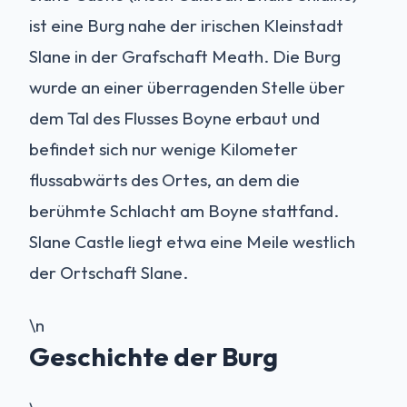
ist eine Burg nahe der irischen Kleinstadt
Slane in der Grafschaft Meath. Die Burg
wurde an einer überragenden Stelle über
dem Tal des Flusses Boyne erbaut und
befindet sich nur wenige Kilometer
flussabwärts des Ortes, an dem die
berühmte Schlacht am Boyne stattfand.
Slane Castle liegt etwa eine Meile westlich
der Ortschaft Slane.
\n
Geschichte der Burg