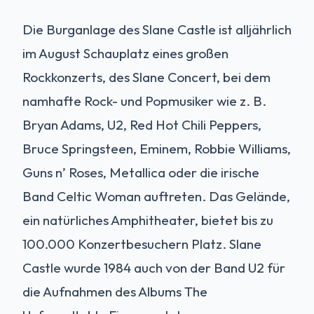
Die Burganlage des Slane Castle ist alljährlich
im August Schauplatz eines großen
Rockkonzerts, des Slane Concert, bei dem
namhafte Rock- und Popmusiker wie z. B.
Bryan Adams, U2, Red Hot Chili Peppers,
Bruce Springsteen, Eminem, Robbie Williams,
Guns n’ Roses, Metallica oder die irische
Band Celtic Woman auftreten. Das Gelände,
ein natürliches Amphitheater, bietet bis zu
100.000 Konzertbesuchern Platz. Slane
Castle wurde 1984 auch von der Band U2 für
die Aufnahmen des Albums The