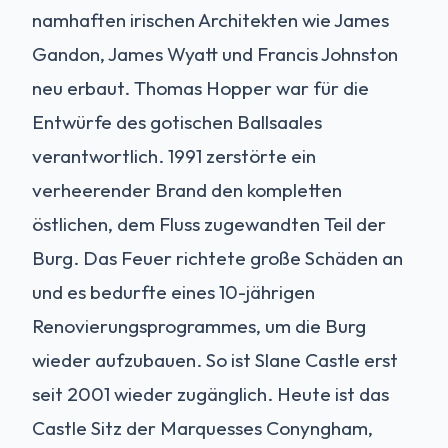
namhaften irischen Architekten wie James
Gandon, James Wyatt und Francis Johnston
neu erbaut. Thomas Hopper war für die
Entwürfe des gotischen Ballsaales
verantwortlich. 1991 zerstörte ein
verheerender Brand den kompletten
östlichen, dem Fluss zugewandten Teil der
Burg. Das Feuer richtete große Schäden an
und es bedurfte eines 10-jährigen
Renovierungsprogrammes, um die Burg
wieder aufzubauen. So ist Slane Castle erst
seit 2001 wieder zugänglich. Heute ist das
Castle Sitz der Marquesses Conyngham,