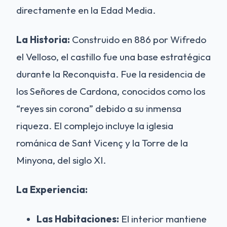
directamente en la Edad Media.
La Historia:
Construido en 886 por Wifredo
el Velloso, el castillo fue una base estratégica
durante la Reconquista. Fue la residencia de
los Señores de Cardona, conocidos como los
“reyes sin corona” debido a su inmensa
riqueza. El complejo incluye la iglesia
románica de Sant Vicenç y la Torre de la
Minyona, del siglo XI.
La Experiencia:
Las Habitaciones:
El interior mantiene