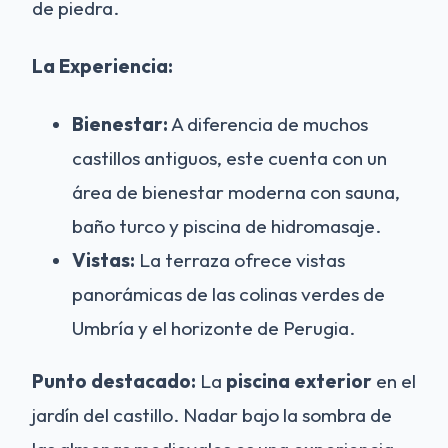
de piedra.
La Experiencia:
Bienestar:
A diferencia de muchos
castillos antiguos, este cuenta con un
área de bienestar moderna con sauna,
baño turco y piscina de hidromasaje.
Vistas:
La terraza ofrece vistas
panorámicas de las colinas verdes de
Umbría y el horizonte de Perugia.
Punto destacado:
La
piscina exterior
en el
jardín del castillo. Nadar bajo la sombra de