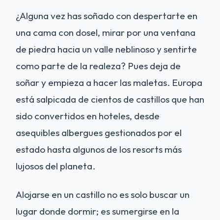
¿Alguna vez has soñado con despertarte en
una cama con dosel, mirar por una ventana
de piedra hacia un valle neblinoso y sentirte
como parte de la realeza? Pues deja de
soñar y empieza a hacer las maletas. Europa
está salpicada de cientos de castillos que han
sido convertidos en hoteles, desde
asequibles albergues gestionados por el
estado hasta algunos de los resorts más
lujosos del planeta.
Alojarse en un castillo no es solo buscar un
lugar donde dormir; es sumergirse en la