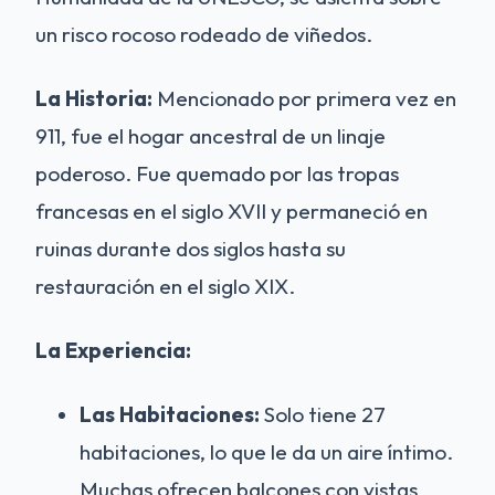
un risco rocoso rodeado de viñedos.
La Historia:
Mencionado por primera vez en
911, fue el hogar ancestral de un linaje
poderoso. Fue quemado por las tropas
francesas en el siglo XVII y permaneció en
ruinas durante dos siglos hasta su
restauración en el siglo XIX.
La Experiencia:
Las Habitaciones:
Solo tiene 27
habitaciones, lo que le da un aire íntimo.
Muchas ofrecen balcones con vistas