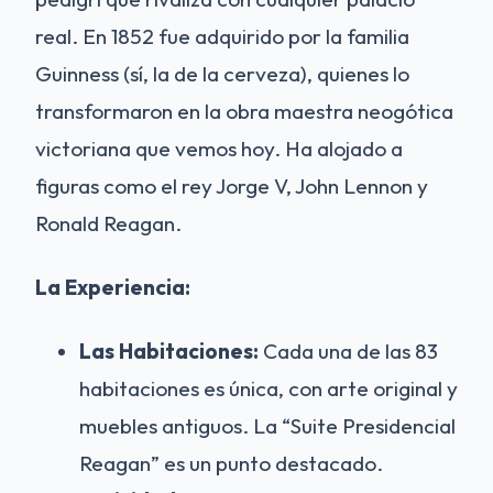
real. En 1852 fue adquirido por la familia
Guinness (sí, la de la cerveza), quienes lo
transformaron en la obra maestra neogótica
victoriana que vemos hoy. Ha alojado a
figuras como el rey Jorge V, John Lennon y
Ronald Reagan.
La Experiencia:
Las Habitaciones:
Cada una de las 83
habitaciones es única, con arte original y
muebles antiguos. La “Suite Presidencial
Reagan” es un punto destacado.