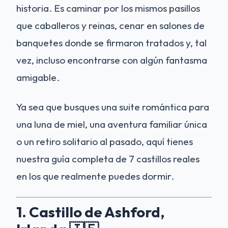
historia. Es caminar por los mismos pasillos
que caballeros y reinas, cenar en salones de
banquetes donde se firmaron tratados y, tal
vez, incluso encontrarse con algún fantasma
amigable.
Ya sea que busques una suite romántica para
una luna de miel, una aventura familiar única
o un retiro solitario al pasado, aquí tienes
nuestra guía completa de 7 castillos reales
en los que realmente puedes dormir.
1. Castillo de Ashford,