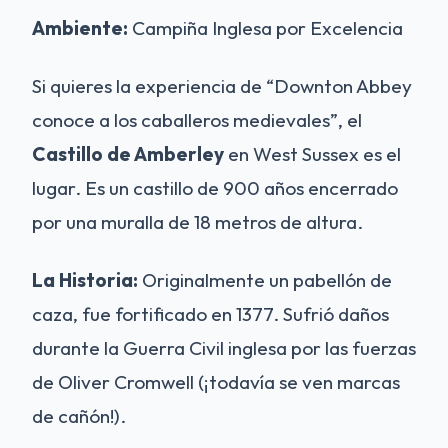
Ambiente:
Campiña Inglesa por Excelencia
Si quieres la experiencia de “Downton Abbey
conoce a los caballeros medievales”, el
Castillo de Amberley
en West Sussex es el
lugar. Es un castillo de 900 años encerrado
por una muralla de 18 metros de altura.
La Historia:
Originalmente un pabellón de
caza, fue fortificado en 1377. Sufrió daños
durante la Guerra Civil inglesa por las fuerzas
de Oliver Cromwell (¡todavía se ven marcas
de cañón!).