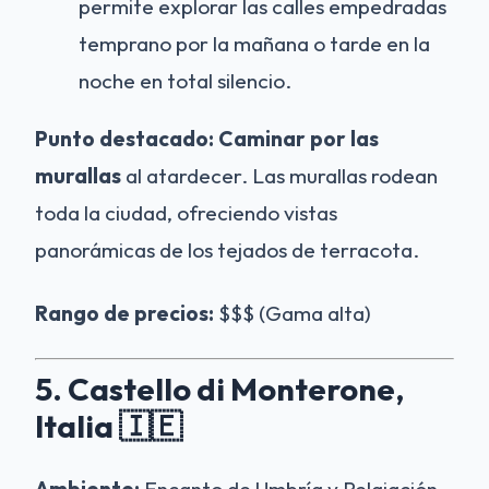
permite explorar las calles empedradas
temprano por la mañana o tarde en la
noche en total silencio.
Punto destacado:
Caminar por las
murallas
al atardecer. Las murallas rodean
toda la ciudad, ofreciendo vistas
panorámicas de los tejados de terracota.
Rango de precios:
$$$ (Gama alta)
5. Castello di Monterone,
Italia 🇮🇪