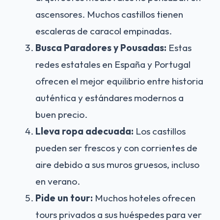
ascensores. Muchos castillos tienen
escaleras de caracol empinadas.
Busca Paradores y Pousadas:
Estas
redes estatales en España y Portugal
ofrecen el mejor equilibrio entre historia
auténtica y estándares modernos a
buen precio.
Lleva ropa adecuada:
Los castillos
pueden ser frescos y con corrientes de
aire debido a sus muros gruesos, incluso
en verano.
Pide un tour:
Muchos hoteles ofrecen
tours privados a sus huéspedes para ver