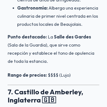
Gastronomía:
Alberga una experiencia
culinaria de primer nivel centrada en los
productos locales de Beaujolais.
Punto destacado:
La
Salle des Gardes
(Sala de la Guardia), que sirve como
recepción y establece el tono de opulencia
de toda la estancia.
Rango de precios:
$$$$ (Lujo)
7. Castillo de Amberley,
Inglaterra 🇬🇧