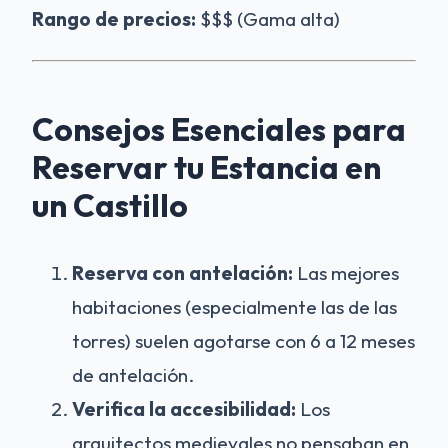
Rango de precios:
$$$ (Gama alta)
Consejos Esenciales para
Reservar tu Estancia en
un Castillo
Reserva con antelación:
Las mejores
habitaciones (especialmente las de las
torres) suelen agotarse con 6 a 12 meses
de antelación.
Verifica la accesibilidad:
Los
arquitectos medievales no pensaban en