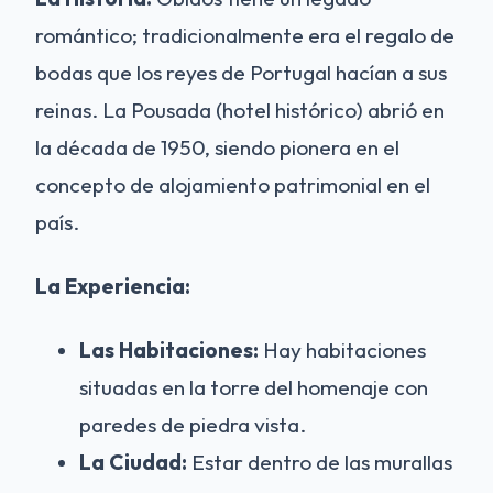
romántico; tradicionalmente era el regalo de
bodas que los reyes de Portugal hacían a sus
reinas. La Pousada (hotel histórico) abrió en
la década de 1950, siendo pionera en el
concepto de alojamiento patrimonial en el
país.
La Experiencia:
Las Habitaciones:
Hay habitaciones
situadas en la torre del homenaje con
paredes de piedra vista.
La Ciudad:
Estar dentro de las murallas