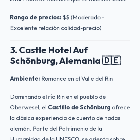
Rango de precios:
$$ (Moderado -
Excelente relación calidad-precio)
3. Castle Hotel Auf
Schönburg, Alemania 🇩🇪
Ambiente:
Romance en el Valle del Rin
Dominando el río Rin en el pueblo de
Oberwesel, el
Castillo de Schönburg
ofrece
la clásica experiencia de cuento de hadas
alemán. Parte del Patrimonio de la
Humanidad de la UNESCO, se asienta sobre