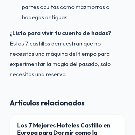
partes ocultas como mazmorras o
bodegas antiguas.
¿Listo para vivir tu cuento de hadas?
Estos 7 castillos demuestran que no
necesitas una máquina del tiempo para
experimentar la magia del pasado, solo
necesitas una reserva.
Artículos relacionados
Los 7 Mejores Hoteles Castillo en
Europa para Dormir como la