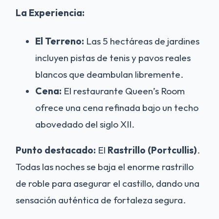
La Experiencia:
El Terreno:
Las 5 hectáreas de jardines
incluyen pistas de tenis y pavos reales
blancos que deambulan libremente.
Cena:
El restaurante Queen’s Room
ofrece una cena refinada bajo un techo
abovedado del siglo XII.
Punto destacado:
El
Rastrillo (Portcullis)
.
Todas las noches se baja el enorme rastrillo
de roble para asegurar el castillo, dando una
sensación auténtica de fortaleza segura.