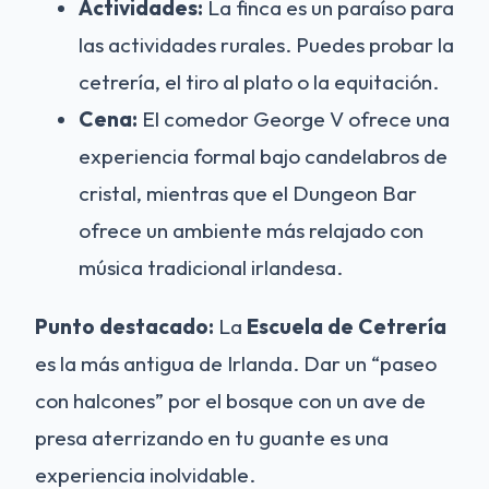
Actividades:
La finca es un paraíso para
las actividades rurales. Puedes probar la
cetrería, el tiro al plato o la equitación.
Cena:
El comedor George V ofrece una
experiencia formal bajo candelabros de
cristal, mientras que el Dungeon Bar
ofrece un ambiente más relajado con
música tradicional irlandesa.
Punto destacado:
La
Escuela de Cetrería
es la más antigua de Irlanda. Dar un “paseo
con halcones” por el bosque con un ave de
presa aterrizando en tu guante es una
experiencia inolvidable.