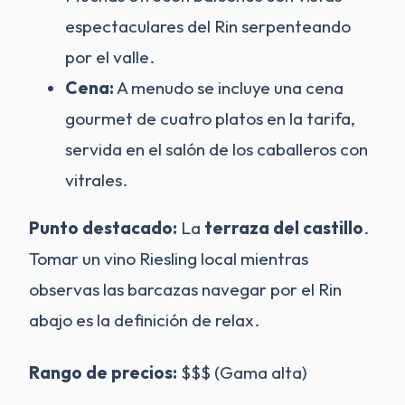
espectaculares del Rin serpenteando
por el valle.
Cena:
A menudo se incluye una cena
gourmet de cuatro platos en la tarifa,
servida en el salón de los caballeros con
vitrales.
Punto destacado:
La
terraza del castillo
.
Tomar un vino Riesling local mientras
observas las barcazas navegar por el Rin
abajo es la definición de relax.
Rango de precios:
$$$ (Gama alta)