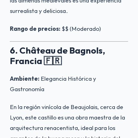
las almenas medievales es una experiencia
surrealista y deliciosa.
Rango de precios:
$$ (Moderado)
6. Château de Bagnols,
Francia 🇫🇷
Ambiente:
Elegancia Histórica y
Gastronomía
En la región vinícola de Beaujolais, cerca de
Lyon, este castillo es una obra maestra de la
arquitectura renacentista, ideal para los