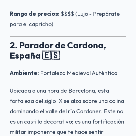
Rango de precios:
$$$$ (Lujo - Prepárate
para el capricho)
2. Parador de Cardona,
España 🇪🇸
Ambiente:
Fortaleza Medieval Auténtica
Ubicada a una hora de Barcelona, esta
fortaleza del siglo IX se alza sobre una colina
dominando el valle del río Cardoner. Este no
es un castillo decorativo; es una fortificación
militar imponente que te hace sentir