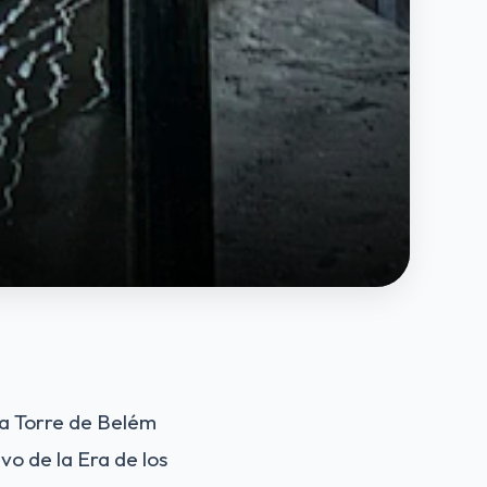
 la Torre de Belém
vo de la Era de los