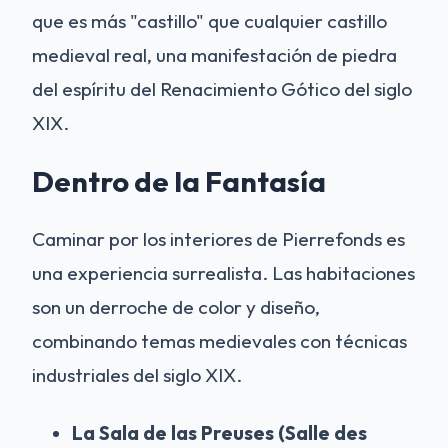
que es más "castillo" que cualquier castillo
medieval real, una manifestación de piedra
del espíritu del Renacimiento Gótico del siglo
XIX.
Dentro de la Fantasía
Caminar por los interiores de Pierrefonds es
una experiencia surrealista. Las habitaciones
son un derroche de color y diseño,
combinando temas medievales con técnicas
industriales del siglo XIX.
La Sala de las Preuses (Salle des