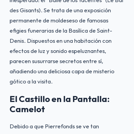
inesperado: el "Baile de los Yacentes" (Le Bal
des Gisants). Se trata de una exposición
permanente de moldeseso de famosas
efigies funerarias de la Basílica de Saint-
Denis. Dispuestos en una habitación con
efectos de luz y sonido espeluznantes,
parecen susurrarse secretos entre sí,
añadiendo una deliciosa capa de misterio
gótico a la visita.
El Castillo en la Pantalla:
Camelot
Debido a que Pierrefonds se ve tan