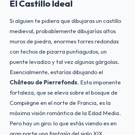
El Castillo Ideal
Si alguien te pidiera que dibujaras un castillo
medieval, probablemente dibujarías altos
muros de piedra, enormes torres redondas
con techos de pizarra puntiagudos, un
puente levadizo y tal vez algunas gárgolas.
Esencialmente, estarías dibujando el
Château de Pierrefonds
. Esta imponente
fortaleza, que se eleva sobre el bosque de
Compiègne en el norte de Francia, es la
máxima visión romántica de la Edad Media.
Pero hay un giro: lo que estás viendo es en
gran parte una fantasía del siglo XIX.