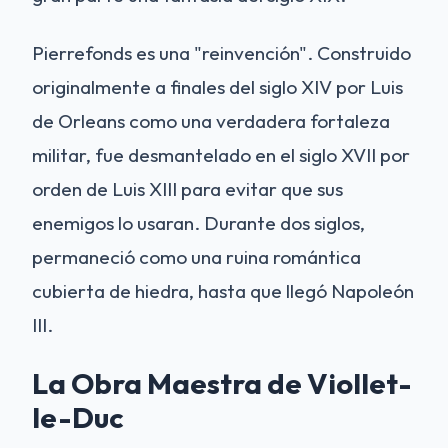
Pierrefonds es una "reinvención". Construido
originalmente a finales del siglo XIV por Luis
de Orleans como una verdadera fortaleza
militar, fue desmantelado en el siglo XVII por
orden de Luis XIII para evitar que sus
enemigos lo usaran. Durante dos siglos,
permaneció como una ruina romántica
cubierta de hiedra, hasta que llegó Napoleón
III.
La Obra Maestra de Viollet-
le-Duc