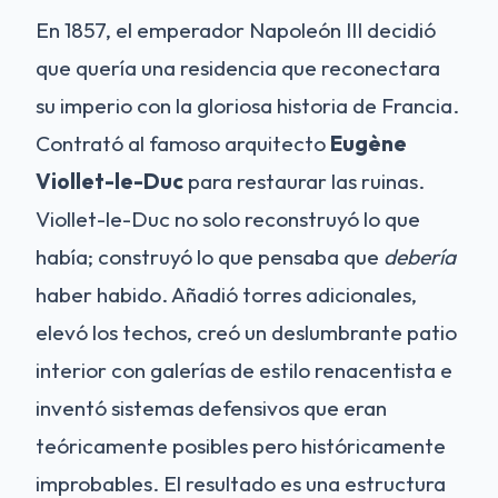
En 1857, el emperador Napoleón III decidió
que quería una residencia que reconectara
su imperio con la gloriosa historia de Francia.
Contrató al famoso arquitecto
Eugène
Viollet-le-Duc
para restaurar las ruinas.
Viollet-le-Duc no solo reconstruyó lo que
había; construyó lo que pensaba que
debería
haber habido. Añadió torres adicionales,
elevó los techos, creó un deslumbrante patio
interior con galerías de estilo renacentista e
inventó sistemas defensivos que eran
teóricamente posibles pero históricamente
improbables. El resultado es una estructura