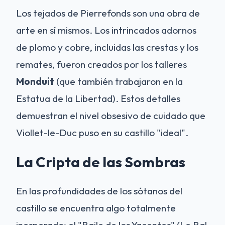
Los tejados de Pierrefonds son una obra de
arte en sí mismos. Los intrincados adornos
de plomo y cobre, incluidas las crestas y los
remates, fueron creados por los talleres
Monduit
(que también trabajaron en la
Estatua de la Libertad). Estos detalles
demuestran el nivel obsesivo de cuidado que
Viollet-le-Duc puso en su castillo "ideal".
La Cripta de las Sombras
En las profundidades de los sótanos del
castillo se encuentra algo totalmente