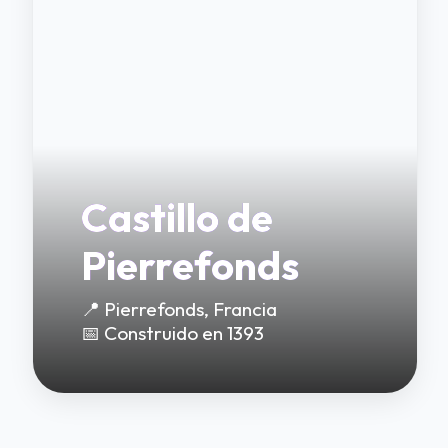
Castillo de
Pierrefonds
📍 Pierrefonds, Francia
📅 Construido en 1393