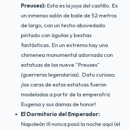
Preuses):
Esta es la joya del castillo. Es
un inmenso salón de baile de 52 metros
de largo, con un techo abovedado
pintado con águilas y bestias
fantásticas. En un extremo hay una
chimenea monumental adornada con
estatuas de las nueve "Preuses"
(guerreras legendarias). Dato curioso:
¡las caras de estas estatuas fueron
modeladas a partir de la emperatriz
Eugenia y sus damas de honor!
El Dormitorio del Emperador:
Napoleón III nunca pasó la noche aquí (el