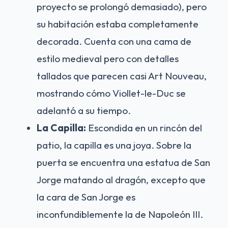
proyecto se prolongó demasiado), pero
su habitación estaba completamente
decorada. Cuenta con una cama de
estilo medieval pero con detalles
tallados que parecen casi Art Nouveau,
mostrando cómo Viollet-le-Duc se
adelantó a su tiempo.
La Capilla:
Escondida en un rincón del
patio, la capilla es una joya. Sobre la
puerta se encuentra una estatua de San
Jorge matando al dragón, excepto que
la cara de San Jorge es
inconfundiblemente la de Napoleón III.