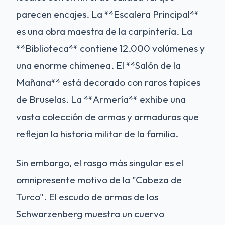
parecen encajes. La **Escalera Principal**
es una obra maestra de la carpintería. La
**Biblioteca** contiene 12.000 volúmenes y
una enorme chimenea. El **Salón de la
Mañana** está decorado con raros tapices
de Bruselas. La **Armería** exhibe una
vasta colección de armas y armaduras que
reflejan la historia militar de la familia.
Sin embargo, el rasgo más singular es el
omnipresente motivo de la "Cabeza de
Turco". El escudo de armas de los
Schwarzenberg muestra un cuervo