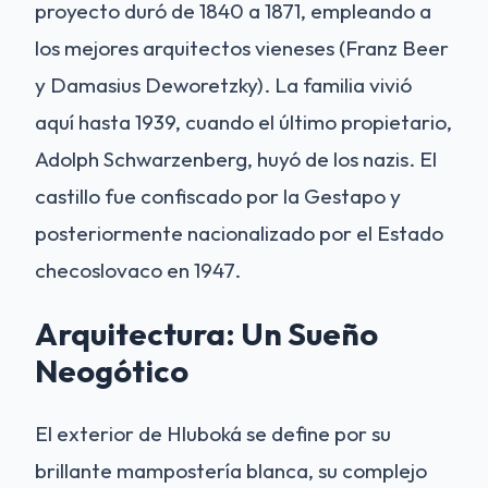
proyecto duró de 1840 a 1871, empleando a
los mejores arquitectos vieneses (Franz Beer
y Damasius Deworetzky). La familia vivió
aquí hasta 1939, cuando el último propietario,
Adolph Schwarzenberg, huyó de los nazis. El
castillo fue confiscado por la Gestapo y
posteriormente nacionalizado por el Estado
checoslovaco en 1947.
Arquitectura: Un Sueño
Neogótico
El exterior de Hluboká se define por su
brillante mampostería blanca, su complejo