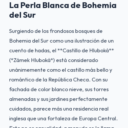
La Perla Blanca de Bohemia
del Sur
Surgiendo de los frondosos bosques de
Bohemia del Sur como una ilustración de un
cuento de hadas, el **Castillo de Hluboká**
(*Zámek Hluboká*) está considerado
unánimemente como el castillo más bello y
romántico de la República Checa. Con su
fachada de color blanco nieve, sus torres
almenadas y sus jardines perfectamente
cuidados, parece más una residencia real
inglesa que una fortaleza de Europa Central.