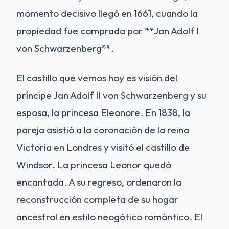
momento decisivo llegó en 1661, cuando la
propiedad fue comprada por **Jan Adolf I
von Schwarzenberg**.
El castillo que vemos hoy es visión del
príncipe Jan Adolf II von Schwarzenberg y su
esposa, la princesa Eleonore. En 1838, la
pareja asistió a la coronación de la reina
Victoria en Londres y visitó el castillo de
Windsor. La princesa Leonor quedó
encantada. A su regreso, ordenaron la
reconstrucción completa de su hogar
ancestral en estilo neogótico romántico. El