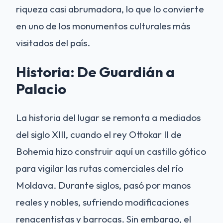
riqueza casi abrumadora, lo que lo convierte
en uno de los monumentos culturales más
visitados del país.
Historia: De Guardián a
Palacio
La historia del lugar se remonta a mediados
del siglo XIII, cuando el rey Ottokar II de
Bohemia hizo construir aquí un castillo gótico
para vigilar las rutas comerciales del río
Moldava. Durante siglos, pasó por manos
reales y nobles, sufriendo modificaciones
renacentistas y barrocas. Sin embargo, el