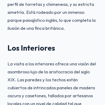
perfil de torretas y chimeneas, y su estricta
simetría. Está rodeado por un inmenso
parque paisajístico inglés, lo que completa la
ilusión de una finca británica.
Los Interiores
La visita a los interiores ofrece una visión del
asombroso lujo de la aristocracia del siglo
XIX. Las paredes y los techos están
cubiertos de intrincados paneles de madera
oscura y casetones, tallados por artesanos
locales con un nivel de calidad tal que