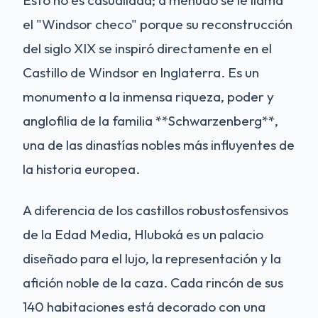
Esto no es casualidad; a menudo se le llama
el "Windsor checo" porque su reconstrucción
del siglo XIX se inspiró directamente en el
Castillo de Windsor en Inglaterra. Es un
monumento a la inmensa riqueza, poder y
anglofilia de la familia **Schwarzenberg**,
una de las dinastías nobles más influyentes de
la historia europea.
A diferencia de los castillos robustosfensivos
de la Edad Media, Hluboká es un palacio
diseñado para el lujo, la representación y la
afición noble de la caza. Cada rincón de sus
140 habitaciones está decorado con una