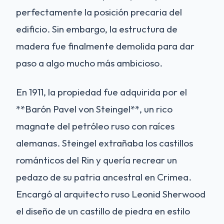
perfectamente la posición precaria del
edificio. Sin embargo, la estructura de
madera fue finalmente demolida para dar
paso a algo mucho más ambicioso.
En 1911, la propiedad fue adquirida por el
**Barón Pavel von Steingel**, un rico
magnate del petróleo ruso con raíces
alemanas. Steingel extrañaba los castillos
románticos del Rin y quería recrear un
pedazo de su patria ancestral en Crimea.
Encargó al arquitecto ruso Leonid Sherwood
el diseño de un castillo de piedra en estilo