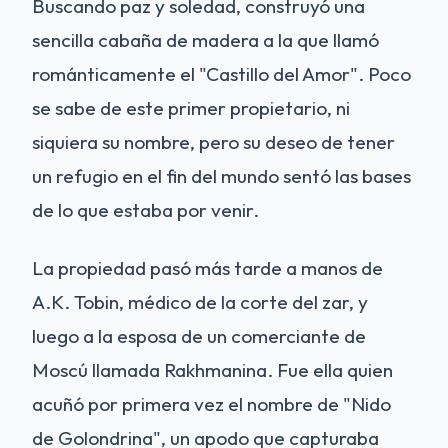
Buscando paz y soledad, construyó una
sencilla cabaña de madera a la que llamó
románticamente el "Castillo del Amor". Poco
se sabe de este primer propietario, ni
siquiera su nombre, pero su deseo de tener
un refugio en el fin del mundo sentó las bases
de lo que estaba por venir.
La propiedad pasó más tarde a manos de
A.K. Tobin, médico de la corte del zar, y
luego a la esposa de un comerciante de
Moscú llamada Rakhmanina. Fue ella quien
acuñó por primera vez el nombre de "Nido
de Golondrina", un apodo que capturaba