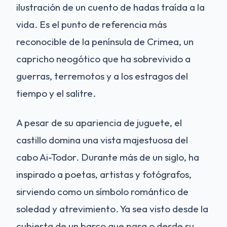
ilustración de un cuento de hadas traída a la
vida. Es el punto de referencia más
reconocible de la península de Crimea, un
capricho neogótico que ha sobrevivido a
guerras, terremotos y a los estragos del
tiempo y el salitre.
A pesar de su apariencia de juguete, el
castillo domina una vista majestuosa del
cabo Ai-Todor. Durante más de un siglo, ha
inspirado a poetas, artistas y fotógrafos,
sirviendo como un símbolo romántico de
soledad y atrevimiento. Ya sea visto desde la
cubierta de un barco que pasa o desde su