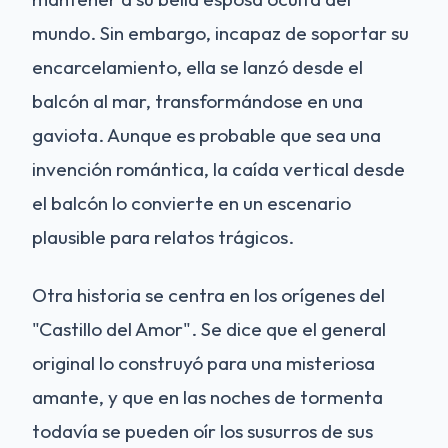
mundo. Sin embargo, incapaz de soportar su
encarcelamiento, ella se lanzó desde el
balcón al mar, transformándose en una
gaviota. Aunque es probable que sea una
invención romántica, la caída vertical desde
el balcón lo convierte en un escenario
plausible para relatos trágicos.
Otra historia se centra en los orígenes del
"Castillo del Amor". Se dice que el general
original lo construyó para una misteriosa
amante, y que en las noches de tormenta
todavía se pueden oír los susurros de sus