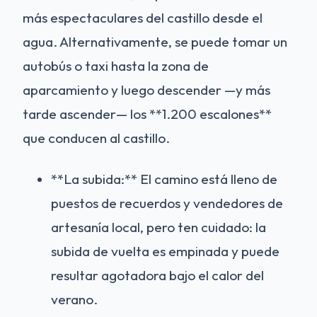
más espectaculares del castillo desde el
agua. Alternativamente, se puede tomar un
autobús o taxi hasta la zona de
aparcamiento y luego descender —y más
tarde ascender— los **1.200 escalones**
que conducen al castillo.
**La subida:** El camino está lleno de
puestos de recuerdos y vendedores de
artesanía local, pero ten cuidado: la
subida de vuelta es empinada y puede
resultar agotadora bajo el calor del
verano.