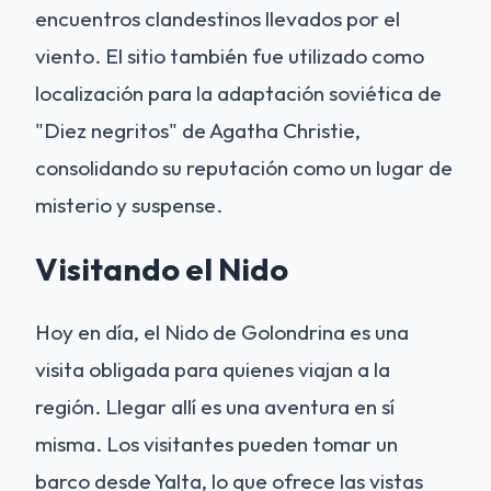
encuentros clandestinos llevados por el
viento. El sitio también fue utilizado como
localización para la adaptación soviética de
"Diez negritos" de Agatha Christie,
consolidando su reputación como un lugar de
misterio y suspense.
Visitando el Nido
Hoy en día, el Nido de Golondrina es una
visita obligada para quienes viajan a la
región. Llegar allí es una aventura en sí
misma. Los visitantes pueden tomar un
barco desde Yalta, lo que ofrece las vistas