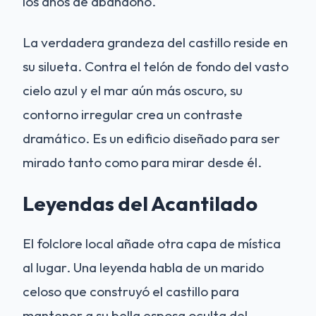
los años de abandono.
La verdadera grandeza del castillo reside en
su silueta. Contra el telón de fondo del vasto
cielo azul y el mar aún más oscuro, su
contorno irregular crea un contraste
dramático. Es un edificio diseñado para ser
mirado tanto como para mirar desde él.
Leyendas del Acantilado
El folclore local añade otra capa de mística
al lugar. Una leyenda habla de un marido
celoso que construyó el castillo para
mantener a su bella esposa oculta del