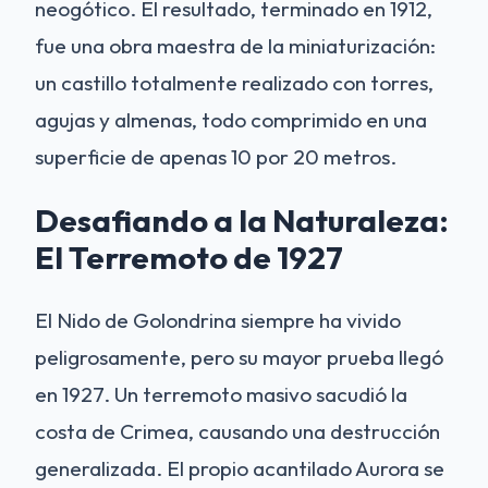
neogótico. El resultado, terminado en 1912,
fue una obra maestra de la miniaturización:
un castillo totalmente realizado con torres,
agujas y almenas, todo comprimido en una
superficie de apenas 10 por 20 metros.
Desafiando a la Naturaleza:
El Terremoto de 1927
El Nido de Golondrina siempre ha vivido
peligrosamente, pero su mayor prueba llegó
en 1927. Un terremoto masivo sacudió la
costa de Crimea, causando una destrucción
generalizada. El propio acantilado Aurora se