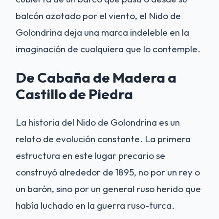
balcón azotado por el viento, el Nido de
Golondrina deja una marca indeleble en la
imaginación de cualquiera que lo contemple.
De Cabaña de Madera a
Castillo de Piedra
La historia del Nido de Golondrina es un
relato de evolución constante. La primera
estructura en este lugar precario se
construyó alrededor de 1895, no por un rey o
un barón, sino por un general ruso herido que
había luchado en la guerra ruso-turca.