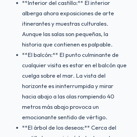
**Interior del castillo:** El interior
alberga ahora exposiciones de arte
itinerantes y muestras culturales.
Aunque las salas son pequeñas, la
historia que contienen es palpable.
**El balcón:** El punto culminante de
cualquier visita es estar en el balcón que
cuelga sobre el mar. La vista del
horizonte es ininterrumpida y mirar
hacia abajo a las olas rompiendo 40
metros más abajo provoca un
emocionante sentido de vértigo.
**El árbol de los deseos:** Cerca del