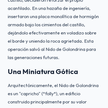
acantilado. En una hazaña de ingeniería,
insertaron una placa monolítica de hormigón
armado bajo los cimientos del castillo,
dejándolo efectivamente en voladizo sobre
el borde y uniendo la roca agrietada. Esta
operación salvó al Nido de Golondrina para
las generaciones futuras.
Una Miniatura Gótica
Arquitectónicamente, el Nido de Golondrina
es un "capricho" (*folly*), un edificio
construido principalmente por su valor