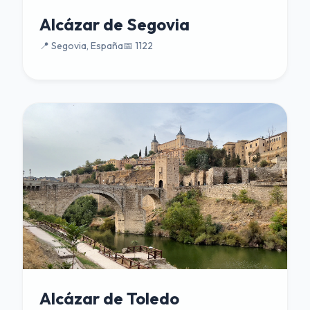
Alcázar de Segovia
📍 Segovia, España
📅 1122
Alcázar de Toledo