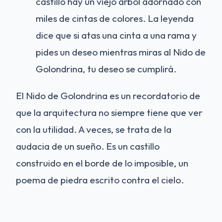
castillo hay un viejo árbol adornado con
miles de cintas de colores. La leyenda
dice que si atas una cinta a una rama y
pides un deseo mientras miras al Nido de
Golondrina, tu deseo se cumplirá.
El Nido de Golondrina es un recordatorio de
que la arquitectura no siempre tiene que ver
con la utilidad. A veces, se trata de la
audacia de un sueño. Es un castillo
construido en el borde de lo imposible, un
poema de piedra escrito contra el cielo.