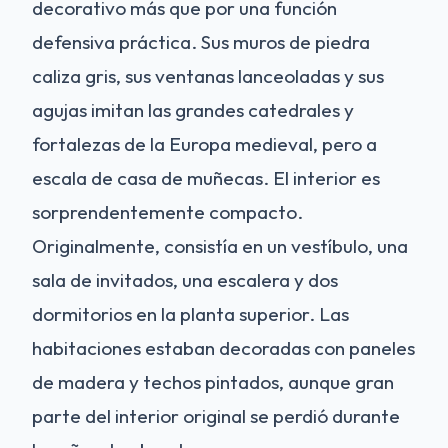
decorativo más que por una función
defensiva práctica. Sus muros de piedra
caliza gris, sus ventanas lanceoladas y sus
agujas imitan las grandes catedrales y
fortalezas de la Europa medieval, pero a
escala de casa de muñecas. El interior es
sorprendentemente compacto.
Originalmente, consistía en un vestíbulo, una
sala de invitados, una escalera y dos
dormitorios en la planta superior. Las
habitaciones estaban decoradas con paneles
de madera y techos pintados, aunque gran
parte del interior original se perdió durante