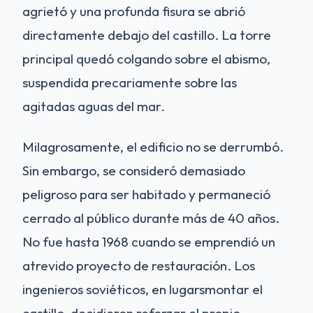
agrietó y una profunda fisura se abrió
directamente debajo del castillo. La torre
principal quedó colgando sobre el abismo,
suspendida precariamente sobre las
agitadas aguas del mar.
Milagrosamente, el edificio no se derrumbó.
Sin embargo, se consideró demasiado
peligroso para ser habitado y permaneció
cerrado al público durante más de 40 años.
No fue hasta 1968 cuando se emprendió un
atrevido proyecto de restauración. Los
ingenieros soviéticos, en lugarsmontar el
castillo, decidieron reforzar el propio