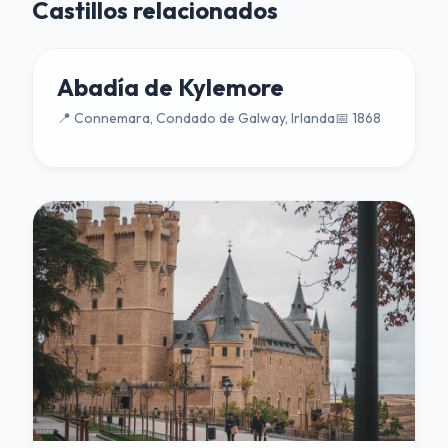
Castillos relacionados
Abadía de Kylemore
📍 Connemara, Condado de Galway, Irlanda
📅 1868