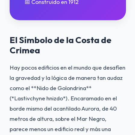
📅 Construido en 1912
El Símbolo de la Costa de
Crimea
Hay pocos edificios en el mundo que desafíen
la gravedad y la lógica de manera tan audaz
como el **Nido de Golondrina**
(*Lastivchyne hnizdo*). Encaramado en el
borde mismo del acantilado Aurora, de 40
metros de altura, sobre el Mar Negro,
parece menos un edificio real y más una