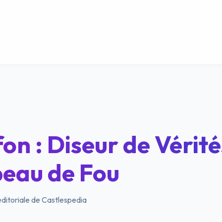
on : Diseur de Vérité
eau de Fou
ditoriale de Castlespedia