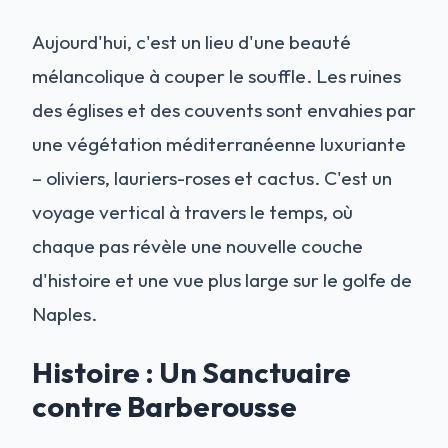
Aujourd'hui, c'est un lieu d'une beauté
mélancolique à couper le souffle. Les ruines
des églises et des couvents sont envahies par
une végétation méditerranéenne luxuriante
– oliviers, lauriers-roses et cactus. C'est un
voyage vertical à travers le temps, où
chaque pas révèle une nouvelle couche
d'histoire et une vue plus large sur le golfe de
Naples.
Histoire : Un Sanctuaire
contre Barberousse