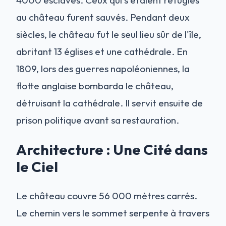
au château furent sauvés. Pendant deux
siècles, le château fut le seul lieu sûr de l'île,
abritant 13 églises et une cathédrale. En
1809, lors des guerres napoléoniennes, la
flotte anglaise bombarda le château,
détruisant la cathédrale. Il servit ensuite de
prison politique avant sa restauration.
Architecture : Une Cité dans
le Ciel
Le château couvre 56 000 mètres carrés.
Le chemin vers le sommet serpente à travers