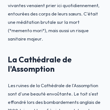
vivantes venaient prier ici quotidiennement,
entourées des corps de leurs sœurs. C'était
une méditation brutale sur la mort
(*memento mori*), mais aussi un risque
sanitaire majeur.
La Cathédrale de
l'Assomption
Les ruines de la Cathédrale de l'Assomption
sont d'une beauté envoûtante. Le toit s'est
effondré lors des bombardements anglais de