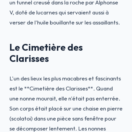
un tunnel creusé dans la roche par Alphonse
V, doté de lucarnes qui servaient aussi à
verser de l'huile bouillante sur les assaillants.
Le Cimetière des
Clarisses
L'un des lieux les plus macabres et fascinants
est le **Cimetière des Clarisses**. Quand
une nonne mourait, elle n'était pas enterrée.
Son corps était placé sur une chaise en pierre
(scolatoi) dans une pièce sans fenêtre pour
se décomposer lentement. Les nonnes