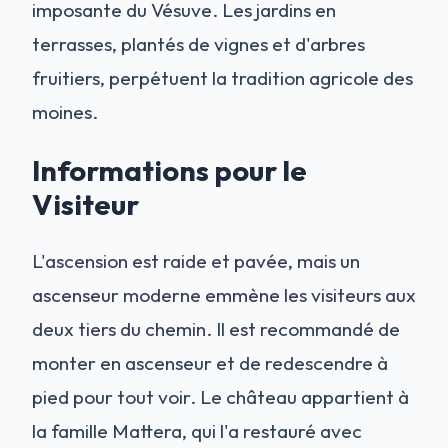
imposante du Vésuve. Les jardins en
terrasses, plantés de vignes et d'arbres
fruitiers, perpétuent la tradition agricole des
moines.
Informations pour le
Visiteur
L'ascension est raide et pavée, mais un
ascenseur moderne emmène les visiteurs aux
deux tiers du chemin. Il est recommandé de
monter en ascenseur et de redescendre à
pied pour tout voir. Le château appartient à
la famille Mattera, qui l'a restauré avec