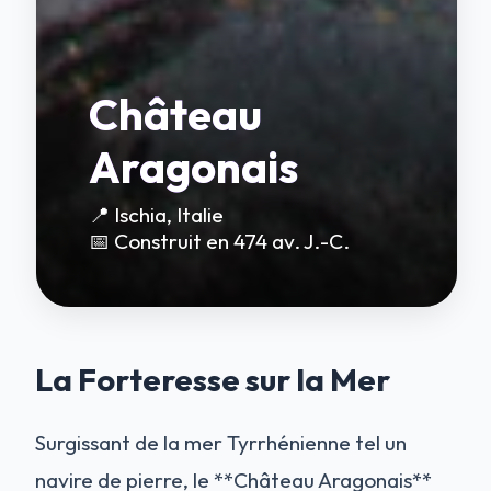
Château
Aragonais
📍 Ischia, Italie
📅 Construit en 474 av. J.-C.
La Forteresse sur la Mer
Surgissant de la mer Tyrrhénienne tel un
navire de pierre, le **Château Aragonais**