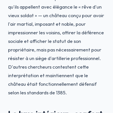
qu'ils appellent avec élégance le « rêve d'un
vieux soldat » — un château conçu pour avoir
l'air martial, imposant et noble, pour
impressionner les voisins, attirer la déférence
sociale et afficher le statut de son
propriétaire, mais pas nécessairement pour
résister à un siège d'artillerie professionnel.
D'autres chercheurs contestent cette
interprétation et maintiennent que le
château était fonctionnellement défensif
selon les standards de 1385.