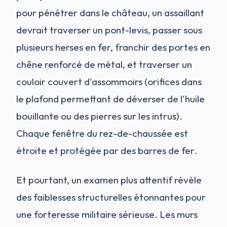
pour pénétrer dans le château, un assaillant
devrait traverser un pont-levis, passer sous
plusieurs herses en fer, franchir des portes en
chêne renforcé de métal, et traverser un
couloir couvert d'assommoirs (orifices dans
le plafond permettant de déverser de l'huile
bouillante ou des pierres sur les intrus).
Chaque fenêtre du rez-de-chaussée est
étroite et protégée par des barres de fer.
Et pourtant, un examen plus attentif révèle
des faiblesses structurelles étonnantes pour
une forteresse militaire sérieuse. Les murs