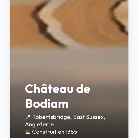
Château de
Bodiam
📍 Robertsbridge, East Sussex,
Angleterre
📅 Construit en 1385