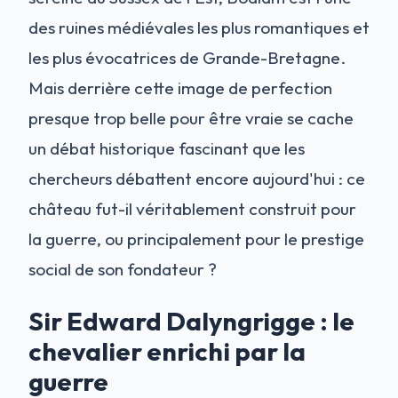
des ruines médiévales les plus romantiques et
les plus évocatrices de Grande-Bretagne.
Mais derrière cette image de perfection
presque trop belle pour être vraie se cache
un débat historique fascinant que les
chercheurs débattent encore aujourd'hui : ce
château fut-il véritablement construit pour
la guerre, ou principalement pour le prestige
social de son fondateur ?
Sir Edward Dalyngrigge : le
chevalier enrichi par la
guerre