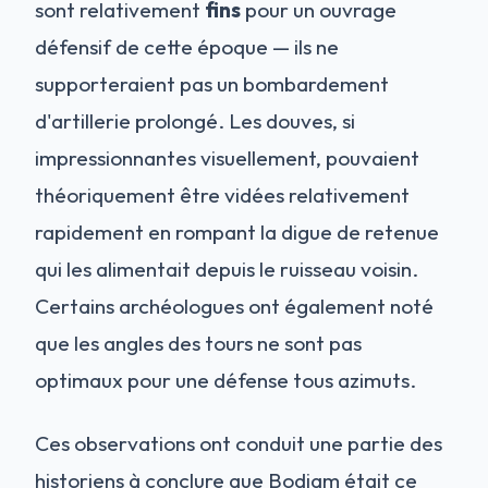
sont relativement
fins
pour un ouvrage
défensif de cette époque — ils ne
supporteraient pas un bombardement
d'artillerie prolongé. Les douves, si
impressionnantes visuellement, pouvaient
théoriquement être vidées relativement
rapidement en rompant la digue de retenue
qui les alimentait depuis le ruisseau voisin.
Certains archéologues ont également noté
que les angles des tours ne sont pas
optimaux pour une défense tous azimuts.
Ces observations ont conduit une partie des
historiens à conclure que Bodiam était ce