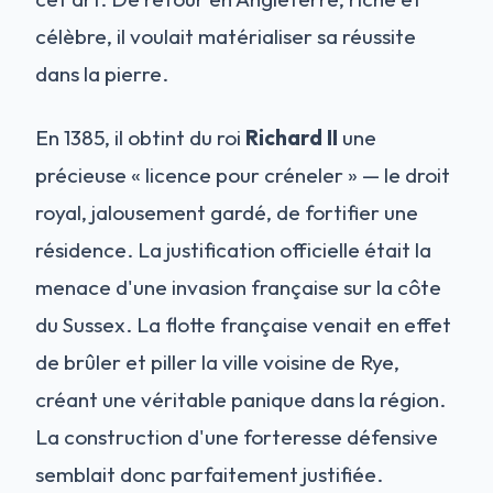
célèbre, il voulait matérialiser sa réussite
dans la pierre.
En 1385, il obtint du roi
Richard II
une
précieuse « licence pour créneler » — le droit
royal, jalousement gardé, de fortifier une
résidence. La justification officielle était la
menace d'une invasion française sur la côte
du Sussex. La flotte française venait en effet
de brûler et piller la ville voisine de Rye,
créant une véritable panique dans la région.
La construction d'une forteresse défensive
semblait donc parfaitement justifiée.