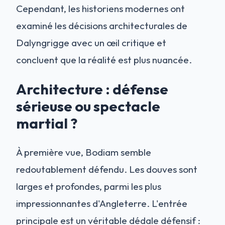
Cependant, les historiens modernes ont
examiné les décisions architecturales de
Dalyngrigge avec un œil critique et
concluent que la réalité est plus nuancée.
Architecture : défense
sérieuse ou spectacle
martial ?
À première vue, Bodiam semble
redoutablement défendu. Les douves sont
larges et profondes, parmi les plus
impressionnantes d'Angleterre. L'entrée
principale est un véritable dédale défensif :