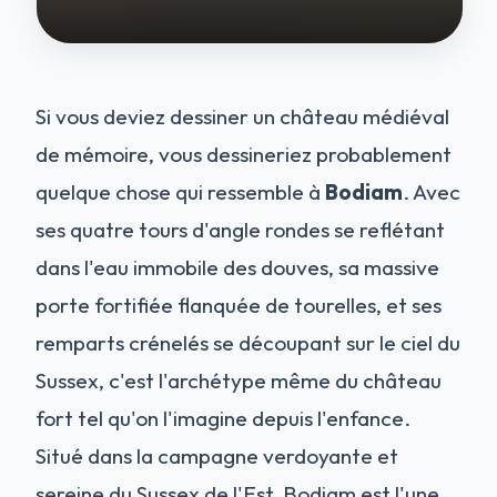
Si vous deviez dessiner un château médiéval
de mémoire, vous dessineriez probablement
quelque chose qui ressemble à
Bodiam
. Avec
ses quatre tours d'angle rondes se reflétant
dans l'eau immobile des douves, sa massive
porte fortifiée flanquée de tourelles, et ses
remparts crénelés se découpant sur le ciel du
Sussex, c'est l'archétype même du château
fort tel qu'on l'imagine depuis l'enfance.
Situé dans la campagne verdoyante et
sereine du Sussex de l'Est, Bodiam est l'une