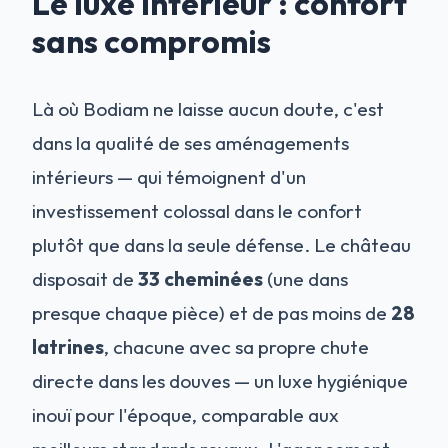
Le luxe intérieur : confort
sans compromis
Là où Bodiam ne laisse aucun doute, c'est
dans la qualité de ses aménagements
intérieurs — qui témoignent d'un
investissement colossal dans le confort
plutôt que dans la seule défense. Le château
disposait de
33 cheminées
(une dans
presque chaque pièce) et de pas moins de
28
latrines
, chacune avec sa propre chute
directe dans les douves — un luxe hygiénique
inouï pour l'époque, comparable aux