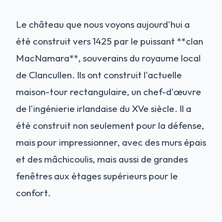
Le château que nous voyons aujourd'hui a
été construit vers 1425 par le puissant **clan
MacNamara**, souverains du royaume local
de Clancullen. Ils ont construit l'actuelle
maison-tour rectangulaire, un chef-d'œuvre
de l'ingénierie irlandaise du XVe siècle. Il a
été construit non seulement pour la défense,
mais pour impressionner, avec des murs épais
et des mâchicoulis, mais aussi de grandes
fenêtres aux étages supérieurs pour le
confort.