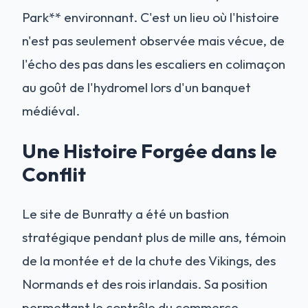
Park** environnant. C'est un lieu où l'histoire
n'est pas seulement observée mais vécue, de
l'écho des pas dans les escaliers en colimaçon
au goût de l'hydromel lors d'un banquet
médiéval.
Une Histoire Forgée dans le
Conflit
Le site de Bunratty a été un bastion
stratégique pendant plus de mille ans, témoin
de la montée et de la chute des Vikings, des
Normands et des rois irlandais. Sa position
permettant le contrôle du commerce