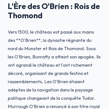
L'Ère des O'Brien : Rois de
Thomond
Vers 1500, le château est passé aux mains
des **O'Brien**, la dynastie régnante du
nord du Munster et Rois de Thomond. Sous
les O'Brien, Bunratty a atteint son apogée. Ils
ont agrandi le château et l'ont richement
décoré, organisant de grands festins et
rassemblements. Les O'Brien étaient
adeptes de la navigation dans le paysage
politique changeant de la conquête Tudor.
Murrough O'Brien a renoncé à son titre royal