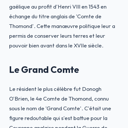
gaélique au profit d'Henri VIII en 1543 en
échange du titre anglais de 'Comte de
Thomond'. Cette manœuvre politique leur a
permis de conserver leurs terres et leur
pouvoir bien avant dans le XVIIe siècle.
Le Grand Comte
Le résident le plus célèbre fut Donogh
O'Brien, le 4e Comte de Thomond, connu
sous le nom de 'Grand Comte'. C'était une
figure redoutable qui s'est battue pour la
Couronne anglaise pendant la Guerre de