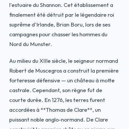
l'estuaire du Shannon. Cet établissement a
finalement été détruit par le légendaire roi
suprême d'Irlande, Brian Boru, lors de ses
campagnes pour chasser les hommes du
Nord du Munster.
Au milieu du XIIIe siècle, le seigneur normand
Robert de Muscegros a construit la première
forteresse défensive — un château à motte
castrale. Cependant, son règne fut de
courte durée. En 1276, les terres furent
accordées à **Thomas de Clare**, un
puissant noble anglo-normand. De Clare