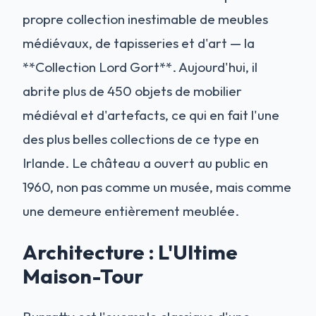
propre collection inestimable de meubles
médiévaux, de tapisseries et d'art — la
**Collection Lord Gort**. Aujourd'hui, il
abrite plus de 450 objets de mobilier
médiéval et d'artefacts, ce qui en fait l'une
des plus belles collections de ce type en
Irlande. Le château a ouvert au public en
1960, non pas comme un musée, mais comme
une demeure entièrement meublée.
Architecture : L'Ultime
Maison-Tour