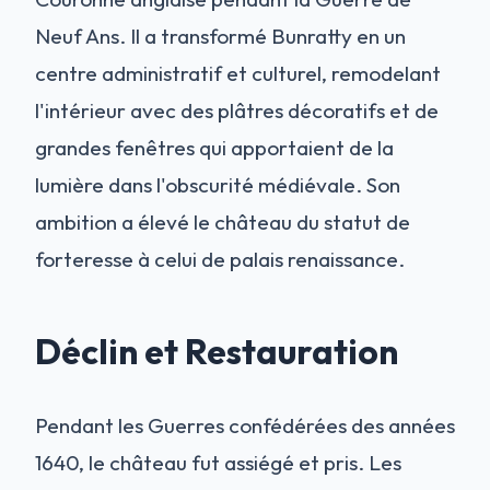
Neuf Ans. Il a transformé Bunratty en un
centre administratif et culturel, remodelant
l'intérieur avec des plâtres décoratifs et de
grandes fenêtres qui apportaient de la
lumière dans l'obscurité médiévale. Son
ambition a élevé le château du statut de
forteresse à celui de palais renaissance.
Déclin et Restauration
Pendant les Guerres confédérées des années
1640, le château fut assiégé et pris. Les