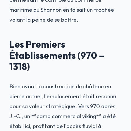
maritime du Shannon en faisait un trophée
valant la peine de se battre.
Les Premiers
Établissements (970 –
1318)
Bien avant la construction du château en
pierre actuel, l'emplacement était reconnu
pour sa valeur stratégique. Vers 970 après
J.-C., un **camp commercial viking** a été
établi ici, profitant de l'accès fluvial à