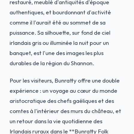
restauré, meublé d'antiquités d'époque
authentiques, et bourdonnant d'activité
comme il l'aurait été au sommet de sa
puissance. Sa silhouette, sur fond de ciel
irlandais gris ou illuminée la nuit pour un
banquet, est l'une des images les plus
durables de la région du Shannon.
Pour les visiteurs, Bunratty offre une double
expérience : un voyage au cœur du monde
aristocratique des chefs gaéliques et des
comtes à l'intérieur des murs du château, et
un retour dans la vie quotidienne des
Irlandais ruraux dans le **Bunratty Folk