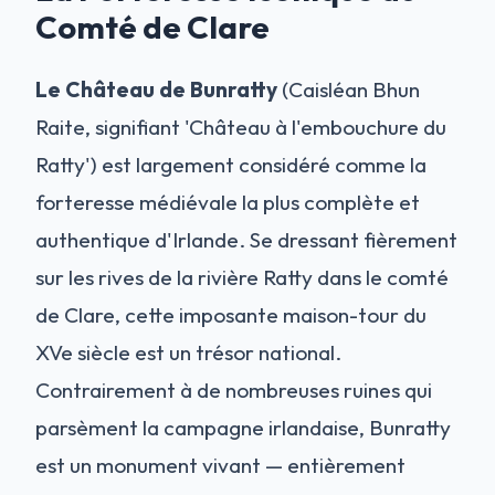
Comté de Clare
Le Château de Bunratty
(Caisléan Bhun
Raite, signifiant 'Château à l'embouchure du
Ratty') est largement considéré comme la
forteresse médiévale la plus complète et
authentique d'Irlande. Se dressant fièrement
sur les rives de la rivière Ratty dans le comté
de Clare, cette imposante maison-tour du
XVe siècle est un trésor national.
Contrairement à de nombreuses ruines qui
parsèment la campagne irlandaise, Bunratty
est un monument vivant — entièrement