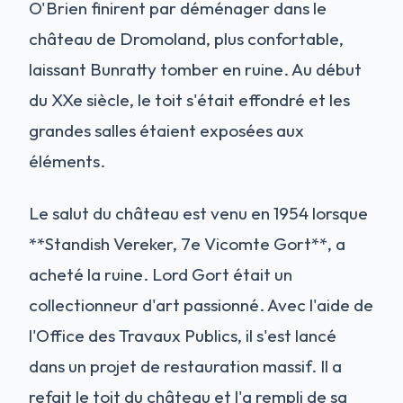
O'Brien finirent par déménager dans le
château de Dromoland, plus confortable,
laissant Bunratty tomber en ruine. Au début
du XXe siècle, le toit s'était effondré et les
grandes salles étaient exposées aux
éléments.
Le salut du château est venu en 1954 lorsque
**Standish Vereker, 7e Vicomte Gort**, a
acheté la ruine. Lord Gort était un
collectionneur d'art passionné. Avec l'aide de
l'Office des Travaux Publics, il s'est lancé
dans un projet de restauration massif. Il a
refait le toit du château et l'a rempli de sa