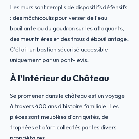
Les murs sont remplis de dispositifs défensifs
: des mâchicoulis pour verser de l'eau
bouillante ou du goudron sur les attaquants,
des meurtrières et des trous d'ébouillantage.
C'était un bastion sécurisé accessible
uniquement par un pont-levis.
À l'Intérieur du Château
Se promener dans le château est un voyage
à travers 400 ans d'histoire familiale. Les
pièces sont meublées d'antiquités, de
trophées et d'art collectés par les divers
propriétaires.