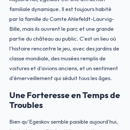
familiale dynamique. Il est toujours habité
par la famille du Comte Ahlefeldt-Laurvig-
Bille, mais ils ouvrent le parc et une grande
partie du château au public. C'est un lieu où
l'histoire rencontre le jeu, avec des jardins de
classe mondiale, des musées remplis de
voitures et d'avions anciens, et un sentiment
d'émerveillement qui séduit tous les âges.
Une Forteresse en Temps de
Troubles
Bien qu'Egeskov semble paisible aujourd'hui,