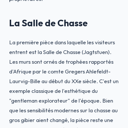
La Salle de Chasse
La première pièce dans laquelle les visiteurs
entrent est la Salle de Chasse (Jagtstuen).
Les murs sont ornés de trophées rapportés
d'Afrique par le comte Gregers Ahlefeldt-
Laurvig-Bille au début du XXe siècle. C'est un
exemple classique de l'esthétique du
"gentleman explorateur" de l'époque. Bien
que les sensibilités modernes sur la chasse au
gros gibier aient changé, la pièce reste une