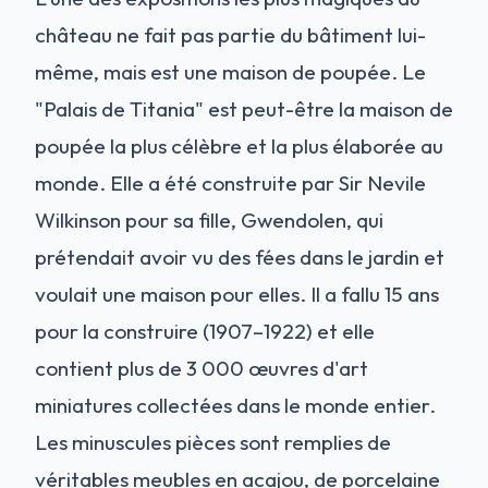
château ne fait pas partie du bâtiment lui-
même, mais est une maison de poupée. Le
"Palais de Titania" est peut-être la maison de
poupée la plus célèbre et la plus élaborée au
monde. Elle a été construite par Sir Nevile
Wilkinson pour sa fille, Gwendolen, qui
prétendait avoir vu des fées dans le jardin et
voulait une maison pour elles. Il a fallu 15 ans
pour la construire (1907–1922) et elle
contient plus de 3 000 œuvres d'art
miniatures collectées dans le monde entier.
Les minuscules pièces sont remplies de
véritables meubles en acajou, de porcelaine