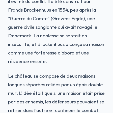
il est né du conflit. Il a été construit par
Frands Brockenhuus en 1554, peu après la
"Guerre du Comte" (Grevens Fejde), une
guerre civile sanglante qui avait ravagé le
Danemark. La noblesse se sentait en
insécurité, et Brockenhuus a conçu sa maison
comme une forteresse d'abord et une
résidence ensuite.
Le château se compose de deux maisons
longues séparées reliées par un épais double
mur. L'idée était que si une maison était prise
par des ennemis, les défenseurs pouvaient se
retirer dans l'autre et continuer le combat.