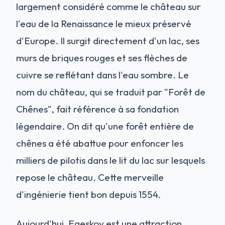
largement considéré comme le château sur
l'eau de la Renaissance le mieux préservé
d'Europe. Il surgit directement d'un lac, ses
murs de briques rouges et ses flèches de
cuivre se reflétant dans l'eau sombre. Le
nom du château, qui se traduit par "Forêt de
Chênes", fait référence à sa fondation
légendaire. On dit qu'une forêt entière de
chênes a été abattue pour enfoncer les
milliers de pilotis dans le lit du lac sur lesquels
repose le château. Cette merveille
d'ingénierie tient bon depuis 1554.
Aujourd'hui, Egeskov est une attraction