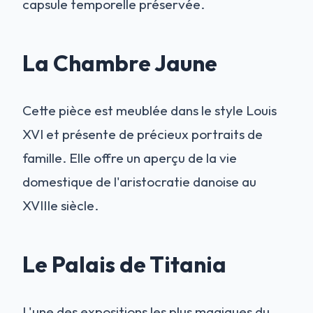
capsule temporelle préservée.
La Chambre Jaune
Cette pièce est meublée dans le style Louis
XVI et présente de précieux portraits de
famille. Elle offre un aperçu de la vie
domestique de l'aristocratie danoise au
XVIIIe siècle.
Le Palais de Titania
L'une des expositions les plus magiques du