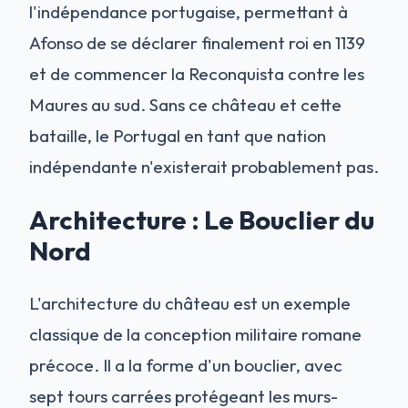
l'indépendance portugaise, permettant à
Afonso de se déclarer finalement roi en 1139
et de commencer la Reconquista contre les
Maures au sud. Sans ce château et cette
bataille, le Portugal en tant que nation
indépendante n'existerait probablement pas.
Architecture : Le Bouclier du
Nord
L'architecture du château est un exemple
classique de la conception militaire romane
précoce. Il a la forme d'un bouclier, avec
sept tours carrées protégeant les murs-