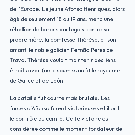
de l'Europe. Le jeune Afonso Henriques, alors
âgé de seulement 18 ou 19 ans, mena une
rébellion de barons portugais contre sa
propre mère, la comtesse Thérèse, et son
amant, le noble galicien Fernão Peres de
Trava. Thérèse voulait maintenir des liens
étroits avec (ou la soumission à) le royaume
de Galice et de León.
La bataille fut courte mais brutale. Les
forces d'Afonso furent victorieuses et il prit
le contrôle du comté. Cette victoire est
considérée comme le moment fondateur de