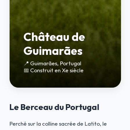
Château de
Guimarães
📍 Guimarães, Portugal
📅 Construit en Xe siècle
Le Berceau du Portugal
Perché sur la colline sacrée de Latito, le