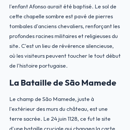
l'enfant Afonso aurait été baptisé. Le sol de
cette chapelle sombre est pavé de pierres
tombales d'anciens chevaliers, renforçant les
profondes racines militaires et religieuses du
site. C'est un lieu de révérence silencieuse,
où les visiteurs peuvent toucher le tout début
de l'histoire portugaise.
La Bataille de São Mamede
Le champ de São Mamede, juste à
l'extérieur des murs du château, est une
terre sacrée. Le 24 juin 1128, ce fut le site
d'une bataille cruciale qui changea la carte