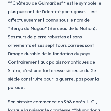
**Château de Guimarães** est le symbole le
plus puissant de l'identité portugaise. Il est
affectueusement connu sous le nom de
*Berço da Nação* (Berceau de la Nation).
Ses murs de pierre robustes et sans
ornements et ses sept tours carrées sont
l'image durable de la fondation du pays.
Contrairement aux palais romantiques de
Sintra, c'est une forteresse sérieuse du Xe
siècle construite pour la guerre, pas pour la
parade.
Son histoire commence en 968 après J.-C.,
lorsque la puissante comtesse **Mumadona