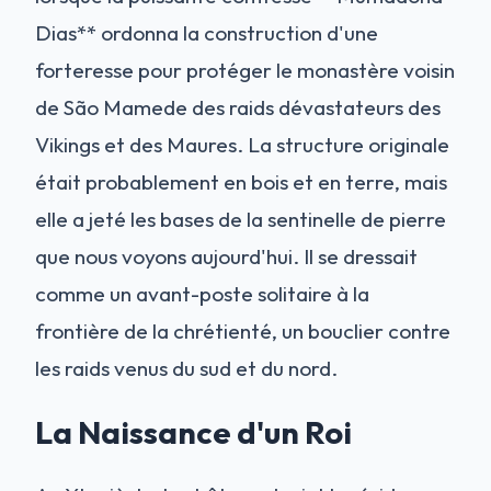
Dias** ordonna la construction d'une
forteresse pour protéger le monastère voisin
de São Mamede des raids dévastateurs des
Vikings et des Maures. La structure originale
était probablement en bois et en terre, mais
elle a jeté les bases de la sentinelle de pierre
que nous voyons aujourd'hui. Il se dressait
comme un avant-poste solitaire à la
frontière de la chrétienté, un bouclier contre
les raids venus du sud et du nord.
La Naissance d'un Roi