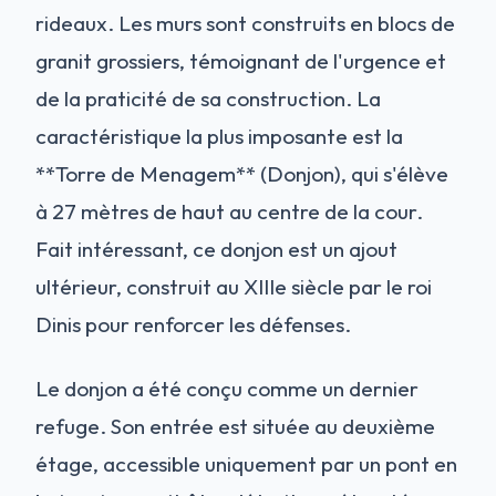
rideaux. Les murs sont construits en blocs de
granit grossiers, témoignant de l'urgence et
de la praticité de sa construction. La
caractéristique la plus imposante est la
**Torre de Menagem** (Donjon), qui s'élève
à 27 mètres de haut au centre de la cour.
Fait intéressant, ce donjon est un ajout
ultérieur, construit au XIIIe siècle par le roi
Dinis pour renforcer les défenses.
Le donjon a été conçu comme un dernier
refuge. Son entrée est située au deuxième
étage, accessible uniquement par un pont en