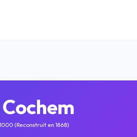
g Cochem
 1000 (Reconstruit en 1868)