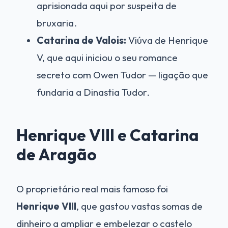
aprisionada aqui por suspeita de
bruxaria.
Catarina de Valois:
Viúva de Henrique
V, que aqui iniciou o seu romance
secreto com Owen Tudor — ligação que
fundaria a Dinastia Tudor.
Henrique VIII e Catarina
de Aragão
O proprietário real mais famoso foi
Henrique VIII
, que gastou vastas somas de
dinheiro a ampliar e embelezar o castelo