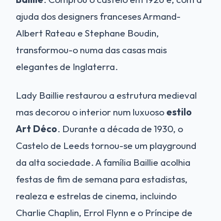
ajuda dos designers franceses Armand-
Albert Rateau e Stephane Boudin,
transformou-o numa das casas mais
elegantes de Inglaterra.
Lady Baillie restaurou a estrutura medieval
mas decorou o interior num luxuoso
estilo
Art Déco
. Durante a década de 1930, o
Castelo de Leeds tornou-se um playground
da alta sociedade. A família Baillie acolhia
festas de fim de semana para estadistas,
realeza e estrelas de cinema, incluindo
Charlie Chaplin, Errol Flynn e o Príncipe de