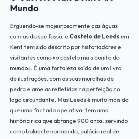
Mundo
Erguendo-se majestosamente das águas
calmas do seu fosso, o
Castelo de Leeds
em
Kent tem sido descrito por historiadores e
visitantes como «o castelo mais bonito do
mundo». É uma fortaleza saída de um livro
de ilustrações, com as suas muralhas de
pedra e ameias refletidas na perfeição no
lago circundante. Mas Leeds é muito mais do
que uma fachada apelativa: tem uma
história rica que abrange 900 anos, servindo
como baluarte normando, palácio real de