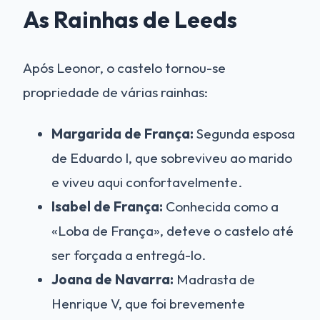
As Rainhas de Leeds
Após Leonor, o castelo tornou-se
propriedade de várias rainhas:
Margarida de França:
Segunda esposa
de Eduardo I, que sobreviveu ao marido
e viveu aqui confortavelmente.
Isabel de França:
Conhecida como a
«Loba de França», deteve o castelo até
ser forçada a entregá-lo.
Joana de Navarra:
Madrasta de
Henrique V, que foi brevemente