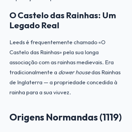
O Castelo das Rainhas: Um
Legado Real
Leeds é frequentemente chamado «O
Castelo das Rainhas» pela sua longa
associação com as rainhas medievais. Era
tradicionalmente a
dower house
das Rainhas
de Inglaterra — a propriedade concedida à
rainha para a sua viuvez.
Origens Normandas (1119)