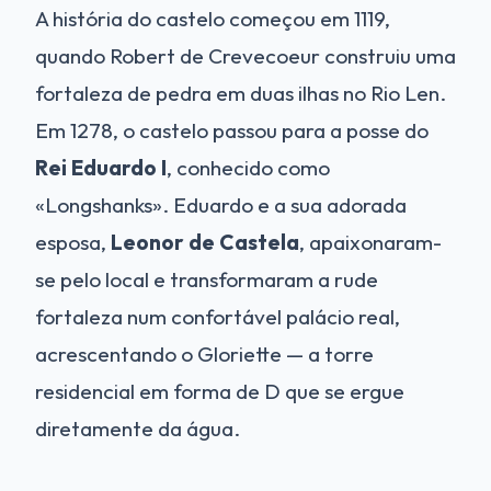
A história do castelo começou em 1119,
quando Robert de Crevecoeur construiu uma
fortaleza de pedra em duas ilhas no Rio Len.
Em 1278, o castelo passou para a posse do
Rei Eduardo I
, conhecido como
«Longshanks». Eduardo e a sua adorada
esposa,
Leonor de Castela
, apaixonaram-
se pelo local e transformaram a rude
fortaleza num confortável palácio real,
acrescentando o Gloriette — a torre
residencial em forma de D que se ergue
diretamente da água.