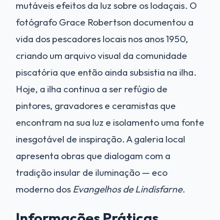
mutáveis efeitos da luz sobre os lodaçais. O
fotógrafo Grace Robertson documentou a
vida dos pescadores locais nos anos 1950,
criando um arquivo visual da comunidade
piscatória que então ainda subsistia na ilha.
Hoje, a ilha continua a ser refúgio de
pintores, gravadores e ceramistas que
encontram na sua luz e isolamento uma fonte
inesgotável de inspiração. A galeria local
apresenta obras que dialogam com a
tradição insular de iluminação — eco
moderno dos
Evangelhos de Lindisfarne
.
Informações Práticas