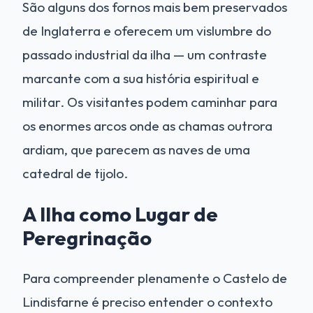
São alguns dos fornos mais bem preservados
de Inglaterra e oferecem um vislumbre do
passado industrial da ilha — um contraste
marcante com a sua história espiritual e
militar. Os visitantes podem caminhar para
os enormes arcos onde as chamas outrora
ardiam, que parecem as naves de uma
catedral de tijolo.
A Ilha como Lugar de
Peregrinação
Para compreender plenamente o Castelo de
Lindisfarne é preciso entender o contexto