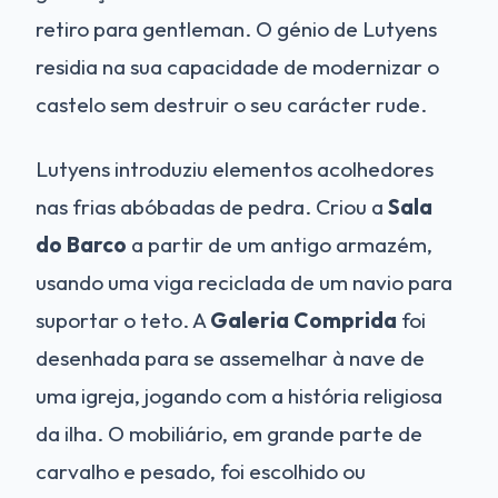
retiro para gentleman. O génio de Lutyens
residia na sua capacidade de modernizar o
castelo sem destruir o seu carácter rude.
Lutyens introduziu elementos acolhedores
nas frias abóbadas de pedra. Criou a
Sala
do Barco
a partir de um antigo armazém,
usando uma viga reciclada de um navio para
suportar o teto. A
Galeria Comprida
foi
desenhada para se assemelhar à nave de
uma igreja, jogando com a história religiosa
da ilha. O mobiliário, em grande parte de
carvalho e pesado, foi escolhido ou