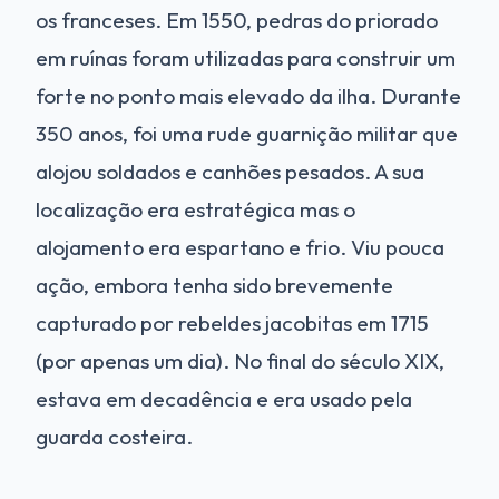
os franceses. Em 1550, pedras do priorado
em ruínas foram utilizadas para construir um
forte no ponto mais elevado da ilha. Durante
350 anos, foi uma rude guarnição militar que
alojou soldados e canhões pesados. A sua
localização era estratégica mas o
alojamento era espartano e frio. Viu pouca
ação, embora tenha sido brevemente
capturado por rebeldes jacobitas em 1715
(por apenas um dia). No final do século XIX,
estava em decadência e era usado pela
guarda costeira.