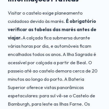
Visitar o castelo exige planeamento
cuidadoso devido às marés.
É obrigatório
verificar as tabelas das marés antes de
viajar.
A calçada fica submersa durante
várias horas por dia, e automóveis ficam
encalhados todos os anos. A Ilha Sagrada é
acessível por calçada a partir de Beal. O
passeio até ao castelo demora cerca de 20
minutos ao longo do porto. A Bateria
Superior oferece vistas panorâmicas
espetaculares: para sul vê-se o Castelo de
Bamburgh, para leste as Ilhas Farne. Os