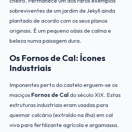
cheiro. Permanece um dos raros exemplos
sobreviventes de um jardim de Jekyll ainda
plantado de acordo com os seus planos
originais. É um pequeno oásis de calma e
beleza numa paisagem dura.
Os Fornos de Cal: Ícones
Industriais
Imponentes perto do castelo erguem-se os
maciços
Fornos de Cal
do século XIX. Estas
estruturas industriais eram usadas para
queimar calcário (extraído na ilha) em cal
viva para fertilizante agrícola e argamassa.