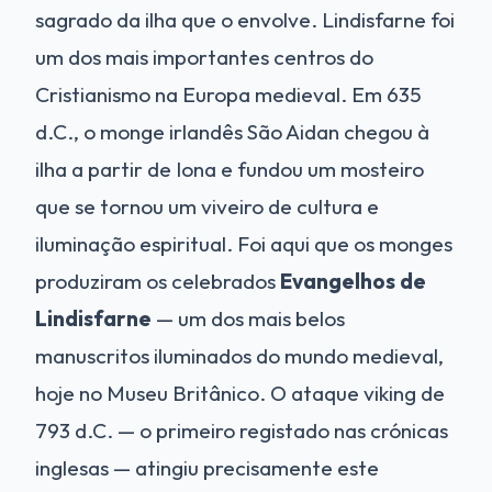
sagrado da ilha que o envolve. Lindisfarne foi
um dos mais importantes centros do
Cristianismo na Europa medieval. Em 635
d.C., o monge irlandês São Aidan chegou à
ilha a partir de Iona e fundou um mosteiro
que se tornou um viveiro de cultura e
iluminação espiritual. Foi aqui que os monges
produziram os celebrados
Evangelhos de
Lindisfarne
— um dos mais belos
manuscritos iluminados do mundo medieval,
hoje no Museu Britânico. O ataque viking de
793 d.C. — o primeiro registado nas crónicas
inglesas — atingiu precisamente este