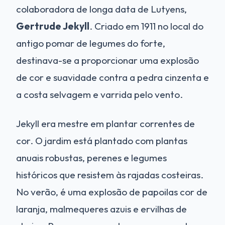
colaboradora de longa data de Lutyens,
Gertrude Jekyll
. Criado em 1911 no local do
antigo pomar de legumes do forte,
destinava-se a proporcionar uma explosão
de cor e suavidade contra a pedra cinzenta e
a costa selvagem e varrida pelo vento.
Jekyll era mestre em plantar correntes de
cor. O jardim está plantado com plantas
anuais robustas, perenes e legumes
históricos que resistem às rajadas costeiras.
No verão, é uma explosão de papoilas cor de
laranja, malmequeres azuis e ervilhas de