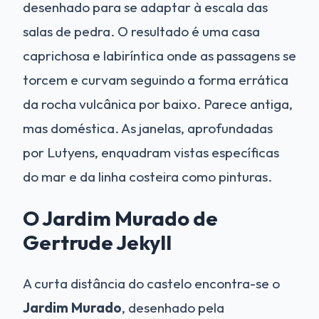
desenhado para se adaptar à escala das
salas de pedra. O resultado é uma casa
caprichosa e labiríntica onde as passagens se
torcem e curvam seguindo a forma errática
da rocha vulcânica por baixo. Parece antiga,
mas doméstica. As janelas, aprofundadas
por Lutyens, enquadram vistas específicas
do mar e da linha costeira como pinturas.
O Jardim Murado de
Gertrude Jekyll
A curta distância do castelo encontra-se o
Jardim Murado
, desenhado pela