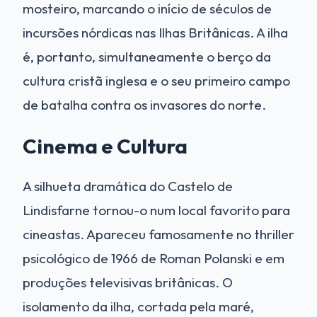
mosteiro, marcando o início de séculos de
incursões nórdicas nas Ilhas Britânicas. A ilha
é, portanto, simultaneamente o berço da
cultura cristã inglesa e o seu primeiro campo
de batalha contra os invasores do norte.
Cinema e Cultura
A silhueta dramática do Castelo de
Lindisfarne tornou-o num local favorito para
cineastas. Apareceu famosamente no thriller
psicológico de 1966 de Roman Polanski e em
produções televisivas britânicas. O
isolamento da ilha, cortada pela maré,