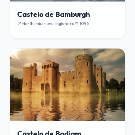
Castelo de Bamburgh
📍 Northumberland, Inglaterra
📅 1096
Castelo de Bodiam