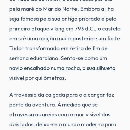
pela maré do Mar do Norte. Embora a ilha
seja famosa pela sua antiga priorado e pelo
primeiro ataque viking em 793 d.C., o castelo
em si é uma adição muito posterior: um forte
Tudor transformado em retiro de fim de
semana eduardiano. Senta-se como um
navio encalhado numa rocha, a sua silhueta
visível por quilómetros.
A travessia da calçada para o alcançar faz
parte da aventura. À medida que se
atravessa as areias com o mar visível dos
dois lados, deixa-se o mundo moderno para