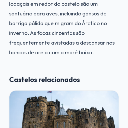
lodaçais em redor do castelo são um
santuário para aves, incluindo gansos de
barriga pálida que migram do Árctico no
inverno. As focas cinzentas são
frequentemente avistadas a descansar nos
bancos de areia com a maré baixa.
Castelos relacionados