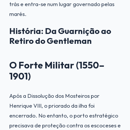
trás e entra-se num lugar governado pelas
marés.
História: Da Guarnição ao
Retiro do Gentleman
O Forte Militar (1550–
1901)
Após a Dissolução dos Mosteiros por
Henrique VIII, o priorado da ilha foi
encerrado. No entanto, o porto estratégico
precisava de proteção contra os escoceses e