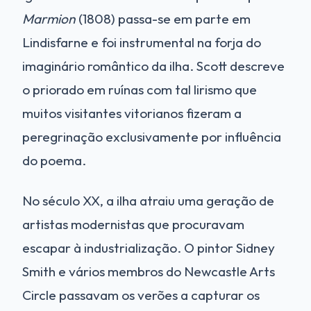
Marmion
(1808) passa-se em parte em
Lindisfarne e foi instrumental na forja do
imaginário romântico da ilha. Scott descreve
o priorado em ruínas com tal lirismo que
muitos visitantes vitorianos fizeram a
peregrinação exclusivamente por influência
do poema.
No século XX, a ilha atraiu uma geração de
artistas modernistas que procuravam
escapar à industrialização. O pintor Sidney
Smith e vários membros do Newcastle Arts
Circle passavam os verões a capturar os