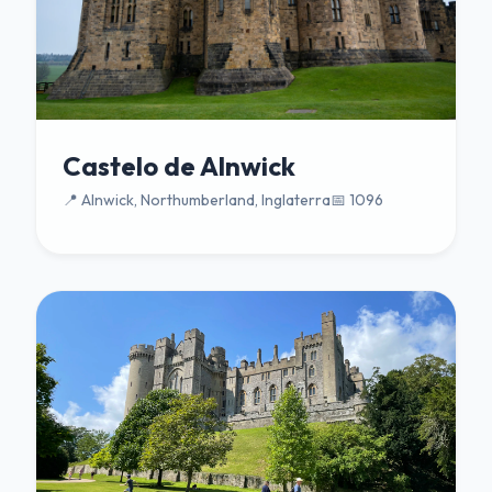
Castelo de Alnwick
📍 Alnwick, Northumberland, Inglaterra
📅 1096