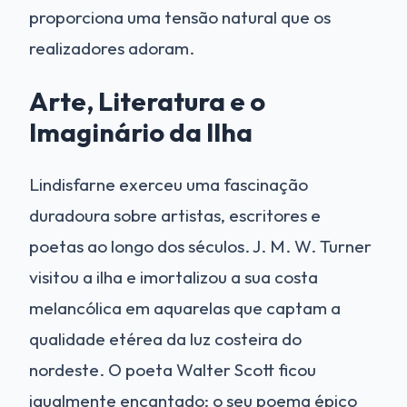
proporciona uma tensão natural que os
realizadores adoram.
Arte, Literatura e o
Imaginário da Ilha
Lindisfarne exerceu uma fascinação
duradoura sobre artistas, escritores e
poetas ao longo dos séculos. J. M. W. Turner
visitou a ilha e imortalizou a sua costa
melancólica em aquarelas que captam a
qualidade etérea da luz costeira do
nordeste. O poeta Walter Scott ficou
igualmente encantado: o seu poema épico