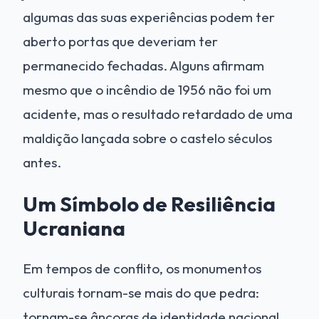
algumas das suas experiências podem ter
aberto portas que deveriam ter
permanecido fechadas. Alguns afirmam
mesmo que o incêndio de 1956 não foi um
acidente, mas o resultado retardado de uma
maldição lançada sobre o castelo séculos
antes.
Um Símbolo de Resiliência
Ucraniana
Em tempos de conflito, os monumentos
culturais tornam-se mais do que pedra:
tornam-se âncoras de identidade nacional.