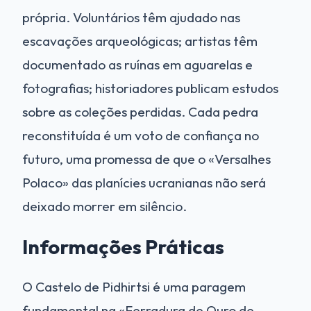
própria. Voluntários têm ajudado nas
escavações arqueológicas; artistas têm
documentado as ruínas em aguarelas e
fotografias; historiadores publicam estudos
sobre as coleções perdidas. Cada pedra
reconstituída é um voto de confiança no
futuro, uma promessa de que o «Versalhes
Polaco» das planícies ucranianas não será
deixado morrer em silêncio.
Informações Práticas
O Castelo de Pidhirtsi é uma paragem
fundamental na «Ferradura de Ouro de