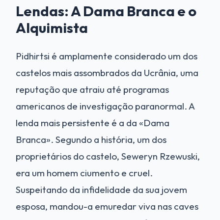
Lendas: A Dama Branca e o
Alquimista
Pidhirtsi é amplamente considerado um dos
castelos mais assombrados da Ucrânia, uma
reputação que atraiu até programas
americanos de investigação paranormal. A
lenda mais persistente é a da «Dama
Branca». Segundo a história, um dos
proprietários do castelo, Seweryn Rzewuski,
era um homem ciumento e cruel.
Suspeitando da infidelidade da sua jovem
esposa, mandou-a emuredar viva nas caves