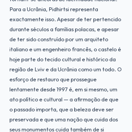
Para a Ucrânia, Pidhirtsi representa
exactamente isso. Apesar de ter pertencido
durante séculos a famílias polacas, e apesar
de ter sido construído por um arquiteto
italiano e um engenheiro francês, o castelo é
hoje parte do tecido cultural e histórico da
região de Lviv e da Ucrânia como um todo. O
esforço de restauro que prossegue
lentamente desde 1997 é, em si mesmo, um
ato político e cultural — a afirmação de que
o passado importa, que a beleza deve ser
preservada e que uma nação que cuida dos
seus monumentos cuida também de si