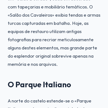
com tapeçarias e mobiliário temáticos. O
«Salão dos Cavaleiros» exibia tendas e armas
turcas capturadas em batalha. Hoje, as
equipas de restauro utilizam antigas
fotografias para recriar meticulosamente
alguns destes elementos, mas grande parte
do esplendor original sobrevive apenas na
memória e nos arquivos.
O Parque Italiano
A norte do castelo estende-se o «Parque