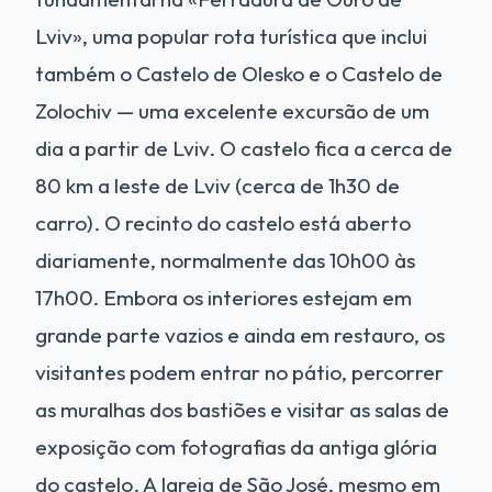
Lviv», uma popular rota turística que inclui
também o Castelo de Olesko e o Castelo de
Zolochiv — uma excelente excursão de um
dia a partir de Lviv. O castelo fica a cerca de
80 km a leste de Lviv (cerca de 1h30 de
carro). O recinto do castelo está aberto
diariamente, normalmente das 10h00 às
17h00. Embora os interiores estejam em
grande parte vazios e ainda em restauro, os
visitantes podem entrar no pátio, percorrer
as muralhas dos bastiões e visitar as salas de
exposição com fotografias da antiga glória
do castelo. A Igreja de São José, mesmo em