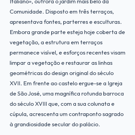
Italiano», outrora o jardim mais belo da
Comunidade. Disposto em três terraços,
apresentava fontes, parterres e esculturas.
Embora grande parte esteja hoje coberta de
vegetação, a estrutura em terraços
permanece visível, e esforços recentes visam
limpar a vegetação e restaurar as linhas
geométricas do design original do século
XVII. Em frente ao castelo ergue-se a Igreja
de São José, uma magnífica rotunda barroca
do século XVIII que, com a sua colunata e
cúpula, acrescenta um contraponto sagrado
à grandiosidade secular do palácio.