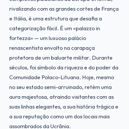
rivalizando com as grandes cortes de França
e Itália, é uma estrutura que desafia a
categorização fácil. É um «palazzo in
fortezza» — um luxuoso palácio
renascentista envolto na carapaça
protetora de um baluarte militar. Durante
séculos, foi símbolo da riqueza e do poder da
Comunidade Polaco-Lituana. Hoje, mesmo
no seu estado semi-arruinado, retém uma
aura majestosa, atraindo visitantes com as
suas linhas elegantes, a sua história trágica e
a sua reputação como um dos locais mais
assombrados da Ucrânia.