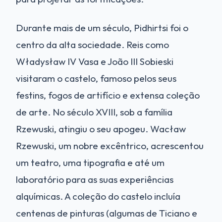
Durante mais de um século, Pidhirtsi foi o
centro da alta sociedade. Reis como
Władysław IV Vasa e João III Sobieski
visitaram o castelo, famoso pelos seus
festins, fogos de artifício e extensa coleção
de arte. No século XVIII, sob a família
Rzewuski, atingiu o seu apogeu. Wacław
Rzewuski, um nobre excêntrico, acrescentou
um teatro, uma tipografia e até um
laboratório para as suas experiências
alquímicas. A coleção do castelo incluía
centenas de pinturas (algumas de Ticiano e