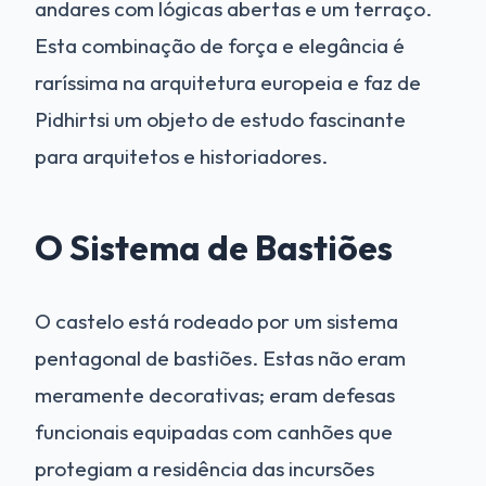
andares com lógicas abertas e um terraço.
Esta combinação de força e elegância é
raríssima na arquitetura europeia e faz de
Pidhirtsi um objeto de estudo fascinante
para arquitetos e historiadores.
O Sistema de Bastiões
O castelo está rodeado por um sistema
pentagonal de bastiões. Estas não eram
meramente decorativas; eram defesas
funcionais equipadas com canhões que
protegiam a residência das incursões