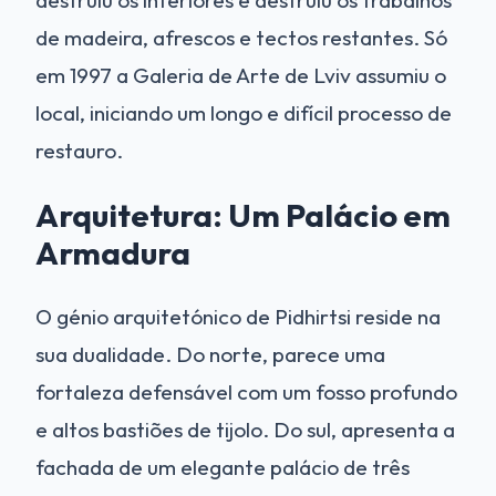
de madeira, afrescos e tectos restantes. Só
em 1997 a Galeria de Arte de Lviv assumiu o
local, iniciando um longo e difícil processo de
restauro.
Arquitetura: Um Palácio em
Armadura
O génio arquitetónico de Pidhirtsi reside na
sua dualidade. Do norte, parece uma
fortaleza defensável com um fosso profundo
e altos bastiões de tijolo. Do sul, apresenta a
fachada de um elegante palácio de três