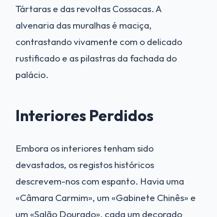
Tártaras e das revoltas Cossacas. A
alvenaria das muralhas é maciça,
contrastando vivamente com o delicado
rustificado e as pilastras da fachada do
palácio.
Interiores Perdidos
Embora os interiores tenham sido
devastados, os registos históricos
descrevem-nos com espanto. Havia uma
«Câmara Carmim», um «Gabinete Chinês» e
um «Salão Dourado», cada um decorado