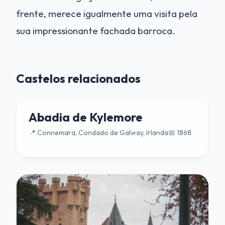
frente, merece igualmente uma visita pela
sua impressionante fachada barroca.
Castelos relacionados
Abadia de Kylemore
📍 Connemara, Condado de Galway, Irlanda
📅 1868