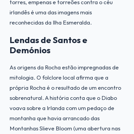
torres, empenas e torreões contra o céu
irlandês é uma das imagens mais
reconhecidas da Ilha Esmeralda.
Lendas de Santos e
Demónios
As origens da Rocha estão impregnadas de
mitologia. O folclore local afirma que a
própria Rocha é o resultado de um encontro
sobrenatural. A história conta que o Diabo
voava sobre a Irlanda com um pedaço de
montanha que havia arrancado das
Montanhas Slieve Bloom (uma abertura nas