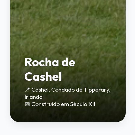
Rocha de
Cashel
📍 Cashel, Condado de Tipperary,
Irlanda
📅 Construído em Século XII