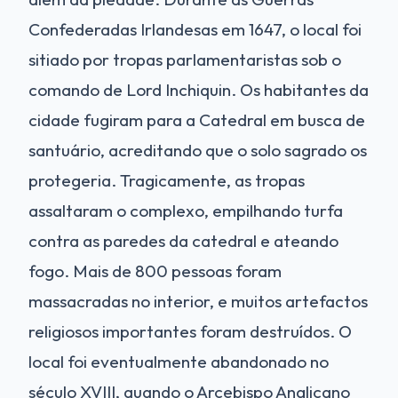
Confederadas Irlandesas em 1647, o local foi
sitiado por tropas parlamentaristas sob o
comando de Lord Inchiquin. Os habitantes da
cidade fugiram para a Catedral em busca de
santuário, acreditando que o solo sagrado os
protegeria. Tragicamente, as tropas
assaltaram o complexo, empilhando turfa
contra as paredes da catedral e ateando
fogo. Mais de 800 pessoas foram
massacradas no interior, e muitos artefactos
religiosos importantes foram destruídos. O
local foi eventualmente abandonado no
século XVIII, quando o Arcebispo Anglicano