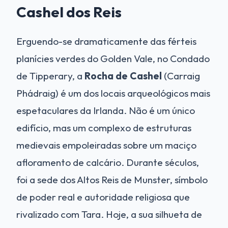
Cashel dos Reis
Erguendo-se dramaticamente das férteis
planícies verdes do Golden Vale, no Condado
de Tipperary, a
Rocha de Cashel
(Carraig
Phádraig) é um dos locais arqueológicos mais
espetaculares da Irlanda. Não é um único
edifício, mas um complexo de estruturas
medievais empoleiradas sobre um maciço
afloramento de calcário. Durante séculos,
foi a sede dos Altos Reis de Munster, símbolo
de poder real e autoridade religiosa que
rivalizado com Tara. Hoje, a sua silhueta de