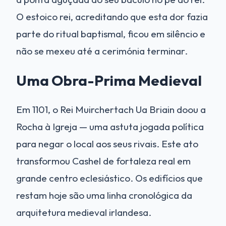
O estoico rei, acreditando que esta dor fazia
parte do ritual baptismal, ficou em silêncio e
não se mexeu até a cerimónia terminar.
Uma Obra-Prima Medieval
Em 1101, o Rei Muirchertach Ua Briain doou a
Rocha à Igreja — uma astuta jogada política
para negar o local aos seus rivais. Este ato
transformou Cashel de fortaleza real em
grande centro eclesiástico. Os edifícios que
restam hoje são uma linha cronológica da
arquitetura medieval irlandesa.