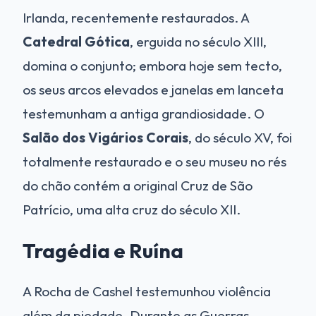
Irlanda, recentemente restaurados. A
Catedral Gótica
, erguida no século XIII,
domina o conjunto; embora hoje sem tecto,
os seus arcos elevados e janelas em lanceta
testemunham a antiga grandiosidade. O
Salão dos Vigários Corais
, do século XV, foi
totalmente restaurado e o seu museu no rés
do chão contém a original Cruz de São
Patrício, uma alta cruz do século XII.
Tragédia e Ruína
A Rocha de Cashel testemunhou violência
além da piedade. Durante as Guerras