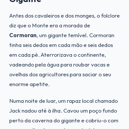
Antes dos cavaleiros e dos monges, o folclore
diz que o Monte era a morada de
Cormoran
, um gigante temível. Cormoran
tinha seis dedos em cada mão e seis dedos
em cada pé. Aterrorizava o continente,
vadeando pela água para roubar vacas e
ovelhas dos agricultores para saciar o seu
enorme apetite.
Numa noite de luar, um rapaz local chamado
Jack nadou até à ilha. Cavou um poço fundo
perto da caverna do gigante e cobriu-o com