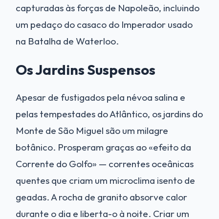
capturadas às forças de Napoleão, incluindo
um pedaço do casaco do Imperador usado
na Batalha de Waterloo.
Os Jardins Suspensos
Apesar de fustigados pela névoa salina e
pelas tempestades do Atlântico, os jardins do
Monte de São Miguel são um milagre
botânico. Prosperam graças ao «efeito da
Corrente do Golfo» — correntes oceânicas
quentes que criam um microclima isento de
geadas. A rocha de granito absorve calor
durante o dia e liberta-o à noite. Criar um