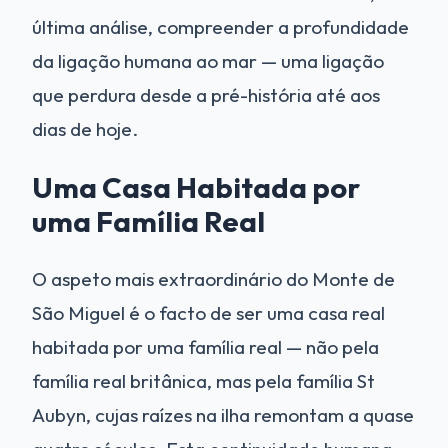
última análise, compreender a profundidade
da ligação humana ao mar — uma ligação
que perdura desde a pré-história até aos
dias de hoje.
Uma Casa Habitada por
uma Família Real
O aspeto mais extraordinário do Monte de
São Miguel é o facto de ser uma casa real
habitada por uma família real — não pela
família real britânica, mas pela família St
Aubyn, cujas raízes na ilha remontam a quase