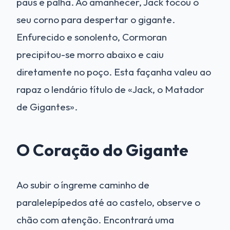
paus e palha. Ao amanhecer, Jack tocou o
seu corno para despertar o gigante.
Enfurecido e sonolento, Cormoran
precipitou-se morro abaixo e caiu
diretamente no poço. Esta façanha valeu ao
rapaz o lendário título de «Jack, o Matador
de Gigantes».
O Coração do Gigante
Ao subir o íngreme caminho de
paralelepípedos até ao castelo, observe o
chão com atenção. Encontrará uma