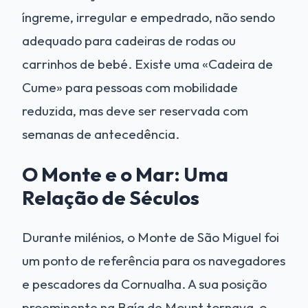
íngreme, irregular e empedrado, não sendo
adequado para cadeiras de rodas ou
carrinhos de bebé. Existe uma «Cadeira de
Cume» para pessoas com mobilidade
reduzida, mas deve ser reservada com
semanas de antecedência.
O Monte e o Mar: Uma
Relação de Séculos
Durante milénios, o Monte de São Miguel foi
um ponto de referência para os navegadores
e pescadores da Cornualha. A sua posição
proeminente na Baía de Mount tornava-o