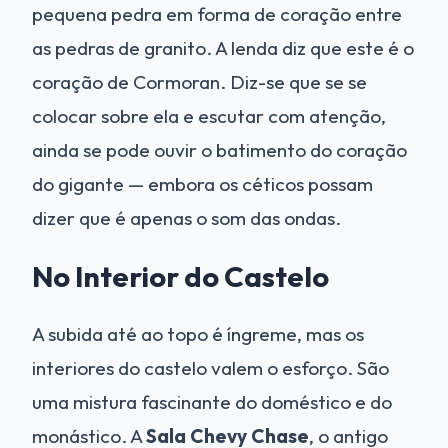
pequena pedra em forma de coração entre
as pedras de granito. A lenda diz que este é o
coração de Cormoran. Diz-se que se se
colocar sobre ela e escutar com atenção,
ainda se pode ouvir o batimento do coração
do gigante — embora os céticos possam
dizer que é apenas o som das ondas.
No Interior do Castelo
A subida até ao topo é íngreme, mas os
interiores do castelo valem o esforço. São
uma mistura fascinante do doméstico e do
monástico. A
Sala Chevy Chase
, o antigo