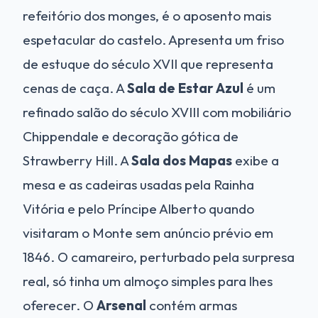
refeitório dos monges, é o aposento mais
espetacular do castelo. Apresenta um friso
de estuque do século XVII que representa
cenas de caça. A
Sala de Estar Azul
é um
refinado salão do século XVIII com mobiliário
Chippendale e decoração gótica de
Strawberry Hill. A
Sala dos Mapas
exibe a
mesa e as cadeiras usadas pela Rainha
Vitória e pelo Príncipe Alberto quando
visitaram o Monte sem anúncio prévio em
1846. O camareiro, perturbado pela surpresa
real, só tinha um almoço simples para lhes
oferecer. O
Arsenal
contém armas