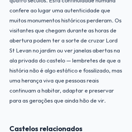
quatro séculos. Esta continuidade humana
confere ao lugar uma autenticidade que
muitos monumentos históricos perderam. Os
visitantes que chegam durante as horas de
abertura podem ter a sorte de cruzar Lord
St Levan no jardim ou ver janelas abertas na
ala privada do castelo — lembretes de que a
história não é algo estático e fossilizado, mas
uma herança viva que pessoas reais
continuam a habitar, adaptar e preservar
para as gerações que ainda hão de vir.
Castelos relacionados