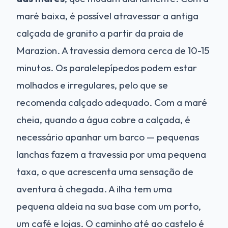
maré baixa, é possível atravessar a antiga
calçada de granito a partir da praia de
Marazion. A travessia demora cerca de 10-15
minutos. Os paralelepípedos podem estar
molhados e irregulares, pelo que se
recomenda calçado adequado. Com a maré
cheia, quando a água cobre a calçada, é
necessário apanhar um barco — pequenas
lanchas fazem a travessia por uma pequena
taxa, o que acrescenta uma sensação de
aventura à chegada. A ilha tem uma
pequena aldeia na sua base com um porto,
um café e lojas. O caminho até ao castelo é