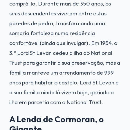
comprá-lo. Durante mais de 350 anos, os
seus descendentes viveram entre estas
paredes de pedra, transformando uma
sombria fortaleza numa residência
confortável (ainda que invulgar). Em 1954, o
3.º Lord St Levan cedeu a ilha ao National
Trust para garantir a sua preservação, mas a
família manteve um arrendamento de 999
anos para habitar o castelo. Lord St Levan e
a sua família ainda lá vivem hoje, gerindo a
ilha em parceria com o National Trust.
A Lenda de Cormoran, o
Gigante