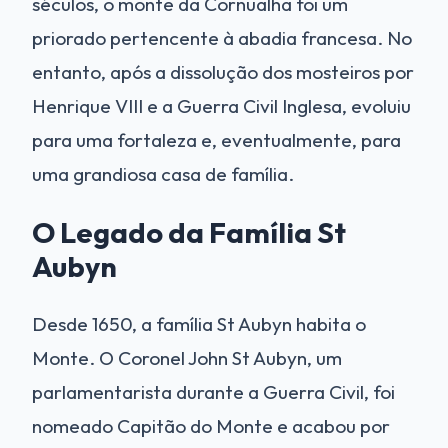
séculos, o monte da Cornualha foi um
priorado pertencente à abadia francesa. No
entanto, após a dissolução dos mosteiros por
Henrique VIII e a Guerra Civil Inglesa, evoluiu
para uma fortaleza e, eventualmente, para
uma grandiosa casa de família.
O Legado da Família St
Aubyn
Desde 1650, a família St Aubyn habita o
Monte. O Coronel John St Aubyn, um
parlamentarista durante a Guerra Civil, foi
nomeado Capitão do Monte e acabou por