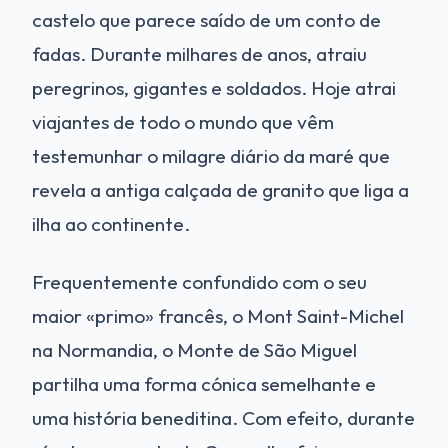
castelo que parece saído de um conto de
fadas. Durante milhares de anos, atraiu
peregrinos, gigantes e soldados. Hoje atrai
viajantes de todo o mundo que vêm
testemunhar o milagre diário da maré que
revela a antiga calçada de granito que liga a
ilha ao continente.
Frequentemente confundido com o seu
maior «primo» francês, o Mont Saint-Michel
na Normandia, o Monte de São Miguel
partilha uma forma cónica semelhante e
uma história beneditina. Com efeito, durante