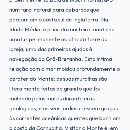
num farol natural para os barcos que
percorriam a costa sul de Inglaterra. Na
Idade Média, o prior do mosteiro mantinha
uma luz permanente no alto da torre da
igreja, uma das primeiras ajudas à
navegação da Grã-Bretanha. Esta íntima
relação com o mar moldou profundamente o
caráter do Monte: as suas muralhas são
literalmente feitas de granito que foi
moldado pelas marés durante eras
geológicas, e os seus jardins crescem graças
às correntes oceânicas quentes que banhiam
a costa da Cornualha. Visitar o Monte é, em