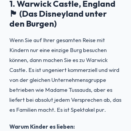
1. Warwick Castle, England
🏴󠁧󠁢󠁥󠁮󠁧󠁿 (Das Disneyland unter
den Burgen)
Wenn Sie auf Ihrer gesamten Reise mit
Kindern nur eine einzige Burg besuchen
können, dann machen Sie es zu Warwick
Castle. Es ist ungeniert kommerziell und wird
von der gleichen Unternehmensgruppe
betrieben wie Madame Tussauds, aber es
liefert bei absolut jedem Versprechen ab, das
es Familien macht. Es ist Spektakel pur.
Warum Kinder es lieben: