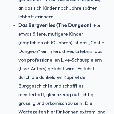
an das sich Kinder noch Jahre später
lebhaft erinnern.
Das Burgverlies (The Dungeon):
Für
etwas ältere, mutigere Kinder
(empfohlen ab 10 Jahren) ist das „Castle
Dungeon“ ein interaktives Erlebnis, das
von professionellen Live-Schauspielern
(Live-Actors) geführt wird. Es führt
durch die dunkelsten Kapitel der
Burggeschichte und schafft es
meisterhaft, gleichzeitig aufrichtig
gruselig und urkomisch zu sein. Die
Wartezeiten hierfür können extrem lang