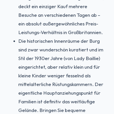
deckt ein einziger Kauf mehrere
Besuche an verschiedenen Tagen ab –
ein absolut außergewöhnliches Preis-
Leistungs-Verhältnis in Großbritannien.
Die historischen Innenräume der Burg
sind zwar wunderschön kuratiert und im
Stil der 1930er Jahre (von Lady Baillie)
eingerichtet, aber relativ klein und für
kleine Kinder weniger fesselnd als
mittelalterliche Rüstungskammern. Der
eigentliche Hauptanziehungspunkt für
Familien ist definitiv das weitläufige
Gelände. Bringen Sie bequeme