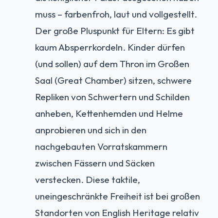
muss – farbenfroh, laut und vollgestellt.
Der große Pluspunkt für Eltern: Es gibt
kaum Absperrkordeln. Kinder dürfen
(und sollen) auf dem Thron im Großen
Saal (Great Chamber) sitzen, schwere
Repliken von Schwertern und Schilden
anheben, Kettenhemden und Helme
anprobieren und sich in den
nachgebauten Vorratskammern
zwischen Fässern und Säcken
verstecken. Diese taktile,
uneingeschränkte Freiheit ist bei großen
Standorten von English Heritage relativ