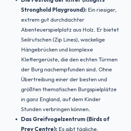
Stronghold Playground):
Ein riesiger,
extrem gut durchdachter
Abenteuerspielplatz aus Holz. Er bietet
Seilrutschen (Zip Lines), wackelige
Hängebrücken und komplexe
Klettergerüste, die den echten Türmen
der Burg nachempfunden sind. Ohne
Übertreibung einer der besten und
größten thematischen Burgspielplätze
in ganz England, auf dem Kinder
Stunden verbringen können.
Das Greifvogelzentrum (Birds of
Prey Centre):
Es gibt tägliche,