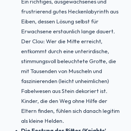
Ein richtiges, ausgewachsenes und
frustrierend gutes Heckenlabyrinth aus
Eiben, dessen Lösung selbst für
Erwachsene erstaunlich lange dauert.
Der Clou: Wer die Mitte erreicht,
entkommt durch eine unterirdische,
stimmungsvoll beleuchtete Grotte, die
mit Tausenden von Muscheln und
faszinierenden (leicht unheimlichen)
Fabelwesen aus Stein dekoriert ist.
Kinder, die den Weg ohne Hilfe der
Eltern finden, fühlen sich danach legitim
als kleine Helden.
Die Festung der Ritter (Knights’