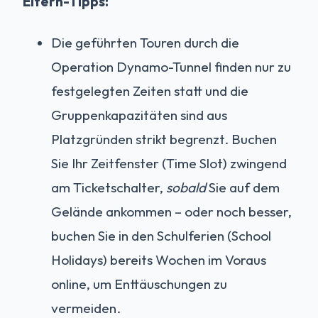
Eltern-Tipps:
Die geführten Touren durch die
Operation Dynamo-Tunnel finden nur zu
festgelegten Zeiten statt und die
Gruppenkapazitäten sind aus
Platzgründen strikt begrenzt. Buchen
Sie Ihr Zeitfenster (Time Slot) zwingend
am Ticketschalter,
sobald
Sie auf dem
Gelände ankommen – oder noch besser,
buchen Sie in den Schulferien (School
Holidays) bereits Wochen im Voraus
online, um Enttäuschungen zu
vermeiden.