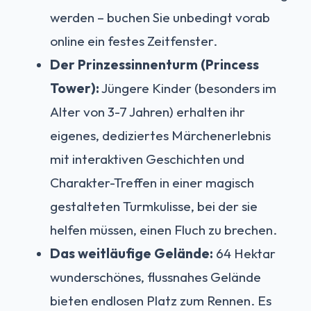
werden – buchen Sie unbedingt vorab
online ein festes Zeitfenster.
Der Prinzessinnenturm (Princess
Tower):
Jüngere Kinder (besonders im
Alter von 3-7 Jahren) erhalten ihr
eigenes, dediziertes Märchenerlebnis
mit interaktiven Geschichten und
Charakter-Treffen in einer magisch
gestalteten Turmkulisse, bei der sie
helfen müssen, einen Fluch zu brechen.
Das weitläufige Gelände:
64 Hektar
wunderschönes, flussnahes Gelände
bieten endlosen Platz zum Rennen. Es