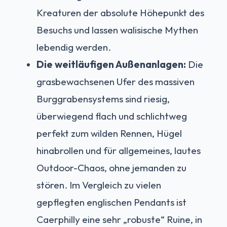
Kreaturen der absolute Höhepunkt des
Besuchs und lassen walisische Mythen
lebendig werden.
Die weitläufigen Außenanlagen:
Die
grasbewachsenen Ufer des massiven
Burggrabensystems sind riesig,
überwiegend flach und schlichtweg
perfekt zum wilden Rennen, Hügel
hinabrollen und für allgemeines, lautes
Outdoor-Chaos, ohne jemanden zu
stören. Im Vergleich zu vielen
gepflegten englischen Pendants ist
Caerphilly eine sehr „robuste“ Ruine, in