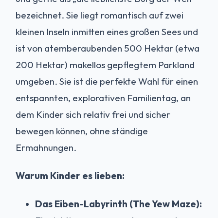
bezeichnet. Sie liegt romantisch auf zwei
kleinen Inseln inmitten eines großen Sees und
ist von atemberaubenden 500 Hektar (etwa
200 Hektar) makellos gepflegtem Parkland
umgeben. Sie ist die perfekte Wahl für einen
entspannten, explorativen Familientag, an
dem Kinder sich relativ frei und sicher
bewegen können, ohne ständige
Ermahnungen.
Warum Kinder es lieben:
Das Eiben-Labyrinth (The Yew Maze):