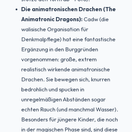
Die animatronischen Drachen (The
Animatronic Dragons):
Cadw (die
walisische Organisation für
Denkmalpflege) hat eine fantastische
Ergänzung in den Burggründen
vorgenommen: große, extrem
realistisch wirkende animatronische
Drachen. Sie bewegen sich, knurren
bedrohlich und spucken in
unregelmäßigen Abständen sogar
echten Rauch (und manchmal Wasser).
Besonders für jüngere Kinder, die noch
in der magischen Phase sind, sind diese