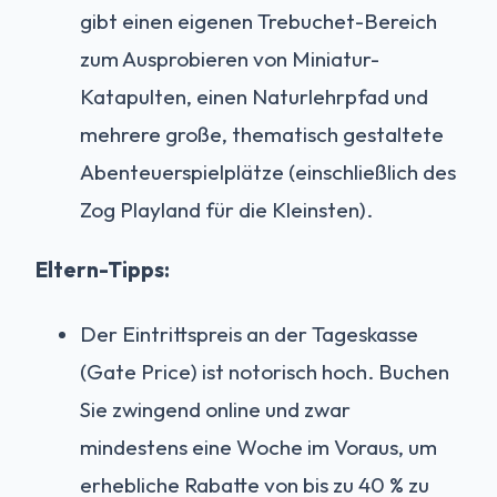
gibt einen eigenen Trebuchet-Bereich
zum Ausprobieren von Miniatur-
Katapulten, einen Naturlehrpfad und
mehrere große, thematisch gestaltete
Abenteuerspielplätze (einschließlich des
Zog Playland für die Kleinsten).
Eltern-Tipps:
Der Eintrittspreis an der Tageskasse
(Gate Price) ist notorisch hoch. Buchen
Sie zwingend online und zwar
mindestens eine Woche im Voraus, um
erhebliche Rabatte von bis zu 40 % zu