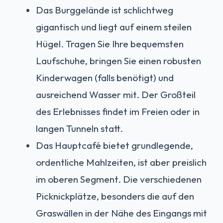
Das Burggelände ist schlichtweg
gigantisch und liegt auf einem steilen
Hügel. Tragen Sie Ihre bequemsten
Laufschuhe, bringen Sie einen robusten
Kinderwagen (falls benötigt) und
ausreichend Wasser mit. Der Großteil
des Erlebnisses findet im Freien oder in
langen Tunneln statt.
Das Hauptcafé bietet grundlegende,
ordentliche Mahlzeiten, ist aber preislich
im oberen Segment. Die verschiedenen
Picknickplätze, besonders die auf den
Graswällen in der Nähe des Eingangs mit