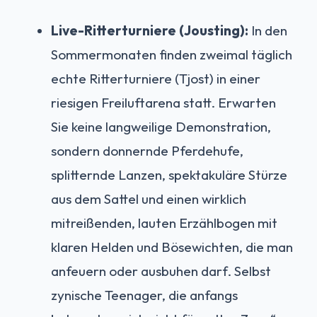
Live-Ritterturniere (Jousting):
In den
Sommermonaten finden zweimal täglich
echte Ritterturniere (Tjost) in einer
riesigen Freiluftarena statt. Erwarten
Sie keine langweilige Demonstration,
sondern donnernde Pferdehufe,
splitternde Lanzen, spektakuläre Stürze
aus dem Sattel und einen wirklich
mitreißenden, lauten Erzählbogen mit
klaren Helden und Bösewichten, die man
anfeuern oder ausbuhen darf. Selbst
zynische Teenager, die anfangs