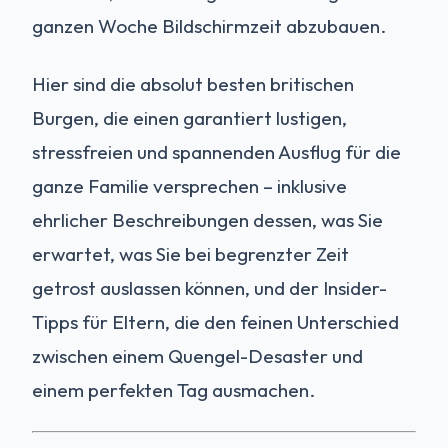
ganzen Woche Bildschirmzeit abzubauen.
Hier sind die absolut besten britischen
Burgen, die einen garantiert lustigen,
stressfreien und spannenden Ausflug für die
ganze Familie versprechen – inklusive
ehrlicher Beschreibungen dessen, was Sie
erwartet, was Sie bei begrenzter Zeit
getrost auslassen können, und der Insider-
Tipps für Eltern, die den feinen Unterschied
zwischen einem Quengel-Desaster und
einem perfekten Tag ausmachen.