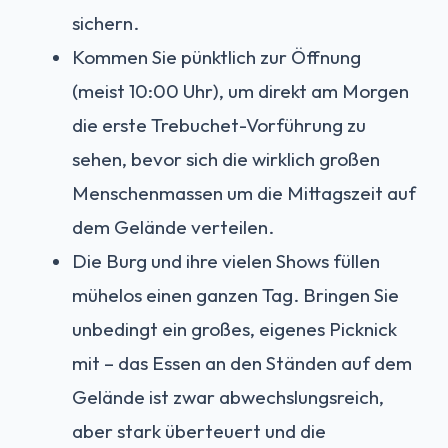
sichern.
Kommen Sie pünktlich zur Öffnung
(meist 10:00 Uhr), um direkt am Morgen
die erste Trebuchet-Vorführung zu
sehen, bevor sich die wirklich großen
Menschenmassen um die Mittagszeit auf
dem Gelände verteilen.
Die Burg und ihre vielen Shows füllen
mühelos einen ganzen Tag. Bringen Sie
unbedingt ein großes, eigenes Picknick
mit – das Essen an den Ständen auf dem
Gelände ist zwar abwechslungsreich,
aber stark überteuert und die