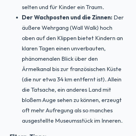
selten und für Kinder ein Traum.
Der Wachposten und die Zinnen:
Der
äußere Wehrgang (Wall Walk) hoch
oben auf den Klippen bietet Kindern an
klaren Tagen einen unverbauten,
phänomenalen Blick über den
Ärmelkanal bis zur französischen Küste
(die nur etwa 34 km entfernt ist). Allein
die Tatsache, ein anderes Land mit
bloßem Auge sehen zu können, erzeugt
oft mehr Aufregung als so manches
ausgestellte Museumsstück im Inneren.