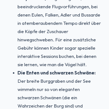
beeindruckende Flugvorführungen, bei
denen Eulen, Falken, Adler und Bussarde
in atemberaubendem Tempo direkt über
die Köpfe der Zuschauer
hinwegschweben. Für eine zusätzliche
Gebühr können Kinder sogar spezielle
interaktive Sessions buchen, bei denen
sie lernen, wie man die Vögel hält.
Die Enten und schwarzen Schwäne:
Der breite Burggraben und der See
wimmeln nur so von eleganten
schwarzen Schwänen (die ein
Wahrzeichen der Burg sind) und