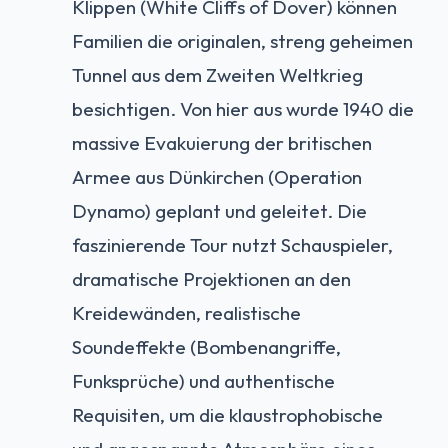
Klippen (White Cliffs of Dover) können
Familien die originalen, streng geheimen
Tunnel aus dem Zweiten Weltkrieg
besichtigen. Von hier aus wurde 1940 die
massive Evakuierung der britischen
Armee aus Dünkirchen (Operation
Dynamo) geplant und geleitet. Die
faszinierende Tour nutzt Schauspieler,
dramatische Projektionen an den
Kreidewänden, realistische
Soundeffekte (Bombenangriffe,
Funksprüche) und authentische
Requisiten, um die klaustrophobische