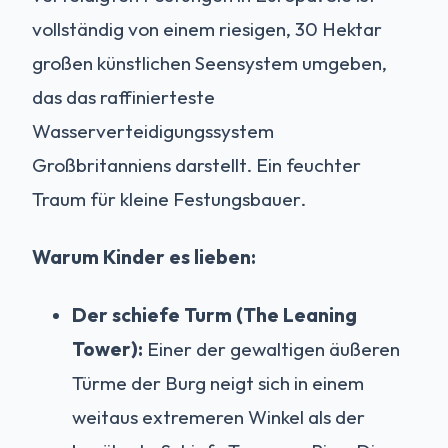
vollständig von einem riesigen, 30 Hektar
großen künstlichen Seensystem umgeben,
das das raffinierteste
Wasserverteidigungssystem
Großbritanniens darstellt. Ein feuchter
Traum für kleine Festungsbauer.
Warum Kinder es lieben:
Der schiefe Turm (The Leaning
Tower):
Einer der gewaltigen äußeren
Türme der Burg neigt sich in einem
weitaus extremeren Winkel als der