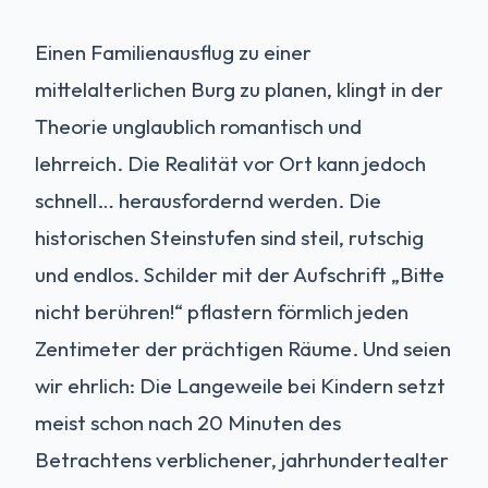
Einen Familienausflug zu einer
mittelalterlichen Burg zu planen, klingt in der
Theorie unglaublich romantisch und
lehrreich. Die Realität vor Ort kann jedoch
schnell… herausfordernd werden. Die
historischen Steinstufen sind steil, rutschig
und endlos. Schilder mit der Aufschrift „Bitte
nicht berühren!“ pflastern förmlich jeden
Zentimeter der prächtigen Räume. Und seien
wir ehrlich: Die Langeweile bei Kindern setzt
meist schon nach 20 Minuten des
Betrachtens verblichener, jahrhundertealter