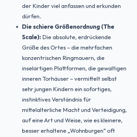
der Kinder viel anfassen und erkunden
dürfen.
Die schiere Größenordnung (The
Scale):
Die absolute, erdrückende
Größe des Ortes – die mehrfachen
konzentrischen Ringmauern, die
inselartigen Plattformen, die gewaltigen
inneren Torhäuser – vermittelt selbst
sehr jungen Kindern ein sofortiges,
instinktives Verständnis für
mittelalterliche Macht und Verteidigung,
auf eine Art und Weise, wie es kleinere,
besser erhaltene „Wohnburgen“ oft