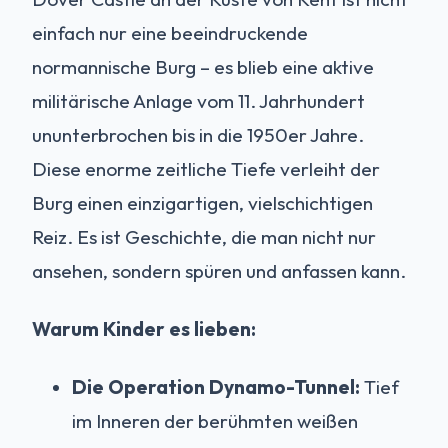
einfach nur eine beeindruckende
normannische Burg – es blieb eine aktive
militärische Anlage vom 11. Jahrhundert
ununterbrochen bis in die 1950er Jahre.
Diese enorme zeitliche Tiefe verleiht der
Burg einen einzigartigen, vielschichtigen
Reiz. Es ist Geschichte, die man nicht nur
ansehen, sondern spüren und anfassen kann.
Warum Kinder es lieben:
Die Operation Dynamo-Tunnel:
Tief
im Inneren der berühmten weißen