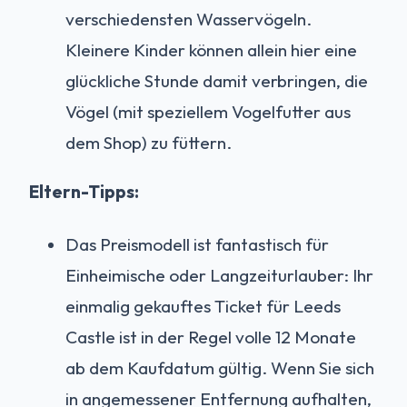
verschiedensten Wasservögeln.
Kleinere Kinder können allein hier eine
glückliche Stunde damit verbringen, die
Vögel (mit speziellem Vogelfutter aus
dem Shop) zu füttern.
Eltern-Tipps:
Das Preismodell ist fantastisch für
Einheimische oder Langzeiturlauber: Ihr
einmalig gekauftes Ticket für Leeds
Castle ist in der Regel volle 12 Monate
ab dem Kaufdatum gültig. Wenn Sie sich
in angemessener Entfernung aufhalten,