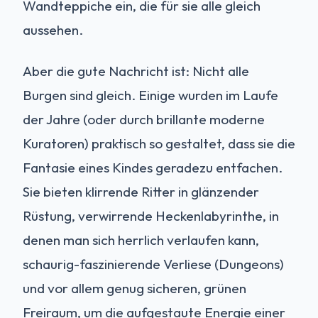
Wandteppiche ein, die für sie alle gleich
aussehen.
Aber die gute Nachricht ist: Nicht alle
Burgen sind gleich. Einige wurden im Laufe
der Jahre (oder durch brillante moderne
Kuratoren) praktisch so gestaltet, dass sie die
Fantasie eines Kindes geradezu entfachen.
Sie bieten klirrende Ritter in glänzender
Rüstung, verwirrende Heckenlabyrinthe, in
denen man sich herrlich verlaufen kann,
schaurig-faszinierende Verliese (Dungeons)
und vor allem genug sicheren, grünen
Freiraum, um die aufgestaute Energie einer