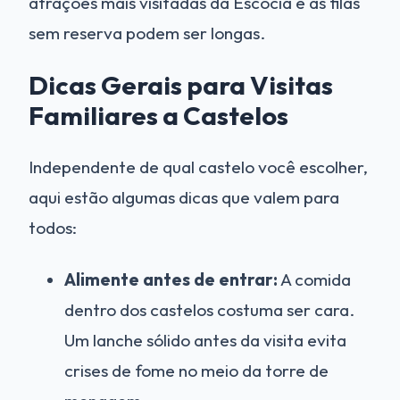
atrações mais visitadas da Escócia e as filas
sem reserva podem ser longas.
Dicas Gerais para Visitas
Familiares a Castelos
Independente de qual castelo você escolher,
aqui estão algumas dicas que valem para
todos:
Alimente antes de entrar:
A comida
dentro dos castelos costuma ser cara.
Um lanche sólido antes da visita evita
crises de fome no meio da torre de