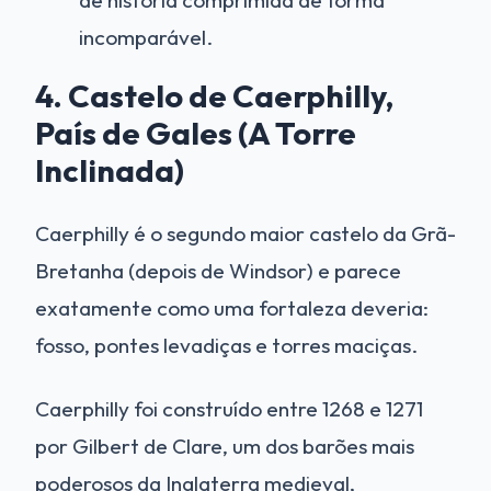
incomparável.
4. Castelo de Caerphilly,
País de Gales (A Torre
Inclinada)
Caerphilly é o segundo maior castelo da Grã-
Bretanha (depois de Windsor) e parece
exatamente como uma fortaleza deveria:
fosso, pontes levadiças e torres maciças.
Caerphilly foi construído entre 1268 e 1271
por Gilbert de Clare, um dos barões mais
poderosos da Inglaterra medieval,