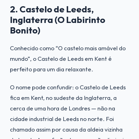
2. Castelo de Leeds,
Inglaterra (O Labirinto
Bonito)
Conhecido como “O castelo mais amável do
mundo”, o Castelo de Leeds em Kent é
perfeito para um dia relaxante.
O nome pode confundir: o Castelo de Leeds
fica em Kent, no sudeste da Inglaterra, a
cerca de uma hora de Londres — não na
cidade industrial de Leeds no norte. Foi
chamado assim por causa da aldeia vizinha