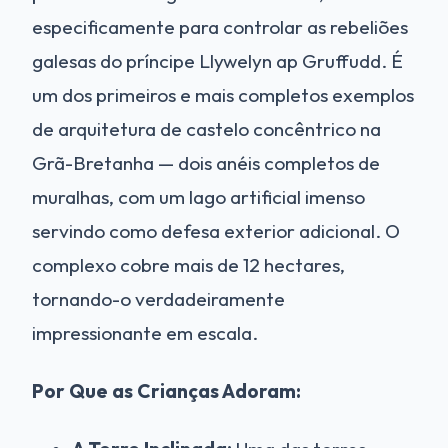
especificamente para controlar as rebeliões
galesas do príncipe Llywelyn ap Gruffudd. É
um dos primeiros e mais completos exemplos
de arquitetura de castelo concêntrico na
Grã-Bretanha — dois anéis completos de
muralhas, com um lago artificial imenso
servindo como defesa exterior adicional. O
complexo cobre mais de 12 hectares,
tornando-o verdadeiramente
impressionante em escala.
Por Que as Crianças Adoram: