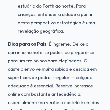
estuário do Forth ao norte. Para
crianças, entender a cidade a partir
desta perspectiva estratégica é uma
revelação geográfica.
Dica para os Pais:
É íngreme. Deixe o
carrinho no hotel se puder, ou prepare-se
para um treino nos paralelepípedos. O
castelo envolve muita subida e descida em
superfícies de pedra irregular — calçado
adequado é essencial. Reserve ingressos
online com bastante antecedência,
especialmente no verão: o castelo é um dos