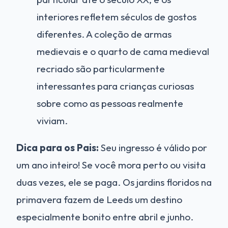
interiores refletem séculos de gostos
diferentes. A coleção de armas
medievais e o quarto de cama medieval
recriado são particularmente
interessantes para crianças curiosas
sobre como as pessoas realmente
viviam.
Dica para os Pais:
Seu ingresso é válido por
um ano inteiro! Se você mora perto ou visita
duas vezes, ele se paga. Os jardins floridos na
primavera fazem de Leeds um destino
especialmente bonito entre abril e junho.