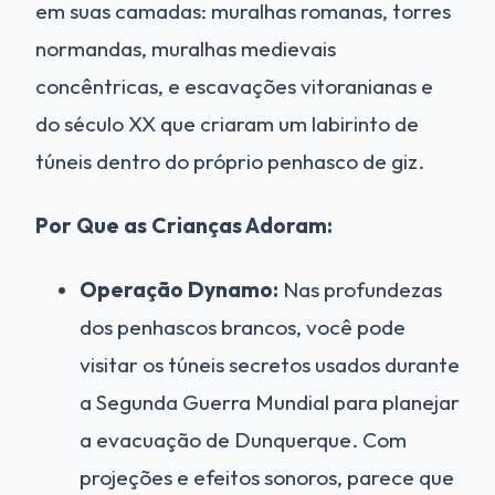
em suas camadas: muralhas romanas, torres
normandas, muralhas medievais
concêntricas, e escavações vitoranianas e
do século XX que criaram um labirinto de
túneis dentro do próprio penhasco de giz.
Por Que as Crianças Adoram:
Operação Dynamo:
Nas profundezas
dos penhascos brancos, você pode
visitar os túneis secretos usados durante
a Segunda Guerra Mundial para planejar
a evacuação de Dunquerque. Com
projeções e efeitos sonoros, parece que