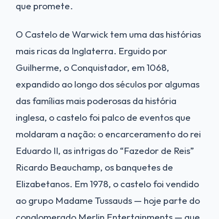
que promete.
O Castelo de Warwick tem uma das histórias
mais ricas da Inglaterra. Erguido por
Guilherme, o Conquistador, em 1068,
expandido ao longo dos séculos por algumas
das famílias mais poderosas da história
inglesa, o castelo foi palco de eventos que
moldaram a nação: o encarceramento do rei
Eduardo II, as intrigas do “Fazedor de Reis”
Ricardo Beauchamp, os banquetes de
Elizabetanos. Em 1978, o castelo foi vendido
ao grupo Madame Tussauds — hoje parte do
conglomerado Merlin Entertainments — que