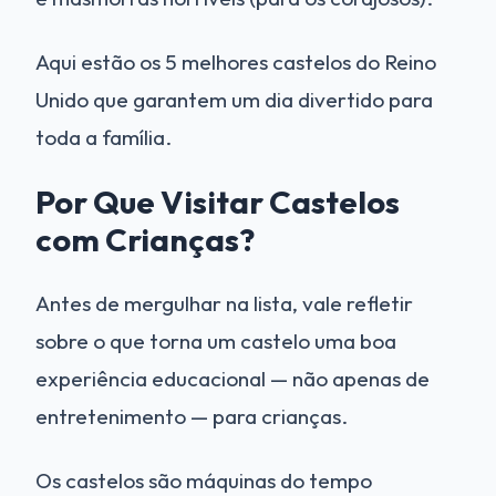
Aqui estão os 5 melhores castelos do Reino
Unido que garantem um dia divertido para
toda a família.
Por Que Visitar Castelos
com Crianças?
Antes de mergulhar na lista, vale refletir
sobre o que torna um castelo uma boa
experiência educacional — não apenas de
entretenimento — para crianças.
Os castelos são máquinas do tempo