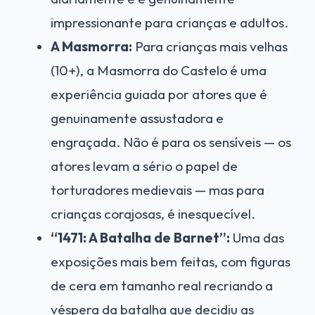
impressionante para crianças e adultos.
A Masmorra:
Para crianças mais velhas
(10+), a Masmorra do Castelo é uma
experiência guiada por atores que é
genuinamente assustadora e
engraçada. Não é para os sensíveis — os
atores levam a sério o papel de
torturadores medievais — mas para
crianças corajosas, é inesquecível.
“1471: A Batalha de Barnet”:
Uma das
exposições mais bem feitas, com figuras
de cera em tamanho real recriando a
véspera da batalha que decidiu as