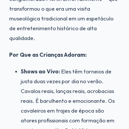
transformou o que era uma visita
museológica tradicional em um espetáculo
de entretenimento histórico de alta
qualidade.
Por Que as Crianças Adoram:
Shows ao Vivo:
Eles têm torneios de
justa duas vezes por dia no verão.
Cavalos reais, lanças reais, acrobacias
reais. É barulhento e emocionante. Os
cavaleiros em trajes de época são
atores profissionais com formação em