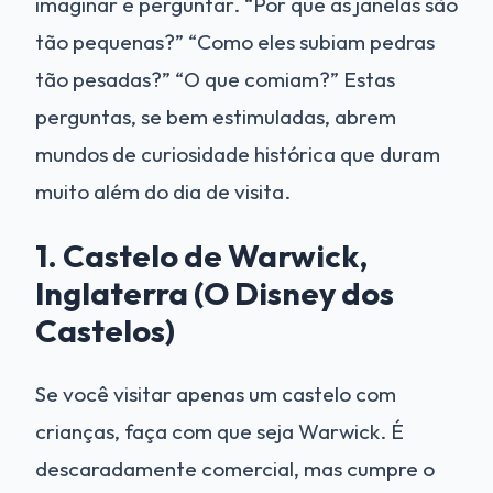
imaginar e perguntar. “Por que as janelas são
tão pequenas?” “Como eles subiam pedras
tão pesadas?” “O que comiam?” Estas
perguntas, se bem estimuladas, abrem
mundos de curiosidade histórica que duram
muito além do dia de visita.
1. Castelo de Warwick,
Inglaterra (O Disney dos
Castelos)
Se você visitar apenas um castelo com
crianças, faça com que seja Warwick. É
descaradamente comercial, mas cumpre o