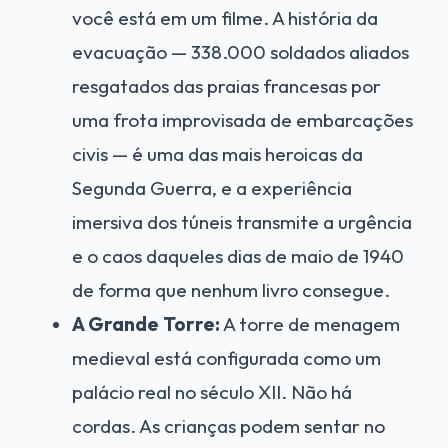
você está em um filme. A história da
evacuação — 338.000 soldados aliados
resgatados das praias francesas por
uma frota improvisada de embarcações
civis — é uma das mais heroicas da
Segunda Guerra, e a experiência
imersiva dos túneis transmite a urgência
e o caos daqueles dias de maio de 1940
de forma que nenhum livro consegue.
A Grande Torre:
A torre de menagem
medieval está configurada como um
palácio real no século XII. Não há
cordas. As crianças podem sentar no