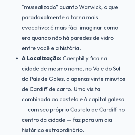
“musealizado” quanto Warwick, o que
paradoxalmente o torna mais
evocativo: é mais fácil imaginar como
era quando não há paredes de vidro
entre você e a história.
A Localização:
Caerphilly fica na
cidade de mesmo nome, no Vale do Sul
do País de Gales, a apenas vinte minutos
de Cardiff de carro. Uma visita
combinada ao castelo e à capital galesa
— com seu próprio Castelo de Cardiff no
centro da cidade — faz para um dia
histórico extraordinário.