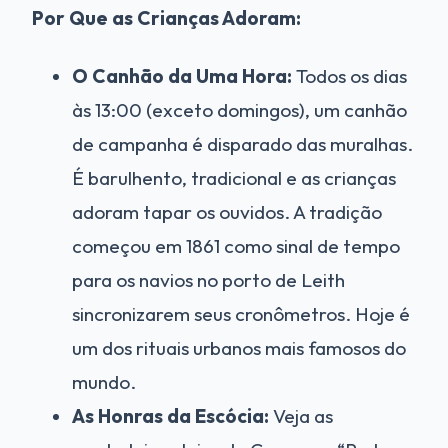
Por Que as Crianças Adoram:
O Canhão da Uma Hora:
Todos os dias
às 13:00 (exceto domingos), um canhão
de campanha é disparado das muralhas.
É barulhento, tradicional e as crianças
adoram tapar os ouvidos. A tradição
começou em 1861 como sinal de tempo
para os navios no porto de Leith
sincronizarem seus cronômetros. Hoje é
um dos rituais urbanos mais famosos do
mundo.
As Honras da Escócia:
Veja as