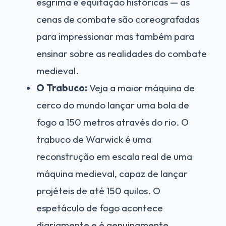
esgrima e equitação históricas — as
cenas de combate são coreografadas
para impressionar mas também para
ensinar sobre as realidades do combate
medieval.
O Trabuco:
Veja a maior máquina de
cerco do mundo lançar uma bola de
fogo a 150 metros através do rio. O
trabuco de Warwick é uma
reconstrução em escala real de uma
máquina medieval, capaz de lançar
projéteis de até 150 quilos. O
espetáculo de fogo acontece
diariamente e é genuinamente