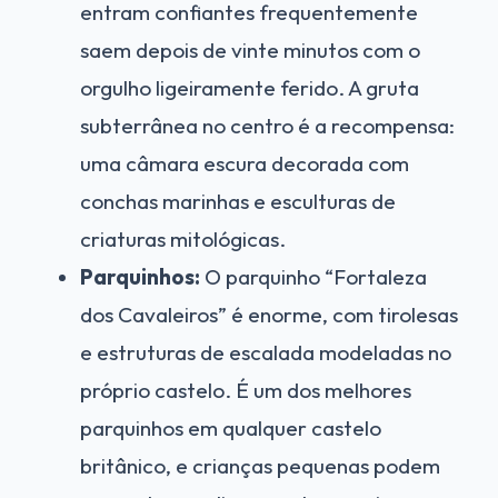
entram confiantes frequentemente
saem depois de vinte minutos com o
orgulho ligeiramente ferido. A gruta
subterrânea no centro é a recompensa:
uma câmara escura decorada com
conchas marinhas e esculturas de
criaturas mitológicas.
Parquinhos:
O parquinho “Fortaleza
dos Cavaleiros” é enorme, com tirolesas
e estruturas de escalada modeladas no
próprio castelo. É um dos melhores
parquinhos em qualquer castelo
britânico, e crianças pequenas podem