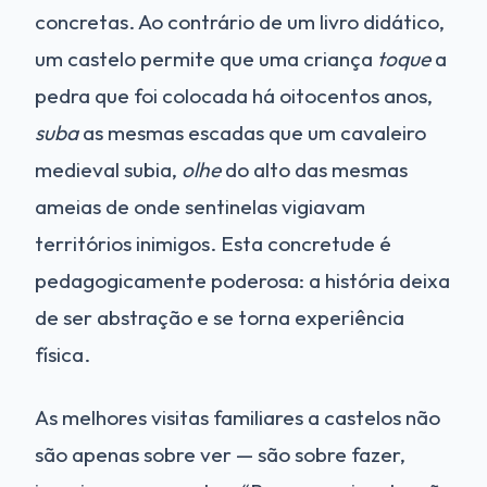
concretas. Ao contrário de um livro didático,
um castelo permite que uma criança
toque
a
pedra que foi colocada há oitocentos anos,
suba
as mesmas escadas que um cavaleiro
medieval subia,
olhe
do alto das mesmas
ameias de onde sentinelas vigiavam
territórios inimigos. Esta concretude é
pedagogicamente poderosa: a história deixa
de ser abstração e se torna experiência
física.
As melhores visitas familiares a castelos não
são apenas sobre ver — são sobre fazer,