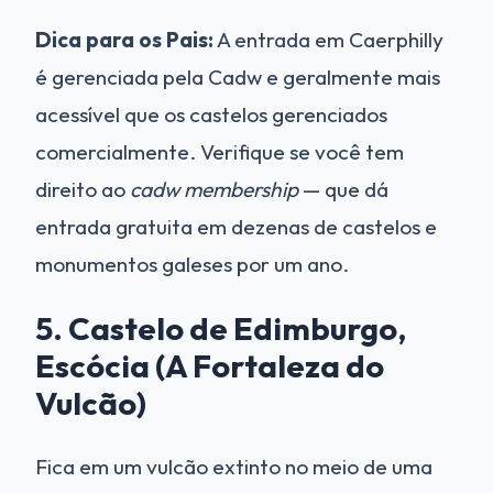
Dica para os Pais:
A entrada em Caerphilly
é gerenciada pela Cadw e geralmente mais
acessível que os castelos gerenciados
comercialmente. Verifique se você tem
direito ao
cadw membership
— que dá
entrada gratuita em dezenas de castelos e
monumentos galeses por um ano.
5. Castelo de Edimburgo,
Escócia (A Fortaleza do
Vulcão)
Fica em um vulcão extinto no meio de uma