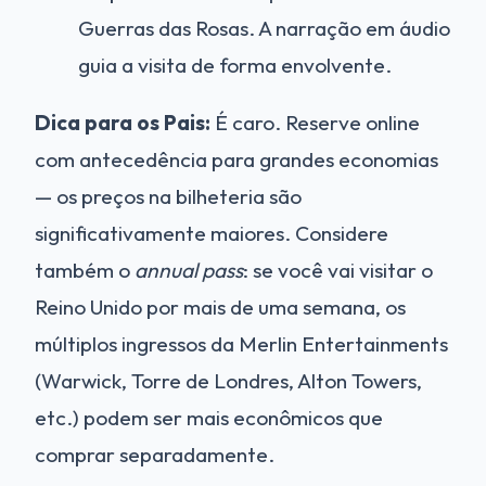
Guerras das Rosas. A narração em áudio
guia a visita de forma envolvente.
Dica para os Pais:
É caro. Reserve online
com antecedência para grandes economias
— os preços na bilheteria são
significativamente maiores. Considere
também o
annual pass
: se você vai visitar o
Reino Unido por mais de uma semana, os
múltiplos ingressos da Merlin Entertainments
(Warwick, Torre de Londres, Alton Towers,
etc.) podem ser mais econômicos que
comprar separadamente.