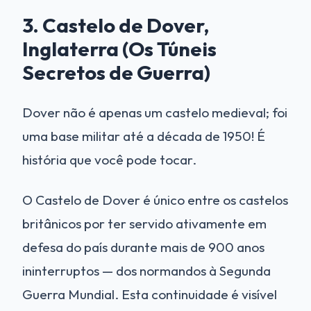
3. Castelo de Dover,
Inglaterra (Os Túneis
Secretos de Guerra)
Dover não é apenas um castelo medieval; foi
uma base militar até a década de 1950! É
história que você pode tocar.
O Castelo de Dover é único entre os castelos
britânicos por ter servido ativamente em
defesa do país durante mais de 900 anos
ininterruptos — dos normandos à Segunda
Guerra Mundial. Esta continuidade é visível