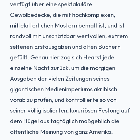
verfügt über eine spektakuläre
Gewölbedecke, die mit hochkomplexen,
mittelalterlichen Mustern bemalt ist, und ist
randvoll mit unschätzbar wertvollen, extrem
seltenen Erstausgaben und alten Büchern
gefüllt. Genau hier zog sich Hearst jede
einzelne Nacht zurück, um die morgigen
Ausgaben der vielen Zeitungen seines
gigantischen Medienimperiums akribisch
vorab zu prüfen, und kontrollierte so von
seiner völlig isolierten, luxuriösen Festung auf
dem Hügel aus tagtäglich maßgeblich die
öffentliche Meinung von ganz Amerika.