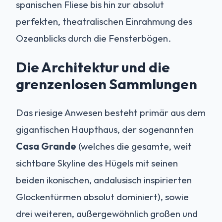
spanischen Fliese bis hin zur absolut
perfekten, theatralischen Einrahmung des
Ozeanblicks durch die Fensterbögen.
Die Architektur und die
grenzenlosen Sammlungen
Das riesige Anwesen besteht primär aus dem
gigantischen Haupthaus, der sogenannten
Casa Grande
(welches die gesamte, weit
sichtbare Skyline des Hügels mit seinen
beiden ikonischen, andalusisch inspirierten
Glockentürmen absolut dominiert), sowie
drei weiteren, außergewöhnlich großen und