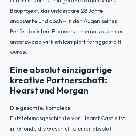
und nicht zuletzt ein geradezu manisches
Bauprojekt, das unfassbare 28 Jahre
andauerte und doch – in den Augen seines
Perfektionisten-Erbauers – niemals auch nur
ansatzweise wirklich komplett fertiggestellt
wurde.
Eine absolut einzigartige
kreative Partnerschaft:
Hearst und Morgan
Die gesamte, komplexe
Entstehungsgeschichte von Hearst Castle ist
im Grunde die Geschichte einer absolut