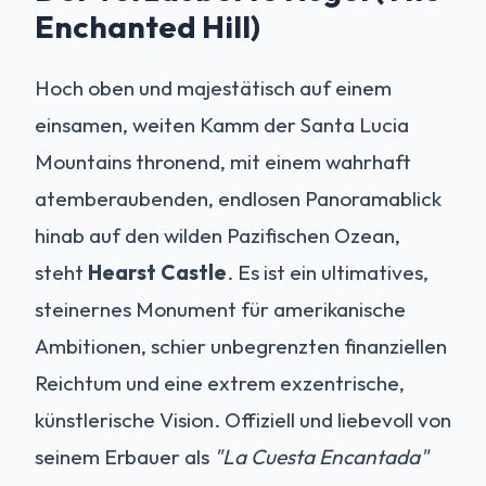
Enchanted Hill)
Hoch oben und majestätisch auf einem
einsamen, weiten Kamm der Santa Lucia
Mountains thronend, mit einem wahrhaft
atemberaubenden, endlosen Panoramablick
hinab auf den wilden Pazifischen Ozean,
steht
Hearst Castle
. Es ist ein ultimatives,
steinernes Monument für amerikanische
Ambitionen, schier unbegrenzten finanziellen
Reichtum und eine extrem exzentrische,
künstlerische Vision. Offiziell und liebevoll von
seinem Erbauer als
"La Cuesta Encantada"