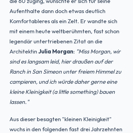
die 60 zuging, wünschte er sich für seine
Aufenthalte dann doch etwas deutlich
Komfortableres als ein Zelt. Er wandte sich
mit einem heute weltberühmten, fast schon
legendär untertriebenen Zitat an die
Architektin
Julia Morgan
:
"Miss Morgan, wir
sind es langsam leid, hier draußen auf der
Ranch in San Simeon unter freiem Himmel zu
campieren, und ich würde daher gerne eine
kleine Kleinigkeit (a little something) bauen
lassen."
Aus dieser besagten "kleinen Kleinigkeit"
wuchs in den folgenden fast drei Jahrzehnten