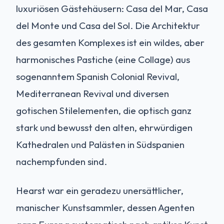
luxuriösen Gästehäusern: Casa del Mar, Casa
del Monte und Casa del Sol. Die Architektur
des gesamten Komplexes ist ein wildes, aber
harmonisches Pastiche (eine Collage) aus
sogenanntem Spanish Colonial Revival,
Mediterranean Revival und diversen
gotischen Stilelementen, die optisch ganz
stark und bewusst den alten, ehrwürdigen
Kathedralen und Palästen in Südspanien
nachempfunden sind.
Hearst war ein geradezu unersättlicher,
manischer Kunstsammler, dessen Agenten