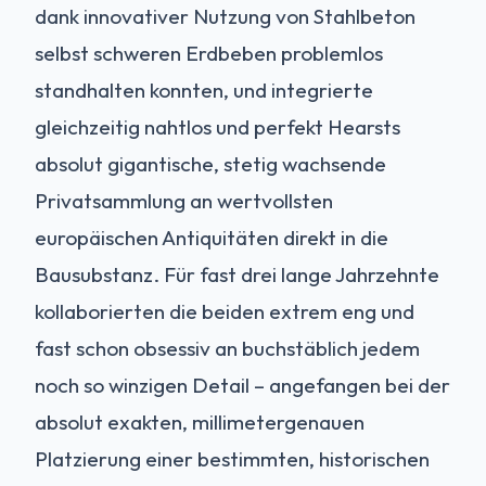
dank innovativer Nutzung von Stahlbeton
selbst schweren Erdbeben problemlos
standhalten konnten, und integrierte
gleichzeitig nahtlos und perfekt Hearsts
absolut gigantische, stetig wachsende
Privatsammlung an wertvollsten
europäischen Antiquitäten direkt in die
Bausubstanz. Für fast drei lange Jahrzehnte
kollaborierten die beiden extrem eng und
fast schon obsessiv an buchstäblich jedem
noch so winzigen Detail – angefangen bei der
absolut exakten, millimetergenauen
Platzierung einer bestimmten, historischen