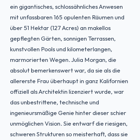
ein gigantisches, schlossähnliches Anwesen
mit unfassbaren 165 opulenten Räumen und
über 51 Hektar (127 Acres) an makellos
gepflegten Gärten, sonnigen Terrassen,
kunstvollen Pools und kilometerlangen,
marmorierten Wegen. Julia Morgan, die
absolut bemerkenswert war, da sie als die
allererste Frau überhaupt in ganz Kalifornien
offiziell als Architektin lizenziert wurde, war
das unbestrittene, technische und
ingenieursmäßige Genie hinter dieser schier
unmöglichen Vision. Sie entwarf die riesigen,
schweren Strukturen so meisterhaft, dass sie