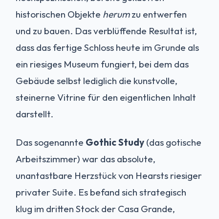
historischen Objekte
herum
zu entwerfen
und zu bauen. Das verblüffende Resultat ist,
dass das fertige Schloss heute im Grunde als
ein riesiges Museum fungiert, bei dem das
Gebäude selbst lediglich die kunstvolle,
steinerne Vitrine für den eigentlichen Inhalt
darstellt.
Das sogenannte
Gothic Study
(das gotische
Arbeitszimmer) war das absolute,
unantastbare Herzstück von Hearsts riesiger
privater Suite. Es befand sich strategisch
klug im dritten Stock der Casa Grande,