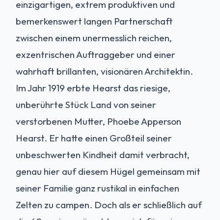
einzigartigen, extrem produktiven und
bemerkenswert langen Partnerschaft
zwischen einem unermesslich reichen,
exzentrischen Auftraggeber und einer
wahrhaft brillanten, visionären Architektin.
Im Jahr 1919 erbte Hearst das riesige,
unberührte Stück Land von seiner
verstorbenen Mutter, Phoebe Apperson
Hearst. Er hatte einen Großteil seiner
unbeschwerten Kindheit damit verbracht,
genau hier auf diesem Hügel gemeinsam mit
seiner Familie ganz rustikal in einfachen
Zelten zu campen. Doch als er schließlich auf