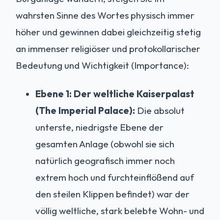
wahrsten Sinne des Wortes physisch immer
höher und gewinnen dabei gleichzeitig stetig
an immenser religiöser und protokollarischer
Bedeutung und Wichtigkeit (Importance):
Ebene 1: Der weltliche Kaiserpalast
(The Imperial Palace):
Die absolut
unterste, niedrigste Ebene der
gesamten Anlage (obwohl sie sich
natürlich geografisch immer noch
extrem hoch und furchteinflößend auf
den steilen Klippen befindet) war der
völlig weltliche, stark belebte Wohn- und