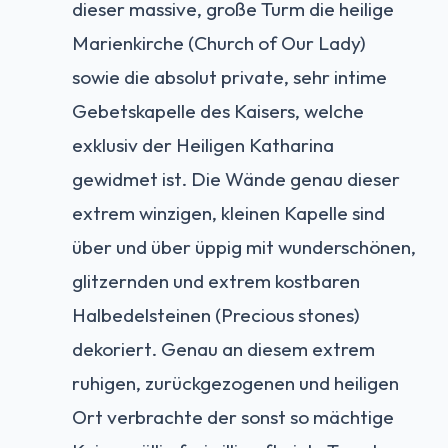
dieser massive, große Turm die heilige
Marienkirche (Church of Our Lady)
sowie die absolut private, sehr intime
Gebetskapelle des Kaisers, welche
exklusiv der Heiligen Katharina
gewidmet ist. Die Wände genau dieser
extrem winzigen, kleinen Kapelle sind
über und über üppig mit wunderschönen,
glitzernden und extrem kostbaren
Halbedelsteinen (Precious stones)
dekoriert. Genau an diesem extrem
ruhigen, zurückgezogenen und heiligen
Ort verbrachte der sonst so mächtige