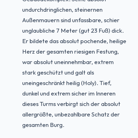
undurchdringlichen, steinernen
Außenmauern sind unfassbare, schier
unglaubliche 7 Meter (gut 23 Fuß) dick.
Er bildete das absolut pochende, heilige
Herz der gesamten riesigen Festung,
war absolut uneinnehmbar, extrem
stark geschützt und galt als
uneingeschränkt heilig (Holy). Tief,
dunkel und extrem sicher im Inneren
dieses Turms verbirgt sich der absolut
allergrößte, unbezahlbare Schatz der
gesamten Burg.