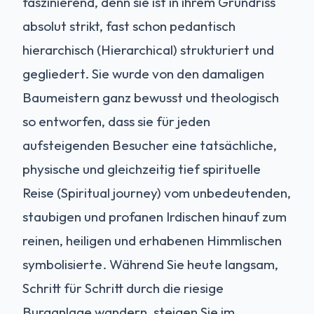
faszinierend, denn sie ist in ihrem Grundriss
absolut strikt, fast schon pedantisch
hierarchisch (Hierarchical) strukturiert und
gegliedert. Sie wurde von den damaligen
Baumeistern ganz bewusst und theologisch
so entworfen, dass sie für jeden
aufsteigenden Besucher eine tatsächliche,
physische und gleichzeitig tief spirituelle
Reise (Spiritual journey) vom unbedeutenden,
staubigen und profanen Irdischen hinauf zum
reinen, heiligen und erhabenen Himmlischen
symbolisierte. Während Sie heute langsam,
Schritt für Schritt durch die riesige
Burganlage wandern, steigen Sie im