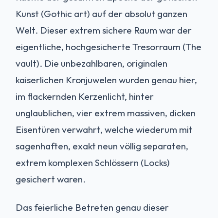
Kunst (Gothic art) auf der absolut ganzen
Welt. Dieser extrem sichere Raum war der
eigentliche, hochgesicherte Tresorraum (The
vault). Die unbezahlbaren, originalen
kaiserlichen Kronjuwelen wurden genau hier,
im flackernden Kerzenlicht, hinter
unglaublichen, vier extrem massiven, dicken
Eisentüren verwahrt, welche wiederum mit
sagenhaften, exakt neun völlig separaten,
extrem komplexen Schlössern (Locks)
gesichert waren.
Das feierliche Betreten genau dieser