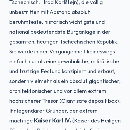
Tschechisch: Hrad Karlštejn), die völlig
unbestritten mit Abstand absolut
berühmteste, historisch wichtigste und
national bedeutendste Burganlage in der
gesamten, heutigen Tschechischen Republik.
Sie wurde in der Vergangenheit keineswegs
einfach nur als eine gewöhnliche, militärische
und trutzige Festung konzipiert und erbaut,
sondern vielmehr als ein absolut gigantischer,
architektonischer und vor allem extrem
hochsicherer Tresor (Giant safe deposit box).
Ihr legendärer Gründer, der extrem
mächtige
Kaiser Karl IV.
(Kaiser des Heiligen