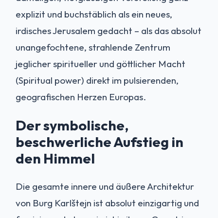
explizit und buchstäblich als ein neues,
irdisches Jerusalem gedacht – als das absolut
unangefochtene, strahlende Zentrum
jeglicher spiritueller und göttlicher Macht
(Spiritual power) direkt im pulsierenden,
geografischen Herzen Europas.
Der symbolische,
beschwerliche Aufstieg in
den Himmel
Die gesamte innere und äußere Architektur
von Burg Karlštejn ist absolut einzigartig und