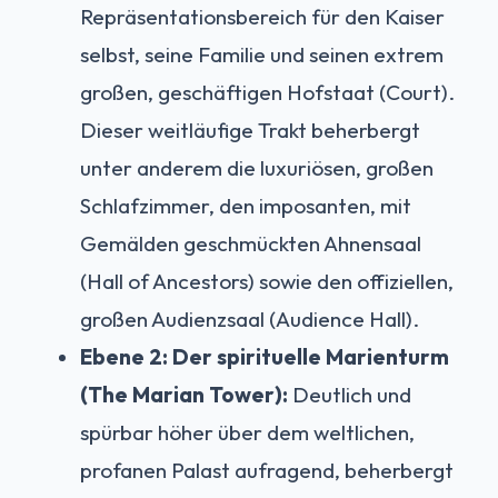
Repräsentationsbereich für den Kaiser
selbst, seine Familie und seinen extrem
großen, geschäftigen Hofstaat (Court).
Dieser weitläufige Trakt beherbergt
unter anderem die luxuriösen, großen
Schlafzimmer, den imposanten, mit
Gemälden geschmückten Ahnensaal
(Hall of Ancestors) sowie den offiziellen,
großen Audienzsaal (Audience Hall).
Ebene 2: Der spirituelle Marienturm
(The Marian Tower):
Deutlich und
spürbar höher über dem weltlichen,
profanen Palast aufragend, beherbergt