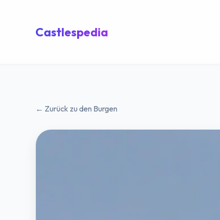
Castlespedia
← Zurück zu den Burgen