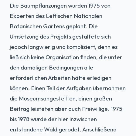
Die Baumpflanzungen wurden 1975 von
Experten des Lettischen Nationalen
Botanischen Gartens geplant. Die
Umsetzung des Projekts gestaltete sich
jedoch langwierig und kompliziert, denn es
ließ sich keine Organisation finden, die unter
den damaligen Bedingungen alle
erforderlichen Arbeiten hätte erledigen
können. Einen Teil der Aufgaben übernahmen
die Museumsangestellten, einen großen
Beitrag leisteten aber auch Freiwillige. 1975
bis 1978 wurde der hier inzwischen
entstandene Wald gerodet. Anschließend