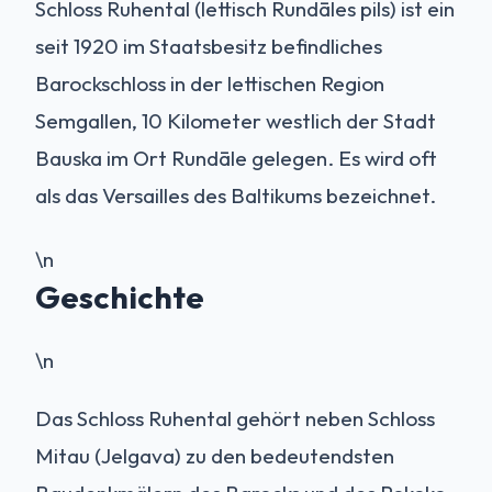
Schloss Ruhental (lettisch Rundāles pils) ist ein
seit 1920 im Staatsbesitz befindliches
Barockschloss in der lettischen Region
Semgallen, 10 Kilometer westlich der Stadt
Bauska im Ort Rundāle gelegen. Es wird oft
als das Versailles des Baltikums bezeichnet.
\n
Geschichte
\n
Das Schloss Ruhental gehört neben Schloss
Mitau (Jelgava) zu den bedeutendsten