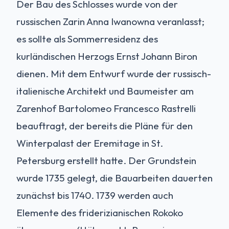
Der Bau des Schlosses wurde von der
russischen Zarin Anna Iwanowna veranlasst;
es sollte als Sommerresidenz des
kurländischen Herzogs Ernst Johann Biron
dienen. Mit dem Entwurf wurde der russisch-
italienische Architekt und Baumeister am
Zarenhof Bartolomeo Francesco Rastrelli
beauftragt, der bereits die Pläne für den
Winterpalast der Eremitage in St.
Petersburg erstellt hatte. Der Grundstein
wurde 1735 gelegt, die Bauarbeiten dauerten
zunächst bis 1740. 1739 werden auch
Elemente des friderizianischen Rokoko