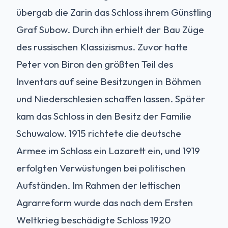
übergab die Zarin das Schloss ihrem Günstling
Graf Subow. Durch ihn erhielt der Bau Züge
des russischen Klassizismus. Zuvor hatte
Peter von Biron den größten Teil des
Inventars auf seine Besitzungen in Böhmen
und Niederschlesien schaffen lassen. Später
kam das Schloss in den Besitz der Familie
Schuwalow. 1915 richtete die deutsche
Armee im Schloss ein Lazarett ein, und 1919
erfolgten Verwüstungen bei politischen
Aufständen. Im Rahmen der lettischen
Agrarreform wurde das nach dem Ersten
Weltkrieg beschädigte Schloss 1920