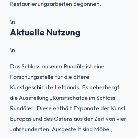
Restaurierungsarbeiten begonnen.
\n
Aktuelle Nutzung
\n
Das Schlossmuseum Rundāle ist eine
Forschungsstelle für die ältere
Kunstgeschichte Lettlands. Es beherbergt
die Ausstellung „Kunstschätze im Schloss
Rundāle“. Diese enthält Exponate der Kunst
Europas und des Ostens aus der Zeit von vier
Jahrhunderten. Ausgestellt sind Möbel,