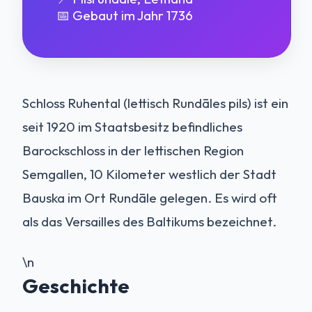
📅 Gebaut im Jahr 1736
Schloss Ruhental (lettisch Rundāles pils) ist ein
seit 1920 im Staatsbesitz befindliches
Barockschloss in der lettischen Region
Semgallen, 10 Kilometer westlich der Stadt
Bauska im Ort Rundāle gelegen. Es wird oft
als das Versailles des Baltikums bezeichnet.
\n
Geschichte