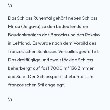
\n
Das Schloss Ruhental gehört neben Schloss
Mitau (Jelgava) zu den bedeutendsten
Baudenkmälern des Barocks und des Rokoko
in Lettland. Es wurde nach dem Vorbild des
französischen Schlosses Versailles gestaltet.
Das dreiflüglige und zweistöckige Schloss
beherbergt auf fast 7000 m² 138 Zimmer
und Säle. Der Schlosspark ist ebenfalls im
französischen Stil angelegt.
\n