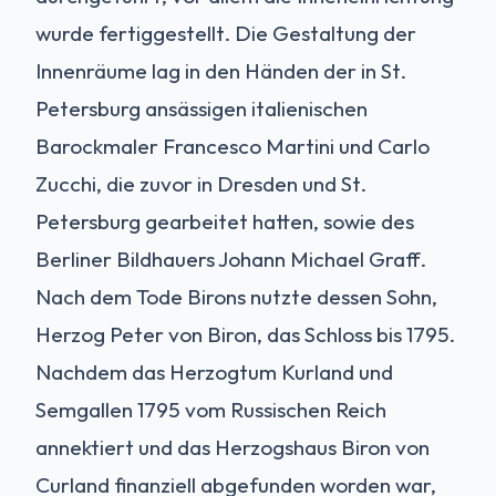
wurde fertiggestellt. Die Gestaltung der
Innenräume lag in den Händen der in St.
Petersburg ansässigen italienischen
Barockmaler Francesco Martini und Carlo
Zucchi, die zuvor in Dresden und St.
Petersburg gearbeitet hatten, sowie des
Berliner Bildhauers Johann Michael Graff.
Nach dem Tode Birons nutzte dessen Sohn,
Herzog Peter von Biron, das Schloss bis 1795.
Nachdem das Herzogtum Kurland und
Semgallen 1795 vom Russischen Reich
annektiert und das Herzogshaus Biron von
Curland finanziell abgefunden worden war,