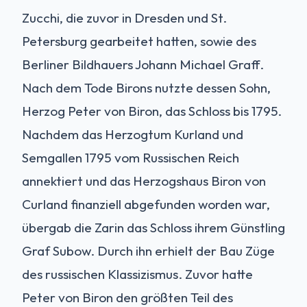
Zucchi, die zuvor in Dresden und St.
Petersburg gearbeitet hatten, sowie des
Berliner Bildhauers Johann Michael Graff.
Nach dem Tode Birons nutzte dessen Sohn,
Herzog Peter von Biron, das Schloss bis 1795.
Nachdem das Herzogtum Kurland und
Semgallen 1795 vom Russischen Reich
annektiert und das Herzogshaus Biron von
Curland finanziell abgefunden worden war,
übergab die Zarin das Schloss ihrem Günstling
Graf Subow. Durch ihn erhielt der Bau Züge
des russischen Klassizismus. Zuvor hatte
Peter von Biron den größten Teil des