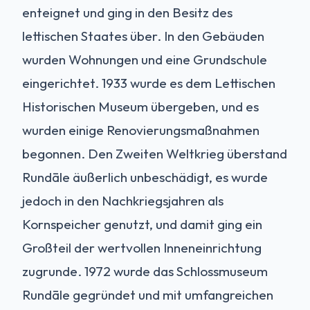
enteignet und ging in den Besitz des
lettischen Staates über. In den Gebäuden
wurden Wohnungen und eine Grundschule
eingerichtet. 1933 wurde es dem Lettischen
Historischen Museum übergeben, und es
wurden einige Renovierungsmaßnahmen
begonnen. Den Zweiten Weltkrieg überstand
Rundāle äußerlich unbeschädigt, es wurde
jedoch in den Nachkriegsjahren als
Kornspeicher genutzt, und damit ging ein
Großteil der wertvollen Inneneinrichtung
zugrunde. 1972 wurde das Schlossmuseum
Rundāle gegründet und mit umfangreichen