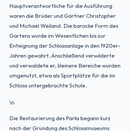
Hauptverantwortliche für die Ausführung
waren die Brüder und Gärtner Christopher
und Michael Weiland. Die barocke Form des
Gartens wurde im Wesentlichen bis zur
Enteignung der Schlossanlage in den 1920er-
Jahren gewahrt. Anschließend verwilderte
und verwaldete er, kleinere Bereiche wurden
umgenutzt, etwa als Sportplätze für die im
Schloss untergebrachte Schule.
\n
Die Restaurierung des Parks begann kurz
nach der Gründung des Schlossmuseums