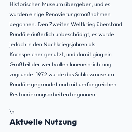
Historischen Museum übergeben, und es
wurden einige Renovierungsmaßnahmen
begonnen. Den Zweiten Weltkrieg überstand
Rundāle äußerlich unbeschädigt, es wurde
jedoch in den Nachkriegsjahren als
Kornspeicher genutzt, und damit ging ein
Großteil der wertvollen Inneneinrichtung
zugrunde. 1972 wurde das Schlossmuseum
Rundāle gegründet und mit umfangreichen
Restaurierungsarbeiten begonnen.
\n
Aktuelle Nutzung