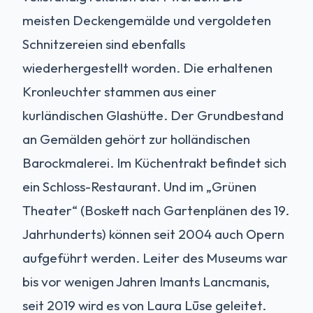
meisten Deckengemälde und vergoldeten
Schnitzereien sind ebenfalls
wiederhergestellt worden. Die erhaltenen
Kronleuchter stammen aus einer
kurländischen Glashütte. Der Grundbestand
an Gemälden gehört zur holländischen
Barockmalerei. Im Küchentrakt befindet sich
ein Schloss-Restaurant. Und im „Grünen
Theater“ (Boskett nach Gartenplänen des 19.
Jahrhunderts) können seit 2004 auch Opern
aufgeführt werden. Leiter des Museums war
bis vor wenigen Jahren Imants Lancmanis,
seit 2019 wird es von Laura Lūse geleitet.