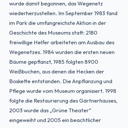
wurde damit begonnen, das Wegenetz
wiederherzustellen. Im September 1983 fand
im Park die umfangreichste Aktion in der
Geschichte des Museums statt: 2180
freiwillige Helfer arbeiteten am Ausbau des
Wegenetzes. 1984 wurden die ersten neuen
Bäume gepflanzt, 1985 folgten 8900
Weißbuchen, aus denen die Hecken der
Boskette entstanden. Die Anpflanzung und
Pflege wurde vom Museum organisiert. 1998
folgte die Restaurierung des Gärtnerhauses,
2003 wurde das „Grüne Theater“
eingeweiht und 2005 ein beachtlicher