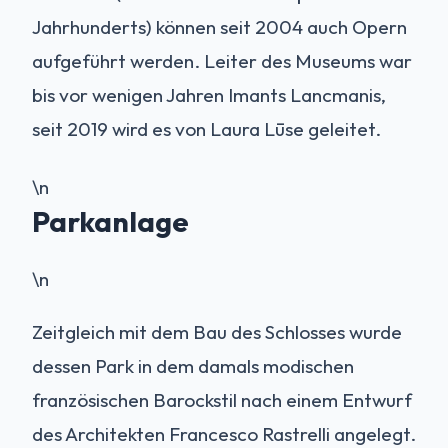
Jahrhunderts) können seit 2004 auch Opern
aufgeführt werden. Leiter des Museums war
bis vor wenigen Jahren Imants Lancmanis,
seit 2019 wird es von Laura Lūse geleitet.
\n
Parkanlage
\n
Zeitgleich mit dem Bau des Schlosses wurde
dessen Park in dem damals modischen
französischen Barockstil nach einem Entwurf
des Architekten Francesco Rastrelli angelegt.