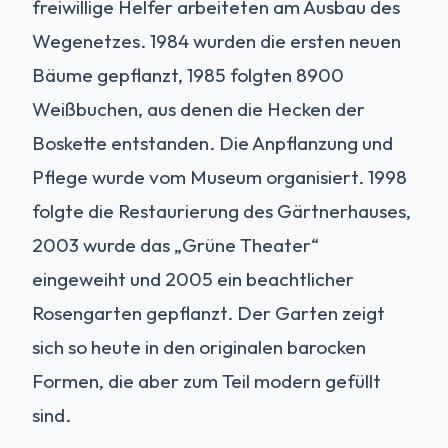
freiwillige Helfer arbeiteten am Ausbau des
Wegenetzes. 1984 wurden die ersten neuen
Bäume gepflanzt, 1985 folgten 8900
Weißbuchen, aus denen die Hecken der
Boskette entstanden. Die Anpflanzung und
Pflege wurde vom Museum organisiert. 1998
folgte die Restaurierung des Gärtnerhauses,
2003 wurde das „Grüne Theater“
eingeweiht und 2005 ein beachtlicher
Rosengarten gepflanzt. Der Garten zeigt
sich so heute in den originalen barocken
Formen, die aber zum Teil modern gefüllt
sind.