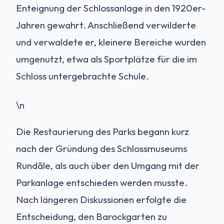
Enteignung der Schlossanlage in den 1920er-
Jahren gewahrt. Anschließend verwilderte
und verwaldete er, kleinere Bereiche wurden
umgenutzt, etwa als Sportplätze für die im
Schloss untergebrachte Schule.
\n
Die Restaurierung des Parks begann kurz
nach der Gründung des Schlossmuseums
Rundāle, als auch über den Umgang mit der
Parkanlage entschieden werden musste.
Nach längeren Diskussionen erfolgte die
Entscheidung, den Barockgarten zu