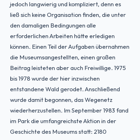
jedoch langwierig und kompliziert, denn es
ließ sich keine Organisation finden, die unter
den damaligen Bedingungen alle
erforderlichen Arbeiten hätte erledigen
können. Einen Teil der Aufgaben übernahmen
die Museumsangestellten, einen großen
Beitrag leisteten aber auch Freiwillige. 1975
bis 1978 wurde der hier inzwischen
entstandene Wald gerodet. Anschließend
wurde damit begonnen, das Wegenetz
wiederherzustellen. Im September 1983 fand
im Park die umfangreichste Aktion in der
Geschichte des Museums statt: 2180