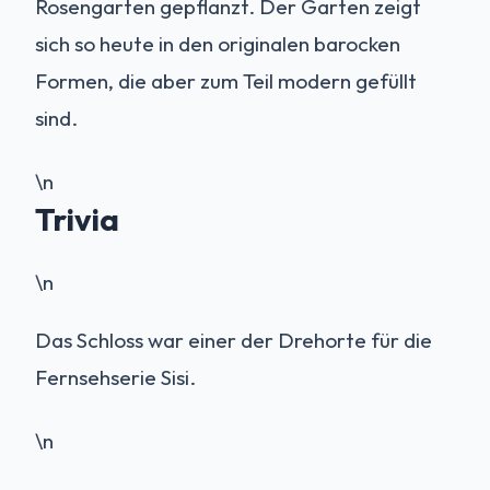
Rosengarten gepflanzt. Der Garten zeigt
sich so heute in den originalen barocken
Formen, die aber zum Teil modern gefüllt
sind.
\n
Trivia
\n
Das Schloss war einer der Drehorte für die
Fernsehserie Sisi.
\n