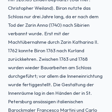
Christopher Weiland). Biron nutzte das
Schloss nur drei Jahre lang, da er nach dem
Tod der Zarin Anna (1740) nach Sibirien
verbannt wurde. Erst mit der
Machtübernahme durch Zarin Katharina II.
1762 konnte Biron 1763 nach Kurland
zurückkehren. Zwischen 1763 und 1768
wurden wieder Bauarbeiten am Schloss
durchgeführt; vor allem die Inneneinrichtung
wurde fertiggestellt. Die Gestaltung der
Innenräume lag in den Händen der in St.
Petersburg ansässigen italienischen
Barockmaler Francesco Martini und Carlo