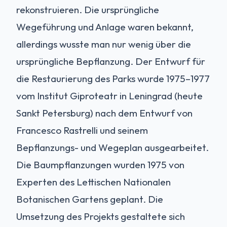
rekonstruieren. Die ursprüngliche
Wegeführung und Anlage waren bekannt,
allerdings wusste man nur wenig über die
ursprüngliche Bepflanzung. Der Entwurf für
die Restaurierung des Parks wurde 1975–1977
vom Institut Giproteatr in Leningrad (heute
Sankt Petersburg) nach dem Entwurf von
Francesco Rastrelli und seinem
Bepflanzungs- und Wegeplan ausgearbeitet.
Die Baumpflanzungen wurden 1975 von
Experten des Lettischen Nationalen
Botanischen Gartens geplant. Die
Umsetzung des Projekts gestaltete sich