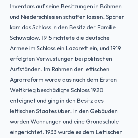
Inventars auf seine Besitzungen in Böhmen
und Niederschlesien schaffen lassen. Später
kam das Schloss in den Besitz der Familie
Schuwalow. 1915 richtete die deutsche
Armee im Schloss ein Lazarett ein, und 1919
erfolgten Verwüstungen bei politischen
Aufständen. Im Rahmen der lettischen
Agrarreform wurde das nach dem Ersten
Weltkrieg beschädigte Schloss 1920
enteignet und ging in den Besitz des
lettischen Staates über. In den Gebäuden
wurden Wohnungen und eine Grundschule
eingerichtet. 1933 wurde es dem Lettischen