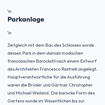
\n
Parkanlage
\n
Zeitgleich mit dem Bau des Schlosses wurde
dessen Park in dem damals modischen
französischen Barockstil nach einem Entwurf
des Architekten Francesco Rastrelli angelegt.
Hauptverantwortliche für die Ausführung
waren die Brüder und Gärtner Christopher
und Michael Weiland. Die barocke Form des
Gartens wurde im Wesentlichen bis zur