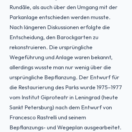
Rundāle, als auch über den Umgang mit der
Parkanlage entschieden werden musste.
Nach längeren Diskussionen erfolgte die
Entscheidung, den Barockgarten zu
rekonstruieren. Die ursprüngliche
Wegeführung und Anlage waren bekannt,
allerdings wusste man nur wenig über die
ursprüngliche Bepflanzung. Der Entwurf für
die Restaurierung des Parks wurde 1975–1977
vom Institut Giproteatr in Leningrad (heute
Sankt Petersburg) nach dem Entwurf von
Francesco Rastrelli und seinem
Bepflanzungs- und Wegeplan ausgearbeitet.