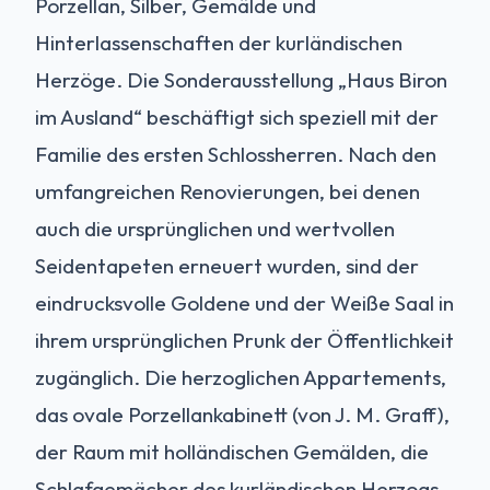
Porzellan, Silber, Gemälde und
Hinterlassenschaften der kurländischen
Herzöge. Die Sonderausstellung „Haus Biron
im Ausland“ beschäftigt sich speziell mit der
Familie des ersten Schlossherren. Nach den
umfangreichen Renovierungen, bei denen
auch die ursprünglichen und wertvollen
Seidentapeten erneuert wurden, sind der
eindrucksvolle Goldene und der Weiße Saal in
ihrem ursprünglichen Prunk der Öffentlichkeit
zugänglich. Die herzoglichen Appartements,
das ovale Porzellankabinett (von J. M. Graff),
der Raum mit holländischen Gemälden, die
Schlafgemächer des kurländischen Herzogs