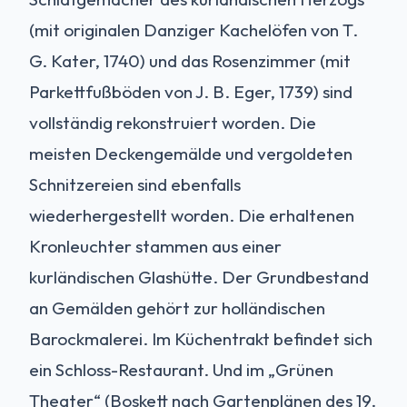
(mit originalen Danziger Kachelöfen von T.
G. Kater, 1740) und das Rosenzimmer (mit
Parkettfußböden von J. B. Eger, 1739) sind
vollständig rekonstruiert worden. Die
meisten Deckengemälde und vergoldeten
Schnitzereien sind ebenfalls
wiederhergestellt worden. Die erhaltenen
Kronleuchter stammen aus einer
kurländischen Glashütte. Der Grundbestand
an Gemälden gehört zur holländischen
Barockmalerei. Im Küchentrakt befindet sich
ein Schloss-Restaurant. Und im „Grünen
Theater“ (Boskett nach Gartenplänen des 19.