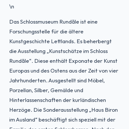
\n
Das Schlossmuseum Rundāle ist eine
Forschungsstelle für die ältere
Kunstgeschichte Lettlands. Es beherbergt
die Ausstellung „Kunstschätze im Schloss
Rundāle“. Diese enthält Exponate der Kunst
Europas und des Ostens aus der Zeit von vier
Jahrhunderten. Ausgestellt sind Möbel,
Porzellan, Silber, Gemälde und
Hinterlassenschaften der kurländischen
Herzöge. Die Sonderausstellung „Haus Biron
im Ausland“ beschäftigt sich speziell mit der