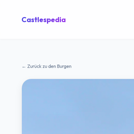
Castlespedia
← Zurück zu den Burgen