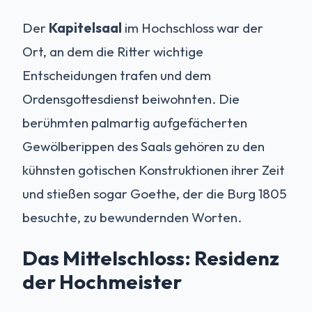
Der
Kapitelsaal
im Hochschloss war der
Ort, an dem die Ritter wichtige
Entscheidungen trafen und dem
Ordensgottesdienst beiwohnten. Die
berühmten palmartig aufgefächerten
Gewölberippen des Saals gehören zu den
kühnsten gotischen Konstruktionen ihrer Zeit
und stießen sogar Goethe, der die Burg 1805
besuchte, zu bewundernden Worten.
Das Mittelschloss: Residenz
der Hochmeister