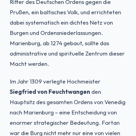
Ritter des Deutschen Ordens gegen die
Prußen, ein baltisches Volk, und errichteten
dabei systematisch ein dichtes Netz von
Burgen und Ordensniederlassungen.
Marienburg, ab 1274 gebaut, sollte das
administrative und spirituelle Zentrum dieser
Macht werden.
Im Jahr 1309 verlegte Hochmeister
Siegfried von Feuchtwangen
den
Hauptsitz des gesamten Ordens von Venedig
nach Marienburg – eine Entscheidung von
enormer strategischer Bedeutung. Fortan
war die Burg nicht mehr nur eine von vielen