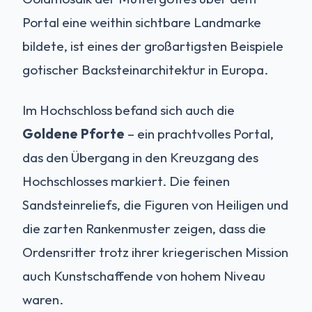
Portal eine weithin sichtbare Landmarke
bildete, ist eines der großartigsten Beispiele
gotischer Backsteinarchitektur in Europa.
Im Hochschloss befand sich auch die
Goldene Pforte
– ein prachtvolles Portal,
das den Übergang in den Kreuzgang des
Hochschlosses markiert. Die feinen
Sandsteinreliefs, die Figuren von Heiligen und
die zarten Rankenmuster zeigen, dass die
Ordensritter trotz ihrer kriegerischen Mission
auch Kunstschaffende von hohem Niveau
waren.