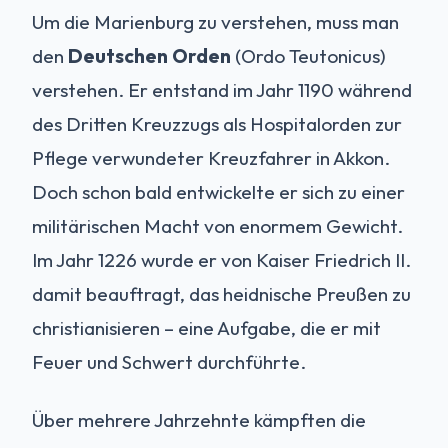
Um die Marienburg zu verstehen, muss man
den
Deutschen Orden
(Ordo Teutonicus)
verstehen. Er entstand im Jahr 1190 während
des Dritten Kreuzzugs als Hospitalorden zur
Pflege verwundeter Kreuzfahrer in Akkon.
Doch schon bald entwickelte er sich zu einer
militärischen Macht von enormem Gewicht.
Im Jahr 1226 wurde er von Kaiser Friedrich II.
damit beauftragt, das heidnische Preußen zu
christianisieren – eine Aufgabe, die er mit
Feuer und Schwert durchführte.
Über mehrere Jahrzehnte kämpften die