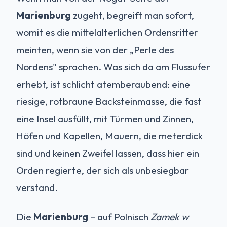
Marienburg
zugeht, begreift man sofort,
womit es die mittelalterlichen Ordensritter
meinten, wenn sie von der „Perle des
Nordens" sprachen. Was sich da am Flussufer
erhebt, ist schlicht atemberaubend: eine
riesige, rotbraune Backsteinmasse, die fast
eine Insel ausfüllt, mit Türmen und Zinnen,
Höfen und Kapellen, Mauern, die meterdick
sind und keinen Zweifel lassen, dass hier ein
Orden regierte, der sich als unbesiegbar
verstand.
Die
Marienburg
– auf Polnisch
Zamek w