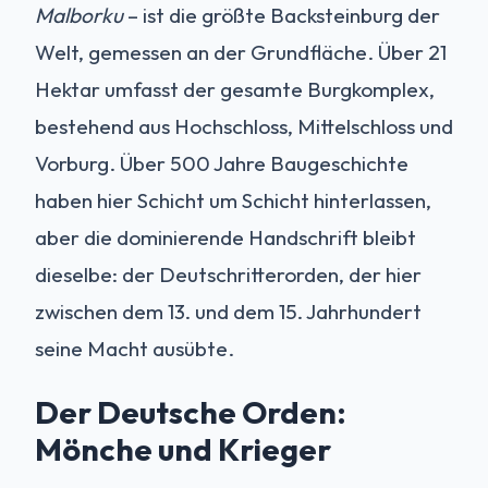
Malborku
– ist die größte Backsteinburg der
Welt, gemessen an der Grundfläche. Über 21
Hektar umfasst der gesamte Burgkomplex,
bestehend aus Hochschloss, Mittelschloss und
Vorburg. Über 500 Jahre Baugeschichte
haben hier Schicht um Schicht hinterlassen,
aber die dominierende Handschrift bleibt
dieselbe: der Deutschritterorden, der hier
zwischen dem 13. und dem 15. Jahrhundert
seine Macht ausübte.
Der Deutsche Orden:
Mönche und Krieger