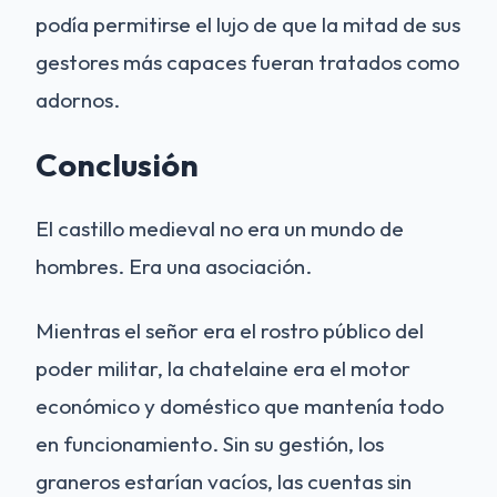
podía permitirse el lujo de que la mitad de sus
gestores más capaces fueran tratados como
adornos.
Conclusión
El castillo medieval no era un mundo de
hombres. Era una asociación.
Mientras el señor era el rostro público del
poder militar, la chatelaine era el motor
económico y doméstico que mantenía todo
en funcionamiento. Sin su gestión, los
graneros estarían vacíos, las cuentas sin