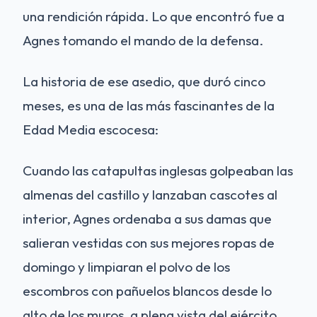
una rendición rápida. Lo que encontró fue a
Agnes tomando el mando de la defensa.
La historia de ese asedio, que duró cinco
meses, es una de las más fascinantes de la
Edad Media escocesa:
Cuando las catapultas inglesas golpeaban las
almenas del castillo y lanzaban cascotes al
interior, Agnes ordenaba a sus damas que
salieran vestidas con sus mejores ropas de
domingo y limpiaran el polvo de los
escombros con pañuelos blancos desde lo
alto de los muros, a plena vista del ejército