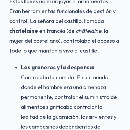
Estas llaves no eran joyas ni ornamentos.
Eran herramientas funcionales de gestión y
control. La señora del castillo, llamada
chatelaine
en francés (de
châtelaine
, la
mujer del castellano), controlaba el acceso a
todo lo que mantenía vivo el castillo.
Los graneros y la despensa:
Controlaba la comida. En un mundo
donde el hambre era una amenaza
permanente, controlar el suministro de
alimentos significaba controlar la
lealtad de la guarnición, los sirvientes y
los campesinos dependientes del