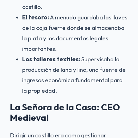
castillo.
El tesoro:
A menudo guardaba las llaves
de la caja fuerte donde se almacenaba
la plata y los documentos legales
importantes.
Los talleres textiles:
Supervisaba la
producción de lana y lino, una fuente de
ingresos económica fundamental para
la propiedad.
La Señora de la Casa: CEO
Medieval
Dirigir un castillo era como gestionar