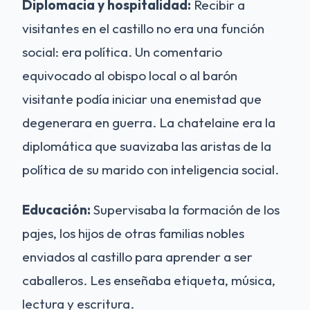
Diplomacia y hospitalidad:
Recibir a
visitantes en el castillo no era una función
social: era política. Un comentario
equivocado al obispo local o al barón
visitante podía iniciar una enemistad que
degenerara en guerra. La chatelaine era la
diplomática que suavizaba las aristas de la
política de su marido con inteligencia social.
Educación:
Supervisaba la formación de los
pajes, los hijos de otras familias nobles
enviados al castillo para aprender a ser
caballeros. Les enseñaba etiqueta, música,
lectura y escritura.