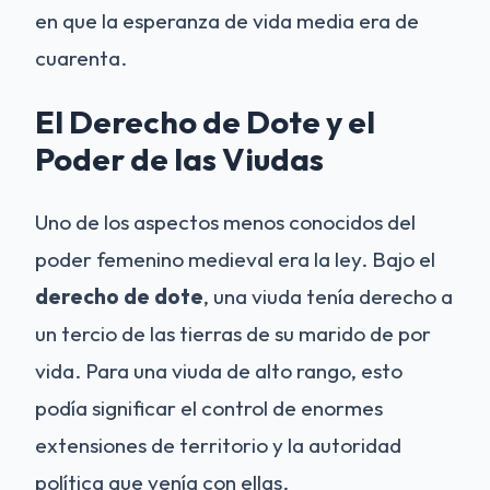
en que la esperanza de vida media era de
cuarenta.
El Derecho de Dote y el
Poder de las Viudas
Uno de los aspectos menos conocidos del
poder femenino medieval era la ley. Bajo el
derecho de dote
, una viuda tenía derecho a
un tercio de las tierras de su marido de por
vida. Para una viuda de alto rango, esto
podía significar el control de enormes
extensiones de territorio y la autoridad
política que venía con ellas.