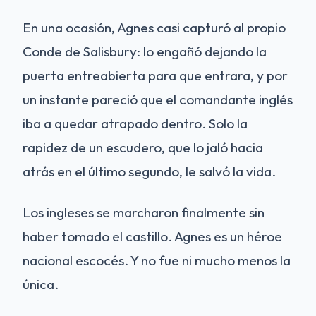
En una ocasión, Agnes casi capturó al propio
Conde de Salisbury: lo engañó dejando la
puerta entreabierta para que entrara, y por
un instante pareció que el comandante inglés
iba a quedar atrapado dentro. Solo la
rapidez de un escudero, que lo jaló hacia
atrás en el último segundo, le salvó la vida.
Los ingleses se marcharon finalmente sin
haber tomado el castillo. Agnes es un héroe
nacional escocés. Y no fue ni mucho menos la
única.