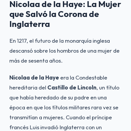
Nicolaa de la Haye: La Mujer
que Salvó la Corona de
Inglaterra
En 1217, el futuro de la monarquía inglesa
descansó sobre los hombros de una mujer de
más de sesenta años.
Nicolaa de la Haye
era la Condestable
hereditaria del
Castillo de Lincoln
, un título
que había heredado de su padre en una
época en que los títulos militares rara vez se
transmitían a mujeres. Cuando el príncipe
francés Luis invadió Inglaterra con un