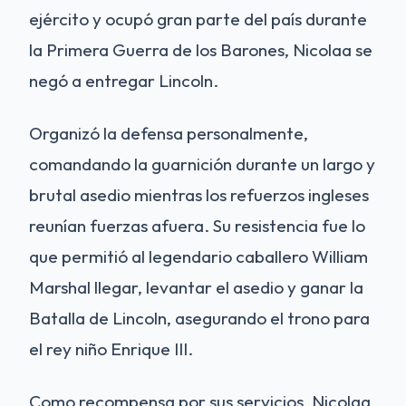
ejército y ocupó gran parte del país durante
la Primera Guerra de los Barones, Nicolaa se
negó a entregar Lincoln.
Organizó la defensa personalmente,
comandando la guarnición durante un largo y
brutal asedio mientras los refuerzos ingleses
reunían fuerzas afuera. Su resistencia fue lo
que permitió al legendario caballero William
Marshal llegar, levantar el asedio y ganar la
Batalla de Lincoln, asegurando el trono para
el rey niño Enrique III.
Como recompensa por sus servicios, Nicolaa