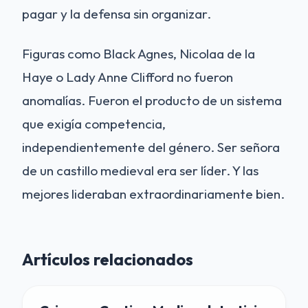
pagar y la defensa sin organizar.
Figuras como Black Agnes, Nicolaa de la
Haye o Lady Anne Clifford no fueron
anomalías. Fueron el producto de un sistema
que exigía competencia,
independientemente del género. Ser señora
de un castillo medieval era ser líder. Y las
mejores lideraban extraordinariamente bien.
Artículos relacionados