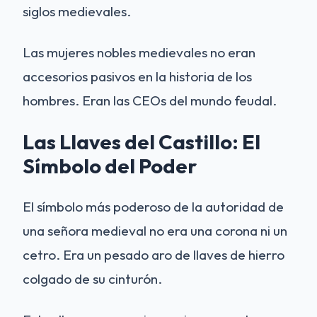
siglos medievales.
Las mujeres nobles medievales no eran
accesorios pasivos en la historia de los
hombres. Eran las CEOs del mundo feudal.
Las Llaves del Castillo: El
Símbolo del Poder
El símbolo más poderoso de la autoridad de
una señora medieval no era una corona ni un
cetro. Era un pesado aro de llaves de hierro
colgado de su cinturón.