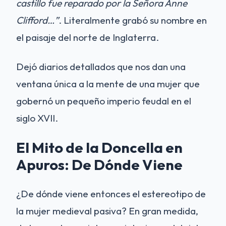
castillo fue reparado por la Señora Anne
Clifford…”
. Literalmente grabó su nombre en
el paisaje del norte de Inglaterra.
Dejó diarios detallados que nos dan una
ventana única a la mente de una mujer que
gobernó un pequeño imperio feudal en el
siglo XVII.
El Mito de la Doncella en
Apuros: De Dónde Viene
¿De dónde viene entonces el estereotipo de
la mujer medieval pasiva? En gran medida,