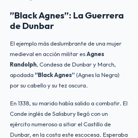
”Black Agnes”: La Guerrera
de Dunbar
El ejemplo más deslumbrante de una mujer
medieval en acción militar es
Agnes
Randolph
, Condesa de Dunbar y March,
apodada
“Black Agnes”
(Agnes la Negra)
por su cabello y su tez oscura.
En 1338, su marido había salido a combatir. El
Conde inglés de Salisbury llegó con un
ejército numeroso a sitiar el Castillo de
Dunbar, en la costa este escocesa. Esperaba