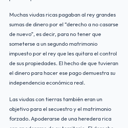
Muchas viudas ricas pagaban al rey grandes
sumas de dinero por el “derecho a no casarse
de nuevo”, es decir, para no tener que
someterse a un segundo matrimonio
impuesto por el rey que les quitara el control
de sus propiedades. El hecho de que tuvieran
el dinero para hacer ese pago demuestra su
independencia económica real.
Las viudas con tierras también eran un
objetivo para el secuestro y el matrimonio
forzado. Apoderarse de una heredera rica