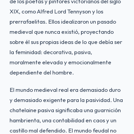
de los poetas y pintores victorianos del siglo
XIX, como Alfred Lord Tennyson y los
prerrafaelitas. Ellos idealizaron un pasado
medieval que nunca existió, proyectando
sobre él sus propias ideas de lo que debía ser
la feminidad: decorativa, pasiva,
moralmente elevada y emocionalmente
dependiente del hombre.
El mundo medieval real era demasiado duro
y demasiado exigente para la pasividad. Una
chatelaine pasiva significaba una guarnición
hambrienta, una contabilidad en caos y un
castillo mal defendido. El mundo feudal no