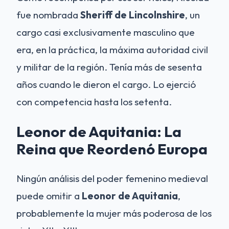
fue nombrada
Sheriff de Lincolnshire
, un
cargo casi exclusivamente masculino que
era, en la práctica, la máxima autoridad civil
y militar de la región. Tenía más de sesenta
años cuando le dieron el cargo. Lo ejerció
con competencia hasta los setenta.
Leonor de Aquitania: La
Reina que Reordenó Europa
Ningún análisis del poder femenino medieval
puede omitir a
Leonor de Aquitania
,
probablemente la mujer más poderosa de los