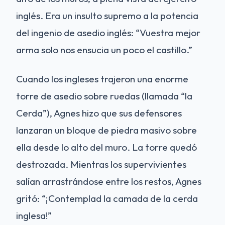
inglés. Era un insulto supremo a la potencia
del ingenio de asedio inglés: “Vuestra mejor
arma solo nos ensucia un poco el castillo.”
Cuando los ingleses trajeron una enorme
torre de asedio sobre ruedas (llamada “la
Cerda”), Agnes hizo que sus defensores
lanzaran un bloque de piedra masivo sobre
ella desde lo alto del muro. La torre quedó
destrozada. Mientras los supervivientes
salían arrastrándose entre los restos, Agnes
gritó: “¡Contemplad la camada de la cerda
inglesa!”