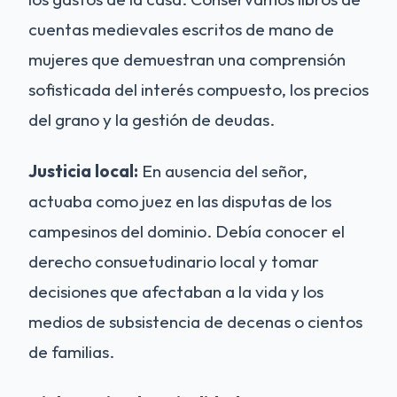
cuentas medievales escritos de mano de
mujeres que demuestran una comprensión
sofisticada del interés compuesto, los precios
del grano y la gestión de deudas.
Justicia local:
En ausencia del señor,
actuaba como juez en las disputas de los
campesinos del dominio. Debía conocer el
derecho consuetudinario local y tomar
decisiones que afectaban a la vida y los
medios de subsistencia de decenas o cientos
de familias.