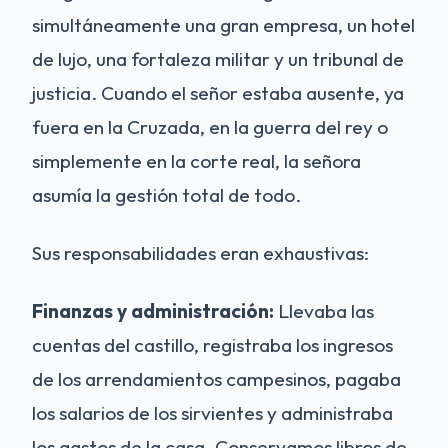
simultáneamente una gran empresa, un hotel
de lujo, una fortaleza militar y un tribunal de
justicia. Cuando el señor estaba ausente, ya
fuera en la Cruzada, en la guerra del rey o
simplemente en la corte real, la señora
asumía la gestión total de todo.
Sus responsabilidades eran exhaustivas:
Finanzas y administración:
Llevaba las
cuentas del castillo, registraba los ingresos
de los arrendamientos campesinos, pagaba
los salarios de los sirvientes y administraba
los gastos de la casa. Conservamos libros de