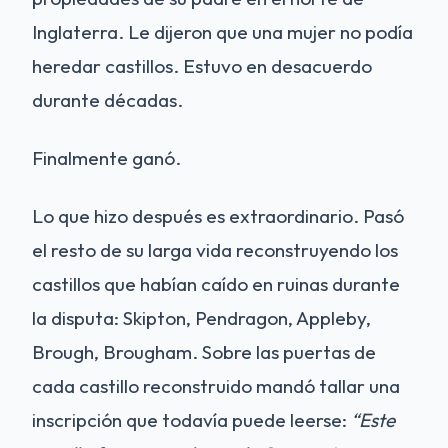
Inglaterra. Le dijeron que una mujer no podía
heredar castillos. Estuvo en desacuerdo
durante décadas.
Finalmente ganó.
Lo que hizo después es extraordinario. Pasó
el resto de su larga vida reconstruyendo los
castillos que habían caído en ruinas durante
la disputa: Skipton, Pendragon, Appleby,
Brough, Brougham. Sobre las puertas de
cada castillo reconstruido mandó tallar una
inscripción que todavía puede leerse:
“Este