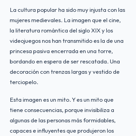
La cultura popular ha sido muy injusta con las
mujeres medievales. La imagen que el cine,
la literatura romántica del siglo XIX y los
videojuegos nos han transmitido es la de una
princesa pasiva encerrada en una torre,
bordando en espera de ser rescatada. Una
decoración con trenzas largas y vestido de
terciopelo.
Esta imagen es un mito. Y es un mito que
tiene consecuencias, porque invisibiliza a
algunas de las personas más formidables,
capaces e influyentes que produjeron los