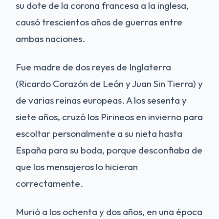
su dote de la corona francesa a la inglesa,
causó trescientos años de guerras entre
ambas naciones.
Fue madre de dos reyes de Inglaterra
(Ricardo Corazón de León y Juan Sin Tierra) y
de varias reinas europeas. A los sesenta y
siete años, cruzó los Pirineos en invierno para
escoltar personalmente a su nieta hasta
España para su boda, porque desconfiaba de
que los mensajeros lo hicieran
correctamente.
Murió a los ochenta y dos años, en una época