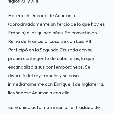
siglos XII y XIII.
Heredó el Ducado de Aquitania
(aproximadamente un tercio de lo que hoy es
Francia) a los quince años. Se convirtió en
Reina de Francia al casarse con Luis VII.
Participó en la Segunda Cruzada con su
propio contingente de caballeros, lo que
escandalizó a sus contemporáneos. Se
divorció del rey francés y se casó
inmediatamente con Enrique II de Inglaterra,
llevándose Aquitania con ella.
Este único acto matrimonial, el traslado de