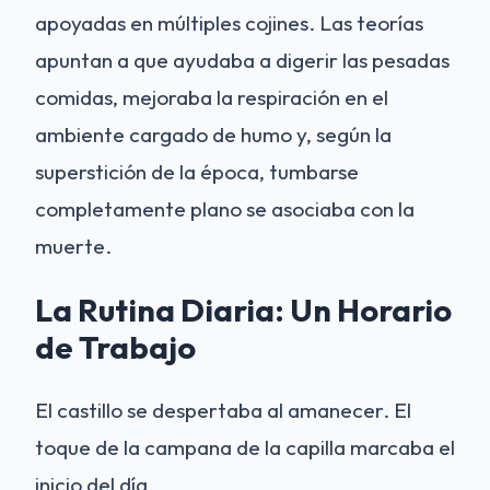
apoyadas en múltiples cojines. Las teorías
apuntan a que ayudaba a digerir las pesadas
comidas, mejoraba la respiración en el
ambiente cargado de humo y, según la
superstición de la época, tumbarse
completamente plano se asociaba con la
muerte.
La Rutina Diaria: Un Horario
de Trabajo
El castillo se despertaba al amanecer. El
toque de la campana de la capilla marcaba el
inicio del día.