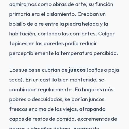
admiramos como obras de arte, su función
primaria era el aislamiento. Creaban un
bolsillo de aire entre la piedra helada y la
habitación, cortando las corrientes. Colgar
tapices en las paredes podía reducir
perceptiblemente la temperatura percibida.
Los suelos se cubrían de
juncos
(cañas o paja
seca). En un castillo bien mantenido, se
cambiaban regularmente. En hogares más
pobres o descuidados, se ponían juncos
frescos encima de los viejos, atrapando
capas de restos de comida, excrementos de
perros y alimañas debajo. Erasmo de