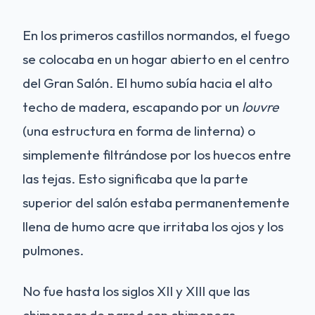
En los primeros castillos normandos, el fuego
se colocaba en un hogar abierto en el centro
del Gran Salón. El humo subía hacia el alto
techo de madera, escapando por un
louvre
(una estructura en forma de linterna) o
simplemente filtrándose por los huecos entre
las tejas. Esto significaba que la parte
superior del salón estaba permanentemente
llena de humo acre que irritaba los ojos y los
pulmones.
No fue hasta los siglos XII y XIII que las
chimeneas de pared con chimeneas