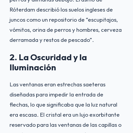
Róterdam describió los suelos ingleses de
juncos como un repositorio de “escupitajos,
vómitos, orina de perros y hombres, cerveza
derramada y restos de pescado”.
2. La Oscuridad y la
Iluminación
Las ventanas eran estrechas saeteras
diseñadas para impedir la entrada de
flechas, lo que significaba que la luz natural
era escasa. El cristal era un lujo exorbitante
reservado para las ventanas de las capillas o