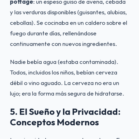
pottage
: un espeso guiso de avena, cebada
y las verduras disponibles (guisantes, alubias,
cebollas). Se cocinaba en un caldero sobre el
fuego durante días, rellenándose
continuamente con nuevos ingredientes.
Nadie bebía agua (estaba contaminada).
Todos, incluidos los niños, bebían cerveza
débil o vino aguado. La cerveza no era un
lujo; era la forma más segura de hidratarse.
5. El Sueño y la Privacidad:
Conceptos Modernos