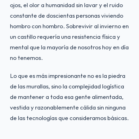
ojos, el olor a humanidad sin lavar y el ruido
constante de doscientas personas viviendo
hombro con hombro. Sobrevivir al invierno en
un castillo requería una resistencia física y
mental que la mayoría de nosotros hoy en día
no tenemos.
Lo que es más impresionante no es la piedra
de las murallas, sino la complejidad logística
de mantener a toda esa gente alimentada,
vestida y razonablemente cálida sin ninguna
de las tecnologías que consideramos básicas.