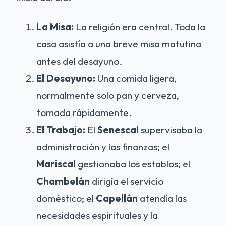
La Misa:
La religión era central. Toda la
casa asistía a una breve misa matutina
antes del desayuno.
El Desayuno:
Una comida ligera,
normalmente solo pan y cerveza,
tomada rápidamente.
El Trabajo:
El
Senescal
supervisaba la
administración y las finanzas; el
Mariscal
gestionaba los establos; el
Chambelán
dirigía el servicio
doméstico; el
Capellán
atendía las
necesidades espirituales y la