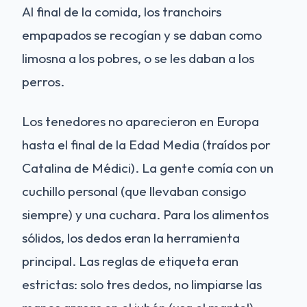
Al final de la comida, los tranchoirs
empapados se recogían y se daban como
limosna a los pobres, o se les daban a los
perros.
Los tenedores no aparecieron en Europa
hasta el final de la Edad Media (traídos por
Catalina de Médici). La gente comía con un
cuchillo personal (que llevaban consigo
siempre) y una cuchara. Para los alimentos
sólidos, los dedos eran la herramienta
principal. Las reglas de etiqueta eran
estrictas: solo tres dedos, no limpiarse las