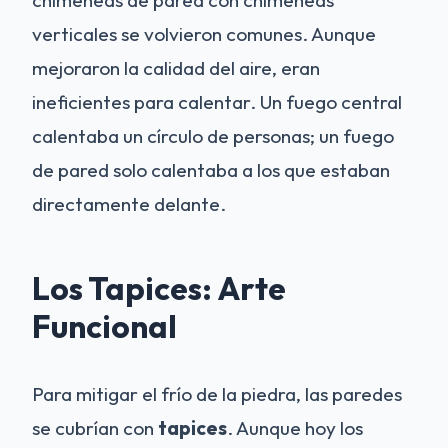
verticales se volvieron comunes. Aunque
mejoraron la calidad del aire, eran
ineficientes para calentar. Un fuego central
calentaba un círculo de personas; un fuego
de pared solo calentaba a los que estaban
directamente delante.
Los Tapices: Arte
Funcional
Para mitigar el frío de la piedra, las paredes
se cubrían con
tapices
. Aunque hoy los