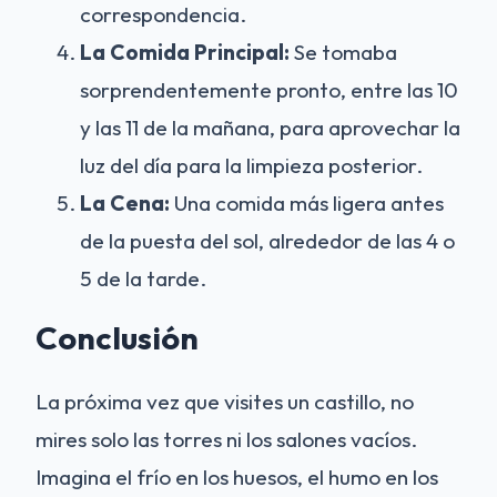
correspondencia.
La Comida Principal:
Se tomaba
sorprendentemente pronto, entre las 10
y las 11 de la mañana, para aprovechar la
luz del día para la limpieza posterior.
La Cena:
Una comida más ligera antes
de la puesta del sol, alrededor de las 4 o
5 de la tarde.
Conclusión
La próxima vez que visites un castillo, no
mires solo las torres ni los salones vacíos.
Imagina el frío en los huesos, el humo en los