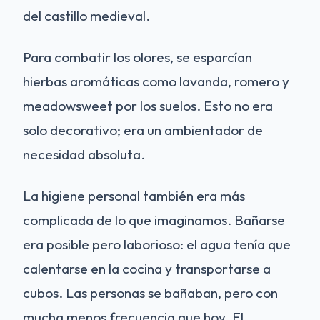
del castillo medieval.
Para combatir los olores, se esparcían
hierbas aromáticas como lavanda, romero y
meadowsweet por los suelos. Esto no era
solo decorativo; era un ambientador de
necesidad absoluta.
La higiene personal también era más
complicada de lo que imaginamos. Bañarse
era posible pero laborioso: el agua tenía que
calentarse en la cocina y transportarse a
cubos. Las personas se bañaban, pero con
mucha menos frecuencia que hoy. El