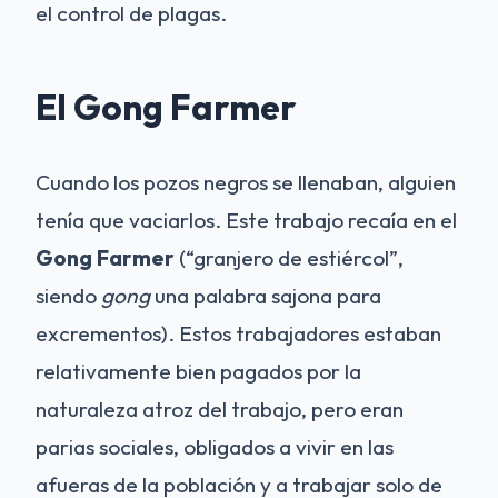
el control de plagas.
El Gong Farmer
Cuando los pozos negros se llenaban, alguien
tenía que vaciarlos. Este trabajo recaía en el
Gong Farmer
(“granjero de estiércol”,
siendo
gong
una palabra sajona para
excrementos). Estos trabajadores estaban
relativamente bien pagados por la
naturaleza atroz del trabajo, pero eran
parias sociales, obligados a vivir en las
afueras de la población y a trabajar solo de