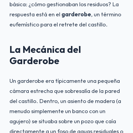
básica: ¿cómo gestionaban los residuos? La
respuesta está en el
garderobe
, un término
eufemístico para el retrete del castillo.
La Mecánica del
Garderobe
Un garderobe era típicamente una pequeña
cámara estrecha que sobresalía de la pared
del castillo. Dentro, un asiento de madera (a
menudo simplemente un banco con un
agujero) se situaba sobre un pozo que caía
directamente a un foso de aguas residuales o