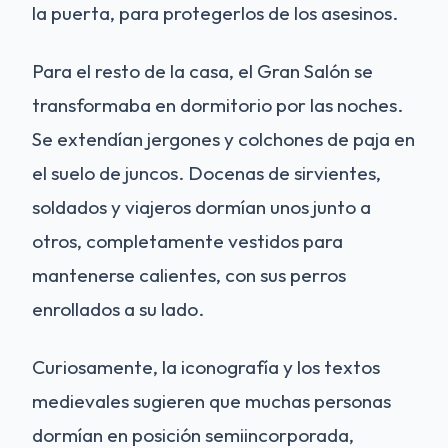
la puerta, para protegerlos de los asesinos.
Para el resto de la casa, el Gran Salón se
transformaba en dormitorio por las noches.
Se extendían jergones y colchones de paja en
el suelo de juncos. Docenas de sirvientes,
soldados y viajeros dormían unos junto a
otros, completamente vestidos para
mantenerse calientes, con sus perros
enrollados a su lado.
Curiosamente, la iconografía y los textos
medievales sugieren que muchas personas
dormían en posición semiincorporada,