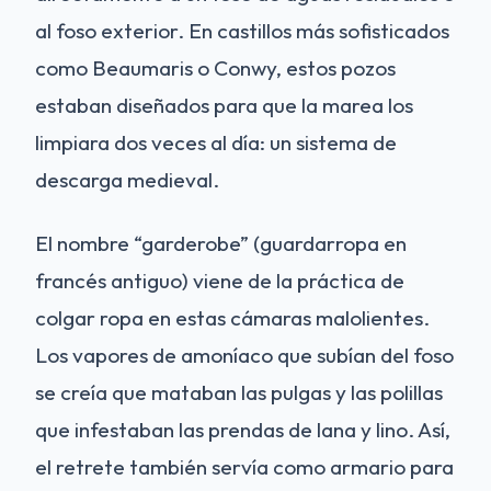
al foso exterior. En castillos más sofisticados
como Beaumaris o Conwy, estos pozos
estaban diseñados para que la marea los
limpiara dos veces al día: un sistema de
descarga medieval.
El nombre “garderobe” (guardarropa en
francés antiguo) viene de la práctica de
colgar ropa en estas cámaras malolientes.
Los vapores de amoníaco que subían del foso
se creía que mataban las pulgas y las polillas
que infestaban las prendas de lana y lino. Así,
el retrete también servía como armario para