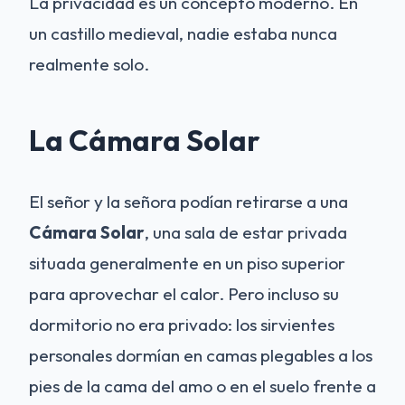
La privacidad es un concepto moderno. En
un castillo medieval, nadie estaba nunca
realmente solo.
La Cámara Solar
El señor y la señora podían retirarse a una
Cámara Solar
, una sala de estar privada
situada generalmente en un piso superior
para aprovechar el calor. Pero incluso su
dormitorio no era privado: los sirvientes
personales dormían en camas plegables a los
pies de la cama del amo o en el suelo frente a