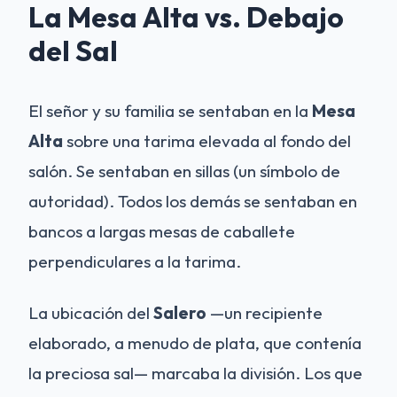
La Mesa Alta vs. Debajo
del Sal
El señor y su familia se sentaban en la
Mesa
Alta
sobre una tarima elevada al fondo del
salón. Se sentaban en sillas (un símbolo de
autoridad). Todos los demás se sentaban en
bancos a largas mesas de caballete
perpendiculares a la tarima.
La ubicación del
Salero
—un recipiente
elaborado, a menudo de plata, que contenía
la preciosa sal— marcaba la división. Los que