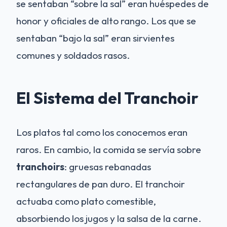
se sentaban “sobre la sal” eran huéspedes de
honor y oficiales de alto rango. Los que se
sentaban “bajo la sal” eran sirvientes
comunes y soldados rasos.
El Sistema del Tranchoir
Los platos tal como los conocemos eran
raros. En cambio, la comida se servía sobre
tranchoirs
: gruesas rebanadas
rectangulares de pan duro. El tranchoir
actuaba como plato comestible,
absorbiendo los jugos y la salsa de la carne.