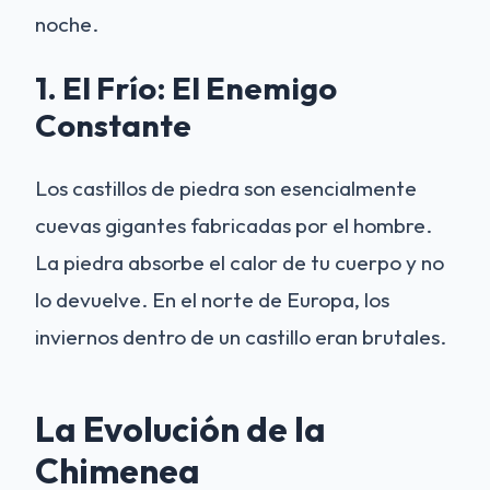
noche.
1. El Frío: El Enemigo
Constante
Los castillos de piedra son esencialmente
cuevas gigantes fabricadas por el hombre.
La piedra absorbe el calor de tu cuerpo y no
lo devuelve. En el norte de Europa, los
inviernos dentro de un castillo eran brutales.
La Evolución de la
Chimenea