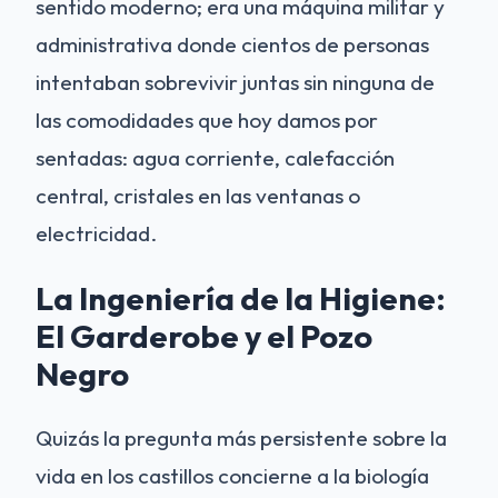
sentido moderno; era una máquina militar y
administrativa donde cientos de personas
intentaban sobrevivir juntas sin ninguna de
las comodidades que hoy damos por
sentadas: agua corriente, calefacción
central, cristales en las ventanas o
electricidad.
La Ingeniería de la Higiene:
El Garderobe y el Pozo
Negro
Quizás la pregunta más persistente sobre la
vida en los castillos concierne a la biología