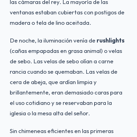
las cámaras del rey. La mayoría de las
ventanas estaban cubiertas con postigos de
madera o tela de lino aceitada.
De noche, la iluminación venía de
rushlights
(cañas empapadas en grasa animal) o velas
de sebo. Las velas de sebo olían a carne
rancia cuando se quemaban. Las velas de
cera de abeja, que ardían limpia y
brillantemente, eran demasiado caras para
el uso cotidiano y se reservaban para la
iglesia o la mesa alta del señor.
Sin chimeneas eficientes en las primeras