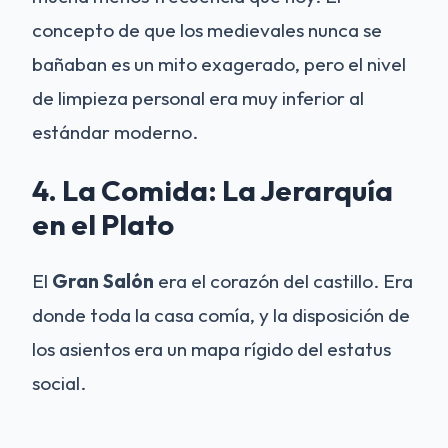
concepto de que los medievales nunca se
bañaban es un mito exagerado, pero el nivel
de limpieza personal era muy inferior al
estándar moderno.
4. La Comida: La Jerarquía
en el Plato
El
Gran Salón
era el corazón del castillo. Era
donde toda la casa comía, y la disposición de
los asientos era un mapa rígido del estatus
social.