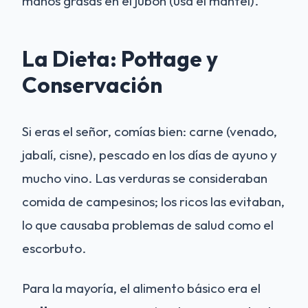
manos grasas en el jubón (usa el mantel).
La Dieta: Pottage y
Conservación
Si eras el señor, comías bien: carne (venado,
jabalí, cisne), pescado en los días de ayuno y
mucho vino. Las verduras se consideraban
comida de campesinos; los ricos las evitaban,
lo que causaba problemas de salud como el
escorbuto.
Para la mayoría, el alimento básico era el