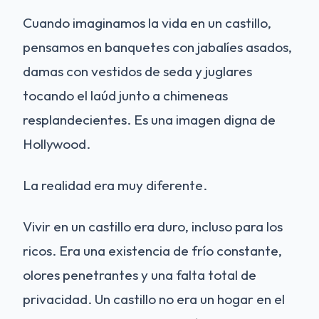
Cuando imaginamos la vida en un castillo,
pensamos en banquetes con jabalíes asados,
damas con vestidos de seda y juglares
tocando el laúd junto a chimeneas
resplandecientes. Es una imagen digna de
Hollywood.
La realidad era muy diferente.
Vivir en un castillo era duro, incluso para los
ricos. Era una existencia de frío constante,
olores penetrantes y una falta total de
privacidad. Un castillo no era un hogar en el