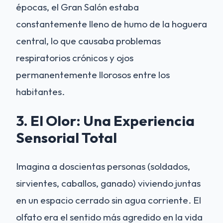
épocas, el Gran Salón estaba
constantemente lleno de humo de la hoguera
central, lo que causaba problemas
respiratorios crónicos y ojos
permanentemente llorosos entre los
habitantes.
3. El Olor: Una Experiencia
Sensorial Total
Imagina a doscientas personas (soldados,
sirvientes, caballos, ganado) viviendo juntas
en un espacio cerrado sin agua corriente. El
olfato era el sentido más agredido en la vida