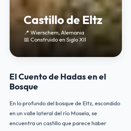
Castillo de Eltz
📍 Wierschem, Alemania
📅 Construido en Siglo XII
El Cuento de Hadas en el
Bosque
En lo profundo del bosque de Eltz, escondido
en un valle lateral del río Mosela, se
encuentra un castillo que parece haber