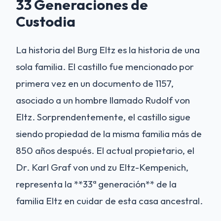
33 Generaciones de
Custodia
La historia del Burg Eltz es la historia de una
sola familia. El castillo fue mencionado por
primera vez en un documento de 1157,
asociado a un hombre llamado Rudolf von
Eltz. Sorprendentemente, el castillo sigue
siendo propiedad de la misma familia más de
850 años después. El actual propietario, el
Dr. Karl Graf von und zu Eltz-Kempenich,
representa la **33ª generación** de la
familia Eltz en cuidar de esta casa ancestral.