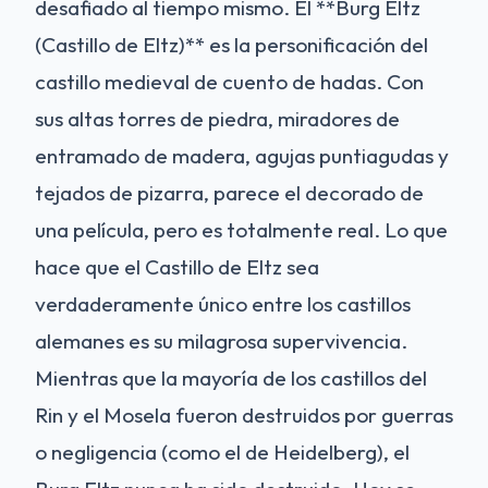
desafiado al tiempo mismo. El **Burg Eltz
(Castillo de Eltz)** es la personificación del
castillo medieval de cuento de hadas. Con
sus altas torres de piedra, miradores de
entramado de madera, agujas puntiagudas y
tejados de pizarra, parece el decorado de
una película, pero es totalmente real. Lo que
hace que el Castillo de Eltz sea
verdaderamente único entre los castillos
alemanes es su milagrosa supervivencia.
Mientras que la mayoría de los castillos del
Rin y el Mosela fueron destruidos por guerras
o negligencia (como el de Heidelberg), el