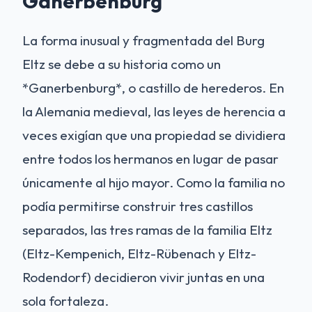
Ganerbenburg
La forma inusual y fragmentada del Burg
Eltz se debe a su historia como un
*Ganerbenburg*, o castillo de herederos. En
la Alemania medieval, las leyes de herencia a
veces exigían que una propiedad se dividiera
entre todos los hermanos en lugar de pasar
únicamente al hijo mayor. Como la familia no
podía permitirse construir tres castillos
separados, las tres ramas de la familia Eltz
(Eltz-Kempenich, Eltz-Rübenach y Eltz-
Rodendorf) decidieron vivir juntas en una
sola fortaleza.