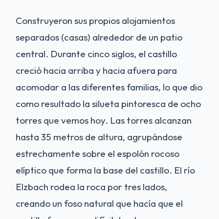
Construyeron sus propios alojamientos
separados (casas) alrededor de un patio
central. Durante cinco siglos, el castillo
creció hacia arriba y hacia afuera para
acomodar a las diferentes familias, lo que dio
como resultado la silueta pintoresca de ocho
torres que vemos hoy. Las torres alcanzan
hasta 35 metros de altura, agrupándose
estrechamente sobre el espolón rocoso
elíptico que forma la base del castillo. El río
Elzbach rodea la roca por tres lados,
creando un foso natural que hacía que el