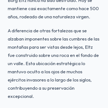
Burg Eltz nunca ha sido destruido. Hoy se
mantiene casi exactamente como hace 500
años, rodeado de una naturaleza virgen.
A diferencia de otras fortalezas que se
alzaban imponentes sobre las cumbres de las
montañas para ser vistas desde lejos, Eltz
fue construido sobre una roca en el fondo de
un valle. Esta ubicación estratégica lo
mantuvo oculto a los ojos de muchos
ejércitos invasores a lo largo de los siglos,
contribuyendo a su preservación
excepcional.