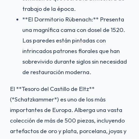
trabajo de la época.
**El Dormitorio Rübenach:** Presenta
una magnífica cama con dosel de 1520.
Las paredes están pintadas con
intrincados patrones florales que han
sobrevivido durante siglos sin necesidad
de restauración moderna.
El **Tesoro del Castillo de Eltz**
(*Schatzkammer*) es uno de los más
importantes de Europa. Alberga una vasta
colección de más de 500 piezas, incluyendo
artefactos de oro y plata, porcelana, joyas y