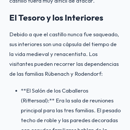
castillo fuera muy difícil de atacar.
El Tesoro y los Interiores
Debido a que el castillo nunca fue saqueado,
sus interiores son una cápsula del tiempo de
la vida medieval y renacentista. Los
visitantes pueden recorrer las dependencias
de las familias Rübenach y Rodendorf:
**El Salón de los Caballeros
(Rittersaal):** Era la sala de reuniones
principal para las tres familias. El pesado
techo de roble y las paredes decoradas