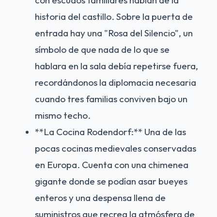
con escudos familiares hablan de la
historia del castillo. Sobre la puerta de
entrada hay una "Rosa del Silencio", un
símbolo de que nada de lo que se
hablara en la sala debía repetirse fuera,
recordándonos la diplomacia necesaria
cuando tres familias conviven bajo un
mismo techo.
**La Cocina Rodendorf:** Una de las
pocas cocinas medievales conservadas
en Europa. Cuenta con una chimenea
gigante donde se podían asar bueyes
enteros y una despensa llena de
suministros que recrea la atmósfera de