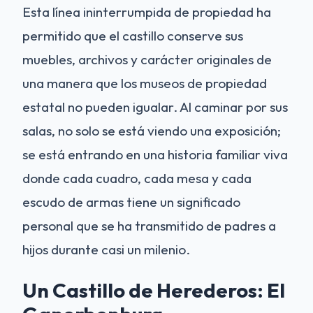
Esta línea ininterrumpida de propiedad ha
permitido que el castillo conserve sus
muebles, archivos y carácter originales de
una manera que los museos de propiedad
estatal no pueden igualar. Al caminar por sus
salas, no solo se está viendo una exposición;
se está entrando en una historia familiar viva
donde cada cuadro, cada mesa y cada
escudo de armas tiene un significado
personal que se ha transmitido de padres a
hijos durante casi un milenio.
Un Castillo de Herederos: El