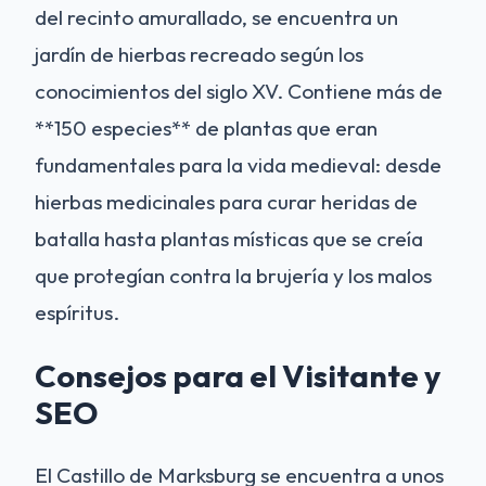
del recinto amurallado, se encuentra un
jardín de hierbas recreado según los
conocimientos del siglo XV. Contiene más de
**150 especies** de plantas que eran
fundamentales para la vida medieval: desde
hierbas medicinales para curar heridas de
batalla hasta plantas místicas que se creía
que protegían contra la brujería y los malos
espíritus.
Consejos para el Visitante y
SEO
El Castillo de Marksburg se encuentra a unos