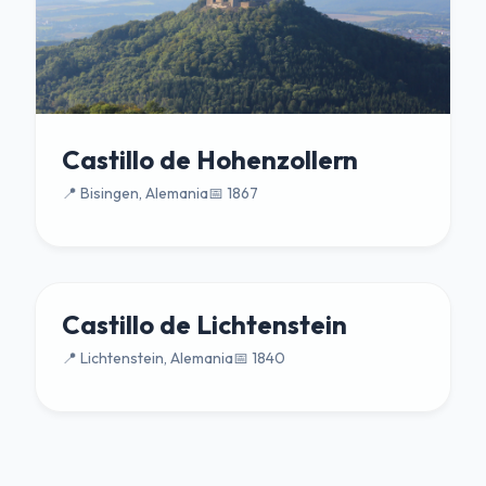
Castillo de Hohenzollern
📍 Bisingen, Alemania
📅 1867
Castillo de Lichtenstein
📍 Lichtenstein, Alemania
📅 1840