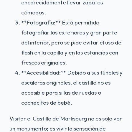
encarecidamente llevar zapatos
cómodos.
**Fotografía:** Está permitido
fotografiar los exteriores y gran parte
del interior, pero se pide evitar el uso de
flash en la capilla y en las estancias con
frescos originales.
**Accesibilidad:** Debido a sus túneles y
escaleras originales, el castillo no es
accesible para sillas de ruedas o
cochecitos de bebé.
Visitar el Castillo de Marksburg no es solo ver
un monumento; es vivir la sensación de