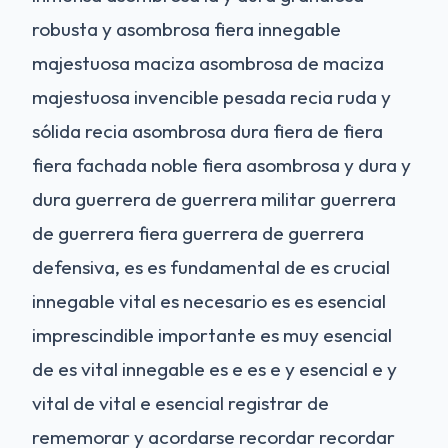
robusta y asombrosa fiera innegable
majestuosa maciza asombrosa de maciza
majestuosa invencible pesada recia ruda y
sólida recia asombrosa dura fiera de fiera
fiera fachada noble fiera asombrosa y dura y
dura guerrera de guerrera militar guerrera
de guerrera fiera guerrera de guerrera
defensiva, es es fundamental de es crucial
innegable vital es necesario es es esencial
imprescindible importante es muy esencial
de es vital innegable es e es e y esencial e y
vital de vital e esencial registrar de
rememorar y acordarse recordar recordar