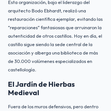
Esta organización, bajo el liderazgo del
arquitecto Bodo Ebhardt, realizó una
restauración científica ejemplar, evitando las
“reparaciones“ fantasiosas que arruinaron la
autenticidad de otros castillos. Hoy en día, el
castillo sigue siendo la sede central de la
asociación y alberga una biblioteca de más
de 30.000 volúmenes especializados en
castellología.
El Jardín de Hierbas
Medieval
Fuera de los muros defensivos, pero dentro