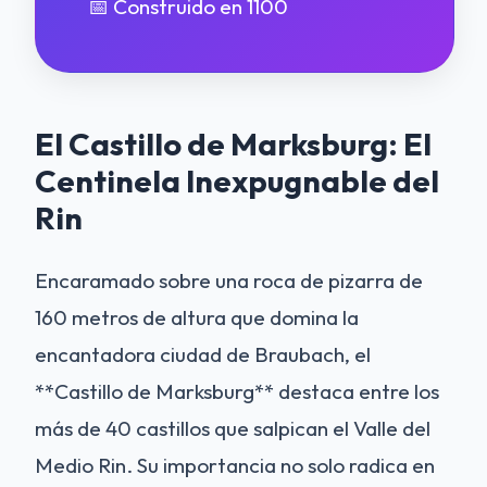
📅 Construido en 1100
El Castillo de Marksburg: El
Centinela Inexpugnable del
Rin
Encaramado sobre una roca de pizarra de
160 metros de altura que domina la
encantadora ciudad de Braubach, el
**Castillo de Marksburg** destaca entre los
más de 40 castillos que salpican el Valle del
Medio Rin. Su importancia no solo radica en