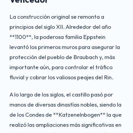
La construcción original se remonta a
principios del siglo XII. Alrededor del año
**1100**, la poderosa familia Eppstein
levantó los primeros muros para asegurar la
protección del pueblo de Braubach y, más
importante aún, para controlar el tráfico
fluvial y cobrar los valiosos peajes del Rin.
A lo largo de los siglos, el castillo pasó por
manos de diversas dinastías nobles, siendo la
de los Condes de **Katzenelnbogen** la que
realizó las ampliaciones más significativas en