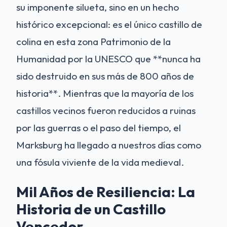
su imponente silueta, sino en un hecho
histórico excepcional: es el único castillo de
colina en esta zona Patrimonio de la
Humanidad por la UNESCO que **nunca ha
sido destruido en sus más de 800 años de
historia**. Mientras que la mayoría de los
castillos vecinos fueron reducidos a ruinas
por las guerras o el paso del tiempo, el
Marksburg ha llegado a nuestros días como
una fósula viviente de la vida medieval.
Mil Años de Resiliencia: La
Historia de un Castillo
Vencedor