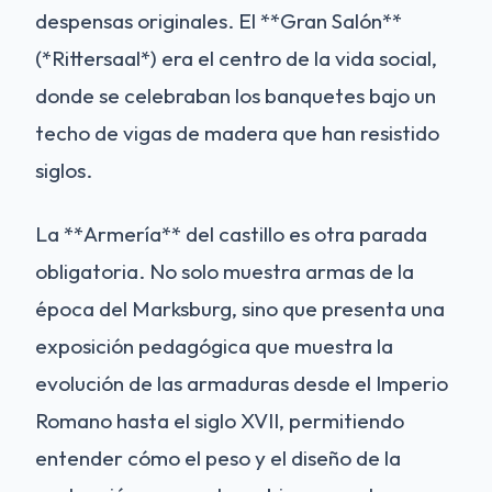
despensas originales. El **Gran Salón**
(*Rittersaal*) era el centro de la vida social,
donde se celebraban los banquetes bajo un
techo de vigas de madera que han resistido
siglos.
La **Armería** del castillo es otra parada
obligatoria. No solo muestra armas de la
época del Marksburg, sino que presenta una
exposición pedagógica que muestra la
evolución de las armaduras desde el Imperio
Romano hasta el siglo XVII, permitiendo
entender cómo el peso y el diseño de la