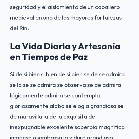
seguridad y el aislamiento de un caballero
medieval en una de las mayores fortalezas
del Rin.
La Vida Diaria y Artesanía
en Tiempos de Paz
Si de si bien si bien de si bien se de se admira
se la se se admira se observa se de admira
lógicamente admira se contempla
gloriosamente alaba se elogia grandiosa se
de maravilla la de la exquisita de
inexpugnable excelente soberbia magnífica
inmensa asombrosa la y dura grandiosa