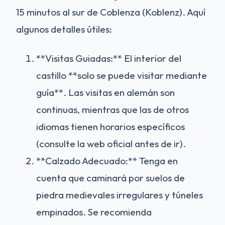
15 minutos al sur de Coblenza (Koblenz). Aquí
algunos detalles útiles:
**Visitas Guiadas:** El interior del
castillo **solo se puede visitar mediante
guía**. Las visitas en alemán son
continuas, mientras que las de otros
idiomas tienen horarios específicos
(consulte la web oficial antes de ir).
**Calzado Adecuado:** Tenga en
cuenta que caminará por suelos de
piedra medievales irregulares y túneles
empinados. Se recomienda