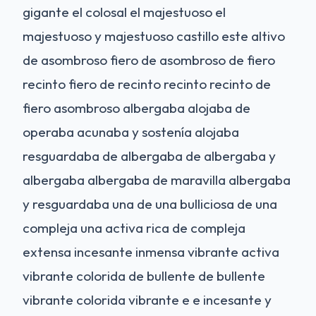
gigante el colosal el majestuoso el
majestuoso y majestuoso castillo este altivo
de asombroso fiero de asombroso de fiero
recinto fiero de recinto recinto recinto de
fiero asombroso albergaba alojaba de
operaba acunaba y sostenía alojaba
resguardaba de albergaba de albergaba y
albergaba albergaba de maravilla albergaba
y resguardaba una de una bulliciosa de una
compleja una activa rica de compleja
extensa incesante inmensa vibrante activa
vibrante colorida de bullente de bullente
vibrante colorida vibrante e e incesante y