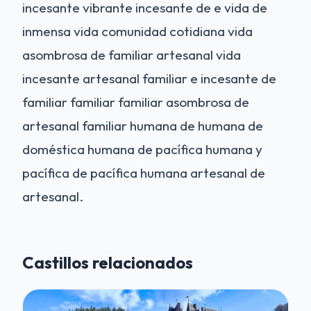
incesante vibrante incesante de e vida de
inmensa vida comunidad cotidiana vida
asombrosa de familiar artesanal vida
incesante artesanal familiar e incesante de
familiar familiar familiar asombrosa de
artesanal familiar humana de humana de
doméstica humana de pacífica humana y
pacífica de pacífica humana artesanal de
artesanal.
Castillos relacionados