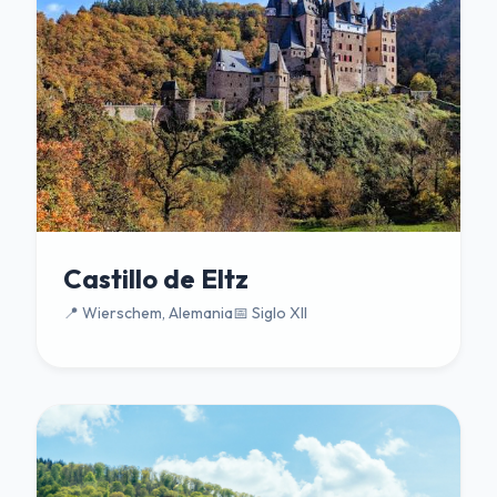
Castillo de Eltz
📍 Wierschem, Alemania
📅 Siglo XII