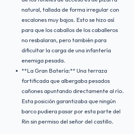
natural, tallada de forma irregular con
escalones muy bajos. Esto se hizo así
para que los caballos de los caballeros
no resbalaran, pero también para
dificultar la carga de una infantería
enemiga pesada.
**La Gran Batería:** Una terraza
fortificada que albergaba pesados
cañones apuntando directamente al río.
Esta posición garantizaba que ningún
barco pudiera pasar por esta parte del
Rin sin permiso del señor del castillo.