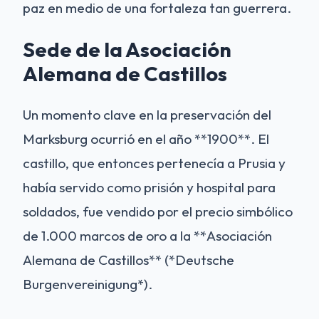
paz en medio de una fortaleza tan guerrera.
Sede de la Asociación
Alemana de Castillos
Un momento clave en la preservación del
Marksburg ocurrió en el año **1900**. El
castillo, que entonces pertenecía a Prusia y
había servido como prisión y hospital para
soldados, fue vendido por el precio simbólico
de 1.000 marcos de oro a la **Asociación
Alemana de Castillos** (*Deutsche
Burgenvereinigung*).