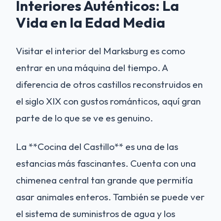
Interiores Auténticos: La
Vida en la Edad Media
Visitar el interior del Marksburg es como
entrar en una máquina del tiempo. A
diferencia de otros castillos reconstruidos en
el siglo XIX con gustos románticos, aquí gran
parte de lo que se ve es genuino.
La **Cocina del Castillo** es una de las
estancias más fascinantes. Cuenta con una
chimenea central tan grande que permitía
asar animales enteros. También se puede ver
el sistema de suministros de agua y los