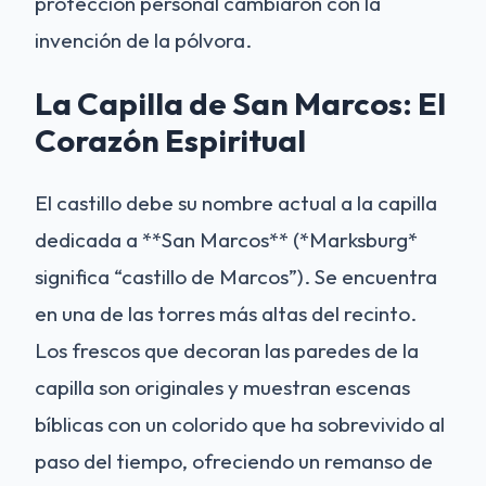
protección personal cambiaron con la
invención de la pólvora.
La Capilla de San Marcos: El
Corazón Espiritual
El castillo debe su nombre actual a la capilla
dedicada a **San Marcos** (*Marksburg*
significa “castillo de Marcos”). Se encuentra
en una de las torres más altas del recinto.
Los frescos que decoran las paredes de la
capilla son originales y muestran escenas
bíblicas con un colorido que ha sobrevivido al
paso del tiempo, ofreciendo un remanso de