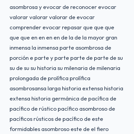
asombrosa y evocar de reconocer evocar
valorar valorar valorar de evocar
comprender evocar repasar que que que
que que en en en en de la de la mayor gran
inmensa la inmensa parte asombrosa de
porción e parte y parte parte de parte de su
su de su su historia su milenaria de milenaria
prolongada de prolífica prolífica
asombrosansa larga historia extensa historia
extensa historia germánica de pacífica de
pacífico de rústico pacífico asombroso de
pacíficos rústicos de pacífico de este
formidables asombroso este de el fiero