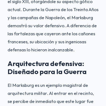
el siglo XIII, otorgándole su aspecto gótico
actual. Durante la Guerra de los Treinta Años
y las campañas de Napoleón, el Marksburg
demostró su valor defensivo. A diferencia de
las fortalezas que cayeron ante los cañones
franceses, su ubicación y sus ingeniosas
defensas lo hicieron inalcanzable.
Arquitectura defensiva:
Diseñado para la Guerra
El Marksburg es un ejemplo magistral de
arquitectura militar. Al entrar en el recinto,
se percibe de inmediato que este lugar fue