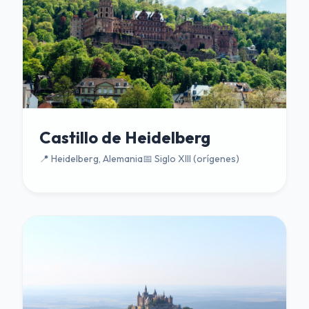
Castillo de Heidelberg
📍 Heidelberg, Alemania
📅 Siglo XIII (orígenes)