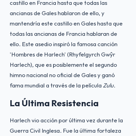
castillo en Francia hasta que todas las
ancianas de Gales hablaron de ello, y
mantendría este castillo en Gales hasta que
todas las ancianas de Francia hablaran de
ello. Este asedio inspiró la famosa canción
'Hombres de Harlech' (Rhyfelgyrch Gwŷr
Harlech), que es posiblemente el segundo
himno nacional no oficial de Gales y ganó
fama mundial a través de la película
Zulu
.
La Última Resistencia
Harlech vio acción por última vez durante la
Guerra Civil Inglesa. Fue la última fortaleza