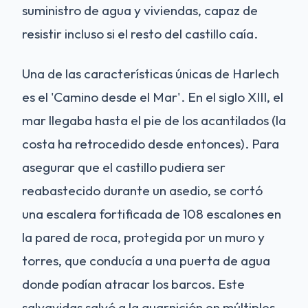
suministro de agua y viviendas, capaz de
resistir incluso si el resto del castillo caía.
Una de las características únicas de Harlech
es el 'Camino desde el Mar'. En el siglo XIII, el
mar llegaba hasta el pie de los acantilados (la
costa ha retrocedido desde entonces). Para
asegurar que el castillo pudiera ser
reabastecido durante un asedio, se cortó
una escalera fortificada de 108 escalones en
la pared de roca, protegida por un muro y
torres, que conducía a una puerta de agua
donde podían atracar los barcos. Este
salvavidas salvó a la guarnición en múltiples