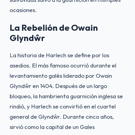
ocasiones.
La Rebelión de Owain
Glyndŵr
La historia de Harlech se define por los
asedios. El más famoso ocurrió durante el
levantamiento galés liderado por Owain
Glyndŵr en 1404. Después de un largo
bloqueo, la hambrienta guarnición inglesa se
rindió, y Harlech se convirtió en el cuartel
general de Glyndŵr. Durante cinco años,
sirvió como la capital de un Gales