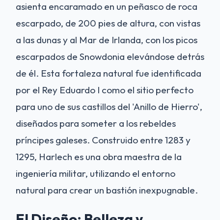
asienta encaramado en un peñasco de roca
escarpado, de 200 pies de altura, con vistas
a las dunas y al Mar de Irlanda, con los picos
escarpados de Snowdonia elevándose detrás
de él. Esta fortaleza natural fue identificada
por el Rey Eduardo I como el sitio perfecto
para uno de sus castillos del 'Anillo de Hierro',
diseñados para someter a los rebeldes
príncipes galeses. Construido entre 1283 y
1295, Harlech es una obra maestra de la
ingeniería militar, utilizando el entorno
natural para crear un bastión inexpugnable.
El Diseño: Belleza y