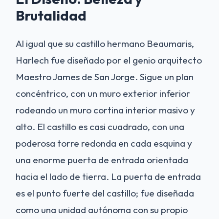
Brutalidad
Al igual que su castillo hermano Beaumaris,
Harlech fue diseñado por el genio arquitecto
Maestro James de San Jorge. Sigue un plan
concéntrico, con un muro exterior inferior
rodeando un muro cortina interior masivo y
alto. El castillo es casi cuadrado, con una
poderosa torre redonda en cada esquina y
una enorme puerta de entrada orientada
hacia el lado de tierra. La puerta de entrada
es el punto fuerte del castillo; fue diseñada
como una unidad autónoma con su propio