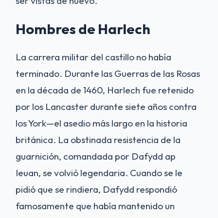
ser vistas de nuevo.
Hombres de Harlech
La carrera militar del castillo no había
terminado. Durante las Guerras de las Rosas
en la década de 1460, Harlech fue retenido
por los Lancaster durante siete años contra
los York—el asedio más largo en la historia
británica. La obstinada resistencia de la
guarnición, comandada por Dafydd ap
Ieuan, se volvió legendaria. Cuando se le
pidió que se rindiera, Dafydd respondió
famosamente que había mantenido un