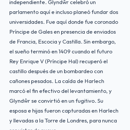
independiente. Glyndŵr celebró un
parlamento aquí e incluso planeó fundar dos
universidades. Fue aquí donde fue coronado
Príncipe de Gales en presencia de enviados
de Francia, Escocia y Castilla. Sin embargo,
el sueño terminó en 1409 cuando el futuro
Rey Enrique V (Príncipe Hal) recuperó el
castillo después de un bombardeo con
cañones pesados. La caída de Harlech
marcó el fin efectivo del levantamiento, y
Glyndŵr se convirtió en un fugitivo. Su
esposa e hijas fueron capturadas en Harlech
y llevadas a la Torre de Londres, para nunca