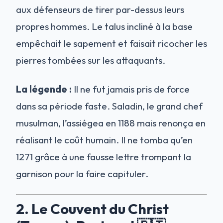
aux défenseurs de tirer par-dessus leurs
propres hommes. Le talus incliné à la base
empêchait le sapement et faisait ricocher les
pierres tombées sur les attaquants.
La légende :
Il ne fut jamais pris de force
dans sa période faste. Saladin, le grand chef
musulman, l’assiégea en 1188 mais renonça en
réalisant le coût humain. Il ne tomba qu’en
1271 grâce à une fausse lettre trompant la
garnison pour la faire capituler.
2. Le Couvent du Christ