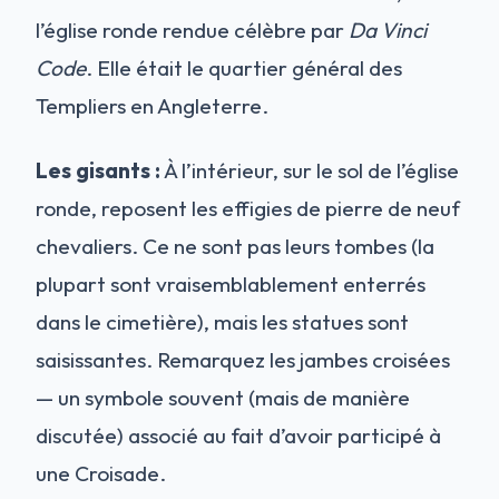
l’église ronde rendue célèbre par
Da Vinci
Code
. Elle était le quartier général des
Templiers en Angleterre.
Les gisants :
À l’intérieur, sur le sol de l’église
ronde, reposent les effigies de pierre de neuf
chevaliers. Ce ne sont pas leurs tombes (la
plupart sont vraisemblablement enterrés
dans le cimetière), mais les statues sont
saisissantes. Remarquez les jambes croisées
— un symbole souvent (mais de manière
discutée) associé au fait d’avoir participé à
une Croisade.