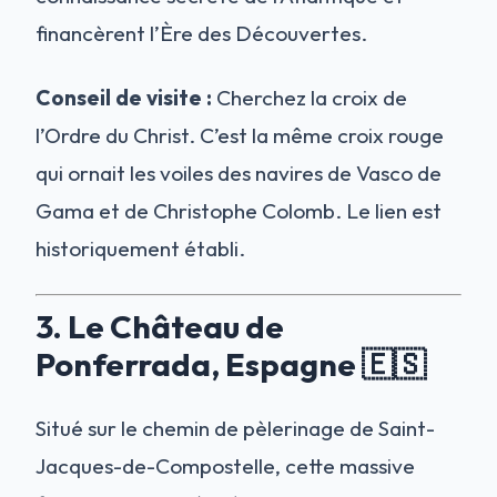
financèrent l’Ère des Découvertes.
Conseil de visite :
Cherchez la croix de
l’Ordre du Christ. C’est la même croix rouge
qui ornait les voiles des navires de Vasco de
Gama et de Christophe Colomb. Le lien est
historiquement établi.
3. Le Château de
Ponferrada, Espagne 🇪🇸
Situé sur le chemin de pèlerinage de Saint-
Jacques-de-Compostelle, cette massive