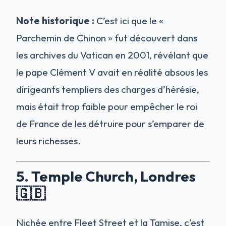
Note historique :
C’est ici que le «
Parchemin de Chinon » fut découvert dans
les archives du Vatican en 2001, révélant que
le pape Clément V avait en réalité absous les
dirigeants templiers des charges d’hérésie,
mais était trop faible pour empêcher le roi
de France de les détruire pour s’emparer de
leurs richesses.
5. Temple Church, Londres
🇬🇧
Nichée entre Fleet Street et la Tamise, c’est