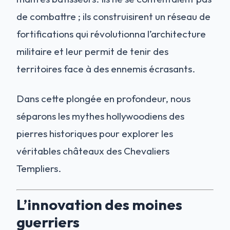
de combattre ; ils construisirent un réseau de
fortifications qui révolutionna l’architecture
militaire et leur permit de tenir des
territoires face à des ennemis écrasants.
Dans cette plongée en profondeur, nous
séparons les mythes hollywoodiens des
pierres historiques pour explorer les
véritables châteaux des Chevaliers
Templiers.
L’innovation des moines
guerriers