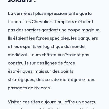
La vérité est plus impressionnante que la
fiction. Les Chevaliers Templiers n’étaient
pas des sorciers gardant une coupe magique.
Ils étaient les forces spéciales, les banquiers
et les experts en logistique du monde
médiéval. Leurs châteaux n’étaient pas
construits sur des lignes de force
ésotériques, mais sur des points
stratégiques, des cols de montagne et des
passages de rivières.
Visiter ces sites aujourd’hui offre un aperçu