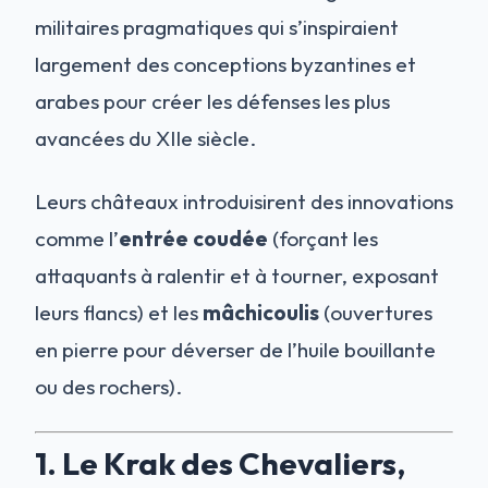
militaires pragmatiques qui s’inspiraient
largement des conceptions byzantines et
arabes pour créer les défenses les plus
avancées du XIIe siècle.
Leurs châteaux introduisirent des innovations
comme l’
entrée coudée
(forçant les
attaquants à ralentir et à tourner, exposant
leurs flancs) et les
mâchicoulis
(ouvertures
en pierre pour déverser de l’huile bouillante
ou des rochers).
1. Le Krak des Chevaliers,