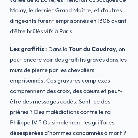
Molay, le dernier Grand Maître, et d’autres
dirigeants furent emprisonnés en 1308 avant
d’être brûlés vifs à Paris.
Les graffitis :
Dans la
Tour du Coudray
, on
peut encore voir des graffitis gravés dans les
murs de pierre par les chevaliers
emprisonnés. Ces gravures complexes
comprennent des croix, des cœurs et peut-
être des messages codés. Sont-ce des
prières ? Des malédictions contre le roi
Philippe IV ? Ou simplement les griffures
désespérées d’hommes condamnés à mort ?