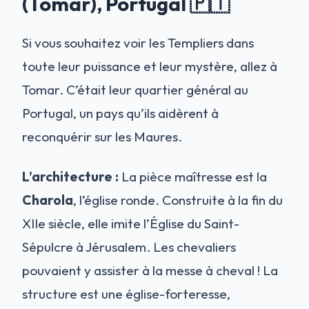
(Tomar), Portugal 🇵🇹
Si vous souhaitez voir les Templiers dans
toute leur puissance et leur mystère, allez à
Tomar. C’était leur quartier général au
Portugal, un pays qu’ils aidèrent à
reconquérir sur les Maures.
L’architecture :
La pièce maîtresse est la
Charola
, l’église ronde. Construite à la fin du
XIIe siècle, elle imite l’Église du Saint-
Sépulcre à Jérusalem. Les chevaliers
pouvaient y assister à la messe à cheval ! La
structure est une église-forteresse,