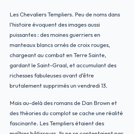
Les Chevaliers Templiers. Peu de noms dans
l’histoire évoquent des images aussi
puissantes : des moines guerriers en
manteaux blancs ornés de croix rouges,
chargeant au combat en Terre Sainte,
gardant le Saint-Graal, et accumulant des
richesses fabuleuses avant d’être
brutalement supprimés un vendredi 13.
Mais au-delà des romans de Dan Brown et
des théories du complot se cache une réalité
fascinante. Les Templiers étaient des
maîtres bâtisseurs. Ils ne se contentaient pas