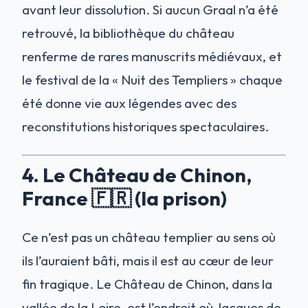
avant leur dissolution. Si aucun Graal n’a été
retrouvé, la bibliothèque du château
renferme de rares manuscrits médiévaux, et
le festival de la « Nuit des Templiers » chaque
été donne vie aux légendes avec des
reconstitutions historiques spectaculaires.
4. Le Château de Chinon,
France 🇫🇷 (la prison)
Ce n’est pas un château templier au sens où
ils l’auraient bâti, mais il est au cœur de leur
fin tragique. Le Château de Chinon, dans la
vallée de la Loire, est l’endroit où Jacques de