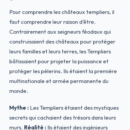
Pour comprendre les châteaux templiers, il
faut comprendre leur raison d’être.
Contrairement aux seigneurs féodaux qui
construisaient des châteaux pour protéger
leurs familles et leurs terres, les Templiers
bâtissaient pour projeter la puissance et
protéger les pèlerins. Ils étaient la première
multinationale et armée permanente du
monde.
Mythe :
Les Templiers étaient des mystiques
secrets qui cachaient des trésors dans leurs
murs.
Réalité :
Ils étaient des ingénieurs