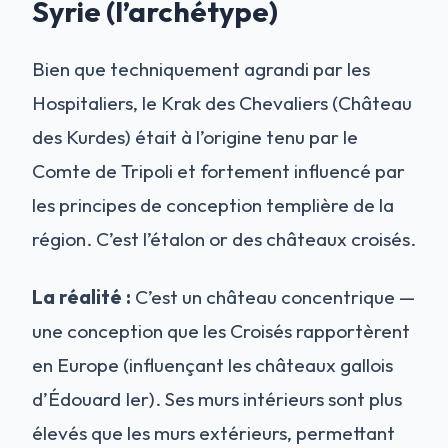
Syrie (l’archétype)
Bien que techniquement agrandi par les
Hospitaliers, le Krak des Chevaliers (Château
des Kurdes) était à l’origine tenu par le
Comte de Tripoli et fortement influencé par
les principes de conception templière de la
région. C’est l’étalon or des châteaux croisés.
La réalité :
C’est un château concentrique —
une conception que les Croisés rapportèrent
en Europe (influençant les châteaux gallois
d’Édouard Ier). Ses murs intérieurs sont plus
élevés que les murs extérieurs, permettant