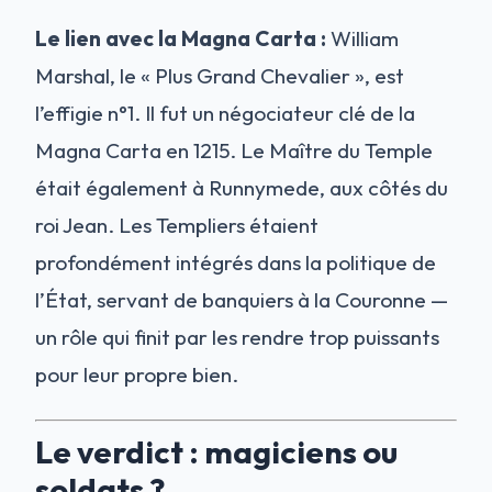
Le lien avec la Magna Carta :
William
Marshal, le « Plus Grand Chevalier », est
l’effigie n°1. Il fut un négociateur clé de la
Magna Carta en 1215. Le Maître du Temple
était également à Runnymede, aux côtés du
roi Jean. Les Templiers étaient
profondément intégrés dans la politique de
l’État, servant de banquiers à la Couronne —
un rôle qui finit par les rendre trop puissants
pour leur propre bien.
Le verdict : magiciens ou
soldats ?