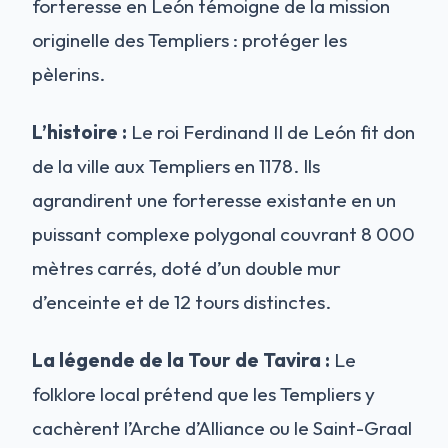
forteresse en León témoigne de la mission
originelle des Templiers : protéger les
pèlerins.
L’histoire :
Le roi Ferdinand II de León fit don
de la ville aux Templiers en 1178. Ils
agrandirent une forteresse existante en un
puissant complexe polygonal couvrant 8 000
mètres carrés, doté d’un double mur
d’enceinte et de 12 tours distinctes.
La légende de la Tour de Tavira :
Le
folklore local prétend que les Templiers y
cachèrent l’Arche d’Alliance ou le Saint-Graal