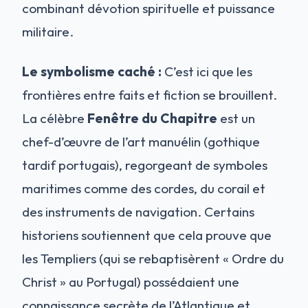
combinant dévotion spirituelle et puissance
militaire.
Le symbolisme caché :
C’est ici que les
frontières entre faits et fiction se brouillent.
La célèbre
Fenêtre du Chapitre
est un
chef-d’œuvre de l’art manuélin (gothique
tardif portugais), regorgeant de symboles
maritimes comme des cordes, du corail et
des instruments de navigation. Certains
historiens soutiennent que cela prouve que
les Templiers (qui se rebaptisèrent « Ordre du
Christ » au Portugal) possédaient une
connaissance secrète de l’Atlantique et