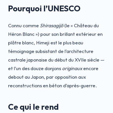
Pourquoi l’UNESCO
Connu comme
Shirasagijō
(le « Château du
Héron Blanc ») pour son brillant extérieur en
plâtre blanc, Himeji est le plus beau
témoignage subsistant de l’architecture
castrale japonaise du début du XVIIe siècle —
et l’un des douze donjons
originaux
encore
debout au Japon, par opposition aux
reconstructions en béton d’après-guerre.
Ce qui le rend