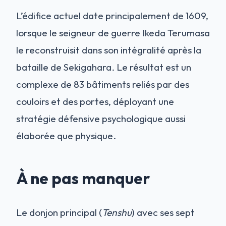
L’édifice actuel date principalement de 1609,
lorsque le seigneur de guerre Ikeda Terumasa
le reconstruisit dans son intégralité après la
bataille de Sekigahara. Le résultat est un
complexe de 83 bâtiments reliés par des
couloirs et des portes, déployant une
stratégie défensive psychologique aussi
élaborée que physique.
À ne pas manquer
Le donjon principal (
Tenshu
) avec ses sept