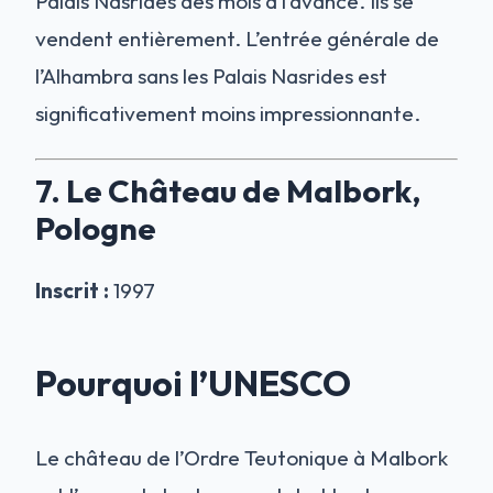
Palais Nasrides des mois à l’avance. Ils se
vendent entièrement. L’entrée générale de
l’Alhambra sans les Palais Nasrides est
significativement moins impressionnante.
7. Le Château de Malbork,
Pologne
Inscrit :
1997
Pourquoi l’UNESCO
Le château de l’Ordre Teutonique à Malbork