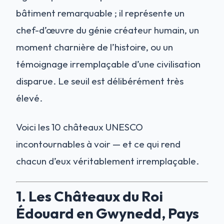
bâtiment remarquable ; il représente un
chef-d’œuvre du génie créateur humain, un
moment charnière de l’histoire, ou un
témoignage irremplaçable d’une civilisation
disparue. Le seuil est délibérément très
élevé.
Voici les 10 châteaux UNESCO
incontournables à voir — et ce qui rend
chacun d’eux véritablement irremplaçable.
1. Les Châteaux du Roi
Édouard en Gwynedd, Pays