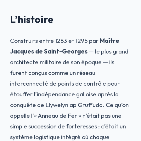
L’histoire
Construits entre 1283 et 1295 par
Maître
Jacques de Saint-Georges
— le plus grand
architecte militaire de son époque — ils
furent conçus comme un réseau
interconnecté de points de contrôle pour
étouffer l’indépendance galloise après la
conquête de Llywelyn ap Gruffudd. Ce qu’on
appelle l’« Anneau de Fer » n’était pas une
simple succession de forteresses : c’était un
système logistique intégré où chaque