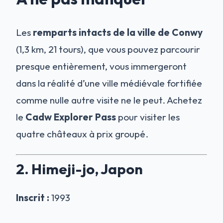
Les
remparts intacts de la ville de Conwy
(1,3 km, 21 tours), que vous pouvez parcourir
presque entièrement, vous immergeront
dans la réalité d’une ville médiévale fortifiée
comme nulle autre visite ne le peut. Achetez
le
Cadw Explorer Pass
pour visiter les
quatre châteaux à prix groupé.
2. Himeji-jo, Japon
Inscrit :
1993