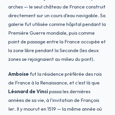
arches — le seul château de France construit
directement sur un cours d’eau navigable. Sa
galerie fut utilisée comme hôpital pendant la
Première Guerre mondiale, puis comme
point de passage entre la France occupée et
la zone libre pendant la Seconde (les deux
zones se rejoignaient au milieu du pont).
Amboise
fut la résidence préférée des rois
de France à la Renaissance, et c’est là que
Léonard de Vinci
passa les dernières
années de sa vie, à l’invitation de François
Ier. Il y mourut en 1519 — la même année où