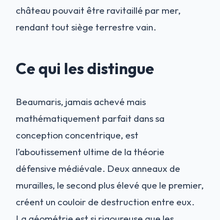
château pouvait être ravitaillé par mer,
rendant tout siège terrestre vain.
Ce qui les distingue
Beaumaris, jamais achevé mais
mathématiquement parfait dans sa
conception concentrique, est
l’aboutissement ultime de la théorie
défensive médiévale. Deux anneaux de
murailles, le second plus élevé que le premier,
créent un couloir de destruction entre eux.
La géométrie est si rigoureuse que les