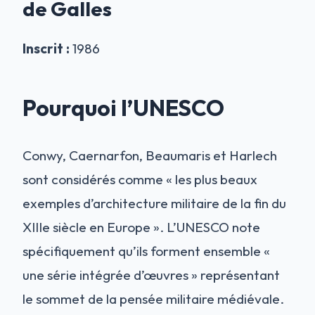
de Galles
Inscrit :
1986
Pourquoi l’UNESCO
Conwy, Caernarfon, Beaumaris et Harlech
sont considérés comme « les plus beaux
exemples d’architecture militaire de la fin du
XIIIe siècle en Europe ». L’UNESCO note
spécifiquement qu’ils forment ensemble «
une série intégrée d’œuvres » représentant
le sommet de la pensée militaire médiévale.