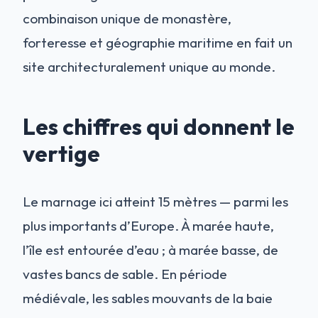
combinaison unique de monastère,
forteresse et géographie maritime en fait un
site architecturalement unique au monde.
Les chiffres qui donnent le
vertige
Le marnage ici atteint 15 mètres — parmi les
plus importants d’Europe. À marée haute,
l’île est entourée d’eau ; à marée basse, de
vastes bancs de sable. En période
médiévale, les sables mouvants de la baie