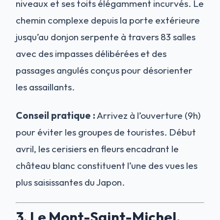
niveaux et ses toits élégamment incurvés. Le
chemin complexe depuis la porte extérieure
jusqu’au donjon serpente à travers 83 salles
avec des impasses délibérées et des
passages angulés conçus pour désorienter
les assaillants.
Conseil pratique :
Arrivez à l’ouverture (9h)
pour éviter les groupes de touristes. Début
avril, les cerisiers en fleurs encadrant le
château blanc constituent l’une des vues les
plus saisissantes du Japon.
3. Le Mont-Saint-Michel,