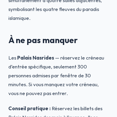
simultanément à quatre salles adjacentes,
symbolisant les quatre fleuves du paradis
islamique.
À ne pas manquer
Les
Palais Nasrides
— réservez le créneau
d’entrée spécifique, seulement 300
personnes admises par fenêtre de 30
minutes. Si vous manquez votre créneau,
vous ne pouvez pas entrer.
Conseil pratique :
Réservez les billets des