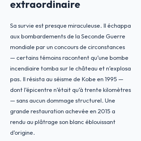
extraordinaire
Sa survie est presque miraculeuse. Il échappa
aux bombardements de la Seconde Guerre
mondiale par un concours de circonstances
— certains témoins racontent qu’une bombe
incendiaire tomba sur le château et n’explosa
pas. Il résista au séisme de Kobe en 1995 —
dont l’épicentre n’était qu’à trente kilomètres
— sans aucun dommage structurel. Une
grande restauration achevée en 2015 a
rendu au plâtrage son blanc éblouissant
d’origine.