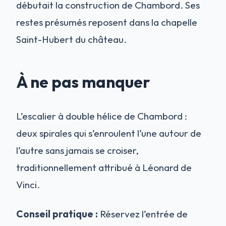
débutait la construction de Chambord. Ses
restes présumés reposent dans la chapelle
Saint-Hubert du château.
À ne pas manquer
L’escalier à double hélice de Chambord :
deux spirales qui s’enroulent l’une autour de
l’autre sans jamais se croiser,
traditionnellement attribué à Léonard de
Vinci.
Conseil pratique :
Réservez l’entrée de