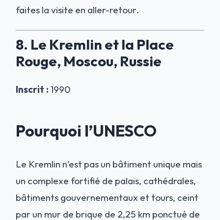
faites la visite en aller-retour.
8. Le Kremlin et la Place
Rouge, Moscou, Russie
Inscrit :
1990
Pourquoi l’UNESCO
Le Kremlin n’est pas un bâtiment unique mais
un complexe fortifié de palais, cathédrales,
bâtiments gouvernementaux et tours, ceint
par un mur de brique de 2,25 km ponctué de