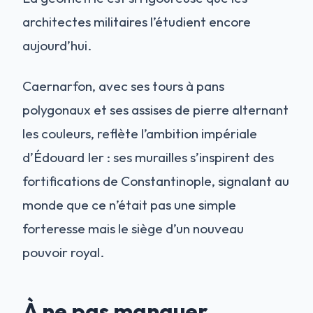
architectes militaires l’étudient encore
aujourd’hui.
Caernarfon, avec ses tours à pans
polygonaux et ses assises de pierre alternant
les couleurs, reflète l’ambition impériale
d’Édouard Ier : ses murailles s’inspirent des
fortifications de Constantinople, signalant au
monde que ce n’était pas une simple
forteresse mais le siège d’un nouveau
pouvoir royal.
À ne pas manquer