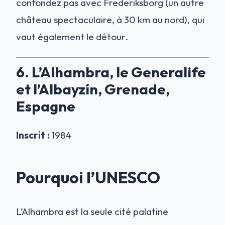
confondez pas avec Frederiksborg (un autre
château spectaculaire, à 30 km au nord), qui
vaut également le détour.
6. L’Alhambra, le Generalife
et l’Albayzín, Grenade,
Espagne
Inscrit :
1984
Pourquoi l’UNESCO
L’Alhambra est la seule cité palatine