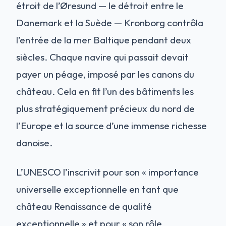
étroit de l’Øresund — le détroit entre le
Danemark et la Suède — Kronborg contrôla
l’entrée de la mer Baltique pendant deux
siècles. Chaque navire qui passait devait
payer un péage, imposé par les canons du
château. Cela en fit l’un des bâtiments les
plus stratégiquement précieux du nord de
l’Europe et la source d’une immense richesse
danoise.
L’UNESCO l’inscrivit pour son « importance
universelle exceptionnelle en tant que
château Renaissance de qualité
exceptionnelle » et pour « son rôle