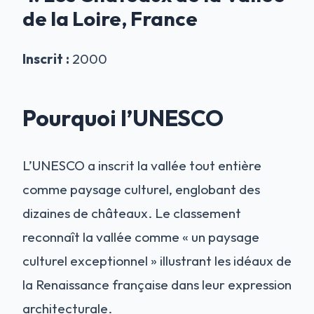
de la Loire, France
Inscrit :
2000
Pourquoi l’UNESCO
L’UNESCO a inscrit la vallée tout entière
comme paysage culturel, englobant des
dizaines de châteaux. Le classement
reconnaît la vallée comme « un paysage
culturel exceptionnel » illustrant les idéaux de
la Renaissance française dans leur expression
architecturale.