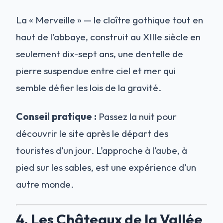
La « Merveille » — le cloître gothique tout en
haut de l’abbaye, construit au XIIIe siècle en
seulement dix-sept ans, une dentelle de
pierre suspendue entre ciel et mer qui
semble défier les lois de la gravité.
Conseil pratique :
Passez la nuit pour
découvrir le site après le départ des
touristes d’un jour. L’approche à l’aube, à
pied sur les sables, est une expérience d’un
autre monde.
4. Les Châteaux de la Vallée