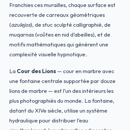
Franchies ces murailles, chaque surface est
recouverte de carreaux géométriques
(
azulejos
), de stuc sculpté calligraphié, de
muqarnas (voûtes en nid d’abeilles), et de
motifs mathématiques qui génèrent une
complexité visuelle hypnotique.
La
Cour des Lions
— cour en marbre avec
une fontaine centrale supportée par douze
lions de marbre — est l’un des intérieurs les
plus photographiés du monde. La fontaine,
datant du XIVe siècle, utilise un système
hydraulique pour distribuer l’eau