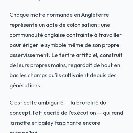
Chaque motte normande en Angleterre
représente un acte de colonisation : une
communauté anglaise contrainte à travailler
pour ériger le symbole même de son propre
asservissement. Le tertre artificiel, construit
de leurs propres mains, regardait de haut en
bas les champs qu’ils cultivaient depuis des
générations.
C’est cette ambiguïté — la brutalité du
concept, l’efficacité de l’exécution — qui rend
la motte et bailey fascinante encore
aujourd’hui.