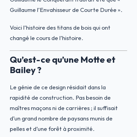
Guillaume l’Envahisseur de Courte Durée ».
Voici l’histoire des titans de bois qui ont
changé le cours de l’histoire.
Qu’est-ce qu’une Motte et
Bailey ?
Le génie de ce design résidait dans la
rapidité de construction. Pas besoin de
maîtres maçons ni de carrières ; il suffisait
d’un grand nombre de paysans munis de
pelles et d’une forêt à proximité.