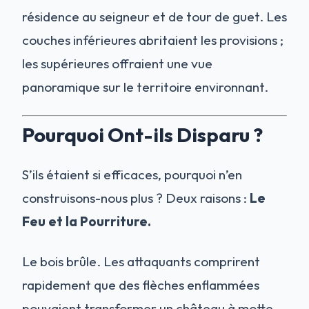
résidence au seigneur et de tour de guet. Les
couches inférieures abritaient les provisions ;
les supérieures offraient une vue
panoramique sur le territoire environnant.
Pourquoi Ont-ils Disparu ?
S’ils étaient si efficaces, pourquoi n’en
construisons-nous plus ? Deux raisons :
Le
Feu et la Pourriture.
Le bois brûle. Les attaquants comprirent
rapidement que des flèches enflammées
pouvaient transformer un château à motte