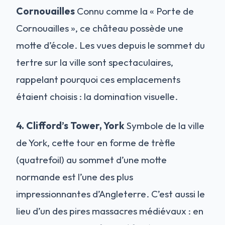
Cornouailles
Connu comme la « Porte de
Cornouailles », ce château possède une
motte d’école. Les vues depuis le sommet du
tertre sur la ville sont spectaculaires,
rappelant pourquoi ces emplacements
étaient choisis : la domination visuelle.
4. Clifford’s Tower, York
Symbole de la ville
de York, cette tour en forme de trèfle
(quatrefoil) au sommet d’une motte
normande est l’une des plus
impressionnantes d’Angleterre. C’est aussi le
lieu d’un des pires massacres médiévaux : en