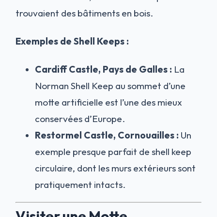
trouvaient des bâtiments en bois.
Exemples de Shell Keeps :
Cardiff Castle, Pays de Galles :
La
Norman Shell Keep au sommet d’une
motte artificielle est l’une des mieux
conservées d’Europe.
Restormel Castle, Cornouailles :
Un
exemple presque parfait de shell keep
circulaire, dont les murs extérieurs sont
pratiquement intacts.
Visiter une Motte