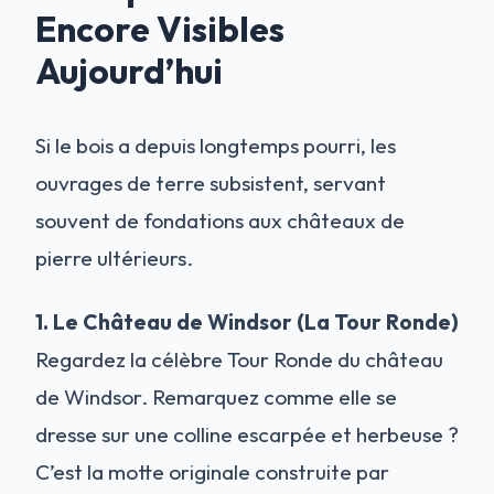
Encore Visibles
Aujourd’hui
Si le bois a depuis longtemps pourri, les
ouvrages de terre subsistent, servant
souvent de fondations aux châteaux de
pierre ultérieurs.
1. Le Château de Windsor (La Tour Ronde)
Regardez la célèbre Tour Ronde du château
de Windsor. Remarquez comme elle se
dresse sur une colline escarpée et herbeuse ?
C’est la motte originale construite par