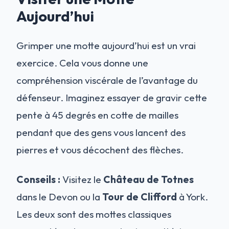
Aujourd’hui
Grimper une motte aujourd’hui est un vrai
exercice. Cela vous donne une
compréhension viscérale de l’avantage du
défenseur. Imaginez essayer de gravir cette
pente à 45 degrés en cotte de mailles
pendant que des gens vous lancent des
pierres et vous décochent des flèches.
Conseils :
Visitez le
Château de Totnes
dans le Devon ou la
Tour de Clifford
à York.
Les deux sont des mottes classiques