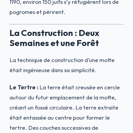
1190, environ 150 juifs s’y réfugièrent lors de
pogromes et périrent.
La Construction : Deux
Semaines et une Forêt
La technique de construction d’une motte
était ingénieuse dans sa simplicité.
Le Tertre :
La terre était creusée en cercle
autour du futur emplacement de la motte,
créant un fossé circulaire. La terre extraite
était entassée au centre pour former le
tertre. Des couches successives de