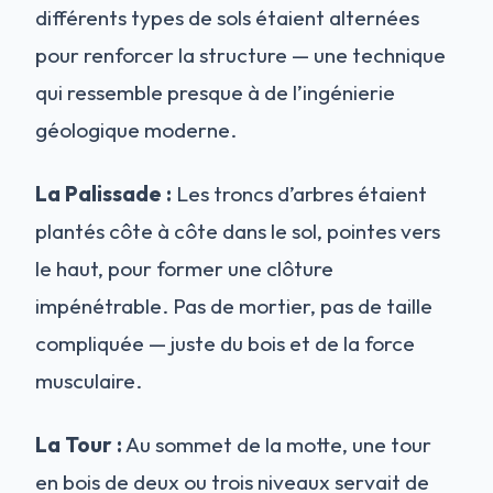
différents types de sols étaient alternées
pour renforcer la structure — une technique
qui ressemble presque à de l’ingénierie
géologique moderne.
La Palissade :
Les troncs d’arbres étaient
plantés côte à côte dans le sol, pointes vers
le haut, pour former une clôture
impénétrable. Pas de mortier, pas de taille
compliquée — juste du bois et de la force
musculaire.
La Tour :
Au sommet de la motte, une tour
en bois de deux ou trois niveaux servait de