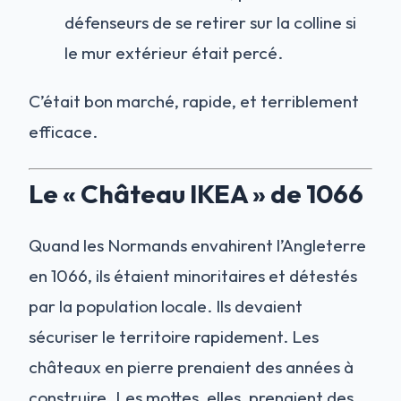
défenseurs de se retirer sur la colline si
le mur extérieur était percé.
C’était bon marché, rapide, et terriblement
efficace.
Le « Château IKEA » de 1066
Quand les Normands envahirent l’Angleterre
en 1066, ils étaient minoritaires et détestés
par la population locale. Ils devaient
sécuriser le territoire rapidement. Les
châteaux en pierre prenaient des années à
construire. Les mottes, elles, prenaient des