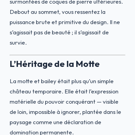
surmontées de coques de pierre ultérieures.
Debout au sommet, vous ressentez la
puissance brute et primitive du design. Il ne
s’agissait pas de beauté ; il s’agissait de
survie.
L’Héritage de la Motte
La motte et bailey était plus qu’un simple
château temporaire. Elle était l’expression
matérielle du pouvoir conquérant — visible
de loin, impossible à ignorer, plantée dans le
paysage comme une déclaration de
domination permanente.