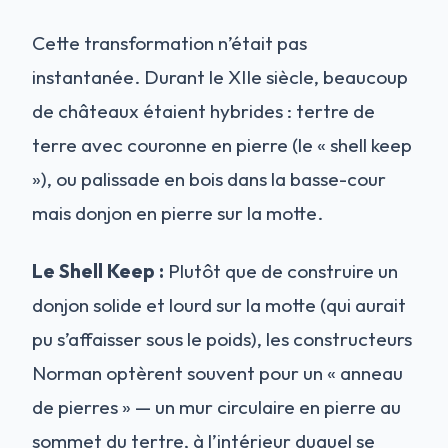
Cette transformation n’était pas
instantanée. Durant le XIIe siècle, beaucoup
de châteaux étaient hybrides : tertre de
terre avec couronne en pierre (le « shell keep
»), ou palissade en bois dans la basse-cour
mais donjon en pierre sur la motte.
Le Shell Keep :
Plutôt que de construire un
donjon solide et lourd sur la motte (qui aurait
pu s’affaisser sous le poids), les constructeurs
Norman optèrent souvent pour un « anneau
de pierres » — un mur circulaire en pierre au
sommet du tertre, à l’intérieur duquel se