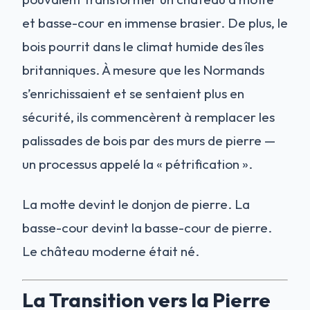
et basse-cour en immense brasier. De plus, le
bois pourrit dans le climat humide des îles
britanniques. À mesure que les Normands
s’enrichissaient et se sentaient plus en
sécurité, ils commencèrent à remplacer les
palissades de bois par des murs de pierre —
un processus appelé la « pétrification ».
La motte devint le donjon de pierre. La
basse-cour devint la basse-cour de pierre.
Le château moderne était né.
La Transition vers la Pierre