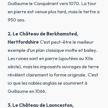
Guillaume le Conquérant vers 1070. La tour
en pierre est venue plus tard, mais le tertre a
950 ans.
2. Le Château de Berkhamsted,
Hertfordshire
C’est peut-être le meilleur
exemple d’un plan classique motte et bailey.
Les ruines sont en pierre (ajoutées au XIIe
siècle), mais les imposants ouvrages de terre
révèlent clairement la forme originale. C’est
ici que les nobles anglais se soumirent à
Guillaume en 1066.
3. Le Château de Launceston,