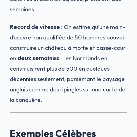
semaines.
Record de vitesse :
On estime qu’une main-
d’œuvre non qualifiée de 50 hommes pouvait
construire un château à motte et basse-cour
en
deux semaines
. Les Normands en
construisirent plus de 500 en quelques
décennies seulement, parsemant le paysage
anglais comme des épingles sur une carte de
la conquête.
Exemples Célèbres