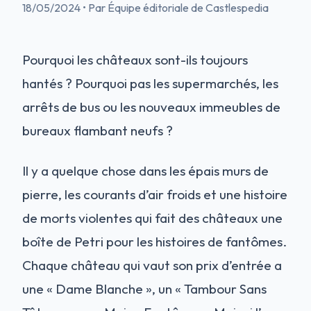
18/05/2024
•
Par Équipe éditoriale de Castlespedia
Pourquoi les châteaux sont-ils toujours
hantés ? Pourquoi pas les supermarchés, les
arrêts de bus ou les nouveaux immeubles de
bureaux flambant neufs ?
Il y a quelque chose dans les épais murs de
pierre, les courants d’air froids et une histoire
de morts violentes qui fait des châteaux une
boîte de Petri pour les histoires de fantômes.
Chaque château qui vaut son prix d’entrée a
une « Dame Blanche », un « Tambour Sans