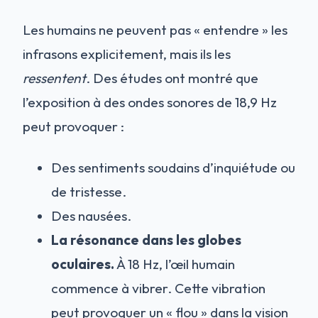
Les humains ne peuvent pas « entendre » les
infrasons explicitement, mais ils les
ressentent
. Des études ont montré que
l’exposition à des ondes sonores de 18,9 Hz
peut provoquer :
Des sentiments soudains d’inquiétude ou
de tristesse.
Des nausées.
La résonance dans les globes
oculaires.
À 18 Hz, l’œil humain
commence à vibrer. Cette vibration
peut provoquer un « flou » dans la vision