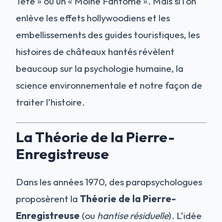
Tête » ou un « Moine Fantôme ». Mais si l’on
enlève les effets hollywoodiens et les
embellissements des guides touristiques, les
histoires de châteaux hantés révèlent
beaucoup sur la psychologie humaine, la
science environnementale et notre façon de
traiter l’histoire.
La Théorie de la Pierre-
Enregistreuse
Dans les années 1970, des parapsychologues
proposèrent la
Théorie de la Pierre-
Enregistreuse
(ou
hantise résiduelle
). L’idée