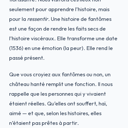
seulement pour apprendre l’histoire, mais
pour la
ressentir
. Une histoire de fantômes
est une façon de rendre les faits secs de
l’histoire viscéraux. Elle transforme une date
(1536) en une émotion (la peur). Elle rend le
passé présent.
Que vous croyiez aux fantômes ou non, un
château hanté remplit une fonction. Il nous
rappelle que les personnes qui y vivaient
étaient réelles. Qu’elles ont souffert, haï,
aimé — et que, selon les histoires, elles
n’étaient pas prêtes à partir.