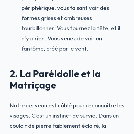
périphérique, vous faisant voir des
formes grises et ombreuses
tourbillonner. Vous tournez la tête, et il
n’y a rien. Vous venez de voir un
fantôme, créé par le vent.
2. La Paréidolie et la
Matriçage
Notre cerveau est câblé pour reconnaître les
visages. C’est un instinct de survie. Dans un
couloir de pierre faiblement éclairé, la