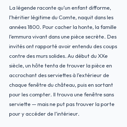
La légende raconte qu’un enfant difforme,
l’héritier légitime du Comte, naquit dans les
années 1800. Pour cacher la honte, la famille
l’emmura vivant dans une pièce secrète. Des
invités ont rapporté avoir entendu des coups
contre des murs solides. Au début du XXe
siècle, un hôte tenta de trouver la pièce en
accrochant des serviettes à l’extérieur de
chaque fenêtre du château, puis en sortant
pour les compter. Il trouva une fenêtre sans
serviette — mais ne put pas trouver la porte
pour y accéder de l’intérieur.