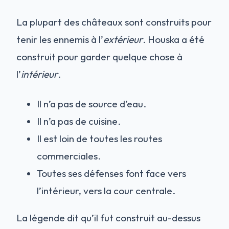
La plupart des châteaux sont construits pour
tenir les ennemis à l’
extérieur
. Houska a été
construit pour garder quelque chose à
l’
intérieur
.
Il n’a pas de source d’eau.
Il n’a pas de cuisine.
Il est loin de toutes les routes
commerciales.
Toutes ses défenses font face vers
l’intérieur, vers la cour centrale.
La légende dit qu’il fut construit au-dessus