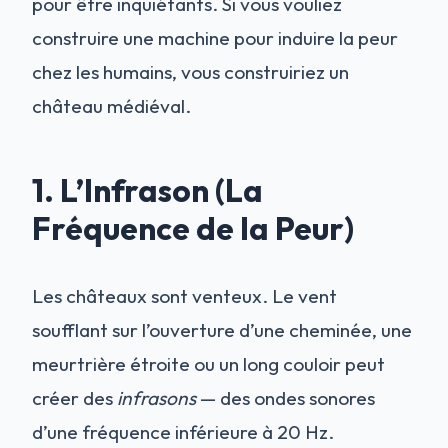
pour être inquiétants. Si vous vouliez
construire une machine pour induire la peur
chez les humains, vous construiriez un
château médiéval.
1. L’Infrason (La
Fréquence de la Peur)
Les châteaux sont venteux. Le vent
soufflant sur l’ouverture d’une cheminée, une
meurtrière étroite ou un long couloir peut
créer des
infrasons
— des ondes sonores
d’une fréquence inférieure à 20 Hz.