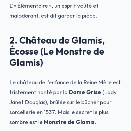
L’« Élémentaire », un esprit voûté et
malodorant, est dit garder la pièce.
2. Château de Glamis,
Écosse (Le Monstre de
Glamis)
Le château de l’enfance de la Reine Mère est
tristement hanté par la
Dame Grise
(Lady
Janet Douglas), brûlée sur le bûcher pour
sorcellerie en 1537. Mais le secret le plus
sombre est le
Monstre de Glamis
.