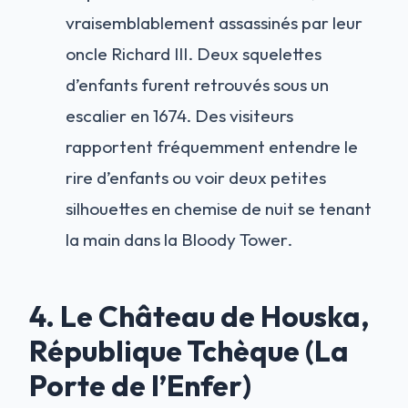
vraisemblablement assassinés par leur
oncle Richard III. Deux squelettes
d’enfants furent retrouvés sous un
escalier en 1674. Des visiteurs
rapportent fréquemment entendre le
rire d’enfants ou voir deux petites
silhouettes en chemise de nuit se tenant
la main dans la Bloody Tower.
4. Le Château de Houska,
République Tchèque (La
Porte de l’Enfer)