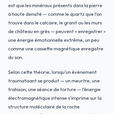
est que les minéraux présents dans la pierre
à haute densité — comme le quartz que l’on
trouve dans le calcaire, le granit ou les murs
de château en grès — peuvent « enregistrer »
une énergie émotionnelle extrême, un peu
comme une cassette magnétique enregistre
du son.
Selon cette théorie, lorsqu’un événement
traumatisant se produit — un meurtre, une
trahison, une séance de torture — l’énergie
électromagnétique intense s’imprime sur la
structure moléculaire de la roche