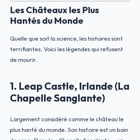
Les Châteaux les Plus
Hantés du Monde
Quelle que soit la science, les histoires sont
terrifiantes. Voici les légendes qui refusent
de mourir.
1. Leap Castle, Irlande (La
Chapelle Sanglante)
Largement considéré comme le château le
plus hanté du monde. Son histoire est un bain