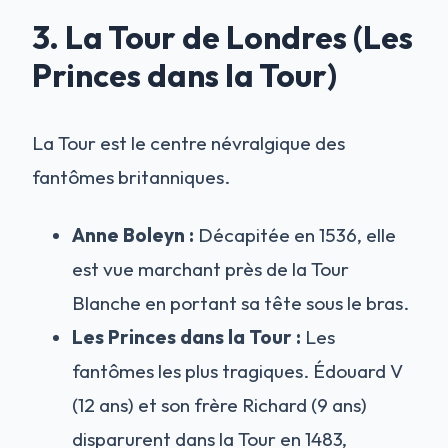
3. La Tour de Londres (Les
Princes dans la Tour)
La Tour est le centre névralgique des
fantômes britanniques.
Anne Boleyn :
Décapitée en 1536, elle
est vue marchant près de la Tour
Blanche en portant sa tête sous le bras.
Les Princes dans la Tour :
Les
fantômes les plus tragiques. Édouard V
(12 ans) et son frère Richard (9 ans)
disparurent dans la Tour en 1483,