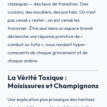
classiques — des lieux de transition. Des
couloirs, des escaliers, des portails. On n’est
pas censé y rester ; on est censé les
traverser. Être seul dans un espace liminal
déclenche une réponse primitive de «
combat ou fuite », nous rendant hyper-
conscients de chaque grincement et de
chaque ombre.
La Vérité Toxique :
Moisissures et Champignons
Une explication plus prosaïque des hantises