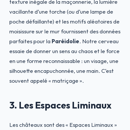
texture inégale de la maçonnerie, la lumière
vacillante d’une torche (ou d’une lampe de
poche défaillante) et les motifs aléatoires de
moisissure sur le mur fournissent des données
parfaites pour la
Paréidolie
. Notre cerveau
essaie de donner un sens au chaos et le force
en une forme reconnaissable : un visage, une
silhouette encapuchonnée, une main. C’est
souvent appelé « matriçage ».
3. Les Espaces Liminaux
Les châteaux sont des « Espaces Liminaux »