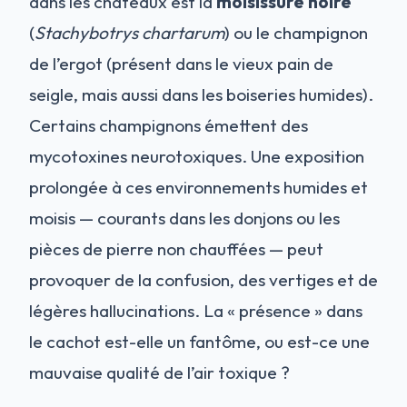
dans les châteaux est la
moisissure noire
(
Stachybotrys chartarum
) ou le champignon
de l’ergot (présent dans le vieux pain de
seigle, mais aussi dans les boiseries humides).
Certains champignons émettent des
mycotoxines neurotoxiques. Une exposition
prolongée à ces environnements humides et
moisis — courants dans les donjons ou les
pièces de pierre non chauffées — peut
provoquer de la confusion, des vertiges et de
légères hallucinations. La « présence » dans
le cachot est-elle un fantôme, ou est-ce une
mauvaise qualité de l’air toxique ?