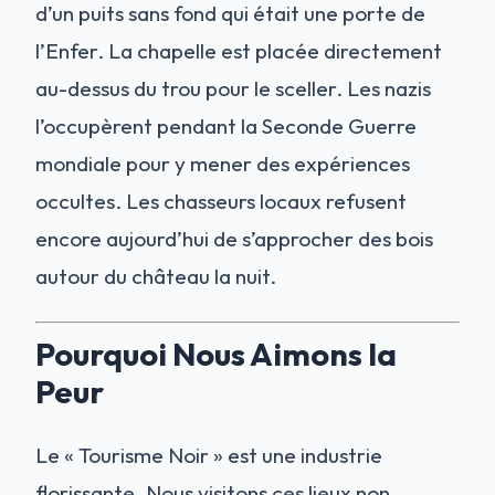
d’un puits sans fond qui était une porte de
l’Enfer. La chapelle est placée directement
au-dessus du trou pour le sceller. Les nazis
l’occupèrent pendant la Seconde Guerre
mondiale pour y mener des expériences
occultes. Les chasseurs locaux refusent
encore aujourd’hui de s’approcher des bois
autour du château la nuit.
Pourquoi Nous Aimons la
Peur
Le « Tourisme Noir » est une industrie
florissante. Nous visitons ces lieux non