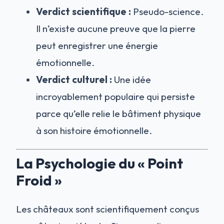
Verdict scientifique :
Pseudo-science.
Il n’existe aucune preuve que la pierre
peut enregistrer une énergie
émotionnelle.
Verdict culturel :
Une idée
incroyablement populaire qui persiste
parce qu’elle relie le bâtiment physique
à son histoire émotionnelle.
La Psychologie du « Point
Froid »
Les châteaux sont scientifiquement conçus