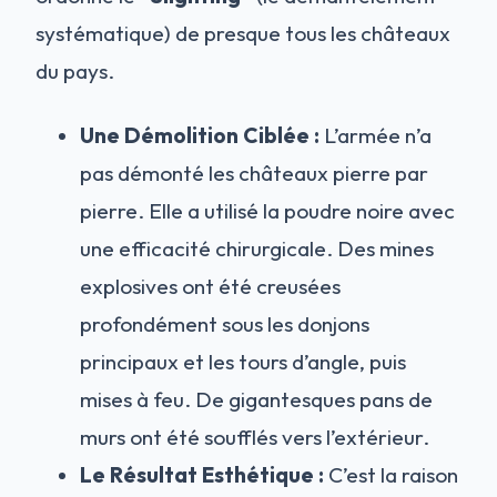
systématique) de presque tous les châteaux
du pays.
Une Démolition Ciblée :
L’armée n’a
pas démonté les châteaux pierre par
pierre. Elle a utilisé la poudre noire avec
une efficacité chirurgicale. Des mines
explosives ont été creusées
profondément sous les donjons
principaux et les tours d’angle, puis
mises à feu. De gigantesques pans de
murs ont été soufflés vers l’extérieur.
Le Résultat Esthétique :
C’est la raison