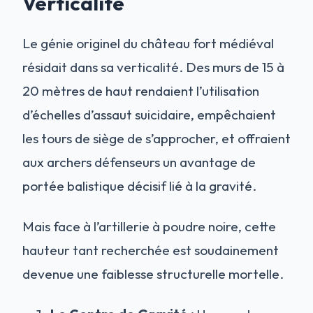
Verticalité
Le génie originel du château fort médiéval
résidait dans sa verticalité. Des murs de 15 à
20 mètres de haut rendaient l’utilisation
d’échelles d’assaut suicidaire, empêchaient
les tours de siège de s’approcher, et offraient
aux archers défenseurs un avantage de
portée balistique décisif lié à la gravité.
Mais face à l’artillerie à poudre noire, cette
hauteur tant recherchée est soudainement
devenue une faiblesse structurelle mortelle.