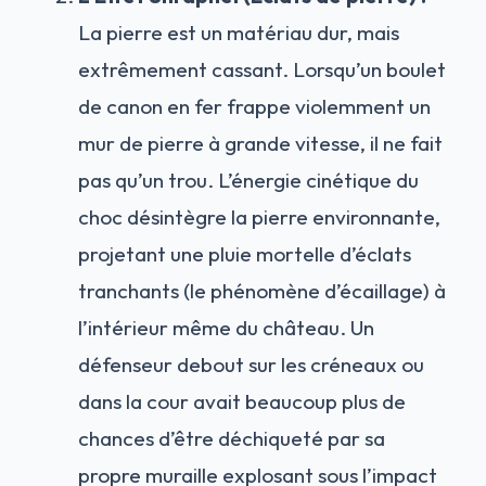
La pierre est un matériau dur, mais
extrêmement cassant. Lorsqu’un boulet
de canon en fer frappe violemment un
mur de pierre à grande vitesse, il ne fait
pas qu’un trou. L’énergie cinétique du
choc désintègre la pierre environnante,
projetant une pluie mortelle d’éclats
tranchants (le phénomène d’écaillage) à
l’intérieur même du château. Un
défenseur debout sur les créneaux ou
dans la cour avait beaucoup plus de
chances d’être déchiqueté par sa
propre muraille explosant sous l’impact