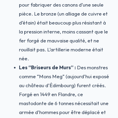
pour fabriquer des canons d’une seule
pièce. Le bronze (un alliage de cuivre et
d’étain) était beaucoup plus résistant à
la pression interne, moins cassant que le
fer forgé de mauvaise qualité, et ne
rouillait pas. L’artillerie moderne était
née.
Les “Briseurs de Murs” :
Des monstres
comme “Mons Meg” (aujourd’hui exposé
au château d’Édimbourg) furent créés.
Forgé en 1449 en Flandre, ce
mastodonte de 6 tonnes nécessitait une
armée d’hommes pour être déplacé et