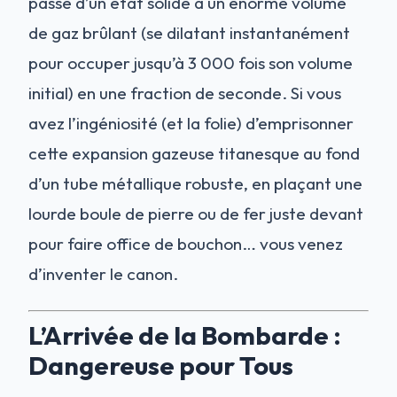
passe d’un état solide à un énorme volume
de gaz brûlant (se dilatant instantanément
pour occuper jusqu’à 3 000 fois son volume
initial) en une fraction de seconde. Si vous
avez l’ingéniosité (et la folie) d’emprisonner
cette expansion gazeuse titanesque au fond
d’un tube métallique robuste, en plaçant une
lourde boule de pierre ou de fer juste devant
pour faire office de bouchon… vous venez
d’inventer le canon.
L’Arrivée de la Bombarde :
Dangereuse pour Tous