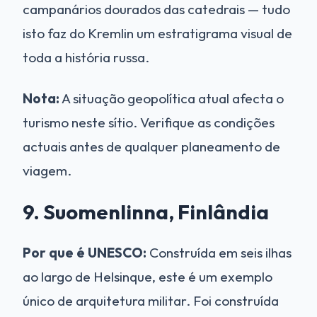
campanários dourados das catedrais — tudo
isto faz do Kremlin um estratigrama visual de
toda a história russa.
Nota:
A situação geopolítica atual afecta o
turismo neste sítio. Verifique as condições
actuais antes de qualquer planeamento de
viagem.
9. Suomenlinna, Finlândia
Por que é UNESCO:
Construída em seis ilhas
ao largo de Helsinque, este é um exemplo
único de arquitetura militar. Foi construída