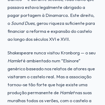
passava estava legalmente obrigado a
pagar portagem à Dinamarca. Este direito,
o
Sound Dues
, gerou riqueza suficiente para
financiar a reforma e expansão do castelo
ao longo dos séculos XVI e XVII.
Shakespeare nunca visitou Kronborg — o seu
Hamlet
é ambientado num “Elsinore”
genérico baseado nos relatos de atores que
visitaram o castelo real. Mas a associação
tornou-se tão forte que hoje existe uma
produção permanente de
Hamlet
nas suas
muralhas todos os verões, com o castelo a