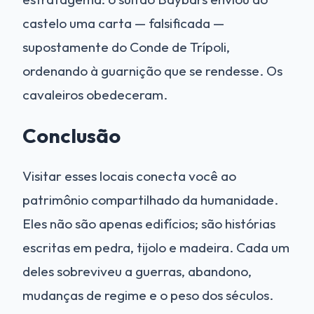
castelo uma carta — falsificada —
supostamente do Conde de Trípoli,
ordenando à guarnição que se rendesse. Os
cavaleiros obedeceram.
Conclusão
Visitar esses locais conecta você ao
patrimônio compartilhado da humanidade.
Eles não são apenas edifícios; são histórias
escritas em pedra, tijolo e madeira. Cada um
deles sobreviveu a guerras, abandono,
mudanças de regime e o peso dos séculos.