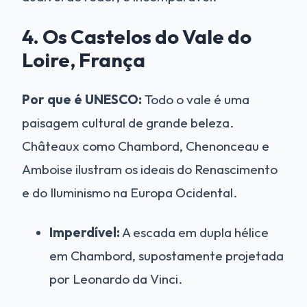
4. Os Castelos do Vale do
Loire, França
Por que é UNESCO:
Todo o vale é uma
paisagem cultural de grande beleza.
Châteaux como Chambord, Chenonceau e
Amboise ilustram os ideais do Renascimento
e do Iluminismo na Europa Ocidental.
Imperdível:
A escada em dupla hélice
em Chambord, supostamente projetada
por Leonardo da Vinci.