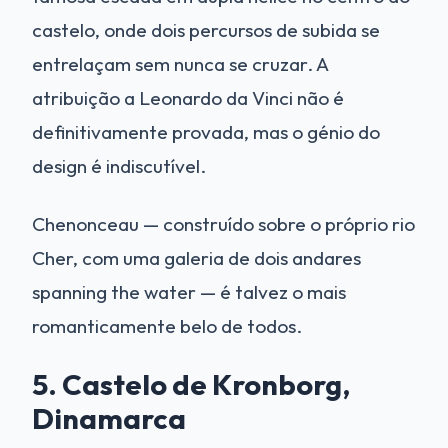
castelo, onde dois percursos de subida se
entrelaçam sem nunca se cruzar. A
atribuição a Leonardo da Vinci não é
definitivamente provada, mas o génio do
design é indiscutível.
Chenonceau — construído sobre o próprio rio
Cher, com uma galeria de dois andares
spanning the water — é talvez o mais
romanticamente belo de todos.
5. Castelo de Kronborg,
Dinamarca