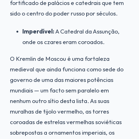
fortificado de palácios e catedrais que tem
sido o centro do poder russo por séculos.
Imperdível:
A Catedral da Assunção,
onde os czares eram coroados.
O Kremlin de Moscou é uma fortaleza
medieval que ainda funciona como sede do
governo de uma das maiores potências
mundiais — um facto sem paralelo em
nenhum outro sítio desta lista. As suas
muralhas de tijolo vermelho, as torres
coroadas de estrelas vermelhas soviéticas
sobrepostas a ornamentos imperiais, os