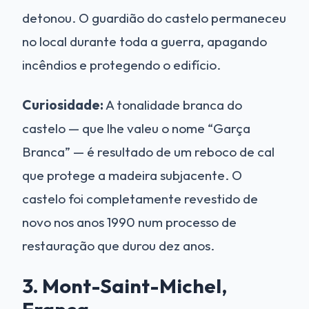
detonou. O guardião do castelo permaneceu
no local durante toda a guerra, apagando
incêndios e protegendo o edifício.
Curiosidade:
A tonalidade branca do
castelo — que lhe valeu o nome “Garça
Branca” — é resultado de um reboco de cal
que protege a madeira subjacente. O
castelo foi completamente revestido de
novo nos anos 1990 num processo de
restauração que durou dez anos.
3. Mont-Saint-Michel,