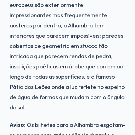
europeus são exteriormente
impressionantes mas frequentemente
austeros por dentro, a Alhambra tem
interiores que parecem impossíveis: paredes
cobertas de geometria em stucco tão
intricada que parecem rendas de pedra,
inscrições poéticas em árabe que correm ao
longo de todas as superfícies, e o famoso
Pátio dos Leões onde a luz reflete no espelho
de água de formas que mudam com o ângulo
do sol.
Aviso:
Os bilhetes para a Alhambra esgotam-