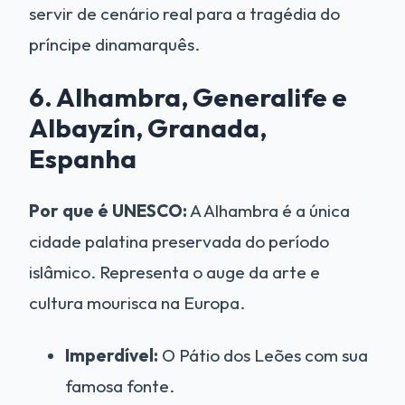
servir de cenário real para a tragédia do
príncipe dinamarquês.
6. Alhambra, Generalife e
Albayzín, Granada,
Espanha
Por que é UNESCO:
A Alhambra é a única
cidade palatina preservada do período
islâmico. Representa o auge da arte e
cultura mourisca na Europa.
Imperdível:
O Pátio dos Leões com sua
famosa fonte.