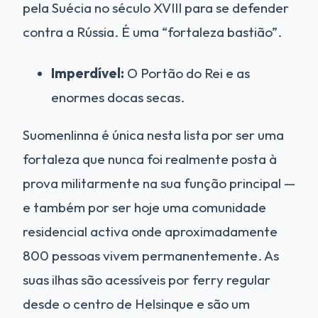
pela Suécia no século XVIII para se defender
contra a Rússia. É uma “fortaleza bastião”.
Imperdível:
O Portão do Rei e as
enormes docas secas.
Suomenlinna é única nesta lista por ser uma
fortaleza que nunca foi realmente posta à
prova militarmente na sua função principal —
e também por ser hoje uma comunidade
residencial activa onde aproximadamente
800 pessoas vivem permanentemente. As
suas ilhas são acessíveis por ferry regular
desde o centro de Helsinque e são um