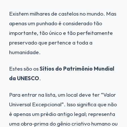
Existem milhares de castelos no mundo. Mas
apenas um punhado é considerado tão
importante, tão único e tão perfeitamente
preservado que pertence a toda a
humanidade.
Estes são os
Sítios do Patrimônio Mundial
da UNESCO
.
Para entrar na lista, um local deve ter “Valor
Universal Excepcional”. Isso significa que não
é apenas um prédio antigo legal; representa
uma obra-prima do gênio criativo humano ou