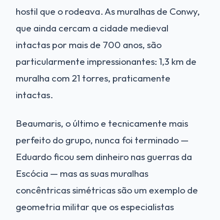
hostil que o rodeava. As muralhas de Conwy,
que ainda cercam a cidade medieval
intactas por mais de 700 anos, são
particularmente impressionantes: 1,3 km de
muralha com 21 torres, praticamente
intactas.
Beaumaris, o último e tecnicamente mais
perfeito do grupo, nunca foi terminado —
Eduardo ficou sem dinheiro nas guerras da
Escócia — mas as suas muralhas
concêntricas simétricas são um exemplo de
geometria militar que os especialistas