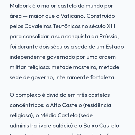
Malbork é o maior castelo do mundo por
área — maior que o Vaticano. Construído
pelos Cavaleiros Teutônicos no século XIII
para consolidar a sua conquista da Prússia,
foi durante dois séculos a sede de um Estado
independente governado por uma ordem
militar religiosa: metade mosteiro, metade
sede de governo, inteiramente fortaleza.
O complexo é dividido em três castelos
concêntricos: o Alto Castelo (residência
religiosa), o Médio Castelo (sede
administrativa e palácio) e o Baixo Castelo