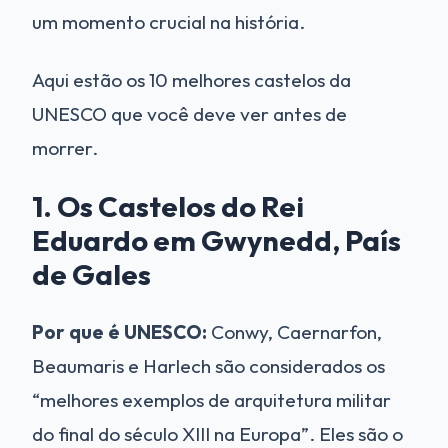
um momento crucial na história.
Aqui estão os 10 melhores castelos da
UNESCO que você deve ver antes de
morrer.
1. Os Castelos do Rei
Eduardo em Gwynedd, País
de Gales
Por que é UNESCO:
Conwy, Caernarfon,
Beaumaris e Harlech são considerados os
“melhores exemplos de arquitetura militar
do final do século XIII na Europa”. Eles são o