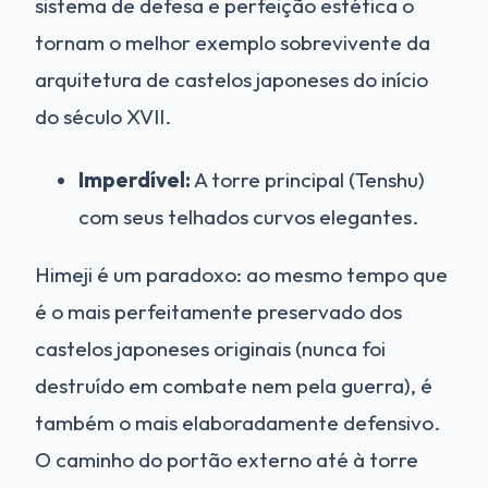
sistema de defesa e perfeição estética o
tornam o melhor exemplo sobrevivente da
arquitetura de castelos japoneses do início
do século XVII.
Imperdível:
A torre principal (Tenshu)
com seus telhados curvos elegantes.
Himeji é um paradoxo: ao mesmo tempo que
é o mais perfeitamente preservado dos
castelos japoneses originais (nunca foi
destruído em combate nem pela guerra), é
também o mais elaboradamente defensivo.
O caminho do portão externo até à torre