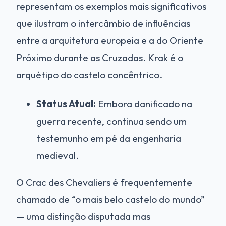
representam os exemplos mais significativos
que ilustram o intercâmbio de influências
entre a arquitetura europeia e a do Oriente
Próximo durante as Cruzadas. Krak é o
arquétipo do castelo concêntrico.
Status Atual:
Embora danificado na
guerra recente, continua sendo um
testemunho em pé da engenharia
medieval.
O Crac des Chevaliers é frequentemente
chamado de “o mais belo castelo do mundo”
— uma distinção disputada mas