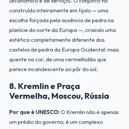
(económico e de serviço). O conjunto foi
construído inteiramente em tijolo — uma
escolha forçada pela ausência de pedra na
planície do norte da Europa —, criando uma
estética completamente diferente dos
castelos de pedra da Europa Ocidental: mais
quente na cor, de uma vermelhidão que
parece incandescente ao pôr do sol.
8. Kremlin e Praça
Vermelha, Moscou, Rússia
Por que é UNESCO:
O Kremlin não é apenas
um prédio do governo; é um complexo