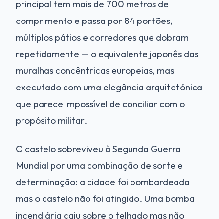
principal tem mais de 700 metros de
comprimento e passa por 84 portões,
múltiplos pátios e corredores que dobram
repetidamente — o equivalente japonês das
muralhas concêntricas europeias, mas
executado com uma elegância arquitetónica
que parece impossível de conciliar com o
propósito militar.
O castelo sobreviveu à Segunda Guerra
Mundial por uma combinação de sorte e
determinação: a cidade foi bombardeada
mas o castelo não foi atingido. Uma bomba
incendiária caiu sobre o telhado mas não