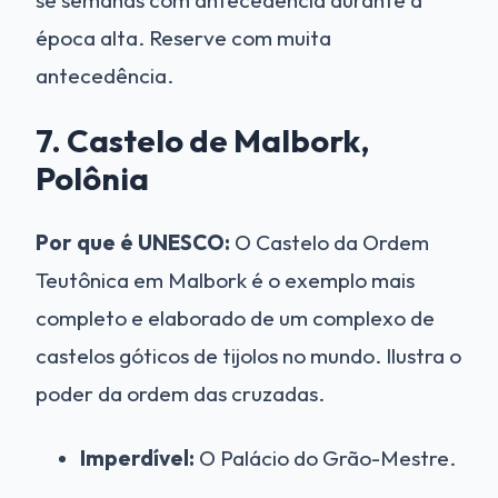
se semanas com antecedência durante a
época alta. Reserve com muita
antecedência.
7. Castelo de Malbork,
Polônia
Por que é UNESCO:
O Castelo da Ordem
Teutônica em Malbork é o exemplo mais
completo e elaborado de um complexo de
castelos góticos de tijolos no mundo. Ilustra o
poder da ordem das cruzadas.
Imperdível:
O Palácio do Grão-Mestre.