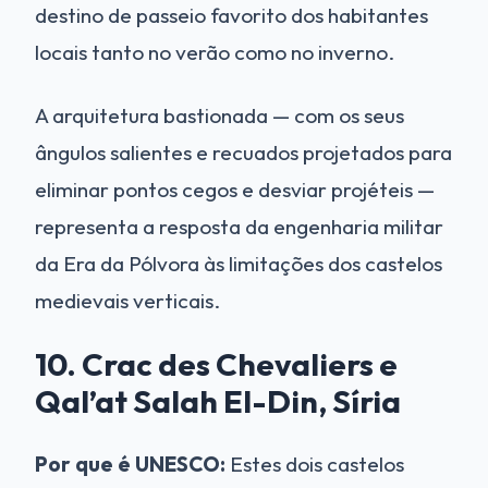
destino de passeio favorito dos habitantes
locais tanto no verão como no inverno.
A arquitetura bastionada — com os seus
ângulos salientes e recuados projetados para
eliminar pontos cegos e desviar projéteis —
representa a resposta da engenharia militar
da Era da Pólvora às limitações dos castelos
medievais verticais.
10. Crac des Chevaliers e
Qal’at Salah El-Din, Síria
Por que é UNESCO:
Estes dois castelos