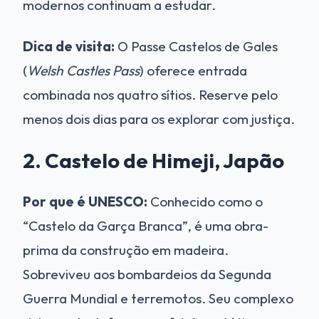
modernos continuam a estudar.
Dica de visita:
O Passe Castelos de Gales
(
Welsh Castles Pass
) oferece entrada
combinada nos quatro sítios. Reserve pelo
menos dois dias para os explorar com justiça.
2. Castelo de Himeji, Japão
Por que é UNESCO:
Conhecido como o
“Castelo da Garça Branca”, é uma obra-
prima da construção em madeira.
Sobreviveu aos bombardeios da Segunda
Guerra Mundial e terremotos. Seu complexo