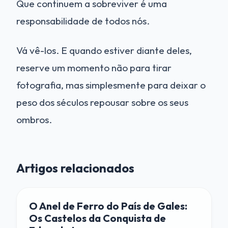
Que continuem a sobreviver é uma
responsabilidade de todos nós.
Vá vê-los. E quando estiver diante deles,
reserve um momento não para tirar
fotografia, mas simplesmente para deixar o
peso dos séculos repousar sobre os seus
ombros.
Artigos relacionados
O Anel de Ferro do País de Gales:
Os Castelos da Conquista de