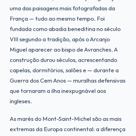
uma das paisagens mais fotografadas da
França — tudo ao mesmo tempo. Foi
fundada como abadia beneditina no século
VIII segundo a tradição, após o Arcanjo
Miguel aparecer ao bispo de Avranches. A
construção durou séculos, acrescentando
capelas, dormitórios, salões e — durante a
Guerra dos Cem Anos — muralhas defensivas
que tornaram a ilha inexpugnável aos
ingleses.
As marés do Mont-Saint-Michel são as mais
extremas da Europa continental: a diferença