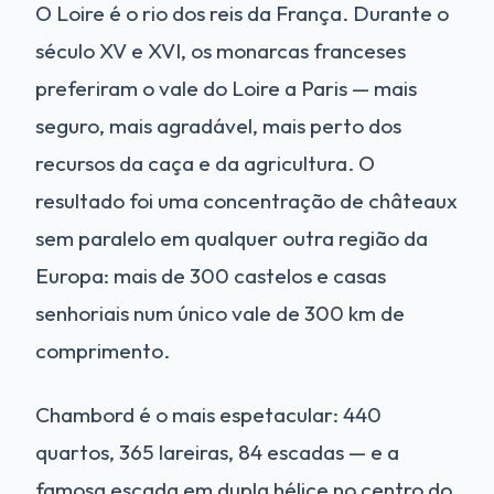
O Loire é o rio dos reis da França. Durante o
século XV e XVI, os monarcas franceses
preferiram o vale do Loire a Paris — mais
seguro, mais agradável, mais perto dos
recursos da caça e da agricultura. O
resultado foi uma concentração de châteaux
sem paralelo em qualquer outra região da
Europa: mais de 300 castelos e casas
senhoriais num único vale de 300 km de
comprimento.
Chambord é o mais espetacular: 440
quartos, 365 lareiras, 84 escadas — e a
famosa escada em dupla hélice no centro do