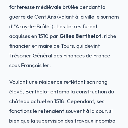
forteresse médiévale brûlée pendant la
guerre de Cent Ans (valant à la ville le surnom
d'"Azay-le-Brûlé"). Les terres furent
acquises en 1510 par
Gilles Berthelot
, riche
financier et maire de Tours, qui devint
Trésorier Général des Finances de France
sous François Ier.
Voulant une résidence reflétant son rang
élevé, Berthelot entama la construction du
château actuel en 1518. Cependant, ses
fonctions le retenaient souvent à la cour, si
bien que la supervision des travaux incomba