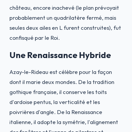
château, encore inachevé (le plan prévoyait
probablement un quadrilatère fermé, mais
seules deux ailes en L furent construites), fut
confisqué par le Roi.
Une Renaissance Hybride
Azay-le-Rideau est célèbre pour la façon
dont il marie deux mondes. De la tradition
gothique française, il conserve les toits
d'ardoise pentus, la verticalité et les
poivrières d'angle. De la Renaissance
italienne, il adopte la symétrie, l'alignement