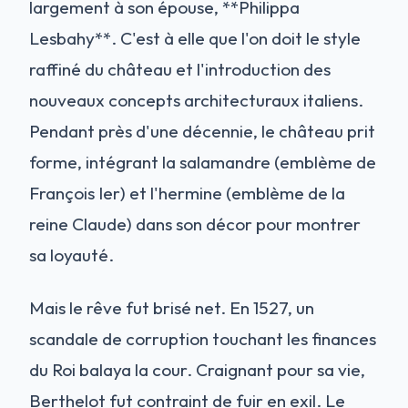
largement à son épouse, **Philippa
Lesbahy**. C'est à elle que l'on doit le style
raffiné du château et l'introduction des
nouveaux concepts architecturaux italiens.
Pendant près d'une décennie, le château prit
forme, intégrant la salamandre (emblème de
François Ier) et l'hermine (emblème de la
reine Claude) dans son décor pour montrer
sa loyauté.
Mais le rêve fut brisé net. En 1527, un
scandale de corruption touchant les finances
du Roi balaya la cour. Craignant pour sa vie,
Berthelot fut contraint de fuir en exil. Le