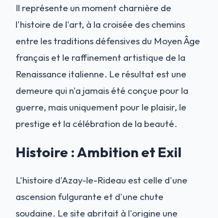
Il représente un moment charnière de
l'histoire de l'art, à la croisée des chemins
entre les traditions défensives du Moyen Âge
français et le raffinement artistique de la
Renaissance italienne. Le résultat est une
demeure qui n'a jamais été conçue pour la
guerre, mais uniquement pour le plaisir, le
prestige et la célébration de la beauté.
Histoire : Ambition et Exil
L'histoire d'Azay-le-Rideau est celle d'une
ascension fulgurante et d'une chute
soudaine. Le site abritait à l'origine une