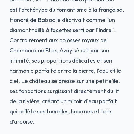
est l'archétype du romantisme à la française.
Honoré de Balzac le décrivait comme "un
diamant taillé à facettes serti par l'Indre".
Contrairement aux colosses royaux de
Chambord ou Blois, Azay séduit par son
intimité, ses proportions délicates et son
harmonie parfaite entre la pierre, l'eau et le
ciel. Le château se dresse sur une petite île,
ses fondations surgissant directement du lit
de la rivière, créant un miroir d'eau parfait
qui reflète ses tourelles, lucarnes et toits
d'ardoise.