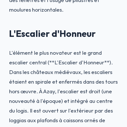
des fenêtres et l'usage de pilastres et
moulures horizontales.
L'Escalier d'Honneur
L'élément le plus novateur est le grand
escalier central (**L'Escalier d'Honneur**).
Dans les châteaux médiévaux, les escaliers
étaient en spirale et enfermés dans des tours
hors œuvre. À Azay, l'escalier est droit (une
nouveauté à l'époque) et intégré au centre
du logis. Il est ouvert sur l'extérieur par des
loggias aux plafonds à caissons ornés de