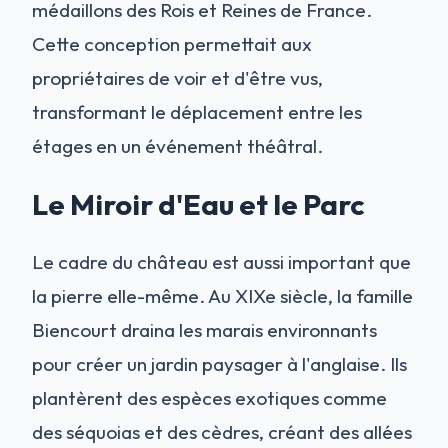
médaillons des Rois et Reines de France.
Cette conception permettait aux
propriétaires de voir et d'être vus,
transformant le déplacement entre les
étages en un événement théâtral.
Le Miroir d'Eau et le Parc
Le cadre du château est aussi important que
la pierre elle-même. Au XIXe siècle, la famille
Biencourt draina les marais environnants
pour créer un jardin paysager à l'anglaise. Ils
plantèrent des espèces exotiques comme
des séquoias et des cèdres, créant des allées