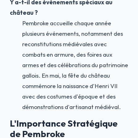
Y a-t-il des événements spéciaux au
château ?
Pembroke accueille chaque année
plusieurs événements, notamment des
reconstitutions médiévales avec
combats en armure, des foires aux
armes et des célébrations du patrimoine
gallois. En mai, la fête du château
commémore la naissance d'Henri VII
avec des costumes d'époque et des
démonstrations d'artisanat médiéval.
L'Importance Stratégique
de Pembroke