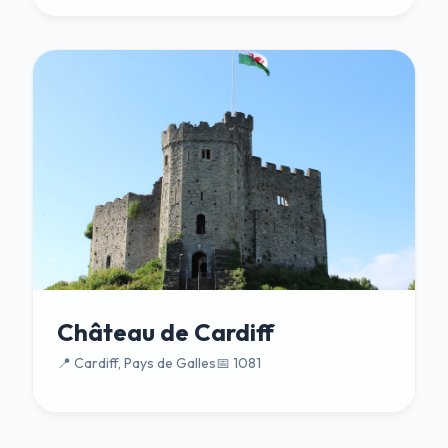
Château de Cardiff
📍 Cardiff, Pays de Galles
📅 1081