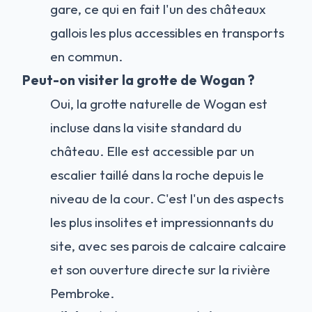
gare, ce qui en fait l'un des châteaux
gallois les plus accessibles en transports
en commun.
Peut-on visiter la grotte de Wogan ?
Oui, la grotte naturelle de Wogan est
incluse dans la visite standard du
château. Elle est accessible par un
escalier taillé dans la roche depuis le
niveau de la cour. C'est l'un des aspects
les plus insolites et impressionnants du
site, avec ses parois de calcaire calcaire
et son ouverture directe sur la rivière
Pembroke.