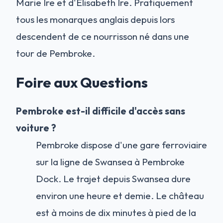
Marie Ire et d'Élisabeth Ire. Pratiquement
tous les monarques anglais depuis lors
descendent de ce nourrisson né dans une
tour de Pembroke.
Foire aux Questions
Pembroke est-il difficile d'accès sans
voiture ?
Pembroke dispose d'une gare ferroviaire
sur la ligne de Swansea à Pembroke
Dock. Le trajet depuis Swansea dure
environ une heure et demie. Le château
est à moins de dix minutes à pied de la