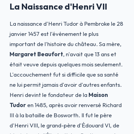
La Naissance d'Henri VII
La naissance d'Henri Tudor à Pembroke le 28
janvier 1457 est l'événement le plus
important de l'histoire du château. Sa mère,
Margaret Beaufort
, n'avait que 13 ans et
était veuve depuis quelques mois seulement.
L'accouchement fut si difficile que sa santé
ne lui permit jamais d'avoir d'autres enfants.
Henri devint le fondateur de la
Maison
Tudor
en 1485, après avoir renversé Richard
III à la bataille de Bosworth. Il fut le père
d'Henri VIII, le grand-père d'Édouard VI, de