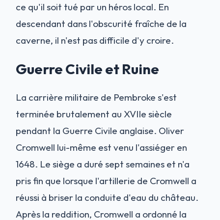
ce qu'il soit tué par un héros local. En
descendant dans l'obscurité fraîche de la
caverne, il n'est pas difficile d'y croire.
Guerre Civile et Ruine
La carrière militaire de Pembroke s'est
terminée brutalement au XVIIe siècle
pendant la Guerre Civile anglaise. Oliver
Cromwell lui-même est venu l'assiéger en
1648. Le siège a duré sept semaines et n'a
pris fin que lorsque l'artillerie de Cromwell a
réussi à briser la conduite d'eau du château.
Après la reddition, Cromwell a ordonné la