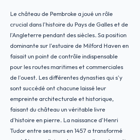
Le château de Pembroke a joué un rôle
crucial dans l'histoire du Pays de Galles et de
l'Angleterre pendant des siècles. Sa position
dominante sur l'estuaire de Milford Haven en
faisait un point de contrôle indispensable
pour les routes maritimes et commerciales
de l'ouest. Les différentes dynasties qui s'y
sont succédé ont chacune laissé leur
empreinte architecturale et historique,
faisant du château un véritable livre
d'histoire en pierre. La naissance d'Henri
Tudor entre ses murs en 1457 a transformé