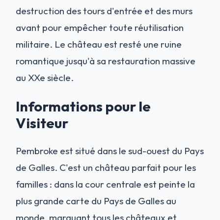
destruction des tours d'entrée et des murs
avant pour empêcher toute réutilisation
militaire. Le château est resté une ruine
romantique jusqu'à sa restauration massive
au XXe siècle.
Informations pour le
Visiteur
Pembroke est situé dans le sud-ouest du Pays
de Galles. C'est un château parfait pour les
familles : dans la cour centrale est peinte la
plus grande carte du Pays de Galles au
monde, marquant tous les châteaux et