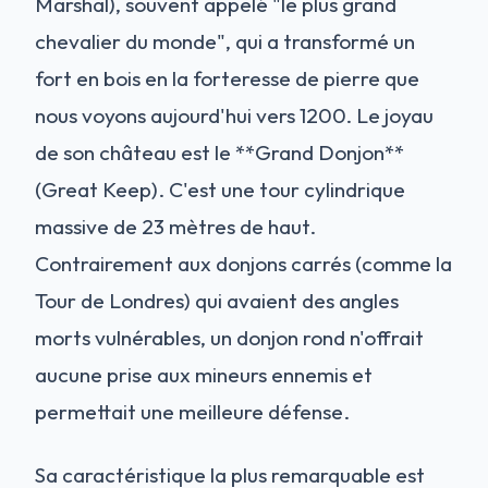
Marshal), souvent appelé "le plus grand
chevalier du monde", qui a transformé un
fort en bois en la forteresse de pierre que
nous voyons aujourd'hui vers 1200. Le joyau
de son château est le **Grand Donjon**
(Great Keep). C'est une tour cylindrique
massive de 23 mètres de haut.
Contrairement aux donjons carrés (comme la
Tour de Londres) qui avaient des angles
morts vulnérables, un donjon rond n'offrait
aucune prise aux mineurs ennemis et
permettait une meilleure défense.
Sa caractéristique la plus remarquable est