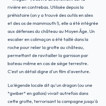
rivière en contrebas. Utilisée depuis la
préhistoire (on y a trouvé des outils en silex
et des os de mammouth !), elle a été intégrée
aux défenses du château au Moyen Âge. Un
escalier en colimaçon a été taillé dans la
roche pour relier la grotte au château,
permettant de ravitailler la garnison par
bateau même en cas de siège terrestre.
C'est un détail digne d'un film d'aventure.
La légende locale dit qu'un dragon (ou une
*gwiber* en gallois) vivait autrefois dans
cette grotte, terrorisant la campagne jusqu'à