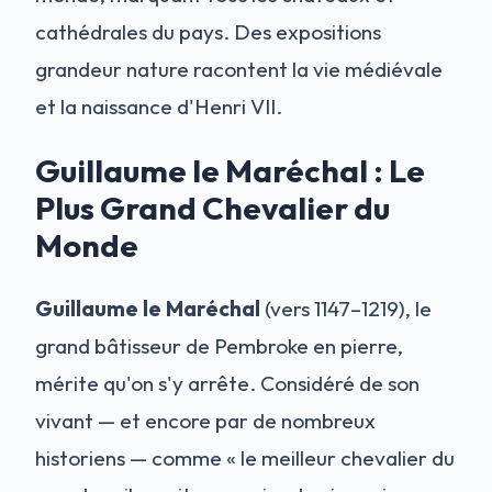
cathédrales du pays. Des expositions
grandeur nature racontent la vie médiévale
et la naissance d'Henri VII.
Guillaume le Maréchal : Le
Plus Grand Chevalier du
Monde
Guillaume le Maréchal
(vers 1147–1219), le
grand bâtisseur de Pembroke en pierre,
mérite qu'on s'y arrête. Considéré de son
vivant — et encore par de nombreux
historiens — comme « le meilleur chevalier du