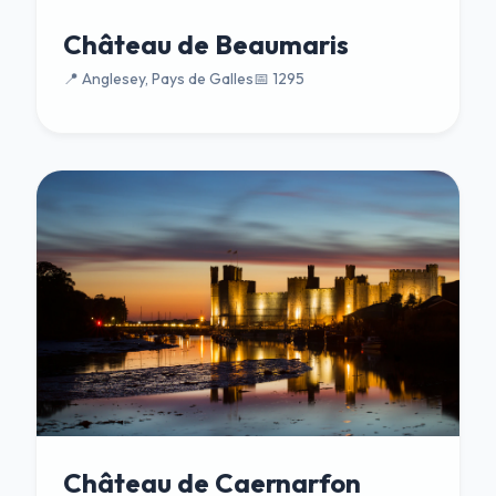
Château de Beaumaris
📍 Anglesey, Pays de Galles
📅 1295
Château de Caernarfon