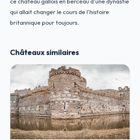
ce château gallois en berceau d'une dynastie
qui allait changer le cours de l'histoire
britannique pour toujours.
Châteaux similaires