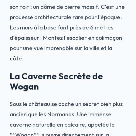
son toit : un dôme de pierre massif. C'est une
prouesse architecturale rare pour l'époque.
Les murs à la base font près de 6 mètres
d'épaisseur ! Montez l'escalier en colimaçon
pour une vue imprenable sur la ville et la
côte.
La Caverne Secrète de
Wogan
Sous le château se cache un secret bien plus
ancien que les Normands. Une immense
caverne naturelle en calcaire, appelée le
**Wogan**, s'ouvre directement sur la