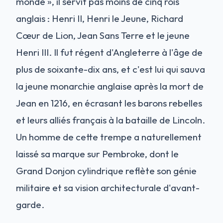
monde », il servit pas moins de cinq rois
anglais : Henri II, Henri le Jeune, Richard
Cœur de Lion, Jean Sans Terre et le jeune
Henri III. Il fut régent d'Angleterre à l'âge de
plus de soixante-dix ans, et c'est lui qui sauva
la jeune monarchie anglaise après la mort de
Jean en 1216, en écrasant les barons rebelles
et leurs alliés français à la bataille de Lincoln.
Un homme de cette trempe a naturellement
laissé sa marque sur Pembroke, dont le
Grand Donjon cylindrique reflète son génie
militaire et sa vision architecturale d'avant-
garde.