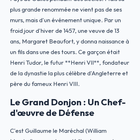
plus grande renommée ne vient pas de ses
murs, mais d'un événement unique. Par un
froid jour d'hiver de 1457, une veuve de 13
ans, Margaret Beaufort, y donna naissance à
un fils dans une des tours. Ce garçon était
Henri Tudor, le futur **Henri VII**, fondateur
de la dynastie la plus célèbre d'Angleterre et
père du fameux Henri VIII.
Le Grand Donjon : Un Chef-
d'œuvre de Défense
C'est Guillaume le Maréchal (William