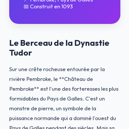
📅 Construit en 1093
Le Berceau de la Dynastie
Tudor
Sur une crête rocheuse entourée par la
rivière Pembroke, le **Château de
Pembroke** est l'une des forteresses les plus
formidables du Pays de Galles. C'est un
monstre de pierre, un symbole de la
puissance normande qui a dominé l'ouest du
Pays de Galles pendant des siècles. Mais sa