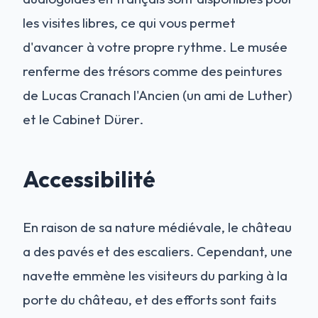
les visites libres, ce qui vous permet
d'avancer à votre propre rythme. Le musée
renferme des trésors comme des peintures
de Lucas Cranach l'Ancien (un ami de Luther)
et le Cabinet Dürer.
Accessibilité
En raison de sa nature médiévale, le château
a des pavés et des escaliers. Cependant, une
navette emmène les visiteurs du parking à la
porte du château, et des efforts sont faits