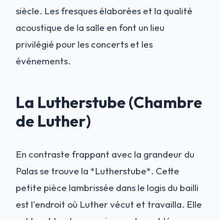
siècle. Les fresques élaborées et la qualité
acoustique de la salle en font un lieu
privilégié pour les concerts et les
événements.
La Lutherstube (Chambre
de Luther)
En contraste frappant avec la grandeur du
Palas se trouve la *Lutherstube*. Cette
petite pièce lambrissée dans le logis du bailli
est l'endroit où Luther vécut et travailla. Elle