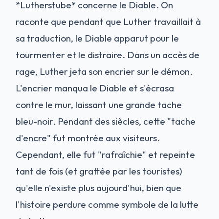
*Lutherstube* concerne le Diable. On
raconte que pendant que Luther travaillait à
sa traduction, le Diable apparut pour le
tourmenter et le distraire. Dans un accès de
rage, Luther jeta son encrier sur le démon.
L'encrier manqua le Diable et s'écrasa
contre le mur, laissant une grande tache
bleu-noir. Pendant des siècles, cette "tache
d'encre" fut montrée aux visiteurs.
Cependant, elle fut "rafraîchie" et repeinte
tant de fois (et grattée par les touristes)
qu'elle n'existe plus aujourd'hui, bien que
l'histoire perdure comme symbole de la lutte