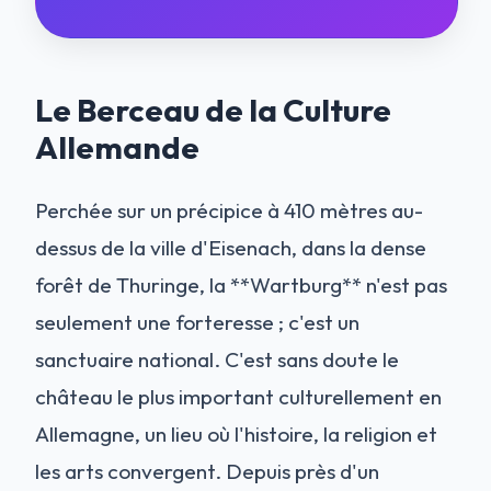
Le Berceau de la Culture
Allemande
Perchée sur un précipice à 410 mètres au-
dessus de la ville d'Eisenach, dans la dense
forêt de Thuringe, la **Wartburg** n'est pas
seulement une forteresse ; c'est un
sanctuaire national. C'est sans doute le
château le plus important culturellement en
Allemagne, un lieu où l'histoire, la religion et
les arts convergent. Depuis près d'un