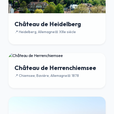
Château de Heidelberg
📍 Heidelberg, Allemagne
📅 XIIIe siècle
Château de Herrenchiemsee
📍 Chiemsee, Bavière, Allemagne
📅 1878