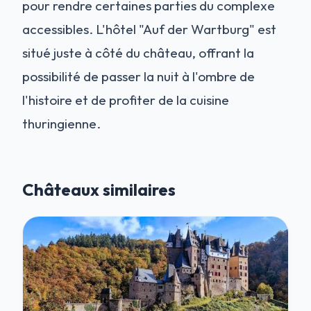
pour rendre certaines parties du complexe
accessibles. L'hôtel "Auf der Wartburg" est
situé juste à côté du château, offrant la
possibilité de passer la nuit à l'ombre de
l'histoire et de profiter de la cuisine
thuringienne.
Châteaux similaires