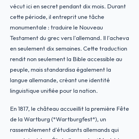
vécut ici en secret pendant dix mois. Durant
cette période, il entreprit une tâche
monumentale : traduire le Nouveau
Testament du grec vers l'allemand. Il l'acheva
en seulement dix semaines. Cette traduction
rendit non seulement la Bible accessible au
peuple, mais standardisa également la
langue allemande, créant une identité
linguistique unifiée pour la nation.
En 1817, le château accueillit la première Fête
de la Wartburg (*Wartburgfest*), un
rassemblement d'étudiants allemands qui