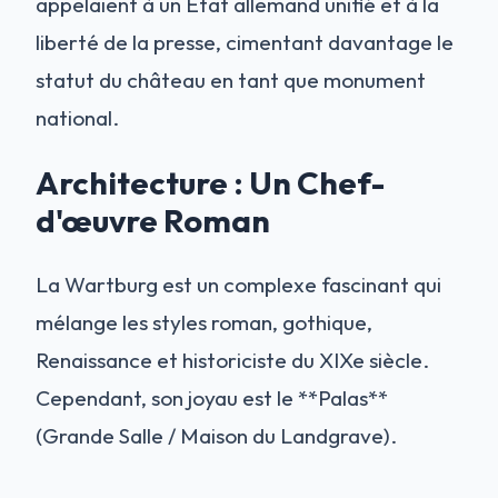
appelaient à un État allemand unifié et à la
liberté de la presse, cimentant davantage le
statut du château en tant que monument
national.
Architecture : Un Chef-
d'œuvre Roman
La Wartburg est un complexe fascinant qui
mélange les styles roman, gothique,
Renaissance et historiciste du XIXe siècle.
Cependant, son joyau est le **Palas**
(Grande Salle / Maison du Landgrave).