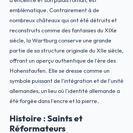
emblématique. Contrairement à de
nombreux châteaux qui ont été détruits et
reconstruits comme des fantaisies du XIXe
siècle, la Wartburg conserve une grande
partie de sa structure originale du XIIe siècle,
offrant un aperçu authentique de l'ère des
Hohenstaufen. Elle se dresse comme un
symbole puissant de l'intégration et de l'unité
allemandes, un lieu où l'identité allemande a
été forgée dans l'encre et la pierre.
Histoire : Saints et
Réformateurs