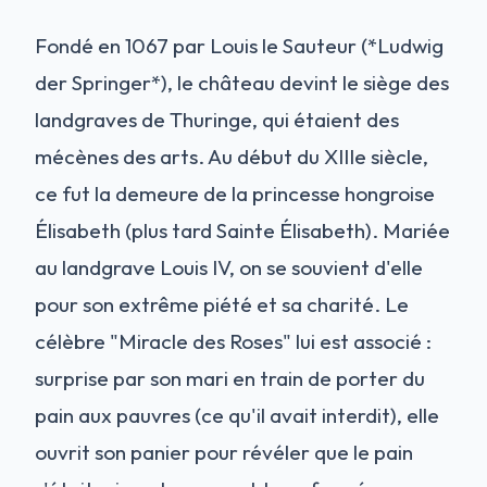
Fondé en 1067 par Louis le Sauteur (*Ludwig
der Springer*), le château devint le siège des
landgraves de Thuringe, qui étaient des
mécènes des arts. Au début du XIIIe siècle,
ce fut la demeure de la princesse hongroise
Élisabeth (plus tard Sainte Élisabeth). Mariée
au landgrave Louis IV, on se souvient d'elle
pour son extrême piété et sa charité. Le
célèbre "Miracle des Roses" lui est associé :
surprise par son mari en train de porter du
pain aux pauvres (ce qu'il avait interdit), elle
ouvrit son panier pour révéler que le pain