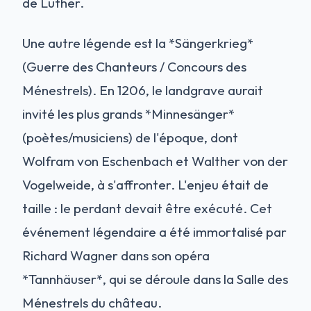
de Luther.
Une autre légende est la *Sängerkrieg*
(Guerre des Chanteurs / Concours des
Ménestrels). En 1206, le landgrave aurait
invité les plus grands *Minnesänger*
(poètes/musiciens) de l'époque, dont
Wolfram von Eschenbach et Walther von der
Vogelweide, à s'affronter. L'enjeu était de
taille : le perdant devait être exécuté. Cet
événement légendaire a été immortalisé par
Richard Wagner dans son opéra
*Tannhäuser*, qui se déroule dans la Salle des
Ménestrels du château.