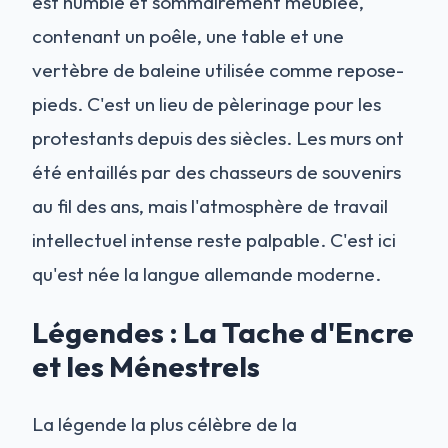
est humble et sommairement meublée,
contenant un poêle, une table et une
vertèbre de baleine utilisée comme repose-
pieds. C'est un lieu de pèlerinage pour les
protestants depuis des siècles. Les murs ont
été entaillés par des chasseurs de souvenirs
au fil des ans, mais l'atmosphère de travail
intellectuel intense reste palpable. C'est ici
qu'est née la langue allemande moderne.
Légendes : La Tache d'Encre
et les Ménestrels
La légende la plus célèbre de la