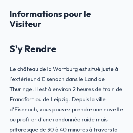
Informations pour le
Visiteur
S'y Rendre
Le château de la Wartburg est situé juste à
l'extérieur d'Eisenach dans le Land de
Thuringe. Il est à environ 2 heures de train de
Francfort ou de Leipzig. Depuis la ville
d'Eisenach, vous pouvez prendre une navette
ou profiter d'une randonnée raide mais
pittoresque de 30 à 40 minutes à travers la