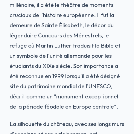
millénaire, il a été le théâtre de moments
cruciaux de l'histoire européenne. Il fut la
demeure de Sainte Élisabeth, le décor du
légendaire Concours des Ménestrels, le
refuge où Martin Luther traduisit la Bible et
un symbole de l'unité allemande pour les
étudiants du XIXe siècle. Son importance a
été reconnue en 1999 lorsqu'il a été désigné
site du patrimoine mondial de l'UNESCO,
décrit comme un "monument exceptionnel
de la période féodale en Europe centrale".
La silhouette du château, avec ses longs murs
d'enceinte et son palais roman, est