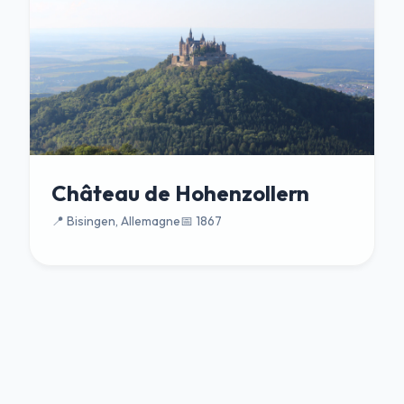
Château de Hohenzollern
📍 Bisingen, Allemagne
📅 1867