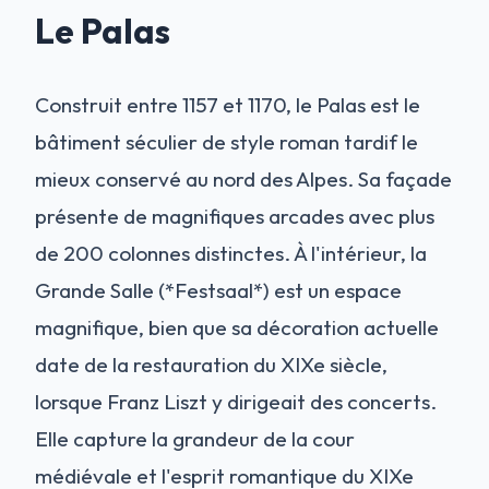
Le Palas
Construit entre 1157 et 1170, le Palas est le
bâtiment séculier de style roman tardif le
mieux conservé au nord des Alpes. Sa façade
présente de magnifiques arcades avec plus
de 200 colonnes distinctes. À l'intérieur, la
Grande Salle (*Festsaal*) est un espace
magnifique, bien que sa décoration actuelle
date de la restauration du XIXe siècle,
lorsque Franz Liszt y dirigeait des concerts.
Elle capture la grandeur de la cour
médiévale et l'esprit romantique du XIXe