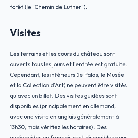
forêt (le "Chemin de Luther").
Visites
Les terrains et les cours du château sont
ouverts tous les jours et l'entrée est gratuite.
Cependant, les intérieurs (le Palas, le Musée
et la Collection d'Art) ne peuvent être visités
qu'avec un billet. Des visites guidées sont
disponibles (principalement en allemand,
avec une visite en anglais généralement à
13h30, mais vérifiez les horaires). Des
audioguides en français sont disponibles pour