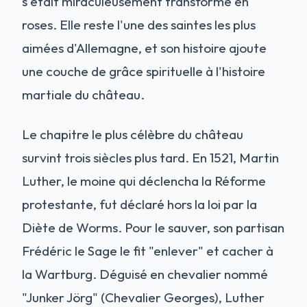
s'était miraculeusement transformé en
roses. Elle reste l'une des saintes les plus
aimées d'Allemagne, et son histoire ajoute
une couche de grâce spirituelle à l'histoire
martiale du château.
Le chapitre le plus célèbre du château
survint trois siècles plus tard. En 1521, Martin
Luther, le moine qui déclencha la Réforme
protestante, fut déclaré hors la loi par la
Diète de Worms. Pour le sauver, son partisan
Frédéric le Sage le fit "enlever" et cacher à
la Wartburg. Déguisé en chevalier nommé
"Junker Jörg" (Chevalier Georges), Luther