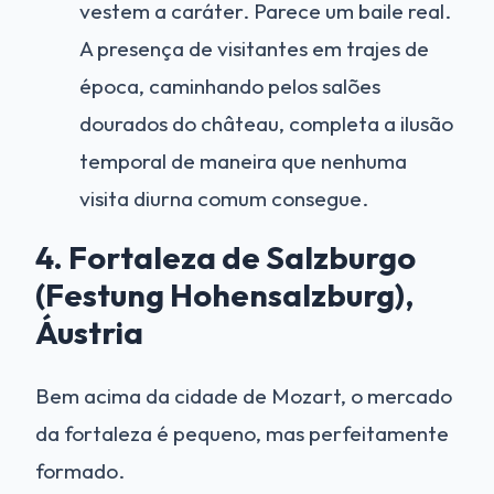
vestem a caráter. Parece um baile real.
A presença de visitantes em trajes de
época, caminhando pelos salões
dourados do château, completa a ilusão
temporal de maneira que nenhuma
visita diurna comum consegue.
4. Fortaleza de Salzburgo
(Festung Hohensalzburg),
Áustria
Bem acima da cidade de Mozart, o mercado
da fortaleza é pequeno, mas perfeitamente
formado.