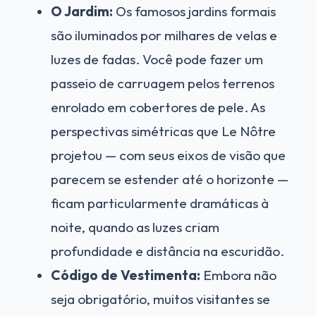
O Jardim:
Os famosos jardins formais
são iluminados por milhares de velas e
luzes de fadas. Você pode fazer um
passeio de carruagem pelos terrenos
enrolado em cobertores de pele. As
perspectivas simétricas que Le Nôtre
projetou — com seus eixos de visão que
parecem se estender até o horizonte —
ficam particularmente dramáticas à
noite, quando as luzes criam
profundidade e distância na escuridão.
Código de Vestimenta:
Embora não
seja obrigatório, muitos visitantes se