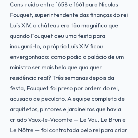
Construído entre 1658 e 1661 para Nicolas
Fouquet, superintendente das finanças do rei
Luís XIV, o château era tão magnífico que
quando Fouquet deu uma festa para
inaugurá-lo, o próprio Luís XIV ficou
envergonhado: como podia o palácio de um
ministro ser mais belo que qualquer
residência real? Três semanas depois da
festa, Fouquet foi preso por ordem do rei,
acusado de peculato. A equipe completa de
arquitetos, pintores e jardineiros que havia
criado Vaux-le-Vicomte — Le Vau, Le Brun e
Le Nôtre — foi contratada pelo rei para criar