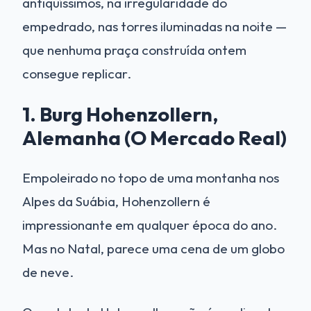
antiquíssimos, na irregularidade do
empedrado, nas torres iluminadas na noite —
que nenhuma praça construída ontem
consegue replicar.
1. Burg Hohenzollern,
Alemanha (O Mercado Real)
Empoleirado no topo de uma montanha nos
Alpes da Suábia, Hohenzollern é
impressionante em qualquer época do ano.
Mas no Natal, parece uma cena de um globo
de neve.