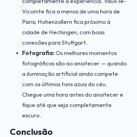
completamente a experiência. Vaux-le-
Vicomte fica a menos de uma hora de
Paris; Hohenzollern fica próximo à
cidade de Hechingen, com boas
conexões para Stuttgart.
Fotografia:
Os melhores momentos
fotográficos são ao anoitecer — quando
a iluminação artificial ainda compete
com os últimos tons azuis do céu.
Chegue uma hora antes do anoitecer e
fique até que seja completamente
escuro.
Conclusão