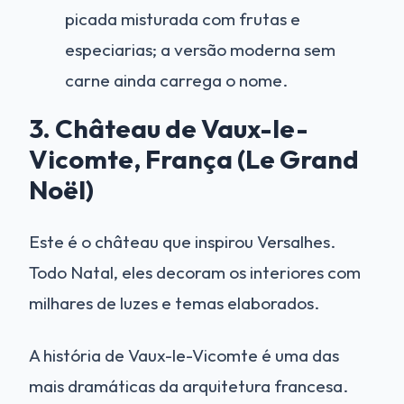
picada misturada com frutas e
especiarias; a versão moderna sem
carne ainda carrega o nome.
3. Château de Vaux-le-
Vicomte, França (Le Grand
Noël)
Este é o château que inspirou Versalhes.
Todo Natal, eles decoram os interiores com
milhares de luzes e temas elaborados.
A história de Vaux-le-Vicomte é uma das
mais dramáticas da arquitetura francesa.