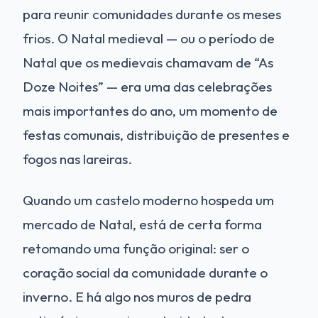
para reunir comunidades durante os meses
frios. O Natal medieval — ou o período de
Natal que os medievais chamavam de “As
Doze Noites” — era uma das celebrações
mais importantes do ano, um momento de
festas comunais, distribuição de presentes e
fogos nas lareiras.
Quando um castelo moderno hospeda um
mercado de Natal, está de certa forma
retomando uma função original: ser o
coração social da comunidade durante o
inverno. E há algo nos muros de pedra