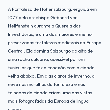
A Fortaleza de Hohensalzburg, erguida em
1077 pelo arcebispo Gebhard von
Hellfenstein durante a Querela das
Investiduras, é uma das maiores e melhor
preservadas fortalezas medievais da Europa
Central. Ela domina Salzburgo do alto de
uma rocha calcária, acessível por um
funicular que faz a conexão com a cidade
velha abaixo. Em dias claros de inverno, a
neve nas muralhas da fortaleza e nos
telhados da cidade criam uma das vistas
mais fotografadas da Europa de língua
alemã.