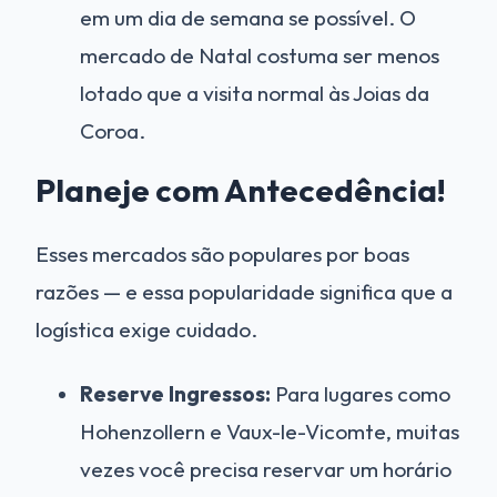
em um dia de semana se possível. O
mercado de Natal costuma ser menos
lotado que a visita normal às Joias da
Coroa.
Planeje com Antecedência!
Esses mercados são populares por boas
razões — e essa popularidade significa que a
logística exige cuidado.
Reserve Ingressos:
Para lugares como
Hohenzollern e Vaux-le-Vicomte, muitas
vezes você precisa reservar um horário