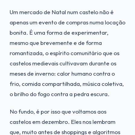
Um mercado de Natal num castelo não é
apenas um evento de compras numa locação
bonita. É uma forma de experimentar,
mesmo que brevemente e de forma
romantizada, o espírito comunitário que os
castelos medievais cultivavam durante os
meses de inverno: calor humano contra o
frio, comida compartilhada, música coletiva,
o brilho do fogo contra a pedra escura.
No fundo, é por isso que voltamos aos
castelos em dezembro. Eles nos lembram
que, muito antes de shoppings e algoritmos