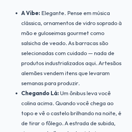
A Vibe:
Elegante. Pense em música
clássica, ornamentos de vidro soprado à
mão e guloseimas gourmet como
salsicha de veado. As barracas são
selecionadas com cuidado — nada de
produtos industrializados aqui. Artesãos
alemães vendem itens que levaram
semanas para produzir.
Chegando Lá:
Um ônibus leva você
colina acima. Quando você chega ao
topo e vê o castelo brilhando na noite, é
de tirar o fôlego. A estrada de subida,