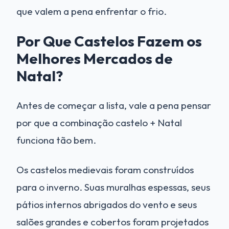
que valem a pena enfrentar o frio.
Por Que Castelos Fazem os
Melhores Mercados de
Natal?
Antes de começar a lista, vale a pena pensar
por que a combinação castelo + Natal
funciona tão bem.
Os castelos medievais foram construídos
para o inverno. Suas muralhas espessas, seus
pátios internos abrigados do vento e seus
salões grandes e cobertos foram projetados