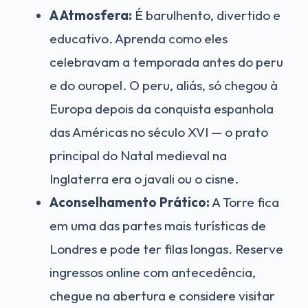
A Atmosfera:
É barulhento, divertido e
educativo. Aprenda como eles
celebravam a temporada antes do peru
e do ouropel. O peru, aliás, só chegou à
Europa depois da conquista espanhola
das Américas no século XVI — o prato
principal do Natal medieval na
Inglaterra era o javali ou o cisne.
Aconselhamento Prático:
A Torre fica
em uma das partes mais turísticas de
Londres e pode ter filas longas. Reserve
ingressos online com antecedência,
chegue na abertura e considere visitar