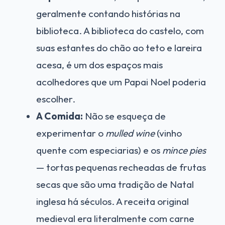
geralmente contando histórias na
biblioteca. A biblioteca do castelo, com
suas estantes do chão ao teto e lareira
acesa, é um dos espaços mais
acolhedores que um Papai Noel poderia
escolher.
A Comida:
Não se esqueça de
experimentar o
mulled wine
(vinho
quente com especiarias) e os
mince pies
— tortas pequenas recheadas de frutas
secas que são uma tradição de Natal
inglesa há séculos. A receita original
medieval era literalmente com carne