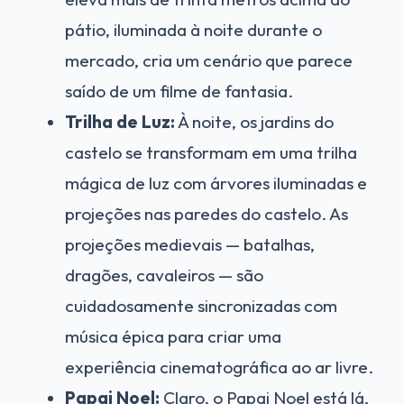
pátio, iluminada à noite durante o
mercado, cria um cenário que parece
saído de um filme de fantasia.
Trilha de Luz:
À noite, os jardins do
castelo se transformam em uma trilha
mágica de luz com árvores iluminadas e
projeções nas paredes do castelo. As
projeções medievais — batalhas,
dragões, cavaleiros — são
cuidadosamente sincronizadas com
música épica para criar uma
experiência cinematográfica ao ar livre.
Papai Noel:
Claro, o Papai Noel está lá,