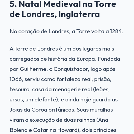
5. Natal Medieval na Torre
de Londres, Inglaterra
No coração de Londres, a Torre volta a 1284.
A Torre de Londres é um dos lugares mais
carregados de história da Europa. Fundada
por Guilherme, o Conquistador, logo após
1066, serviu como fortaleza real, prisão,
tesouro, casa da menagerie real (leões,
ursos, um elefante), e ainda hoje guarda as
Joias da Coroa britânicas. Suas muralhas
viram a execução de duas rainhas (Ana
Bolena e Catarina Howard), dois príncipes