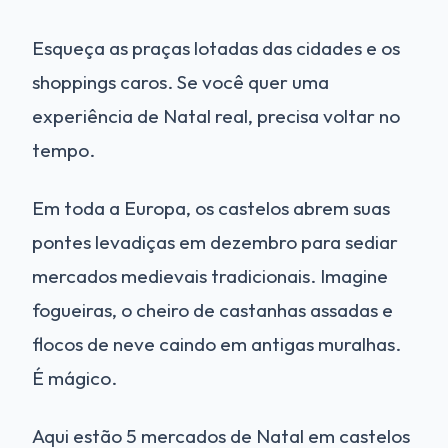
Esqueça as praças lotadas das cidades e os
shoppings caros. Se você quer uma
experiência de Natal real, precisa voltar no
tempo.
Em toda a Europa, os castelos abrem suas
pontes levadiças em dezembro para sediar
mercados medievais tradicionais. Imagine
fogueiras, o cheiro de castanhas assadas e
flocos de neve caindo em antigas muralhas.
É mágico.
Aqui estão 5 mercados de Natal em castelos