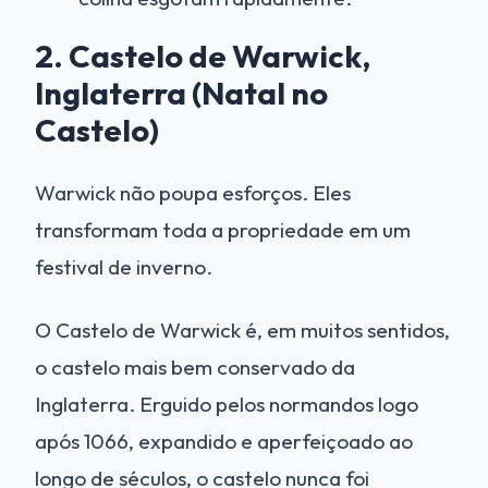
2. Castelo de Warwick,
Inglaterra (Natal no
Castelo)
Warwick não poupa esforços. Eles
transformam toda a propriedade em um
festival de inverno.
O Castelo de Warwick é, em muitos sentidos,
o castelo mais bem conservado da
Inglaterra. Erguido pelos normandos logo
após 1066, expandido e aperfeiçoado ao
longo de séculos, o castelo nunca foi