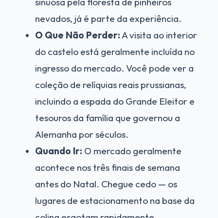
sinuosa pela floresta de pinheiros
nevados, já é parte da experiência.
O Que Não Perder:
A visita ao interior
do castelo está geralmente incluída no
ingresso do mercado. Você pode ver a
coleção de relíquias reais prussianas,
incluindo a espada do Grande Eleitor e
tesouros da família que governou a
Alemanha por séculos.
Quando Ir:
O mercado geralmente
acontece nos três finais de semana
antes do Natal. Chegue cedo — os
lugares de estacionamento na base da
colina esgotam rapidamente.