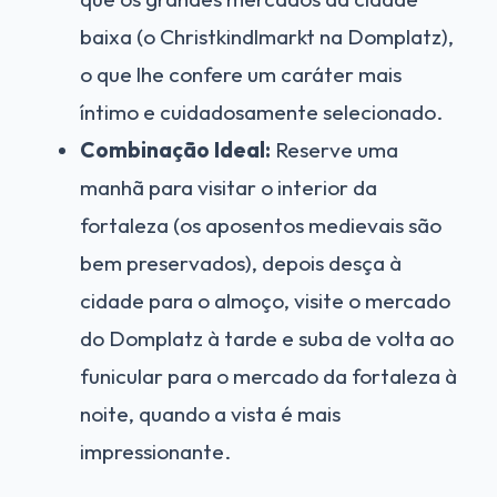
baixa (o Christkindlmarkt na Domplatz),
o que lhe confere um caráter mais
íntimo e cuidadosamente selecionado.
Combinação Ideal:
Reserve uma
manhã para visitar o interior da
fortaleza (os aposentos medievais são
bem preservados), depois desça à
cidade para o almoço, visite o mercado
do Domplatz à tarde e suba de volta ao
funicular para o mercado da fortaleza à
noite, quando a vista é mais
impressionante.