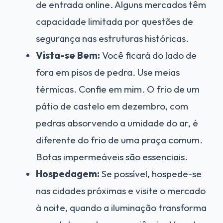
de entrada online. Alguns mercados têm
capacidade limitada por questões de
segurança nas estruturas históricas.
Vista-se Bem:
Você ficará do lado de
fora em pisos de pedra. Use meias
térmicas. Confie em mim. O frio de um
pátio de castelo em dezembro, com
pedras absorvendo a umidade do ar, é
diferente do frio de uma praça comum.
Botas impermeáveis são essenciais.
Hospedagem:
Se possível, hospede-se
nas cidades próximas e visite o mercado
à noite, quando a iluminação transforma