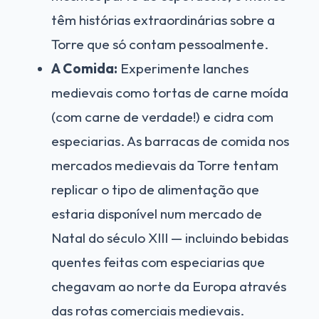
têm histórias extraordinárias sobre a
Torre que só contam pessoalmente.
A Comida:
Experimente lanches
medievais como tortas de carne moída
(com carne de verdade!) e cidra com
especiarias. As barracas de comida nos
mercados medievais da Torre tentam
replicar o tipo de alimentação que
estaria disponível num mercado de
Natal do século XIII — incluindo bebidas
quentes feitas com especiarias que
chegavam ao norte da Europa através
das rotas comerciais medievais.