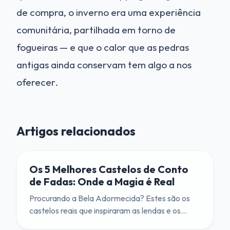
de compra, o inverno era uma experiência
comunitária, partilhada em torno de
fogueiras — e que o calor que as pedras
antigas ainda conservam tem algo a nos
oferecer.
Artigos relacionados
Os 5 Melhores Castelos de Conto
de Fadas: Onde a Magia é Real
Procurando a Bela Adormecida? Estes são os
castelos reais que inspiraram as lendas e os
filmes da Disney.